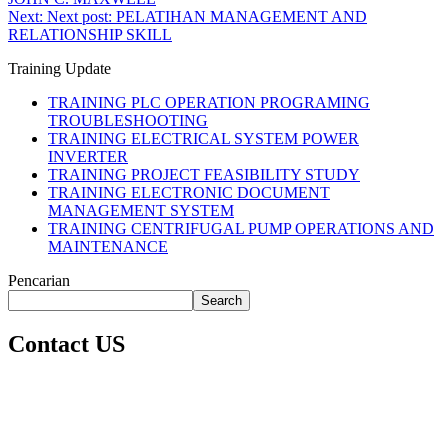
Next:
Next post:
PELATIHAN MANAGEMENT AND
RELATIONSHIP SKILL
Training Update
TRAINING PLC OPERATION PROGRAMING
TROUBLESHOOTING
TRAINING ELECTRICAL SYSTEM POWER
INVERTER
TRAINING PROJECT FEASIBILITY STUDY
TRAINING ELECTRONIC DOCUMENT
MANAGEMENT SYSTEM
TRAINING CENTRIFUGAL PUMP OPERATIONS AND
MAINTENANCE
Pencarian
Search
Contact US