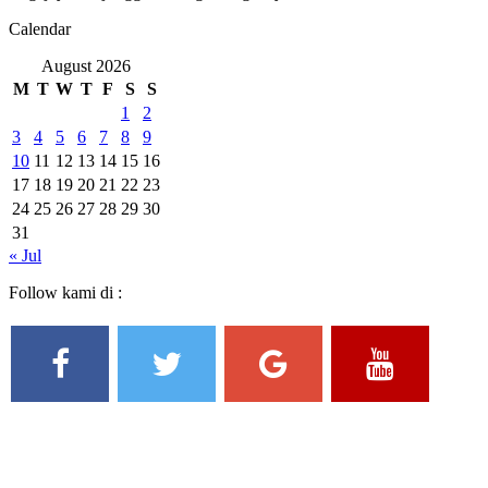
Calendar
August 2026
M
T
W
T
F
S
S
1
2
3
4
5
6
7
8
9
10
11
12
13
14
15
16
17
18
19
20
21
22
23
24
25
26
27
28
29
30
31
« Jul
Follow kami di :