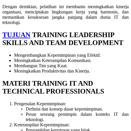
Dengan demikian, pelatihan ini membantu meningkatkan kinerja
organisasi, menciptakan lingkungan kerja yang harmonis, dan
memastikan kesuksesan jangka panjang dalam dunia IT dan
teknologi.
TUJUAN
TRAINING LEADERSHIP
SKILLS AND TEAM DEVELOPMENT
Mengembangkan Kepemimpinan yang Efektif.
Meningkatkan Keterampilan Komunikasi.
Membangun Tim yang Kuat.
Meningkatkan Produktivitas dan Kinerja.
MATERI
TRAINING IT AND
TECHNICAL PROFESSIONALS
Pengenalan Kepemimpinan:
Definisi dan konsep dasar kepemimpinan.
Peran seorang pemimpin dalam konteks IT dan
teknologi.
Keterampilan Kepemimpinan:
Pengambilan keputusan yang bijak.