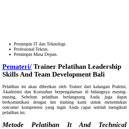
Pemimpin IT dan Teknologi.
Profesional Teknis.
Pemimpin Masa Depan.
Pemateri/
Trainer
Pelatihan Leadership
Skills And Team Development Bali
Pelatihan ini akan diberikan oleh Trainer dari kalangan Praktisi,
Akademisi dan Konsultan berpengalaman di bidangnya masing-
masing. Sebelum pelatihan berlangsung Anda juga dapat
berkomunikasi dengan tim training kami untuk menentukan
outcome/ kompetensi yang ingin Anda capai setelah mengikuti
pelatihan ini.
Metode
Pelatihan It And Technical