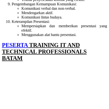
Pengembangan Kemampuan Komunikasi:
Komunikasi verbal dan non-verbal.
Mendengarkan aktif.
Komunikasi lintas budaya.
Keterampilan Presentasi:
Mempersiapkan dan memberikan presentasi yang
efektif.
Menggunakan alat bantu presentasi.
PESERTA
TRAINING IT AND
TECHNICAL PROFESSIONALS
BATAM