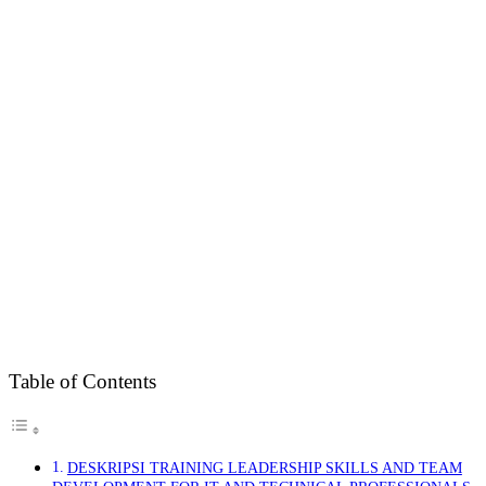
Table of Contents
DESKRIPSI TRAINING LEADERSHIP SKILLS AND TEAM