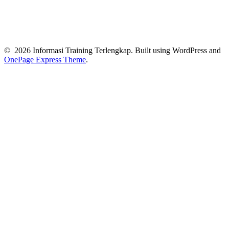
© 2026 Informasi Training Terlengkap. Built using WordPress and
OnePage Express Theme
.