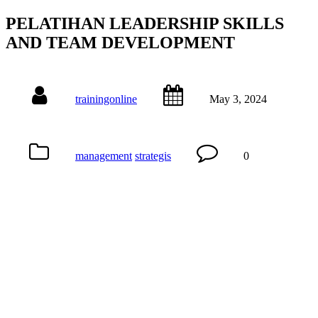
PELATIHAN LEADERSHIP SKILLS
AND TEAM DEVELOPMENT
trainingonline
May 3, 2024
management
strategis
0