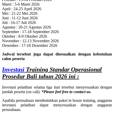
Maret : 5-6 Maret 2026
April : 24-25 April 2026
Mei : 21-22 Mei 2026
Juni : 11-12 Juni 2026
Juli : 16-17 Juli 2026
Agustus : 20-21 Agustus 2026
September : 17-18 September 2026
Oktober : 8-9 Oktober 2026
November : 12-13 November 2026
Desember : 17-18 Desember 2026
Jadwal tersebut juga dapat disesuaikan dengan kebutuhan
calon peserta
Investasi
Training Standar Operasional
Prosedur Bali
tahun 2026 ini :
Investasi pelatihan selama tiga hari tersebut menyesuaikan dengan
jumlah peserta (on call).
*Please feel free to contact us.
Apabila perusahaan membutuhkan paket in house training, anggaran
investasi pelatihan dapat menyesuaikan dengan anggaran
perusahaan.