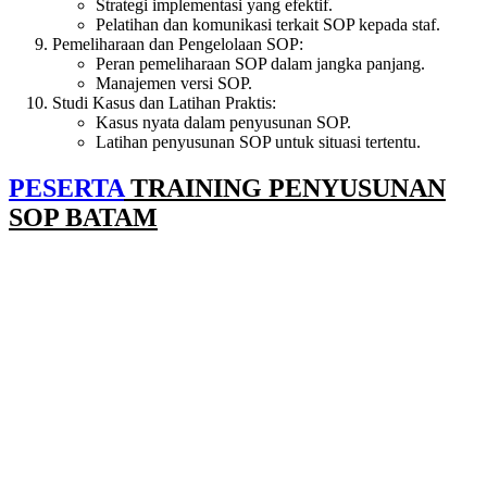
Strategi implementasi yang efektif.
Pelatihan dan komunikasi terkait SOP kepada staf.
Pemeliharaan dan Pengelolaan SOP:
Peran pemeliharaan SOP dalam jangka panjang.
Manajemen versi SOP.
Studi Kasus dan Latihan Praktis:
Kasus nyata dalam penyusunan SOP.
Latihan penyusunan SOP untuk situasi tertentu.
PESERTA
TRAINING PENYUSUNAN
SOP BATAM