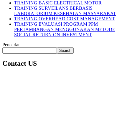
TRAINING BASIC ELECTRICAL MOTOR
TRAINING SURVEILANS BERBASIS
LABORATORIUM KESEHATAN MASYARAKAT
TRAINING OVERHEAD COST MANAGEMENT
TRAINING EVALUASI PROGRAM PPM
PERTAMBANGAN MENGGUNAKAN METODE
SOCIAL RETURN ON INVESTMENT
Pencarian
Search
Contact US