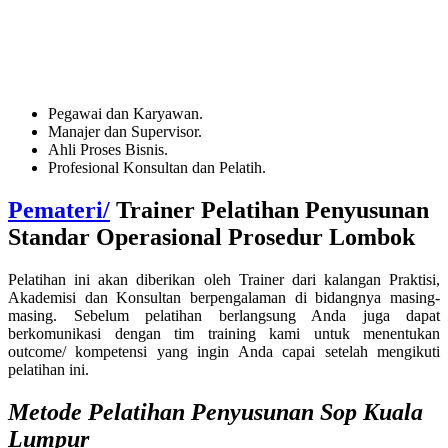
Pegawai dan Karyawan.
Manajer dan Supervisor.
Ahli Proses Bisnis
.
Profesional Konsultan dan Pelatih.
Pemateri/
Trainer
Pelatihan Penyusunan
Standar Operasional Prosedur Lombok
Pelatihan ini akan diberikan oleh Trainer dari kalangan Praktisi,
Akademisi dan Konsultan berpengalaman di bidangnya masing-
masing. Sebelum pelatihan berlangsung Anda juga dapat
berkomunikasi dengan tim training kami untuk menentukan
outcome/ kompetensi yang ingin Anda capai setelah mengikuti
pelatihan ini.
Metode
Pelatihan Penyusunan Sop Kuala
Lumpur