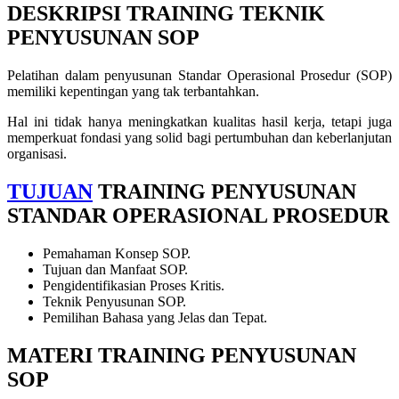
DESKRIPSI
TRAINING TEKNIK
PENYUSUNAN SOP
Pelatihan dalam penyusunan Standar Operasional Prosedur (SOP)
memiliki kepentingan yang tak terbantahkan.
Hal ini tidak hanya meningkatkan kualitas hasil kerja, tetapi juga
memperkuat fondasi yang solid bagi pertumbuhan dan keberlanjutan
organisasi.
TUJUAN
TRAINING PENYUSUNAN
STANDAR OPERASIONAL PROSEDUR
Pemahaman Konsep SOP.
Tujuan dan Manfaat SOP.
Pengidentifikasian Proses Kritis.
Teknik Penyusunan SOP.
Pemilihan Bahasa yang Jelas dan Tepat.
MATERI
TRAINING PENYUSUNAN
SOP