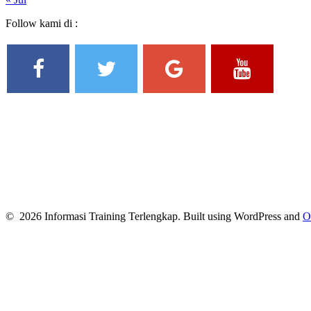
Follow kami di :
© 2026 Informasi Training Terlengkap. Built using WordPress and
O