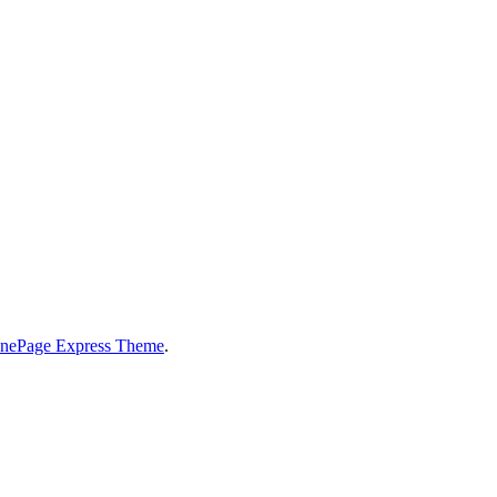
nePage Express Theme
.