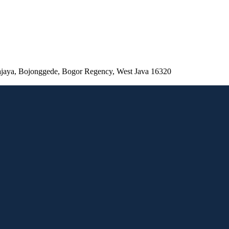
ajaya, Bojonggede, Bogor Regency, West Java 16320