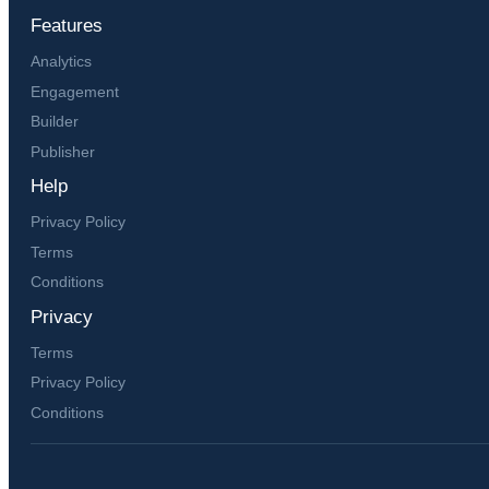
Features
Analytics
Engagement
Builder
Publisher
Help
Privacy Policy
Terms
Conditions
Privacy
Terms
Privacy Policy
Conditions