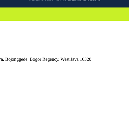
aya, Bojonggede, Bogor Regency, West Java 16320