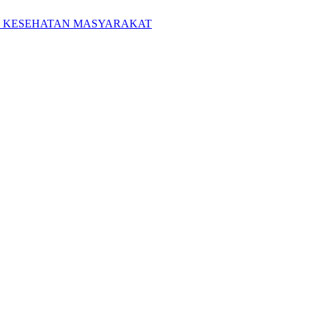
M KESEHATAN MASYARAKAT