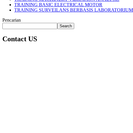
TRAINING BASIC ELECTRICAL MOTOR
TRAINING SURVEILANS BERBASIS LABORATORIU
Pencarian
Search
Contact US