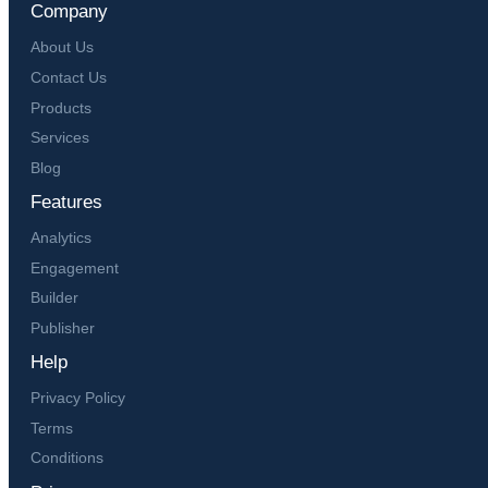
Company
About Us
Contact Us
Products
Services
Blog
Features
Analytics
Engagement
Builder
Publisher
Help
Privacy Policy
Terms
Conditions