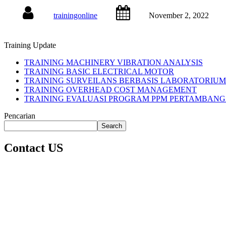
trainingonline
November 2, 2022
Training Update
TRAINING MACHINERY VIBRATION ANALYSIS
TRAINING BASIC ELECTRICAL MOTOR
TRAINING SURVEILANS BERBASIS LABORATORIU
TRAINING OVERHEAD COST MANAGEMENT
TRAINING EVALUASI PROGRAM PPM PERTAMBAN
Pencarian
Search
Contact US