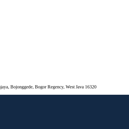
ajaya, Bojonggede, Bogor Regency, West Java 16320