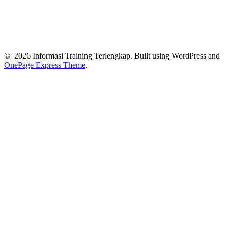
© 2026 Informasi Training Terlengkap. Built using WordPress and
OnePage Express Theme
.