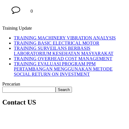
0
Training Update
TRAINING MACHINERY VIBRATION ANALYSIS
TRAINING BASIC ELECTRICAL MOTOR
TRAINING SURVEILANS BERBASIS
LABORATORIUM KESEHATAN MASYARAKAT
TRAINING OVERHEAD COST MANAGEMENT
TRAINING EVALUASI PROGRAM PPM
PERTAMBANGAN MENGGUNAKAN METODE
SOCIAL RETURN ON INVESTMENT
Pencarian
Search
Contact US