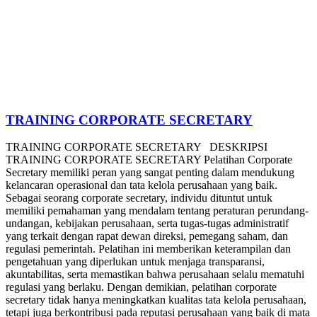
TRAINING CORPORATE SECRETARY
TRAINING CORPORATE SECRETARY DESKRIPSI
TRAINING CORPORATE SECRETARY Pelatihan Corporate
Secretary memiliki peran yang sangat penting dalam mendukung
kelancaran operasional dan tata kelola perusahaan yang baik.
Sebagai seorang corporate secretary, individu dituntut untuk
memiliki pemahaman yang mendalam tentang peraturan perundang-
undangan, kebijakan perusahaan, serta tugas-tugas administratif
yang terkait dengan rapat dewan direksi, pemegang saham, dan
regulasi pemerintah. Pelatihan ini memberikan keterampilan dan
pengetahuan yang diperlukan untuk menjaga transparansi,
akuntabilitas, serta memastikan bahwa perusahaan selalu mematuhi
regulasi yang berlaku. Dengan demikian, pelatihan corporate
secretary tidak hanya meningkatkan kualitas tata kelola perusahaan,
tetapi juga berkontribusi pada reputasi perusahaan yang baik di mata