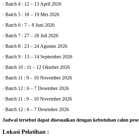
· Batch 4 : 12 – 13 April 2026
· Batch 5 : 18 – 19 Mei 2026
· Batch 6 : 7 – 8 Juni 2026
· Batch 7 : 27 – 28 Juli 2026
· Batch 8 : 23 – 24 Agustus 2026
· Batch 9 : 13 – 14 September 2026
· Batch 10 : 11 – 12 Oktober 2026
· Batch 11 : 9 – 10 November 2026
· Batch 12 : 6 – 7 Desember 2026
· Batch 11 : 9 – 10 November 2026
· Batch 12 : 6 – 7 Desember 2026
Jadwal tersebut dapat disesuaikan dengan kebutuhan calon pese
Lokasi Pelatihan :