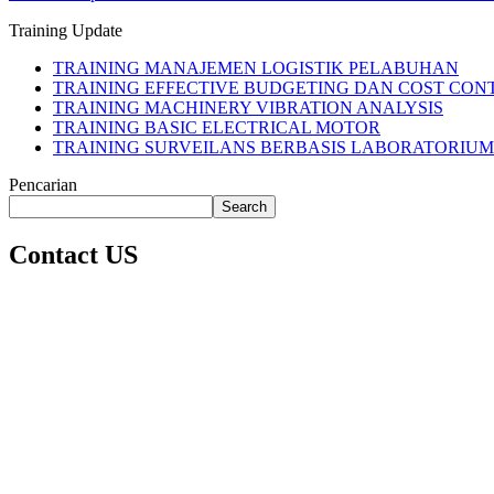
Training Update
TRAINING MANAJEMEN LOGISTIK PELABUHAN
TRAINING EFFECTIVE BUDGETING DAN COST CON
TRAINING MACHINERY VIBRATION ANALYSIS
TRAINING BASIC ELECTRICAL MOTOR
TRAINING SURVEILANS BERBASIS LABORATORIU
Pencarian
Search
Contact US