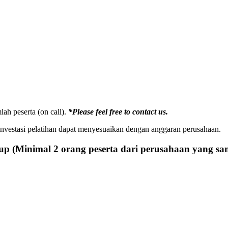
lah peserta (on call).
*Please feel free to contact us.
investasi pelatihan dapat menyesuaikan dengan anggaran perusahaan.
roup (Minimal 2 orang peserta dari perusahaan yang sa