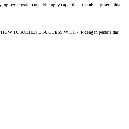
g berpengalaman di bidangnya agar tidak membuat peserta tidak
enai HOW TO ACHIEVE SUCCESS WITH 4-P dengan peserta dari