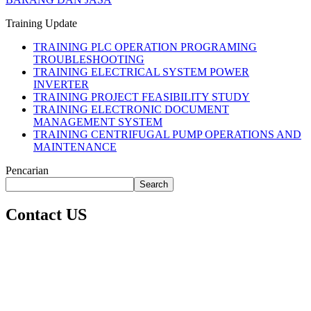
Training Update
TRAINING PLC OPERATION PROGRAMING
TROUBLESHOOTING
TRAINING ELECTRICAL SYSTEM POWER
INVERTER
TRAINING PROJECT FEASIBILITY STUDY
TRAINING ELECTRONIC DOCUMENT
MANAGEMENT SYSTEM
TRAINING CENTRIFUGAL PUMP OPERATIONS AND
MAINTENANCE
Pencarian
Search
Contact US