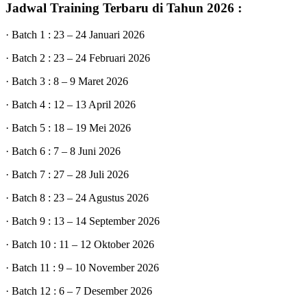
Jadwal Training Terbaru di Tahun 2026 :
· Batch 1 : 23 – 24 Januari 2026
· Batch 2 : 23 – 24 Februari 2026
· Batch 3 : 8 – 9 Maret 2026
· Batch 4 : 12 – 13 April 2026
· Batch 5 : 18 – 19 Mei 2026
· Batch 6 : 7 – 8 Juni 2026
· Batch 7 : 27 – 28 Juli 2026
· Batch 8 : 23 – 24 Agustus 2026
· Batch 9 : 13 – 14 September 2026
· Batch 10 : 11 – 12 Oktober 2026
· Batch 11 : 9 – 10 November 2026
· Batch 12 : 6 – 7 Desember 2026