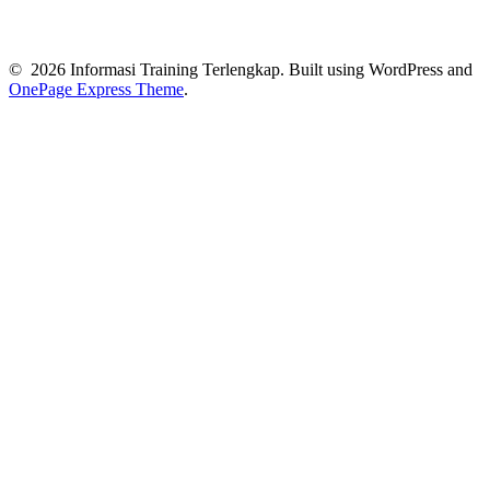
© 2026 Informasi Training Terlengkap. Built using WordPress and
OnePage Express Theme
.