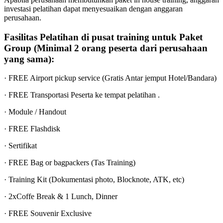
investasi pelatihan dapat menyesuaikan dengan anggaran
perusahaan.
Fasilitas Pelatihan di pusat training untuk Paket
Group (Minimal 2 orang peserta dari perusahaan
yang sama):
· FREE Airport pickup service (Gratis Antar jemput Hotel/Bandara)
· FREE Transportasi Peserta ke tempat pelatihan .
· Module / Handout
· FREE Flashdisk
· Sertifikat
· FREE Bag or bagpackers (Tas Training)
· Training Kit (Dokumentasi photo, Blocknote, ATK, etc)
· 2xCoffe Break & 1 Lunch, Dinner
· FREE Souvenir Exclusive