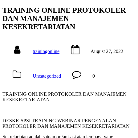
TRAINING ONLINE PROTOKOLER
DAN MANAJEMEN
KESEKRETARIATAN
trainingonline
August 27, 2022
Uncategorized
0
TRAINING ONLINE PROTOKOLER DAN MANAJEMEN
KESEKRETARIATAN
DESKRISPSI TRAINING WEBINAR PENGENALAN
PROTOKOLER DAN MANAJEMEN KESEKRETARIATAN
Sekretariatan adalah satuan organisasi atau lembaga yang