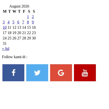
August 2026
M
T
W
T
F
S
S
1
2
3
4
5
6
7
8
9
10
11
12
13
14
15
16
17
18
19
20
21
22
23
24
25
26
27
28
29
30
31
« Jul
Follow kami di :