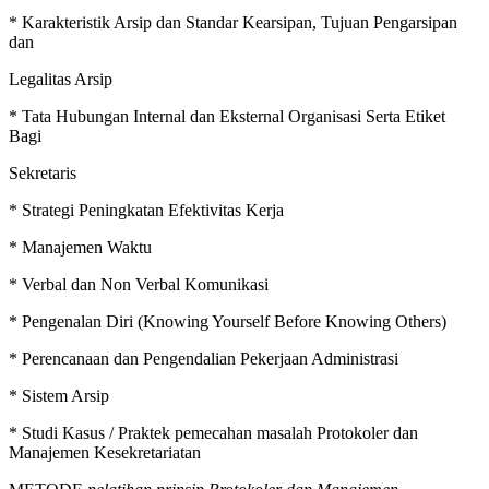
* Karakteristik Arsip dan Standar Kearsipan, Tujuan Pengarsipan
dan
Legalitas Arsip
* Tata Hubungan Internal dan Eksternal Organisasi Serta Etiket
Bagi
Sekretaris
* Strategi Peningkatan Efektivitas Kerja
* Manajemen Waktu
* Verbal dan Non Verbal Komunikasi
* Pengenalan Diri (Knowing Yourself Before Knowing Others)
* Perencanaan dan Pengendalian Pekerjaan Administrasi
* Sistem Arsip
* Studi Kasus / Praktek pemecahan masalah Protokoler dan
Manajemen Kesekretariatan