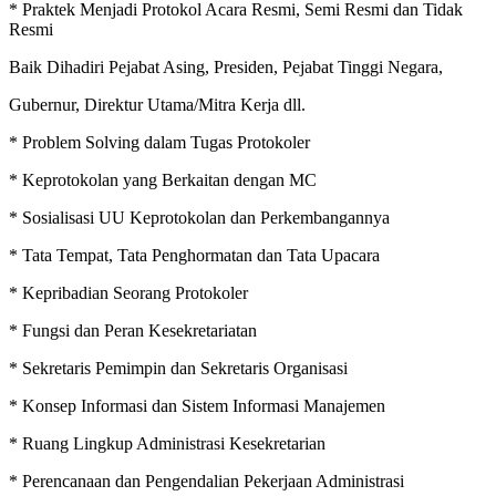
* Praktek Menjadi Protokol Acara Resmi, Semi Resmi dan Tidak
Resmi
Baik Dihadiri Pejabat Asing, Presiden, Pejabat Tinggi Negara,
Gubernur, Direktur Utama/Mitra Kerja dll.
* Problem Solving dalam Tugas Protokoler
* Keprotokolan yang Berkaitan dengan MC
* Sosialisasi UU Keprotokolan dan Perkembangannya
* Tata Tempat, Tata Penghormatan dan Tata Upacara
* Kepribadian Seorang Protokoler
* Fungsi dan Peran Kesekretariatan
* Sekretaris Pemimpin dan Sekretaris Organisasi
* Konsep Informasi dan Sistem Informasi Manajemen
* Ruang Lingkup Administrasi Kesekretarian
* Perencanaan dan Pengendalian Pekerjaan Administrasi