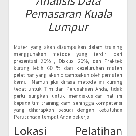
Analisis Data
Pemasaran Kuala
Lumpur
Materi yang akan disampaikan dalam training
menggunakan metode yang terdiri dari
presentasi 20% , Diskusi 20%, dan Praktek
kurang lebih 60 %
dari keseluruhan materi
pelatihan yang akan disampaikan oleh pemateri
kami. Namun jika dirasa metode ini kurang
tepat untuk Tim dan Perusahaan Anda, tidak
perlu sungkan untuk mendiskusikan hal ini
kepada tim training kami sehingga kompetensi
yang diharapkan sesuai dengan kebutuhan
Perusahaan tempat Anda bekerja.
Lokasi Pelatihan