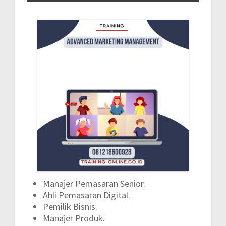
Manajer Pemasaran Senior.
Ahli Pemasaran Digital.
Pemilik Bisnis.
Manajer Produk.