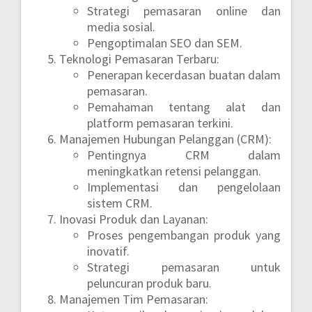
Strategi pemasaran online dan
media sosial.
Pengoptimalan SEO dan SEM.
Teknologi Pemasaran Terbaru:
Penerapan kecerdasan buatan dalam
pemasaran.
Pemahaman tentang alat dan
platform pemasaran terkini.
Manajemen Hubungan Pelanggan (CRM):
Pentingnya CRM dalam
meningkatkan retensi pelanggan.
Implementasi dan pengelolaan
sistem CRM.
Inovasi Produk dan Layanan:
Proses pengembangan produk yang
inovatif.
Strategi pemasaran untuk
peluncuran produk baru.
Manajemen Tim Pemasaran: