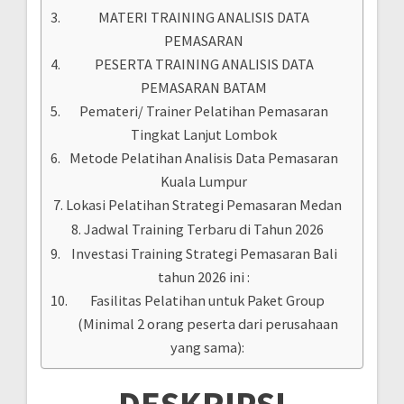
MATERI TRAINING ANALISIS DATA
PEMASARAN
PESERTA TRAINING ANALISIS DATA
PEMASARAN BATAM
Pemateri/ Trainer Pelatihan Pemasaran
Tingkat Lanjut Lombok
Metode Pelatihan Analisis Data Pemasaran
Kuala Lumpur
Lokasi Pelatihan Strategi Pemasaran Medan
Jadwal Training Terbaru di Tahun 2026
Investasi Training Strategi Pemasaran Bali
tahun 2026 ini :
Fasilitas Pelatihan untuk Paket Group
(Minimal 2 orang peserta dari perusahaan
yang sama):
DESKRIPSI