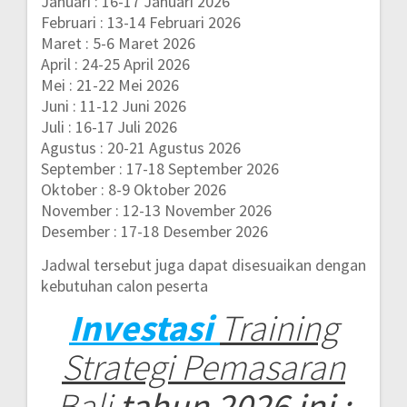
Januari : 16-17 Januari 2026
Februari : 13-14 Februari 2026
Maret : 5-6 Maret 2026
April : 24-25 April 2026
Mei : 21-22 Mei 2026
Juni : 11-12 Juni 2026
Juli : 16-17 Juli 2026
Agustus : 20-21 Agustus 2026
September : 17-18 September 2026
Oktober : 8-9 Oktober 2026
November : 12-13 November 2026
Desember : 17-18 Desember 2026
Jadwal tersebut juga dapat disesuaikan dengan
kebutuhan calon peserta
Investasi
Training
Strategi Pemasaran
Bali
tahun 2026 ini :