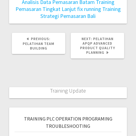
Analisis Data Pemasaran Batam
Training
Pemasaran Tingkat Lanjut fix running
Training
Strategi Pemasaran Bali
PREVIOUS:
NEXT:
PELATIHAN
APQP ADVANCED
PELATIHAN TEAM
PRODUCT QUALITY
BUILDING
PLANNING
Training Update
TRAINING PLC OPERATION PROGRAMING
TROUBLESHOOTING