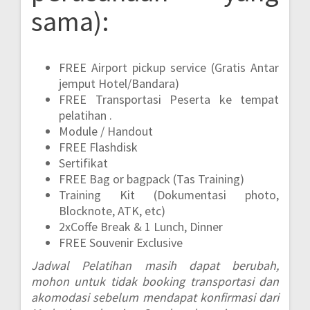
sama):
FREE Airport pickup service (Gratis Antar
jemput Hotel/Bandara)
FREE Transportasi Peserta ke tempat
pelatihan .
Module / Handout
FREE Flashdisk
Sertifikat
FREE Bag or bagpack (Tas Training)
Training Kit (Dokumentasi photo,
Blocknote, ATK, etc)
2xCoffe Break & 1 Lunch, Dinner
FREE Souvenir Exclusive
Jadwal Pelatihan masih dapat berubah,
mohon untuk tidak booking transportasi dan
akomodasi sebelum mendapat konfirmasi dari