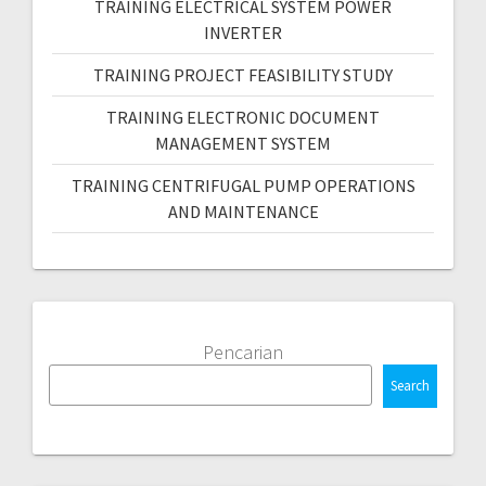
TRAINING ELECTRICAL SYSTEM POWER
INVERTER
TRAINING PROJECT FEASIBILITY STUDY
TRAINING ELECTRONIC DOCUMENT
MANAGEMENT SYSTEM
TRAINING CENTRIFUGAL PUMP OPERATIONS
AND MAINTENANCE
Pencarian
Search