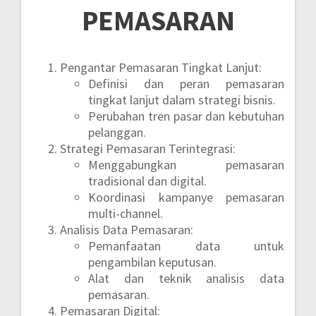
PEMASARAN
Pengantar Pemasaran Tingkat Lanjut:
Definisi dan peran pemasaran
tingkat lanjut dalam strategi bisnis.
Perubahan tren pasar dan kebutuhan
pelanggan.
Strategi Pemasaran Terintegrasi:
Menggabungkan pemasaran
tradisional dan digital.
Koordinasi kampanye pemasaran
multi-channel.
Analisis Data Pemasaran:
Pemanfaatan data untuk
pengambilan keputusan.
Alat dan teknik analisis data
pemasaran.
Pemasaran Digital: