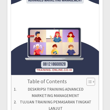
Table of Contents
DESKRIPSI TRAINING ADVANCED
MARKETING MANAGEMENT
TUJUAN TRAINING PEMASARAN TINGKAT
LANJUT