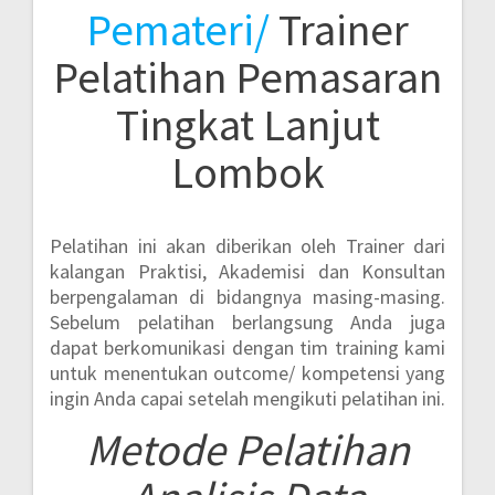
Pemateri/
Trainer
Pelatihan Pemasaran
Tingkat Lanjut
Lombok
Pelatihan ini akan diberikan oleh Trainer dari
kalangan Praktisi, Akademisi dan Konsultan
berpengalaman di bidangnya masing-masing.
Sebelum pelatihan berlangsung Anda juga
dapat berkomunikasi dengan tim training kami
untuk menentukan outcome/ kompetensi yang
ingin Anda capai setelah mengikuti pelatihan ini.
Metode
Pelatihan