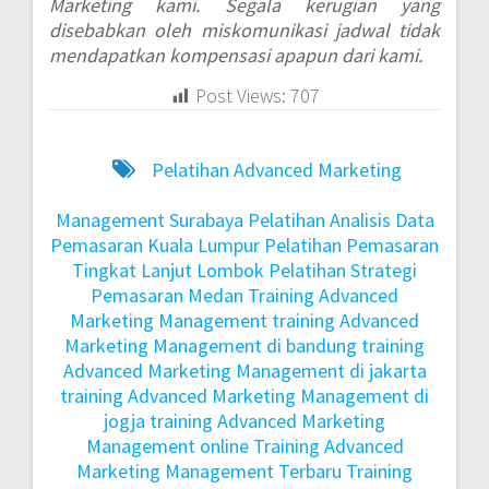
Marketing kami. Segala kerugian yang
disebabkan oleh miskomunikasi jadwal tidak
mendapatkan kompensasi apapun dari kami.
Post Views:
707
Pelatihan Advanced Marketing
Management Surabaya
Pelatihan Analisis Data
Pemasaran Kuala Lumpur
Pelatihan Pemasaran
Tingkat Lanjut Lombok
Pelatihan Strategi
Pemasaran Medan
Training Advanced
Marketing Management
training Advanced
Marketing Management di bandung
training
Advanced Marketing Management di jakarta
training Advanced Marketing Management di
jogja
training Advanced Marketing
Management online
Training Advanced
Marketing Management Terbaru
Training