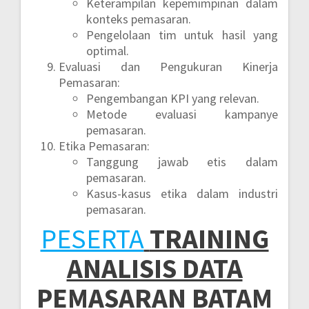
Keterampilan kepemimpinan dalam
konteks pemasaran.
Pengelolaan tim untuk hasil yang
optimal.
Evaluasi dan Pengukuran Kinerja
Pemasaran:
Pengembangan KPI yang relevan.
Metode evaluasi kampanye
pemasaran.
Etika Pemasaran:
Tanggung jawab etis dalam
pemasaran.
Kasus-kasus etika dalam industri
pemasaran.
PESERTA
TRAINING
ANALISIS DATA
PEMASARAN BATAM