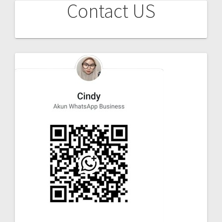
Contact US