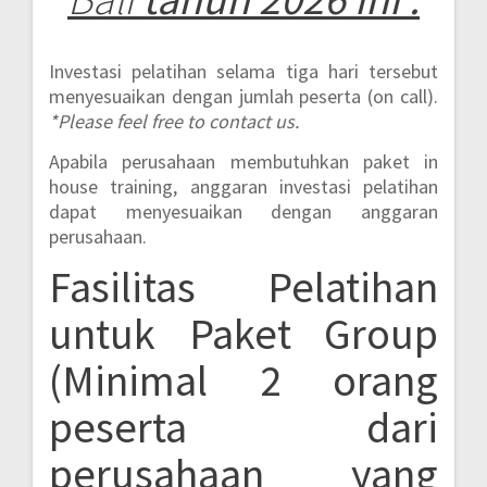
Investasi pelatihan selama tiga hari tersebut
menyesuaikan dengan jumlah peserta (on call).
*Please feel free to contact us.
Apabila perusahaan membutuhkan paket in
house training, anggaran investasi pelatihan
dapat menyesuaikan dengan anggaran
perusahaan.
Fasilitas Pelatihan
untuk Paket Group
(Minimal 2 orang
peserta dari
perusahaan yang