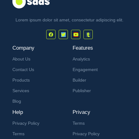
Lorem ipsum dolor sit amet, consectetur adipiscing elit.
Company
Features
About Us
Analytics
Contact Us
Engagement
Products
Builder
Services
Publisher
Blog
Help
Privacy
Privacy Policy
Terms
Terms
Privacy Policy