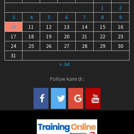
1
2
3
4
5
6
7
8
9
10
11
12
13
14
15
16
17
18
19
20
21
22
23
24
25
26
27
28
29
30
31
« Jul
Follow kami di :