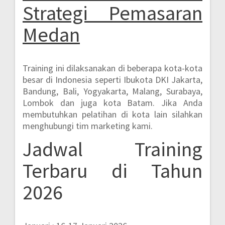
Strategi Pemasaran
Medan
Training ini dilaksanakan di beberapa kota-kota
besar di Indonesia seperti
Ibukota DKI Jakarta,
Bandung, Bali, Yogyakarta, Malang, Surabaya,
Lombok dan juga kota Batam.
Jika Anda
membutuhkan pelatihan di kota lain silahkan
menghubungi tim marketing kami.
Jadwal Training
Terbaru di Tahun
2026