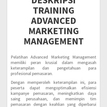
TRAINING
ADVANCED
MARKETING
MANAGEMENT
Pelatihan Advanced Marketing Management
memiliki peran krusial dalam mengasah
keterampilan dan pengetahuan para
profesional pemasaran.
Dengan memperoleh keterampilan ini, para
peserta dapat mengoptimalkan efisiensi
kampanye pemasaran, meningkatkan daya
saing perusahaan, dan memimpin tim
pemasaran dengan keahlian yang diperbarui