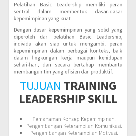
Pelatihan Basic Leadership memiliki peran
sentral dalam membentuk dasar-dasar
kepemimpinan yang kuat.
Dengan dasar kepemimpinan yang solid yang
diperoleh dari pelatihan Basic Leadership,
individu akan siap untuk mengambil peran
kepemimpinan dalam berbagai konteks, baik
dalam lingkungan kerja maupun kehidupan
sehari-hari, dan secara bertahap membantu
membangun tim yang efisien dan produktif.
TUJUAN
TRAINING
LEADERSHIP SKILL
Pemahaman Konsep Kepemimpinan.
Pengembangan Keterampilan Komunikasi.
Pengembangan Keterampilan Motivasi.