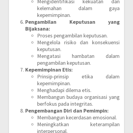
Mengidentifikasi kekuatan dan
kelemahan dalam gaya
kepemimpinan.
Pengambilan Keputusan yang
Bijaksana:
Proses pengambilan keputusan.
Mengelola risiko dan konsekuensi
keputusan.
Mengatasi hambatan dalam
pengambilan keputusan.
Kepemimpinan Etis:
Prinsip-prinsip etika dalam
kepemimpinan.
Menghadapi dilema etis.
Membangun budaya organisasi yang
berfokus pada integritas.
Pengembangan Diri dan Pemimpin:
Membangun kecerdasan emosional.
Meningkatkan keterampilan
interpersonal.