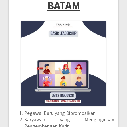
BATAM
Pegawai Baru yang Dipromosikan.
Karyawan yang Menginginkan
Pengembangan Karir.