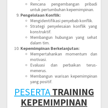
Rencana pengembangan pribadi
untuk pertumbuhan kepemimpinan.
Pengelolaan Konflik:
Mengidentifikasi penyebab konflik.
Strategi penyelesaian konflik yang
konstruktif.
Membangun hubungan yang sehat
dalam tim.
Kepemimpinan Berkelanjutan:
Mempertahankan momentum dan
motivasi.
Evaluasi dan perbaikan terus-
menerus.
Membangun warisan kepemimpinan
yang positif.
PESERTA
TRAINING
KEPEMIMPINAN