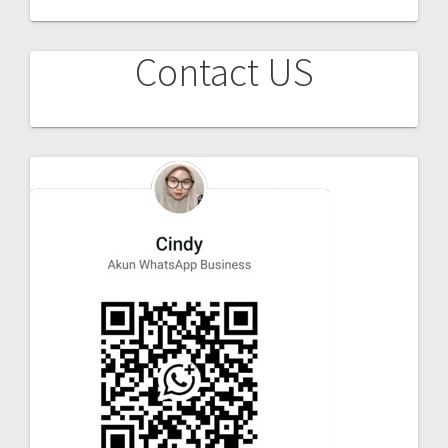
Contact US