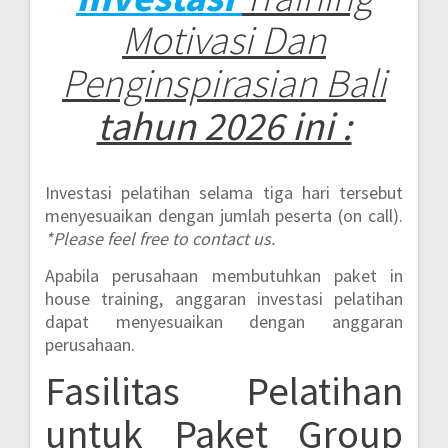
Motivasi Dan
Penginspirasian Bali
tahun 2026 ini :
Investasi pelatihan selama tiga hari tersebut
menyesuaikan dengan jumlah peserta (on call).
*Please feel free to contact us.
Apabila perusahaan membutuhkan paket in
house training, anggaran investasi pelatihan
dapat menyesuaikan dengan anggaran
perusahaan.
Fasilitas Pelatihan
untuk Paket Group