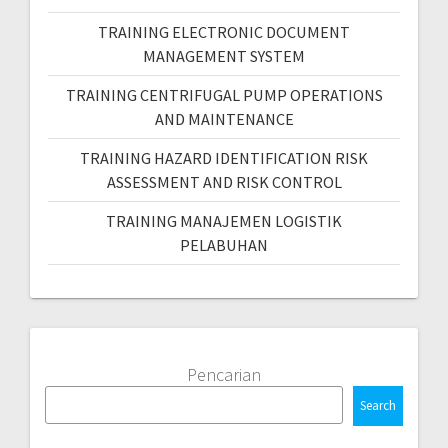
TRAINING ELECTRONIC DOCUMENT
MANAGEMENT SYSTEM
TRAINING CENTRIFUGAL PUMP OPERATIONS
AND MAINTENANCE
TRAINING HAZARD IDENTIFICATION RISK
ASSESSMENT AND RISK CONTROL
TRAINING MANAJEMEN LOGISTIK
PELABUHAN
Pencarian
Search