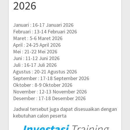
2026
Januari : 16-17 Januari 2026
Februari : 13-14 Februari 2026
Maret : 5-6 Maret 2026
April : 24-25 April 2026
Mei : 21-22 Mei 2026
Juni : 11-12 Juni 2026
Juli : 16-17 Juli 2026
Agustus : 20-21 Agustus 2026
September : 17-18 September 2026
Oktober : 8-9 Oktober 2026
November : 12-13 November 2026
Desember : 17-18 Desember 2026
Jadwal tersebut juga dapat disesuaikan dengan
kebutuhan calon peserta
Investasi
Training