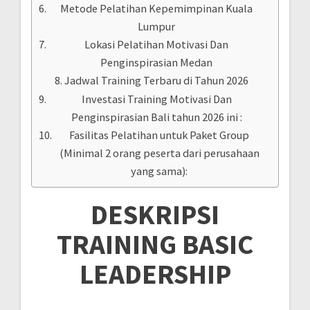
Metode Pelatihan Kepemimpinan Kuala
Lumpur
Lokasi Pelatihan Motivasi Dan
Penginspirasian Medan
Jadwal Training Terbaru di Tahun 2026
Investasi Training Motivasi Dan
Penginspirasian Bali tahun 2026 ini :
Fasilitas Pelatihan untuk Paket Group
(Minimal 2 orang peserta dari perusahaan
yang sama):
DESKRIPSI
TRAINING BASIC
LEADERSHIP