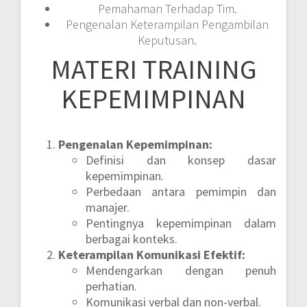
Pemahaman Terhadap Tim.
Pengenalan Keterampilan Pengambilan
Keputusan.
MATERI
TRAINING
KEPEMIMPINAN
Pengenalan Kepemimpinan:
Definisi dan konsep dasar
kepemimpinan.
Perbedaan antara pemimpin dan
manajer.
Pentingnya kepemimpinan dalam
berbagai konteks.
Keterampilan Komunikasi Efektif:
Mendengarkan dengan penuh
perhatian.
Komunikasi verbal dan non-verbal.