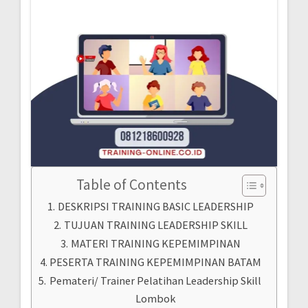
Table of Contents
DESKRIPSI TRAINING BASIC LEADERSHIP
TUJUAN TRAINING LEADERSHIP SKILL
MATERI TRAINING KEPEMIMPINAN
PESERTA TRAINING KEPEMIMPINAN BATAM
Pemateri/ Trainer Pelatihan Leadership Skill
Lombok