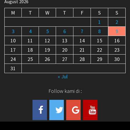
August 2026
M
T
W
T
F
S
S
1
2
3
4
5
6
7
8
9
10
11
12
13
14
15
16
17
18
19
20
21
22
23
24
25
26
27
28
29
30
31
« Jul
Follow kami di :