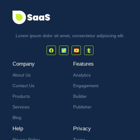
Lorem ipsum dolor sit amet, consectetur adipiscing elit.
Company
Features
About Us
Analytics
Contact Us
Engagement
Products
Builder
Services
Publisher
Blog
Help
Privacy
Privacy Policy
Terms