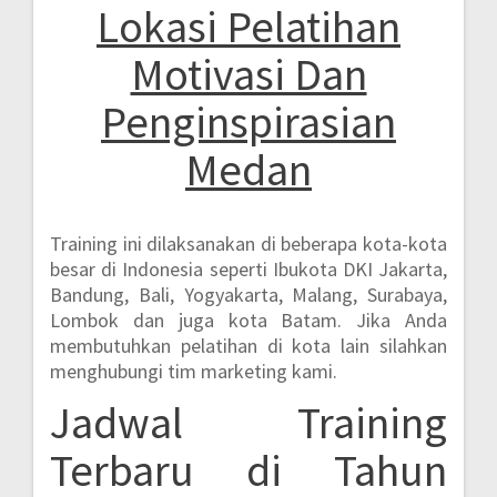
Lokasi Pelatihan
Motivasi Dan
Penginspirasian
Medan
Training ini dilaksanakan di beberapa kota-kota
besar di Indonesia seperti
Ibukota DKI Jakarta,
Bandung, Bali, Yogyakarta, Malang, Surabaya,
Lombok dan juga kota Batam.
Jika Anda
membutuhkan pelatihan di kota lain silahkan
menghubungi tim marketing kami.
Jadwal Training
Terbaru di Tahun