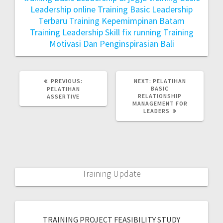
Leadership online
Training Basic Leadership
Terbaru
Training Kepemimpinan Batam
Training Leadership Skill fix running
Training
Motivasi Dan Penginspirasian Bali
PREVIOUS:
NEXT:
PELATIHAN
BASIC
PELATIHAN
RELATIONSHIP
ASSERTIVE
MANAGEMENT FOR
LEADERS
Training Update
TRAINING PROJECT FEASIBILITY STUDY