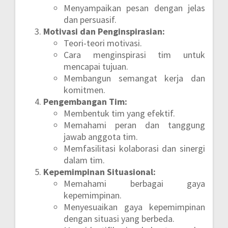
Menyampaikan pesan dengan jelas
dan persuasif.
Motivasi dan Penginspirasian:
Teori-teori motivasi.
Cara menginspirasi tim untuk
mencapai tujuan.
Membangun semangat kerja dan
komitmen.
Pengembangan Tim:
Membentuk tim yang efektif.
Memahami peran dan tanggung
jawab anggota tim.
Memfasilitasi kolaborasi dan sinergi
dalam tim.
Kepemimpinan Situasional:
Memahami berbagai gaya
kepemimpinan.
Menyesuaikan gaya kepemimpinan
dengan situasi yang berbeda.