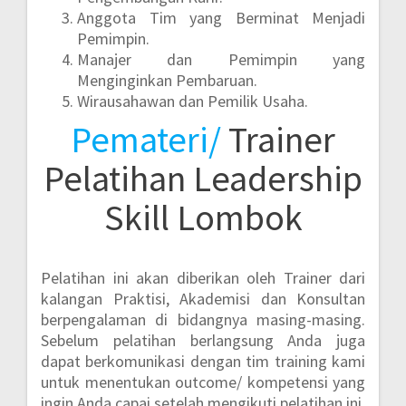
Anggota Tim yang Berminat Menjadi
Pemimpin.
Manajer dan Pemimpin yang
Menginginkan Pembaruan.
Wirausahawan dan Pemilik Usaha.
Pemateri/
Trainer
Pelatihan Leadership
Skill Lombok
Pelatihan ini akan diberikan oleh Trainer dari
kalangan Praktisi, Akademisi dan Konsultan
berpengalaman di bidangnya masing-masing.
Sebelum pelatihan berlangsung Anda juga
dapat berkomunikasi dengan tim training kami
untuk menentukan outcome/ kompetensi yang
ingin Anda capai setelah mengikuti pelatihan ini.