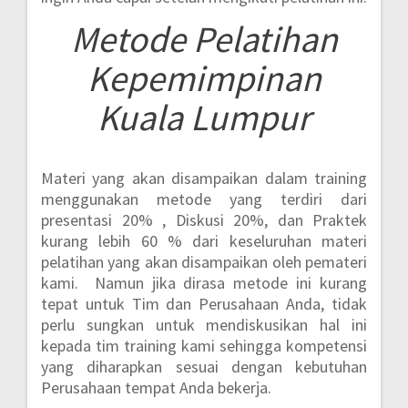
Metode
Pelatihan
Kepemimpinan
Kuala Lumpur
Materi yang akan disampaikan dalam training
menggunakan metode yang terdiri dari
presentasi 20% , Diskusi 20%, dan Praktek
kurang lebih 60 %
dari keseluruhan materi
pelatihan yang akan disampaikan oleh pemateri
kami. Namun jika dirasa metode ini kurang
tepat untuk Tim dan Perusahaan Anda, tidak
perlu sungkan untuk mendiskusikan hal ini
kepada tim training kami sehingga kompetensi
yang diharapkan sesuai dengan kebutuhan
Perusahaan tempat Anda bekerja.