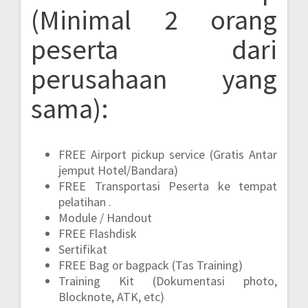
(Minimal 2 orang
peserta dari
perusahaan yang
sama):
FREE Airport pickup service (Gratis Antar
jemput Hotel/Bandara)
FREE Transportasi Peserta ke tempat
pelatihan .
Module / Handout
FREE Flashdisk
Sertifikat
FREE Bag or bagpack (Tas Training)
Training Kit (Dokumentasi photo,
Blocknote, ATK, etc)