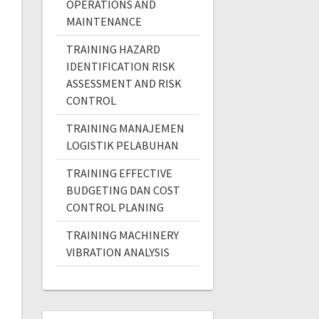
OPERATIONS AND
MAINTENANCE
TRAINING HAZARD
IDENTIFICATION RISK
ASSESSMENT AND RISK
CONTROL
TRAINING MANAJEMEN
LOGISTIK PELABUHAN
TRAINING EFFECTIVE
BUDGETING DAN COST
CONTROL PLANING
TRAINING MACHINERY
VIBRATION ANALYSIS