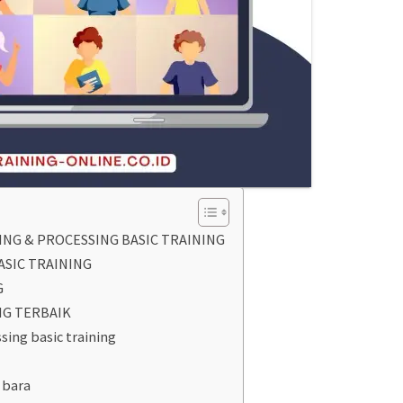
ING & PROCESSING BASIC TRAINING
ASIC TRAINING
G
NG TERBAIK
sing basic training
 bara