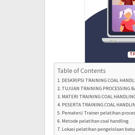
Table of Contents
DESKRIPSI TRAINING COAL HANDL
TUJUAN TRAINING PROCESSING B
MATERI TRAINING COAL HANDLIN
PESERTA TRAINING COAL HANDLI
Pemateri/ Trainer pelatihan proces
Metode pelatihan coal handling
Lokasi pelatihan pengelolaan batu