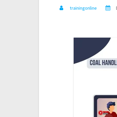
trainingonline