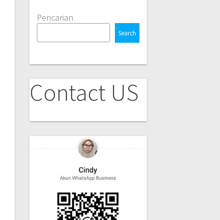
Pencarian
Search
Contact US