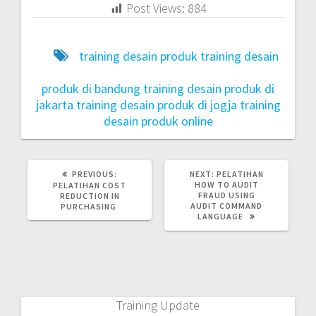
Post Views:
884
training desain produk
training desain
produk di bandung
training desain produk di
jakarta
training desain produk di jogja
training
desain produk online
PREVIOUS:
NEXT:
PELATIHAN
HOW TO AUDIT
PELATIHAN COST
FRAUD USING
REDUCTION IN
AUDIT COMMAND
PURCHASING
LANGUAGE
Training Update