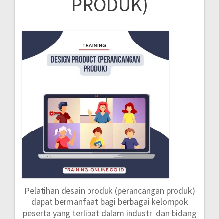
PRODUK)
Pelatihan desain produk (perancangan produk)
dapat bermanfaat bagi berbagai kelompok
peserta yang terlibat dalam industri dan bidang