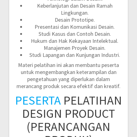
Keberlanjutan dan Desain Ramah
Lingkungan.
Desain Prototipe.
Presentasi dan Komunikasi Desain.
Studi Kasus dan Contoh Desain.
Hukum dan Hak Kekayaan Intelektual.
Manajemen Proyek Desain.
Studi Lapangan dan Kunjungan Industri.
Materi pelatihan ini akan membantu peserta
untuk mengembangkan keterampilan dan
pengetahuan yang diperlukan dalam
merancang produk secara efektif dan kreatif.
PESERTA
PELATIHAN
DESIGN PRODUCT
(PERANCANGAN