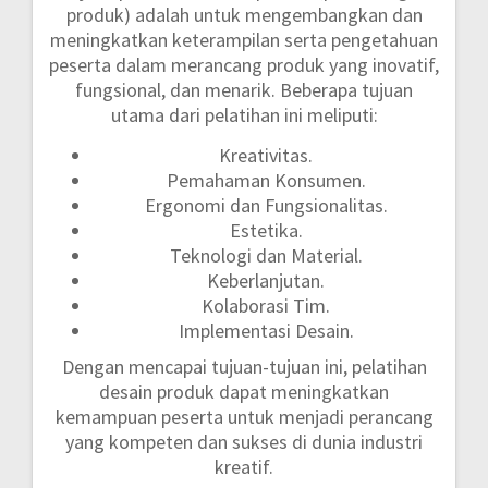
produk) adalah untuk mengembangkan dan
meningkatkan keterampilan serta pengetahuan
peserta dalam merancang produk yang inovatif,
fungsional, dan menarik. Beberapa tujuan
utama dari pelatihan ini meliputi:
Kreativitas.
Pemahaman Konsumen.
Ergonomi dan Fungsionalitas.
Estetika.
Teknologi dan Material.
Keberlanjutan.
Kolaborasi Tim.
Implementasi Desain.
Dengan mencapai tujuan-tujuan ini, pelatihan
desain produk dapat meningkatkan
kemampuan peserta untuk menjadi perancang
yang kompeten dan sukses di dunia industri
kreatif.