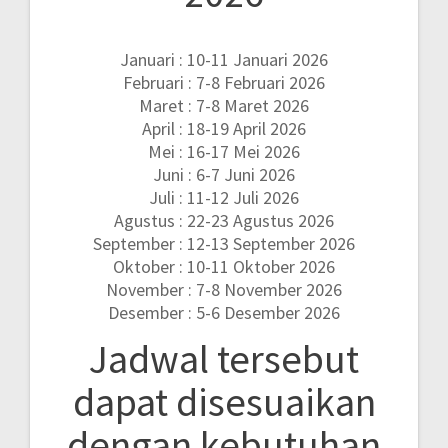
Januari : 10-11 Januari 2026
Februari : 7-8 Februari 2026
Maret : 7-8 Maret 2026
April : 18-19 April 2026
Mei : 16-17 Mei 2026
Juni : 6-7 Juni 2026
Juli : 11-12 Juli 2026
Agustus : 22-23 Agustus 2026
September : 12-13 September 2026
Oktober : 10-11 Oktober 2026
November : 7-8 November 2026
Desember : 5-6 Desember 2026
Jadwal tersebut
dapat disesuaikan
dengan kebutuhan