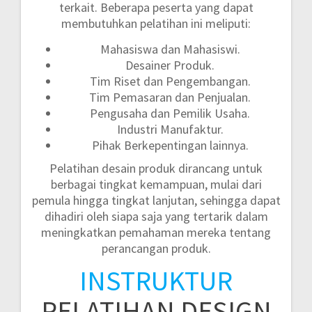
terkait. Beberapa peserta yang dapat
membutuhkan pelatihan ini meliputi:
Mahasiswa dan Mahasiswi.
Desainer Produk.
Tim Riset dan Pengembangan.
Tim Pemasaran dan Penjualan.
Pengusaha dan Pemilik Usaha.
Industri Manufaktur.
Pihak Berkepentingan lainnya.
Pelatihan desain produk dirancang untuk
berbagai tingkat kemampuan, mulai dari
pemula hingga tingkat lanjutan, sehingga dapat
dihadiri oleh siapa saja yang tertarik dalam
meningkatkan pemahaman mereka tentang
perancangan produk.
INSTRUKTUR
PELATIHAN DESIGN