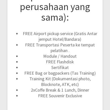
perusahaan yang
sama):
FREE Airport pickup service (Gratis Antar
jemput Hotel/Bandara)
FREE Transportasi Peserta ke tempat
pelatihan .
Module / Handout
FREE Flashdisk
Sertifikat
FREE Bag or bagpackers (Tas Training)
Training Kit (Dokumentasi photo,
Blocknote, ATK, etc)
2xCoffe Break & 1 Lunch, Dinner
FREE Souvenir Exclusive