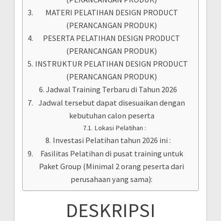
MATERI PELATIHAN DESIGN PRODUCT
(PERANCANGAN PRODUK)
PESERTA PELATIHAN DESIGN PRODUCT
(PERANCANGAN PRODUK)
INSTRUKTUR PELATIHAN DESIGN PRODUCT
(PERANCANGAN PRODUK)
Jadwal Training Terbaru di Tahun 2026
Jadwal tersebut dapat disesuaikan dengan
kebutuhan calon peserta
Lokasi Pelatihan :
Investasi Pelatihan tahun 2026 ini :
Fasilitas Pelatihan di pusat training untuk
Paket Group (Minimal 2 orang peserta dari
perusahaan yang sama):
DESKRIPSI