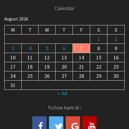
Calendar
August 2026
M
T
W
T
F
S
S
1
2
3
4
5
6
7
8
9
10
11
12
13
14
15
16
17
18
19
20
21
22
23
24
25
26
27
28
29
30
31
« Jul
Follow kami di :