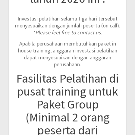
Investasi pelatihan selama tiga hari tersebut
menyesuaikan dengan jumlah peserta (on call).
*Please feel free to contact us.
Apabila perusahaan membutuhkan paket in
house training, anggaran investasi pelatihan
dapat menyesuaikan dengan anggaran
perusahaan.
Fasilitas Pelatihan di
pusat training untuk
Paket Group
(Minimal 2 orang
peserta dari