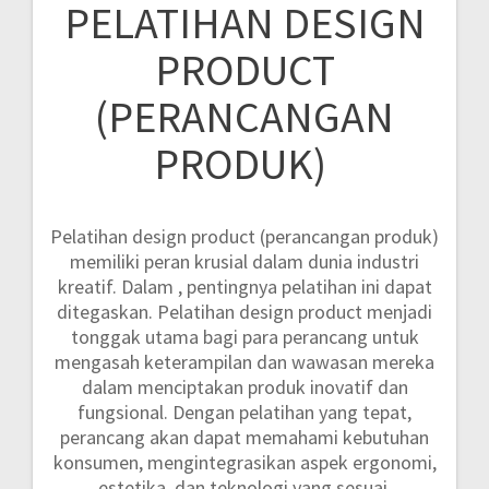
PELATIHAN DESIGN
PRODUCT
(PERANCANGAN
PRODUK)
Pelatihan design product (perancangan produk)
memiliki peran krusial dalam dunia industri
kreatif. Dalam , pentingnya pelatihan ini dapat
ditegaskan. Pelatihan design product menjadi
tonggak utama bagi para perancang untuk
mengasah keterampilan dan wawasan mereka
dalam menciptakan produk inovatif dan
fungsional. Dengan pelatihan yang tepat,
perancang akan dapat memahami kebutuhan
konsumen, mengintegrasikan aspek ergonomi,
estetika, dan teknologi yang sesuai.