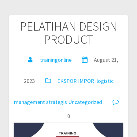
PELATIHAN DESIGN
PRODUCT
trainingonline
August 21,
2023
EKSPOR IMPOR
logistic
management
strategis
Uncategorized
0