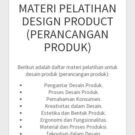
MATERI PELATIHAN
DESIGN PRODUCT
(PERANCANGAN
PRODUK)
Berikut adalah daftar materi pelatihan untuk
desain produk (perancangan produk):
Pengantar Desain Produk.
Proses Desain Produk.
Pemahaman Konsumen.
Kreativitas dalam Desain.
Estetika dan Bentuk Produk.
Ergonomi dan Fungsionalitas.
Material dan Proses Produksi.
Teknologi dalam Desain.