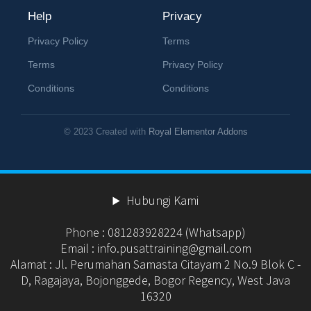
Help
Privacy
Privacy Policy
Terms
Terms
Privacy Policy
Conditions
Conditions
© 2023 Created with
Royal Elementor Addons
Hubungi Kami
Phone : 081283928224 (Whatsapp)
Email : info.pusattraining@gmail.com
Alamat : Jl. Perumahan Samasta Citayam 2 No.9 Blok C -
D, Ragajaya, Bojonggede, Bogor Regency, West Java
16320