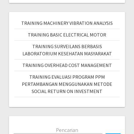
TRAINING MACHINERY VIBRATION ANALYSIS
TRAINING BASIC ELECTRICAL MOTOR
TRAINING SURVEILANS BERBASIS
LABORATORIUM KESEHATAN MASYARAKAT
TRAINING OVERHEAD COST MANAGEMENT
TRAINING EVALUASI PROGRAM PPM
PERTAMBANGAN MENGGUNAKAN METODE
SOCIAL RETURN ON INVESTMENT
Pencarian