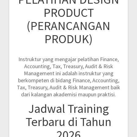
PRODUCT
(PERANCANGAN
PRODUK)
Instruktur yang mengajar pelatihan Finance,
Accounting, Tax, Treasury, Audit & Risk
Management ini adalah instruktur yang
berkompeten di bidang Finance, Accounting,
Tax, Treasury, Audit & Risk Management baik
dari kalangan akademisi maupun praktisi.
Jadwal Training
Terbaru di Tahun
2026