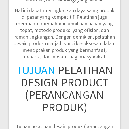
Hal ini dapat meningkatkan daya saing produk
di pasar yang kompetitif. Pelatihan juga
membantu memahami pemilihan bahan yang
tepat, metode produksi yang efisien, dan
ramah lingkungan. Dengan demikian, pelatihan
desain produk menjadi kunci kesuksesan dalam
menciptakan produk yang bermanfaat,
menarik, dan inovatif bagi masyarakat.
TUJUAN
PELATIHAN
DESIGN PRODUCT
(PERANCANGAN
PRODUK)
Tujuan pelatihan desain produk (perancangan