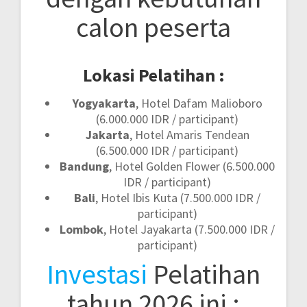
calon peserta
Lokasi Pelatihan :
Yogyakarta
, Hotel Dafam Malioboro
(6.000.000 IDR / participant)
Jakarta
, Hotel Amaris Tendean
(6.500.000 IDR / participant)
Bandung
, Hotel Golden Flower (6.500.000
IDR / participant)
Bali
, Hotel Ibis Kuta (7.500.000 IDR /
participant)
Lombok
, Hotel Jayakarta (7.500.000 IDR /
participant)
Investasi
Pelatihan
tahun 2026 ini :