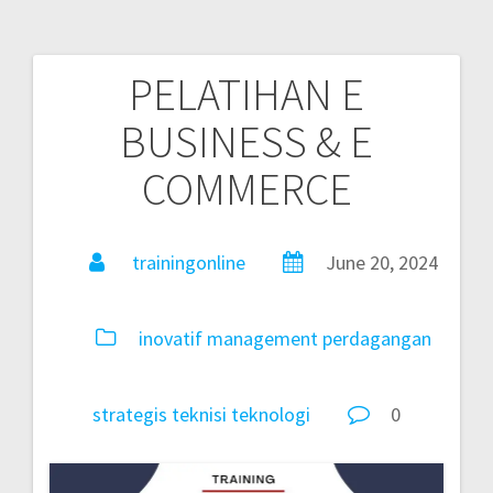
PELATIHAN E
BUSINESS & E
COMMERCE
trainingonline
June 20, 2024
inovatif
management
perdagangan
strategis
teknisi
teknologi
0