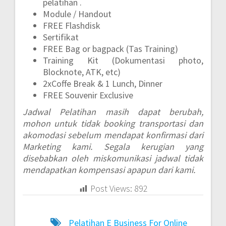
pelatihan .
Module / Handout
FREE Flashdisk
Sertifikat
FREE Bag or bagpack (Tas Training)
Training Kit (Dokumentasi photo,
Blocknote, ATK, etc)
2xCoffe Break & 1 Lunch, Dinner
FREE Souvenir Exclusive
Jadwal Pelatihan masih dapat berubah,
mohon untuk tidak booking transportasi dan
akomodasi sebelum mendapat konfirmasi dari
Marketing kami. Segala kerugian yang
disebabkan oleh miskomunikasi jadwal tidak
mendapatkan kompensasi apapun dari kami.
Post Views:
892
Pelatihan E Business For Online