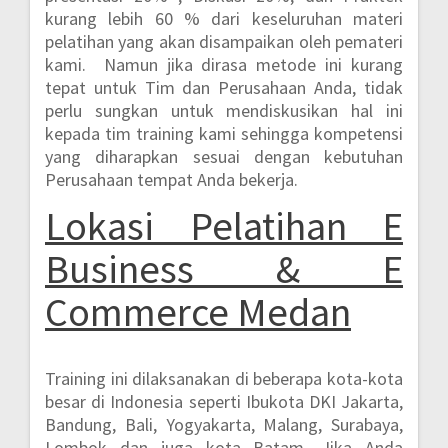
kurang lebih 60 %
dari keseluruhan materi
pelatihan yang akan disampaikan oleh pemateri
kami. Namun jika dirasa metode ini kurang
tepat untuk Tim dan Perusahaan Anda, tidak
perlu sungkan untuk mendiskusikan hal ini
kepada tim training kami sehingga kompetensi
yang diharapkan sesuai dengan kebutuhan
Perusahaan tempat Anda bekerja.
Lokasi Pelatihan E
Business & E
Commerce Medan
Training ini dilaksanakan di beberapa kota-kota
besar di Indonesia seperti
Ibukota DKI Jakarta,
Bandung, Bali, Yogyakarta, Malang, Surabaya,
Lombok dan juga kota Batam.
Jika Anda