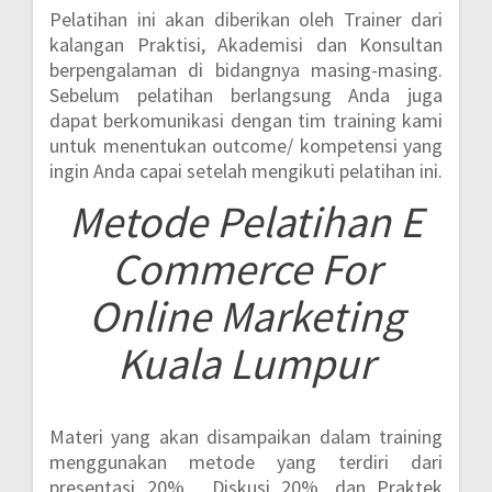
Pelatihan ini akan diberikan oleh Trainer dari
kalangan Praktisi, Akademisi dan Konsultan
berpengalaman di bidangnya masing-masing.
Sebelum pelatihan berlangsung Anda juga
dapat berkomunikasi dengan tim training kami
untuk menentukan outcome/ kompetensi yang
ingin Anda capai setelah mengikuti pelatihan ini.
Metode
Pelatihan E
Commerce For
Online Marketing
Kuala Lumpur
Materi yang akan disampaikan dalam training
menggunakan metode yang terdiri dari
presentasi 20% , Diskusi 20%, dan Praktek