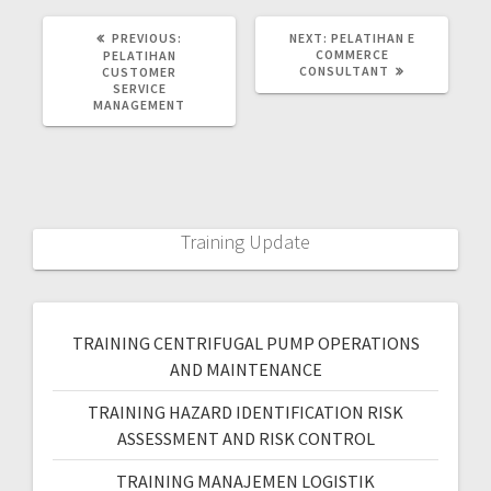
PREVIOUS:
NEXT:
PELATIHAN E
COMMERCE
PELATIHAN
CONSULTANT
CUSTOMER
SERVICE
MANAGEMENT
Training Update
TRAINING CENTRIFUGAL PUMP OPERATIONS
AND MAINTENANCE
TRAINING HAZARD IDENTIFICATION RISK
ASSESSMENT AND RISK CONTROL
TRAINING MANAJEMEN LOGISTIK