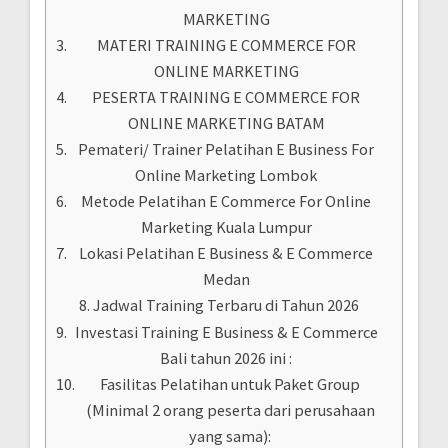
MARKETING
MATERI TRAINING E COMMERCE FOR
ONLINE MARKETING
PESERTA TRAINING E COMMERCE FOR
ONLINE MARKETING BATAM
Pemateri/ Trainer Pelatihan E Business For
Online Marketing Lombok
Metode Pelatihan E Commerce For Online
Marketing Kuala Lumpur
Lokasi Pelatihan E Business & E Commerce
Medan
Jadwal Training Terbaru di Tahun 2026
Investasi Training E Business & E Commerce
Bali tahun 2026 ini :
Fasilitas Pelatihan untuk Paket Group
(Minimal 2 orang peserta dari perusahaan
yang sama):