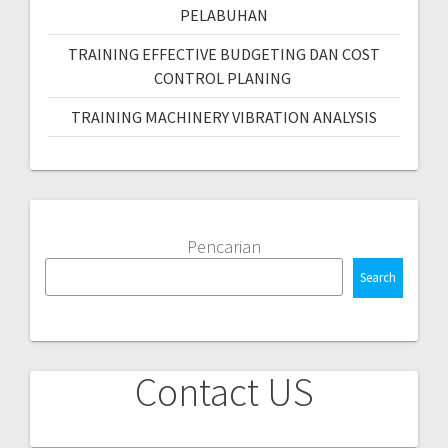
PELABUHAN
TRAINING EFFECTIVE BUDGETING DAN COST
CONTROL PLANING
TRAINING MACHINERY VIBRATION ANALYSIS
Pencarian
Search
Contact US