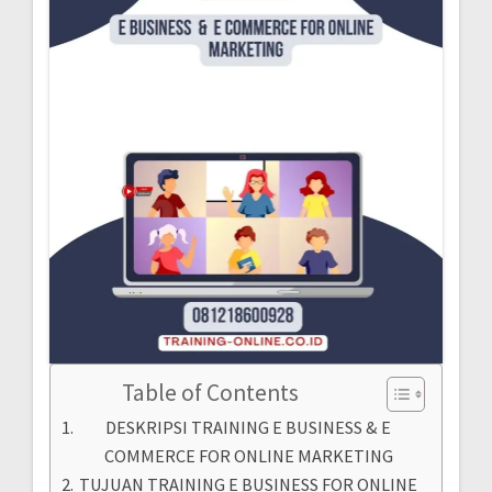
Table of Contents
DESKRIPSI TRAINING E BUSINESS & E
COMMERCE FOR ONLINE MARKETING
TUJUAN TRAINING E BUSINESS FOR ONLINE