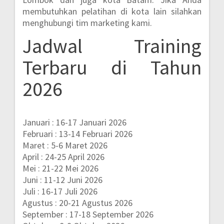
membutuhkan pelatihan di kota lain silahkan
menghubungi tim marketing kami.
Jadwal Training
Terbaru di Tahun
2026
Januari : 16-17 Januari 2026
Februari : 13-14 Februari 2026
Maret : 5-6 Maret 2026
April : 24-25 April 2026
Mei : 21-22 Mei 2026
Juni : 11-12 Juni 2026
Juli : 16-17 Juli 2026
Agustus : 20-21 Agustus 2026
September : 17-18 September 2026