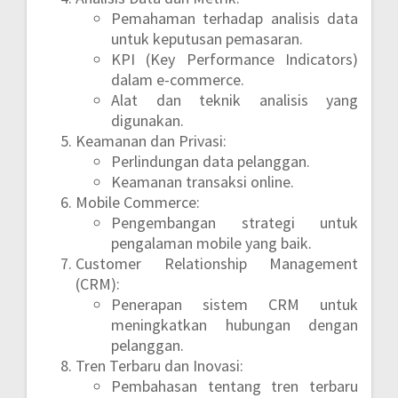
Pemahaman terhadap analisis data
untuk keputusan pemasaran.
KPI (Key Performance Indicators)
dalam e-commerce.
Alat dan teknik analisis yang
digunakan.
Keamanan dan Privasi:
Perlindungan data pelanggan.
Keamanan transaksi online.
Mobile Commerce:
Pengembangan strategi untuk
pengalaman mobile yang baik.
Customer Relationship Management
(CRM):
Penerapan sistem CRM untuk
meningkatkan hubungan dengan
pelanggan.
Tren Terbaru dan Inovasi:
Pembahasan tentang tren terbaru