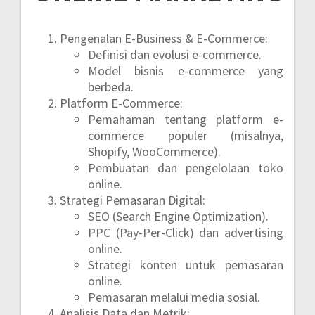
Pengenalan E-Business & E-Commerce:
Definisi dan evolusi e-commerce.
Model bisnis e-commerce yang
berbeda.
Platform E-Commerce:
Pemahaman tentang platform e-
commerce populer (misalnya,
Shopify, WooCommerce).
Pembuatan dan pengelolaan toko
online.
Strategi Pemasaran Digital:
SEO (Search Engine Optimization).
PPC (Pay-Per-Click) dan advertising
online.
Strategi konten untuk pemasaran
online.
Pemasaran melalui media sosial.
Analisis Data dan Metrik: