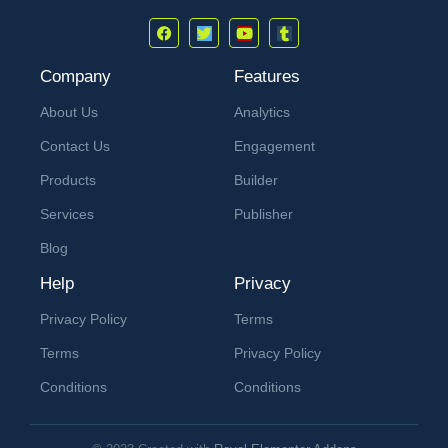
Company
Features
About Us
Analytics
Contact Us
Engagement
Products
Builder
Services
Publisher
Blog
Help
Privacy
Privacy Policy
Terms
Terms
Privacy Policy
Conditions
Conditions