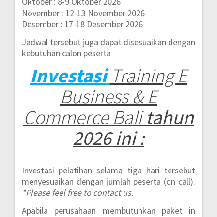
Oktober : 8-9 Oktober 2026
November : 12-13 November 2026
Desember : 17-18 Desember 2026
Jadwal tersebut juga dapat disesuaikan dengan
kebutuhan calon peserta
Investasi
Training E
Business & E
Commerce Bali
tahun
2026 ini :
Investasi pelatihan selama tiga hari tersebut
menyesuaikan dengan jumlah peserta (on call).
*Please feel free to contact us.
Apabila perusahaan membutuhkan paket in