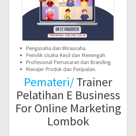
Pengusaha dan Wirausaha.
Pemilik Usaha Kecil dan Menengah.
Profesional Pemasaran dan Branding.
Manajer Produk dan Penjualan.
Pemateri/
Trainer
Pelatihan E Business
For Online Marketing
Lombok