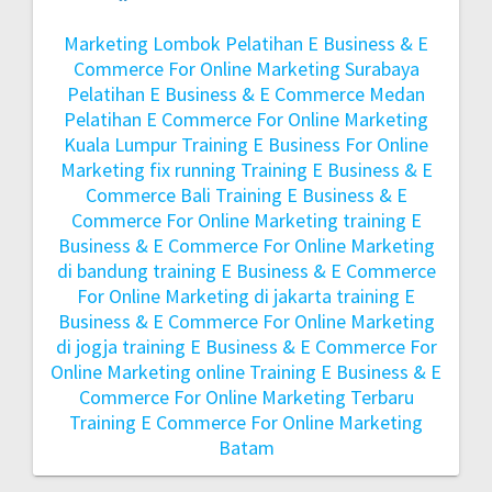
Marketing Lombok
Pelatihan E Business & E
Commerce For Online Marketing Surabaya
Pelatihan E Business & E Commerce Medan
Pelatihan E Commerce For Online Marketing
Kuala Lumpur
Training E Business For Online
Marketing fix running
Training E Business & E
Commerce Bali
Training E Business & E
Commerce For Online Marketing
training E
Business & E Commerce For Online Marketing
di bandung
training E Business & E Commerce
For Online Marketing di jakarta
training E
Business & E Commerce For Online Marketing
di jogja
training E Business & E Commerce For
Online Marketing online
Training E Business & E
Commerce For Online Marketing Terbaru
Training E Commerce For Online Marketing
Batam