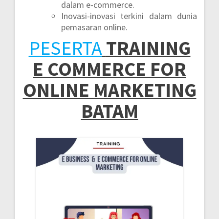
dalam e-commerce.
Inovasi-inovasi terkini dalam dunia
pemasaran online.
PESERTA
TRAINING
E COMMERCE FOR
ONLINE MARKETING
BATAM