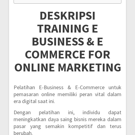
DESKRIPSI
TRAINING E
BUSINESS & E
COMMERCE FOR
ONLINE MARKETING
Pelatihan E-Business & E-Commerce untuk
pemasaran online memiliki peran vital dalam
era digital saat ini.
Dengan pelatihan ini, individu dapat
meningkatkan daya saing bisnis mereka dalam
pasar yang semakin kompetitif dan terus
berubah.