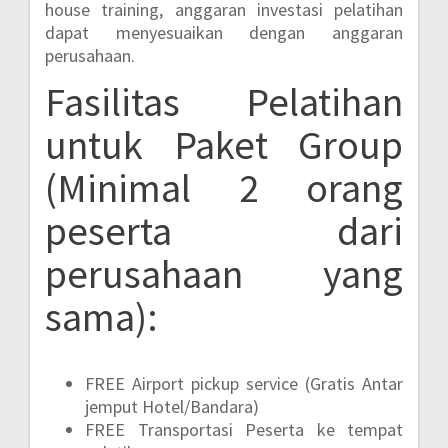
house training, anggaran investasi pelatihan
dapat menyesuaikan dengan anggaran
perusahaan.
Fasilitas Pelatihan
untuk Paket Group
(Minimal 2 orang
peserta dari
perusahaan yang
sama):
FREE Airport pickup service (Gratis Antar
jemput Hotel/Bandara)
FREE Transportasi Peserta ke tempat