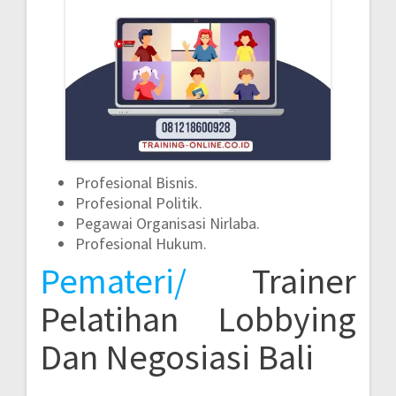
Profesional Bisnis.
Profesional Politik.
Pegawai Organisasi Nirlaba.
Profesional Hukum.
Pemateri/
Trainer
Pelatihan Lobbying
Dan Negosiasi Bali