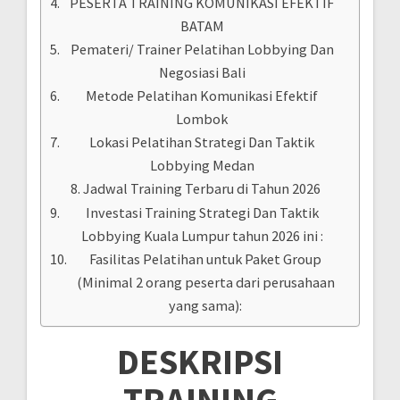
PESERTA TRAINING KOMUNIKASI EFEKTIF
BATAM
Pemateri/ Trainer Pelatihan Lobbying Dan
Negosiasi Bali
Metode Pelatihan Komunikasi Efektif
Lombok
Lokasi Pelatihan Strategi Dan Taktik
Lobbying Medan
Jadwal Training Terbaru di Tahun 2026
Investasi Training Strategi Dan Taktik
Lobbying Kuala Lumpur tahun 2026 ini :
Fasilitas Pelatihan untuk Paket Group
(Minimal 2 orang peserta dari perusahaan
yang sama):
DESKRIPSI