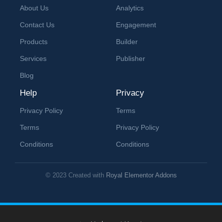
About Us
Analytics
Contact Us
Engagement
Products
Builder
Services
Publisher
Blog
Help
Privacy
Privacy Policy
Terms
Terms
Privacy Policy
Conditions
Conditions
© 2023 Created with
Royal Elementor Addons