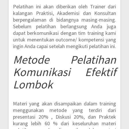
Pelatihan ini akan diberikan oleh Trainer dari
kalangan Praktisi, Akademisi dan Konsultan
berpengalaman di bidangnya masing-masing.
Sebelum pelatihan berlangsung Anda juga
dapat berkomunikasi dengan tim training kami
untuk menentukan outcome/ kompetensi yang
ingin Anda capai setelah mengikuti pelatihan ini.
Metode
Pelatihan
Komunikasi Efektif
Lombok
Materi yang akan disampaikan dalam training
menggunakan metode yang terdiri dari
presentasi 20% , Diskusi 20%, dan Praktek
kurang lebih 60 %
dari keseluruhan materi