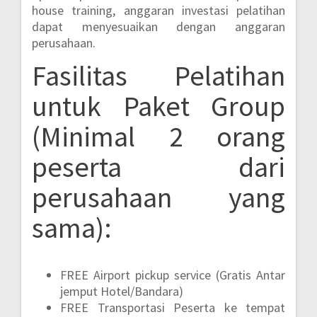
house training, anggaran investasi pelatihan
dapat menyesuaikan dengan anggaran
perusahaan.
Fasilitas Pelatihan
untuk Paket Group
(Minimal 2 orang
peserta dari
perusahaan yang
sama):
FREE Airport pickup service (Gratis Antar
jemput Hotel/Bandara)
FREE Transportasi Peserta ke tempat