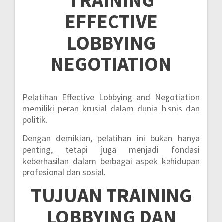
TRAINING
EFFECTIVE
LOBBYING
NEGOTIATION
Pelatihan Effective Lobbying and Negotiation
memiliki peran krusial dalam dunia bisnis dan
politik.
Dengan demikian, pelatihan ini bukan hanya
penting, tetapi juga menjadi fondasi
keberhasilan dalam berbagai aspek kehidupan
profesional dan sosial.
TUJUAN
TRAINING
LOBBYING DAN