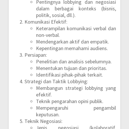
Pentingnya lobbying dan negosiasi
dalam berbagai konteks (bisnis,
politik, sosial, dll.).
Komunikasi Efektif:
Keterampilan komunikasi verbal dan
non-verbal.
Mendengarkan aktif dan empatik.
Kepentingan memahami audiens.
Persiapan:
Penelitian dan analisis sebelumnya.
Menentukan tujuan dan prioritas.
Identifikasi pihak-pihak terkait.
Strategi dan Taktik Lobbying:
Membangun strategi lobbying yang
efektif.
Teknik pengarahan opini publik.
Mempengaruhi pengambil
keputusan.
Teknik Negosiasi:
Jenis negosiasi (kolaboratif,