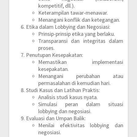
kompetitif, dll.).
Keterampilan tawar-menawar.
Menangani konflik dan ketegangan.
Etika dalam Lobbying dan Negosiasi:
Prinsip-prinsip etika yang berlaku.
Transparansi dan integritas dalam
proses.
Penutupan Kesepakatan:
Memastikan implementasi
kesepakatan.
Menangani perubahan atau
permasalahan di kemudian hari.
Studi Kasus dan Latihan Praktis:
Analisis studi kasus nyata.
Simulasi peran dalam situasi
lobbying dan negosiasi.
Evaluasi dan Umpan Balik:
Menilai efektivitas lobbying dan
negosiasi.