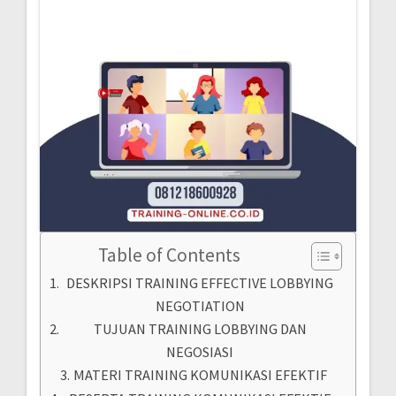
Table of Contents
DESKRIPSI TRAINING EFFECTIVE LOBBYING
NEGOTIATION
TUJUAN TRAINING LOBBYING DAN
NEGOSIASI
MATERI TRAINING KOMUNIKASI EFEKTIF