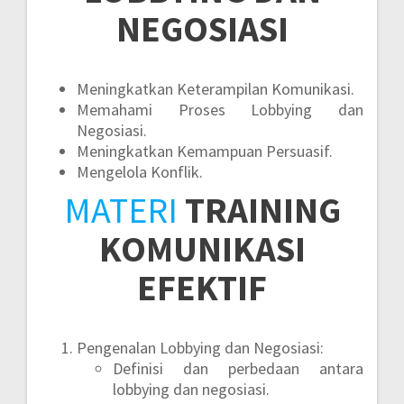
NEGOSIASI
Meningkatkan Keterampilan Komunikasi.
Memahami Proses Lobbying dan
Negosiasi.
Meningkatkan Kemampuan Persuasif.
Mengelola Konflik.
MATERI
TRAINING
KOMUNIKASI
EFEKTIF
Pengenalan Lobbying dan Negosiasi:
Definisi dan perbedaan antara
lobbying dan negosiasi.