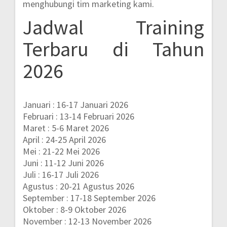
menghubungi tim marketing kami.
Jadwal Training
Terbaru di Tahun
2026
Januari : 16-17 Januari 2026
Februari : 13-14 Februari 2026
Maret : 5-6 Maret 2026
April : 24-25 April 2026
Mei : 21-22 Mei 2026
Juni : 11-12 Juni 2026
Juli : 16-17 Juli 2026
Agustus : 20-21 Agustus 2026
September : 17-18 September 2026
Oktober : 8-9 Oktober 2026
November : 12-13 November 2026