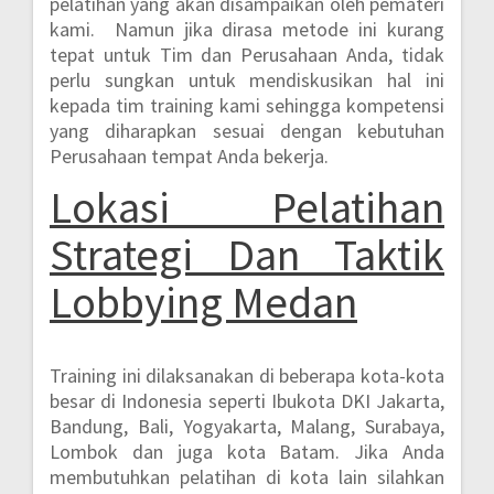
pelatihan yang akan disampaikan oleh pemateri
kami. Namun jika dirasa metode ini kurang
tepat untuk Tim dan Perusahaan Anda, tidak
perlu sungkan untuk mendiskusikan hal ini
kepada tim training kami sehingga kompetensi
yang diharapkan sesuai dengan kebutuhan
Perusahaan tempat Anda bekerja.
Lokasi Pelatihan
Strategi Dan Taktik
Lobbying Medan
Training ini dilaksanakan di beberapa kota-kota
besar di Indonesia seperti
Ibukota DKI Jakarta,
Bandung, Bali, Yogyakarta, Malang, Surabaya,
Lombok dan juga kota Batam.
Jika Anda
membutuhkan pelatihan di kota lain silahkan