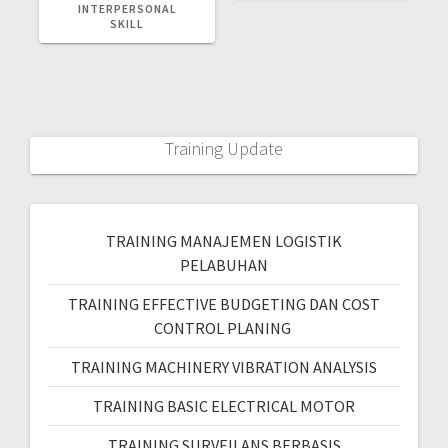
INTERPERSONAL
SKILL
Training Update
TRAINING MANAJEMEN LOGISTIK
PELABUHAN
TRAINING EFFECTIVE BUDGETING DAN COST
CONTROL PLANING
TRAINING MACHINERY VIBRATION ANALYSIS
TRAINING BASIC ELECTRICAL MOTOR
TRAINING SURVEILANS BERBASIS