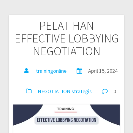
PELATIHAN
EFFECTIVE LOBBYING
NEGOTIATION
trainingonline
April 15, 2024
NEGOTIATION
strategis
0