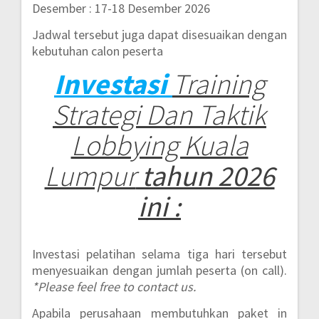
Desember : 17-18 Desember 2026
Jadwal tersebut juga dapat disesuaikan dengan
kebutuhan calon peserta
Investasi
Training
Strategi Dan Taktik
Lobbying Kuala
Lumpur
tahun 2026
ini :
Investasi pelatihan selama tiga hari tersebut
menyesuaikan dengan jumlah peserta (on call).
*Please feel free to contact us.
Apabila perusahaan membutuhkan paket in