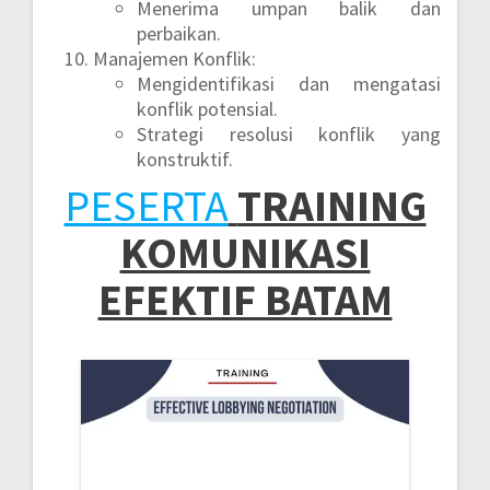
Menerima umpan balik dan
perbaikan.
Manajemen Konflik:
Mengidentifikasi dan mengatasi
konflik potensial.
Strategi resolusi konflik yang
konstruktif.
PESERTA
TRAINING
KOMUNIKASI
EFEKTIF BATAM