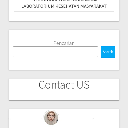
LABORATORIUM KESEHATAN MASYARAKAT
Pencarian
Search
Contact US