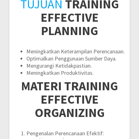
TUJUAN
TRAINING
EFFECTIVE
PLANNING
Meningkatkan Keterampilan Perencanaan.
Optimalkan Penggunaan Sumber Daya.
Mengurangi Ketidakpastian.
Meningkatkan Produktivitas.
MATERI
TRAINING
EFFECTIVE
ORGANIZING
Pengenalan Perencanaan Efektif: