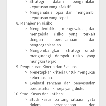
Strategi dalam pengambilan
keputusan yang efektif.
Menganalisis opsi dan mengambil
keputusan yang tepat.
Manajemen Risiko:
Mengidentifikasi, mengevaluasi, dan
mengelola risiko yang terkait
dengan perencanaan dan
pengorganisasian.
Mengembangkan strategi untuk
mengurangi dampak risiko yang
mungkin terjadi.
Pengukuran Kinerja dan Evaluasi:
Menetapkan kriteria untuk mengukur
keberhasilan.
Evaluasi rencana dan penyesuaian
berdasarkan kinerja yang diukur.
Studi Kasus dan Latihan:
Studi kasus tentang situasi nyata
dalam perencanaan dan