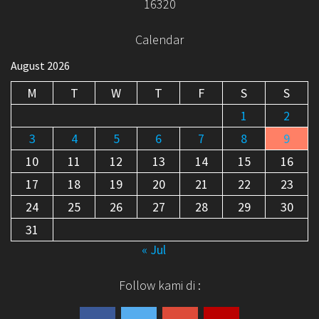
16320
Calendar
August 2026
M
T
W
T
F
S
S
1
2
3
4
5
6
7
8
9
10
11
12
13
14
15
16
17
18
19
20
21
22
23
24
25
26
27
28
29
30
31
« Jul
Follow kami di :