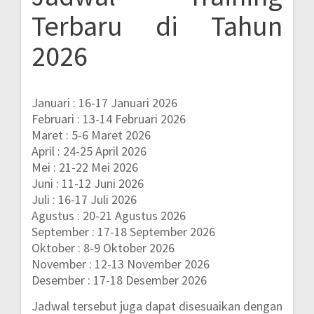
Terbaru di Tahun
2026
Januari : 16-17 Januari 2026
Februari : 13-14 Februari 2026
Maret : 5-6 Maret 2026
April : 24-25 April 2026
Mei : 21-22 Mei 2026
Juni : 11-12 Juni 2026
Juli : 16-17 Juli 2026
Agustus : 20-21 Agustus 2026
September : 17-18 September 2026
Oktober : 8-9 Oktober 2026
November : 12-13 November 2026
Desember : 17-18 Desember 2026
Jadwal tersebut juga dapat disesuaikan dengan