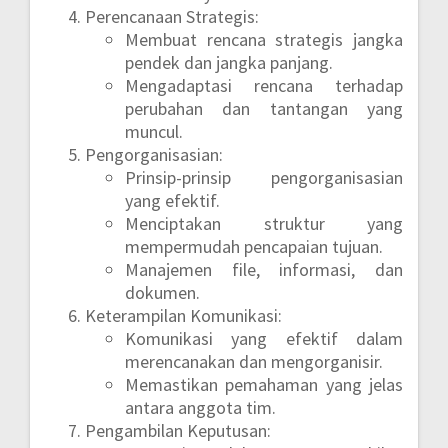
Perencanaan Strategis:
Membuat rencana strategis jangka
pendek dan jangka panjang.
Mengadaptasi rencana terhadap
perubahan dan tantangan yang
muncul.
Pengorganisasian:
Prinsip-prinsip pengorganisasian
yang efektif.
Menciptakan struktur yang
mempermudah pencapaian tujuan.
Manajemen file, informasi, dan
dokumen.
Keterampilan Komunikasi:
Komunikasi yang efektif dalam
merencanakan dan mengorganisir.
Memastikan pemahaman yang jelas
antara anggota tim.
Pengambilan Keputusan: