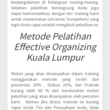
berpengalaman di bidangnya masing-masing.
Sebelum pelatihan berlangsung Anda juga
dapat berkomunikasi dengan tim training kami
untuk menentukan outcome/ kompetensi yang
ingin Anda capai setelah mengikuti pelatihan ini.
Metode
Pelatihan
Effective Organizing
Kuala Lumpur
Materi yang akan disampaikan dalam training
menggunakan metode yang terdiri dari
presentasi 20% , Diskusi 20%, dan Praktek
kurang lebih 60 %
dari keseluruhan materi
pelatihan yang akan disampaikan oleh pemateri
kami. Namun jika dirasa metode ini kurang
tepat untuk Tim dan Perusahaan Anda, tidak