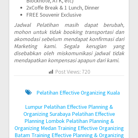
Blocknote, ATK, etc)
2xCoffe Break & 1 Lunch, Dinner
FREE Souvenir Exclusive
Jadwal Pelatihan masih dapat berubah,
mohon untuk tidak booking transportasi dan
akomodasi sebelum mendapat konfirmasi dari
Marketing kami. Segala kerugian yang
disebabkan oleh miskomunikasi jadwal tidak
mendapatkan kompensasi apapun dari kami.
Post Views:
720
Pelatihan Effective Organizing Kuala
Lumpur
Pelatihan Effective Planning &
Organizing Surabaya
Pelatihan Effective
Planning Lombok
Pelatihan Planning &
Organizing Medan
Training Effective Organizing
Batam
Training Effective Planning & Organizing