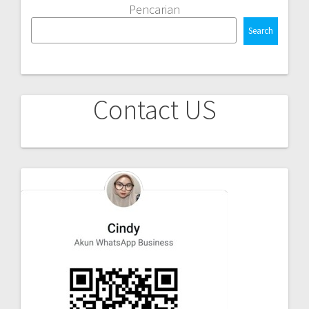
Pencarian
Search
Contact US