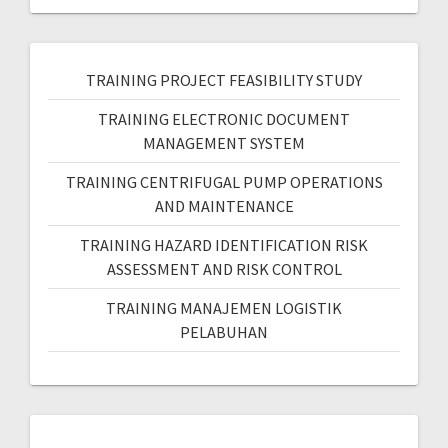
TRAINING PROJECT FEASIBILITY STUDY
TRAINING ELECTRONIC DOCUMENT
MANAGEMENT SYSTEM
TRAINING CENTRIFUGAL PUMP OPERATIONS
AND MAINTENANCE
TRAINING HAZARD IDENTIFICATION RISK
ASSESSMENT AND RISK CONTROL
TRAINING MANAJEMEN LOGISTIK
PELABUHAN