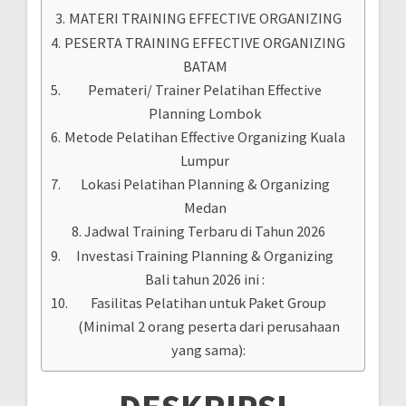
MATERI TRAINING EFFECTIVE ORGANIZING
PESERTA TRAINING EFFECTIVE ORGANIZING
BATAM
Pemateri/ Trainer Pelatihan Effective
Planning Lombok
Metode Pelatihan Effective Organizing Kuala
Lumpur
Lokasi Pelatihan Planning & Organizing
Medan
Jadwal Training Terbaru di Tahun 2026
Investasi Training Planning & Organizing
Bali tahun 2026 ini :
Fasilitas Pelatihan untuk Paket Group
(Minimal 2 orang peserta dari perusahaan
yang sama):