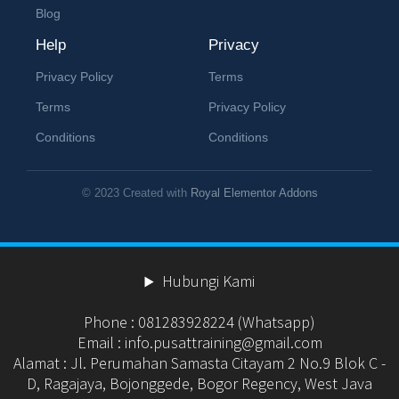
Blog
Help
Privacy
Privacy Policy
Terms
Terms
Privacy Policy
Conditions
Conditions
© 2023 Created with
Royal Elementor Addons
Hubungi Kami
Phone : 081283928224 (Whatsapp)
Email : info.pusattraining@gmail.com
Alamat : Jl. Perumahan Samasta Citayam 2 No.9 Blok C -
D, Ragajaya, Bojonggede, Bogor Regency, West Java