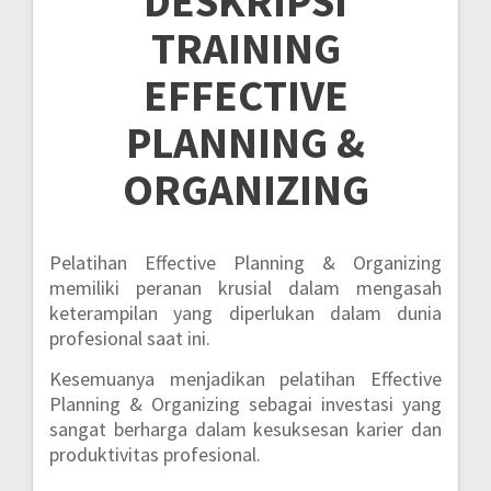
DESKRIPSI
TRAINING
EFFECTIVE
PLANNING &
ORGANIZING
Pelatihan Effective Planning & Organizing
memiliki peranan krusial dalam mengasah
keterampilan yang diperlukan dalam dunia
profesional saat ini.
Kesemuanya menjadikan pelatihan Effective
Planning & Organizing sebagai investasi yang
sangat berharga dalam kesuksesan karier dan
produktivitas profesional.