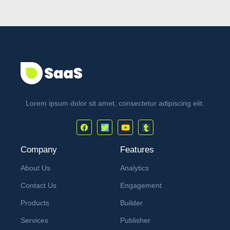
Lorem ipsum dolor sit amet, consectetur adipiscing elit.
Company
Features
About Us
Analytics
Contact Us
Engagement
Products
Builder
Services
Publisher