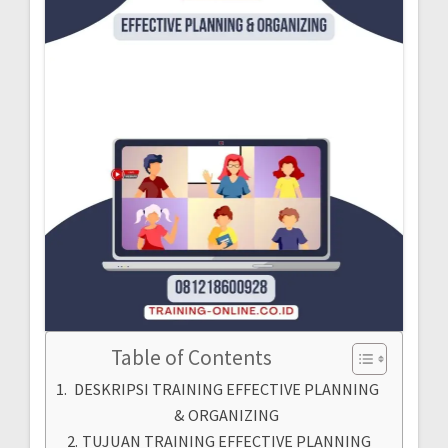
Table of Contents
DESKRIPSI TRAINING EFFECTIVE PLANNING
& ORGANIZING
TUJUAN TRAINING EFFECTIVE PLANNING