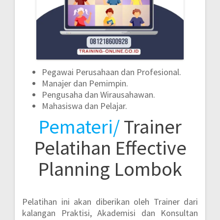
Pegawai Perusahaan dan Profesional.
Manajer dan Pemimpin.
Pengusaha dan Wirausahawan.
Mahasiswa dan Pelajar.
Pemateri/
Trainer
Pelatihan Effective
Planning Lombok
Pelatihan ini akan diberikan oleh Trainer dari
kalangan Praktisi, Akademisi dan Konsultan