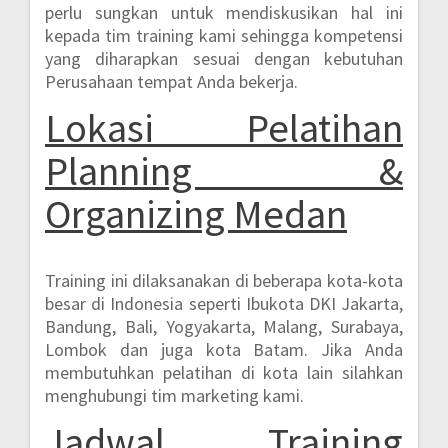
perlu sungkan untuk mendiskusikan hal ini
kepada tim training kami sehingga kompetensi
yang diharapkan sesuai dengan kebutuhan
Perusahaan tempat Anda bekerja.
Lokasi Pelatihan
Planning &
Organizing Medan
Training ini dilaksanakan di beberapa kota-kota
besar di Indonesia seperti
Ibukota DKI Jakarta,
Bandung, Bali, Yogyakarta, Malang, Surabaya,
Lombok dan juga kota Batam.
Jika Anda
membutuhkan pelatihan di kota lain silahkan
menghubungi tim marketing kami.
Jadwal Training