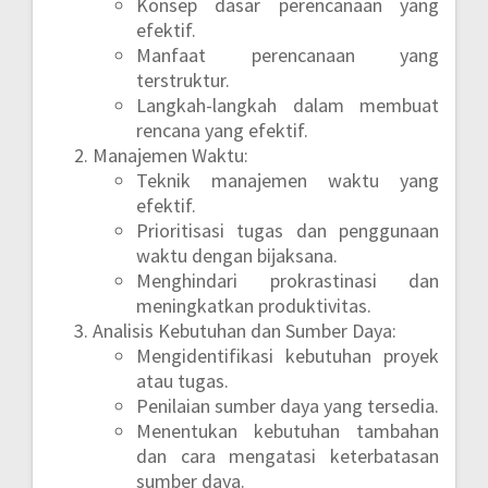
Konsep dasar perencanaan yang
efektif.
Manfaat perencanaan yang
terstruktur.
Langkah-langkah dalam membuat
rencana yang efektif.
Manajemen Waktu:
Teknik manajemen waktu yang
efektif.
Prioritisasi tugas dan penggunaan
waktu dengan bijaksana.
Menghindari prokrastinasi dan
meningkatkan produktivitas.
Analisis Kebutuhan dan Sumber Daya:
Mengidentifikasi kebutuhan proyek
atau tugas.
Penilaian sumber daya yang tersedia.
Menentukan kebutuhan tambahan
dan cara mengatasi keterbatasan
sumber daya.