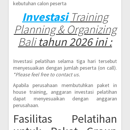
kebutuhan calon peserta
Investasi
Training
Planning & Organizing
Bali
tahun 2026 ini :
Investasi pelatihan selama tiga hari tersebut
menyesuaikan dengan jumlah peserta (on call).
*Please feel free to contact us.
Apabila perusahaan membutuhkan paket in
house training, anggaran investasi pelatihan
dapat menyesuaikan dengan anggaran
perusahaan.
Fasilitas Pelatihan