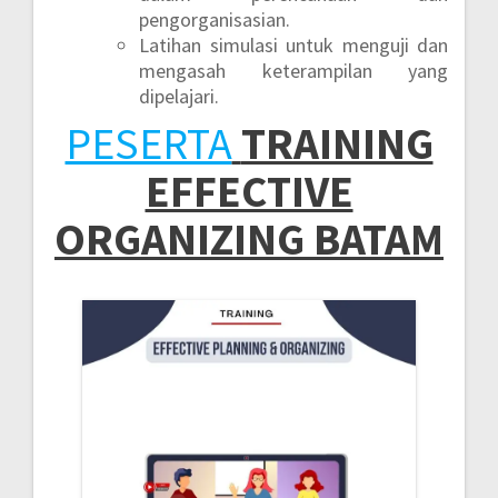
pengorganisasian.
Latihan simulasi untuk menguji dan
mengasah keterampilan yang
dipelajari.
PESERTA
TRAINING
EFFECTIVE
ORGANIZING BATAM