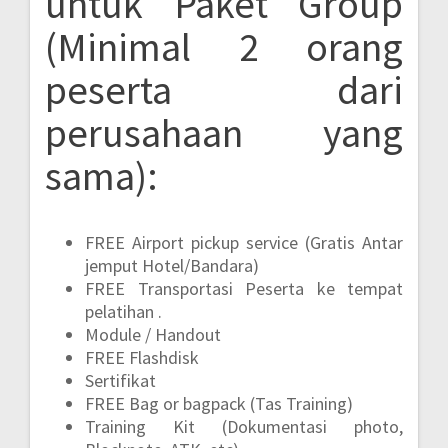
untuk Paket Group
(Minimal 2 orang
peserta dari
perusahaan yang
sama):
FREE Airport pickup service (Gratis Antar
jemput Hotel/Bandara)
FREE Transportasi Peserta ke tempat
pelatihan .
Module / Handout
FREE Flashdisk
Sertifikat
FREE Bag or bagpack (Tas Training)
Training Kit (Dokumentasi photo,