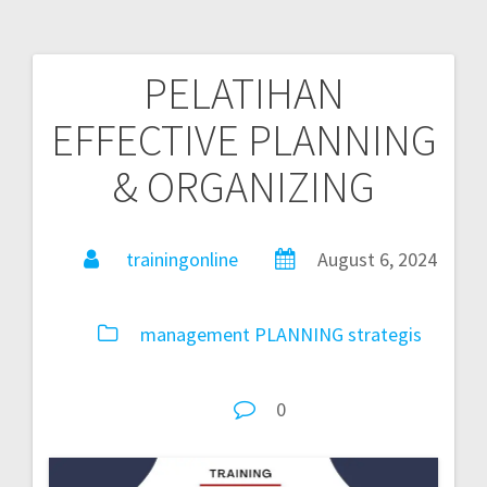
PELATIHAN
EFFECTIVE PLANNING
& ORGANIZING
trainingonline
August 6, 2024
management
PLANNING
strategis
0