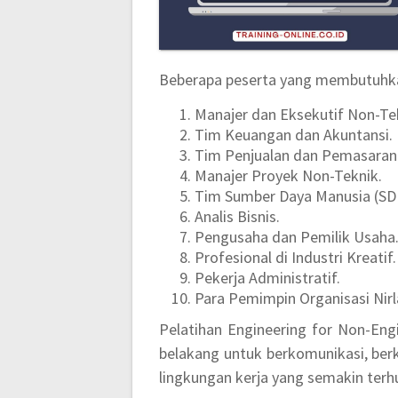
Beberapa peserta yang membutuhkan
Manajer dan Eksekutif Non-Te
Tim Keuangan dan Akuntansi.
Tim Penjualan dan Pemasaran
Manajer Proyek Non-Teknik.
Tim Sumber Daya Manusia (SD
Analis Bisnis.
Pengusaha dan Pemilik Usaha
Profesional di Industri Kreatif.
Pekerja Administratif.
Para Pemimpin Organisasi Nirl
Pelatihan Engineering for Non-Eng
belakang untuk berkomunikasi, ber
lingkungan kerja yang semakin terh