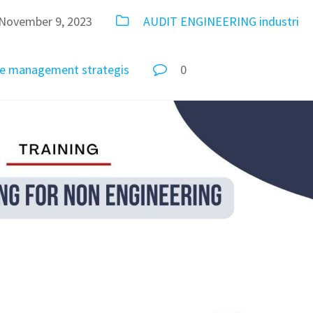
November 9, 2023
AUDIT
ENGINEERING
industri
e
management
strategis
0