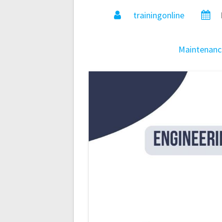
trainingonline
Maintenanc