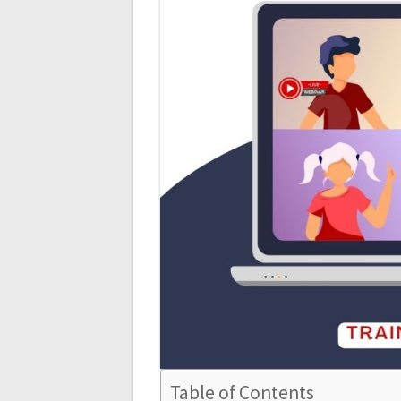
Table of Contents