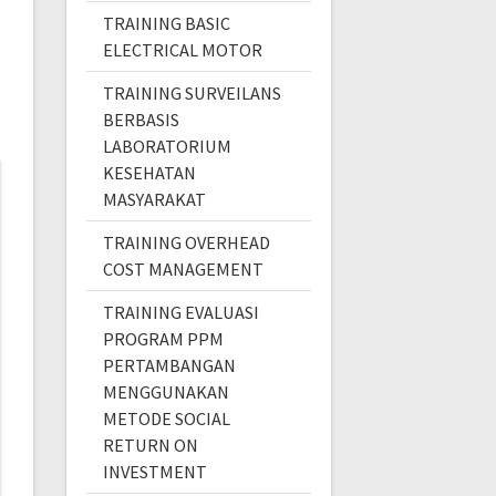
TRAINING BASIC
ELECTRICAL MOTOR
TRAINING SURVEILANS
BERBASIS
LABORATORIUM
KESEHATAN
MASYARAKAT
TRAINING OVERHEAD
COST MANAGEMENT
TRAINING EVALUASI
PROGRAM PPM
PERTAMBANGAN
MENGGUNAKAN
METODE SOCIAL
RETURN ON
INVESTMENT