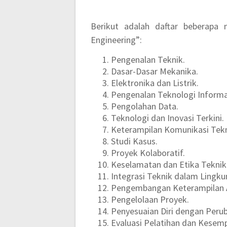
Berikut adalah daftar beberapa 
Engineering”:
Pengenalan Teknik.
Dasar-Dasar Mekanika.
Elektronika dan Listrik.
Pengenalan Teknologi Informa
Pengolahan Data.
Teknologi dan Inovasi Terkini.
Keterampilan Komunikasi Tekn
Studi Kasus.
Proyek Kolaboratif.
Keselamatan dan Etika Teknik
Integrasi Teknik dalam Lingku
Pengembangan Keterampilan A
Pengelolaan Proyek.
Penyesuaian Diri dengan Peru
Evaluasi Pelatihan dan Kese