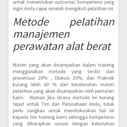
untuk menentukan outcome/ kompetensi yang
ingin Anda capai setelah mengikuti pelatihan ini.
Metode pelatihan
manajemen
perawatan alat berat
Materi yang akan disampaikan dalam training
menggunakan metode yang terdiri dari
presentasi 20% , Diskusi 20%, dan Praktek
kurang lebih 60 % dari keseluruhan materi
pelatihan yang akan disampaikan oleh pemateri
kami. Namun jika dirasa metode ini kurang
tepat untuk Tim dan Perusahaan Anda, tidak
perlu sungkan untuk mendiskusikan hal ini
kepada tim training kami sehingga kompetensi
yang diharapkan sesuai dengan kebutuhan