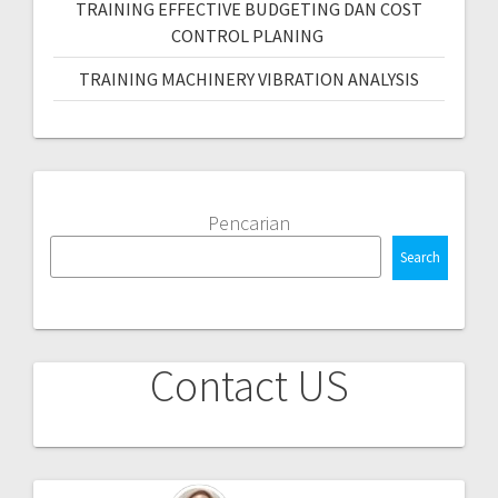
TRAINING EFFECTIVE BUDGETING DAN COST
CONTROL PLANING
TRAINING MACHINERY VIBRATION ANALYSIS
Pencarian
Search
Contact US