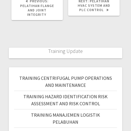
PREVIOUS:
NEXT:
PELATIHAN
HVAC SYSTEM AND
PELATIHAN FLANGE
PLC CONTROL
AND JOINT
INTEGRITY
Training Update
TRAINING CENTRIFUGAL PUMP OPERATIONS
AND MAINTENANCE
TRAINING HAZARD IDENTIFICATION RISK
ASSESSMENT AND RISK CONTROL
TRAINING MANAJEMEN LOGISTIK
PELABUHAN