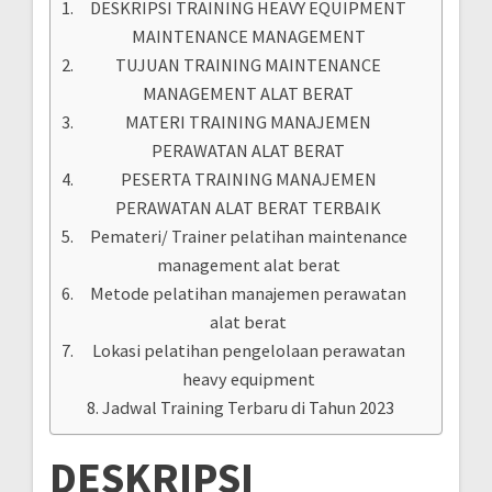
DESKRIPSI TRAINING HEAVY EQUIPMENT
MAINTENANCE MANAGEMENT
TUJUAN TRAINING MAINTENANCE
MANAGEMENT ALAT BERAT
MATERI TRAINING MANAJEMEN
PERAWATAN ALAT BERAT
PESERTA TRAINING MANAJEMEN
PERAWATAN ALAT BERAT TERBAIK
Pemateri/ Trainer pelatihan maintenance
management alat berat
Metode pelatihan manajemen perawatan
alat berat
Lokasi pelatihan pengelolaan perawatan
heavy equipment
Jadwal Training Terbaru di Tahun 2023
DESKRIPSI