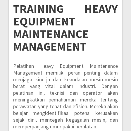
TRAINING HEAVY
EQUIPMENT
MAINTENANCE
MANAGEMENT
Pelatihan Heavy Equipment Maintenance
Management memiliki peran penting dalam
menjaga kinerja dan keandalan mesin-mesin
berat yang vital dalam industri. Dengan
pelatihan ini, teknisi dan operator akan
meningkatkan pemahaman mereka tentang
perawatan yang tepat dan efisien. Mereka akan
belajar mengidentifikasi potensi kerusakan
sejak dini, mencegah kegagalan mesin, dan
memperpanjang umur pakai peralatan.