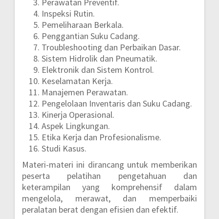
Perawatan Preventif.
Inspeksi Rutin.
Pemeliharaan Berkala.
Penggantian Suku Cadang.
Troubleshooting dan Perbaikan Dasar.
Sistem Hidrolik dan Pneumatik.
Elektronik dan Sistem Kontrol.
Keselamatan Kerja.
Manajemen Perawatan.
Pengelolaan Inventaris dan Suku Cadang.
Kinerja Operasional.
Aspek Lingkungan.
Etika Kerja dan Profesionalisme.
Studi Kasus.
Materi-materi ini dirancang untuk memberikan
peserta pelatihan pengetahuan dan
keterampilan yang komprehensif dalam
mengelola, merawat, dan memperbaiki
peralatan berat dengan efisien dan efektif.