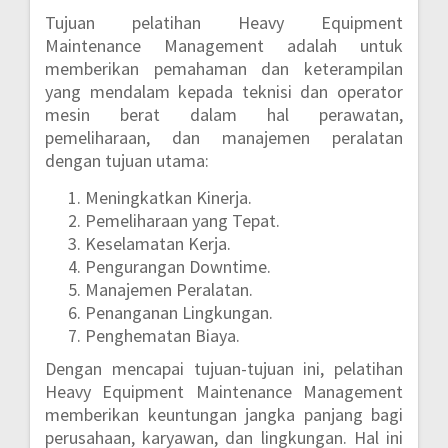
Tujuan pelatihan Heavy Equipment
Maintenance Management adalah untuk
memberikan pemahaman dan keterampilan
yang mendalam kepada teknisi dan operator
mesin berat dalam hal perawatan,
pemeliharaan, dan manajemen peralatan
dengan tujuan utama:
Meningkatkan Kinerja.
Pemeliharaan yang Tepat.
Keselamatan Kerja.
Pengurangan Downtime.
Manajemen Peralatan.
Penanganan Lingkungan.
Penghematan Biaya.
Dengan mencapai tujuan-tujuan ini, pelatihan
Heavy Equipment Maintenance Management
memberikan keuntungan jangka panjang bagi
perusahaan, karyawan, dan lingkungan. Hal ini