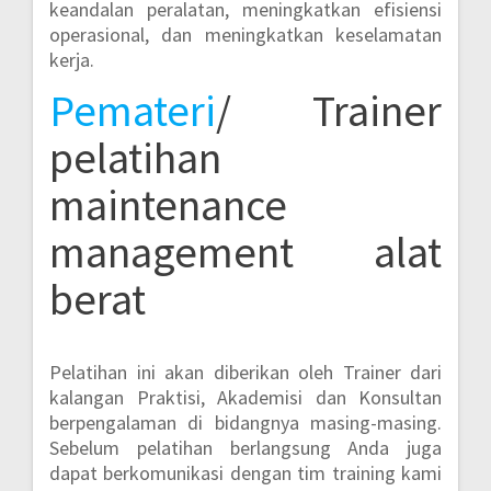
keandalan peralatan, meningkatkan efisiensi
operasional, dan meningkatkan keselamatan
kerja.
Pemateri
/ Trainer
pelatihan
maintenance
management alat
berat
Pelatihan ini akan diberikan oleh Trainer dari
kalangan Praktisi, Akademisi dan Konsultan
berpengalaman di bidangnya masing-masing.
Sebelum pelatihan berlangsung Anda juga
dapat berkomunikasi dengan tim training kami