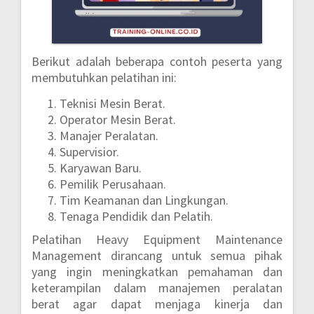
Berikut adalah beberapa contoh peserta yang
membutuhkan pelatihan ini:
Teknisi Mesin Berat.
Operator Mesin Berat.
Manajer Peralatan.
Supervisior.
Karyawan Baru.
Pemilik Perusahaan.
Tim Keamanan dan Lingkungan.
Tenaga Pendidik dan Pelatih.
Pelatihan Heavy Equipment Maintenance
Management dirancang untuk semua pihak
yang ingin meningkatkan pemahaman dan
keterampilan dalam manajemen peralatan
berat agar dapat menjaga kinerja dan