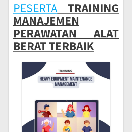
PESERTA
TRAINING
MANAJEMEN
PERAWATAN ALAT
BERAT TERBAIK