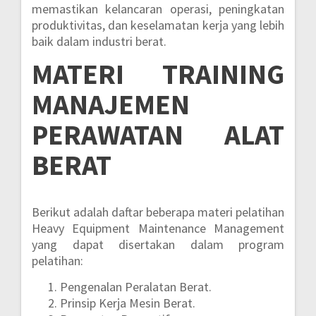
memastikan kelancaran operasi, peningkatan
produktivitas, dan keselamatan kerja yang lebih
baik dalam industri berat.
MATERI
TRAINING
MANAJEMEN
PERAWATAN ALAT
BERAT
Berikut adalah daftar beberapa materi pelatihan
Heavy Equipment Maintenance Management
yang dapat disertakan dalam program
pelatihan:
Pengenalan Peralatan Berat.
Prinsip Kerja Mesin Berat.