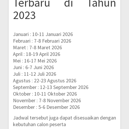
Terbaru di Tahun
2023
Januari : 10-11 Januari 2026
Februari : 7-8 Februari 2026
Maret : 7-8 Maret 2026
April : 18-19 April 2026
Mei : 16-17 Mei 2026
Juni : 6-7 Juni 2026
Juli : 11-12 Juli 2026
Agustus : 22-23 Agustus 2026
September : 12-13 September 2026
Oktober : 10-11 Oktober 2026
November : 7-8 November 2026
Desember : 5-6 Desember 2026
Jadwal tersebut juga dapat disesuaikan dengan
kebutuhan calon peserta