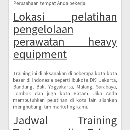
Perusahaan tempat Anda bekerja.
Lokasi pelatihan
pengelolaan
perawatan heavy
equipment
Training ini dilaksanakan di beberapa kota-kota
besar di Indonesia seperti Ibukota DKI Jakarta,
Bandung, Bali, Yogyakarta, Malang, Surabaya,
Lombok dan juga kota Batam. Jika Anda
membutuhkan pelatihan di kota lain silahkan
menghubungi tim marketing kami.
Jadwal Training