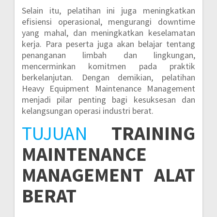
Selain itu, pelatihan ini juga meningkatkan
efisiensi operasional, mengurangi downtime
yang mahal, dan meningkatkan keselamatan
kerja. Para peserta juga akan belajar tentang
penanganan limbah dan lingkungan,
mencerminkan komitmen pada praktik
berkelanjutan. Dengan demikian, pelatihan
Heavy Equipment Maintenance Management
menjadi pilar penting bagi kesuksesan dan
kelangsungan operasi industri berat.
TUJUAN
TRAINING
MAINTENANCE
MANAGEMENT ALAT
BERAT