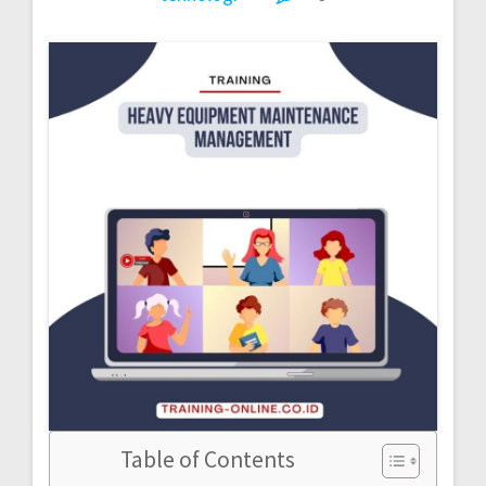
Table of Contents