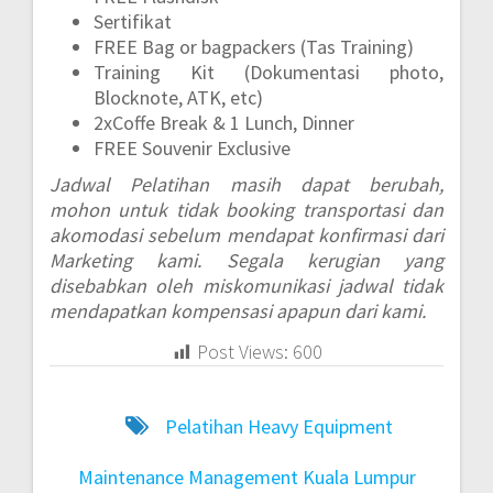
Sertifikat
FREE Bag or bagpackers (Tas Training)
Training Kit (Dokumentasi photo,
Blocknote, ATK, etc)
2xCoffe Break & 1 Lunch, Dinner
FREE Souvenir Exclusive
Jadwal Pelatihan masih dapat berubah,
mohon untuk tidak booking transportasi dan
akomodasi sebelum mendapat konfirmasi dari
Marketing kami. Segala kerugian yang
disebabkan oleh miskomunikasi jadwal tidak
mendapatkan kompensasi apapun dari kami.
Post Views:
600
Pelatihan Heavy Equipment
Maintenance Management Kuala Lumpur