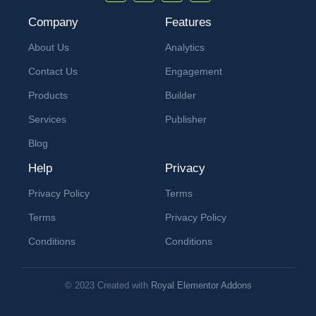
Company
Features
About Us
Analytics
Contact Us
Engagement
Products
Builder
Services
Publisher
Blog
Help
Privacy
Privacy Policy
Terms
Terms
Privacy Policy
Conditions
Conditions
© 2023 Created with
Royal Elementor Addons