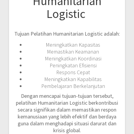
Humanitarian
Logistic
Tujuan Pelatihan Humanitarian Logistic adalah:
Meningkatkan Kapasitas
Memastikan Keamanan
Meningkatkan Koordinasi
Peningkatan Efisiensi
Respons Cepat
Meningkatkan Kapabilitas
Pembelajaran Berkelanjutan
Dengan mencapai tujuan-tujuan tersebut,
pelatihan Humanitarian Logistic berkontribusi
secara signifikan dalam memastikan respon
kemanusiaan yang lebih efektif dan berdaya
guna dalam menghadapi situasi darurat dan
krisis global.