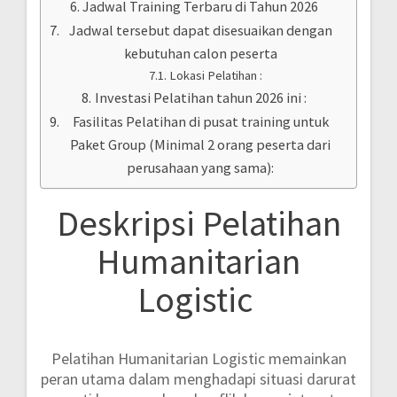
Jadwal Training Terbaru di Tahun 2026
Jadwal tersebut dapat disesuaikan dengan
kebutuhan calon peserta
Lokasi Pelatihan :
Investasi Pelatihan tahun 2026 ini :
Fasilitas Pelatihan di pusat training untuk
Paket Group (Minimal 2 orang peserta dari
perusahaan yang sama):
Deskripsi Pelatihan
Humanitarian
Logistic
Pelatihan Humanitarian Logistic memainkan
peran utama dalam menghadapi situasi darurat