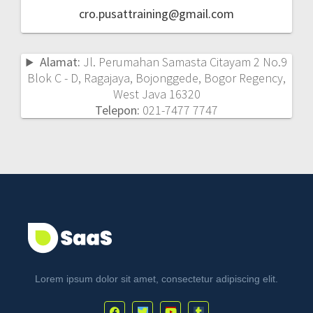
cro.pusattraining@gmail.com
Alamat:
Jl. Perumahan Samasta Citayam 2 No.9
Blok C - D, Ragajaya, Bojonggede, Bogor Regency,
West Java 16320
Telepon:
021-7477 7747
Lorem ipsum dolor sit amet, consectetur adipiscing elit.