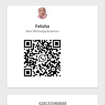
6281355460688