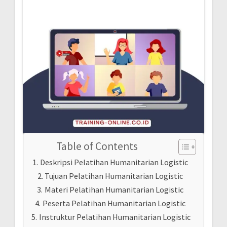
Table of Contents
Deskripsi Pelatihan Humanitarian Logistic
Tujuan Pelatihan Humanitarian Logistic
Materi Pelatihan Humanitarian Logistic
Peserta Pelatihan Humanitarian Logistic
Instruktur Pelatihan Humanitarian Logistic