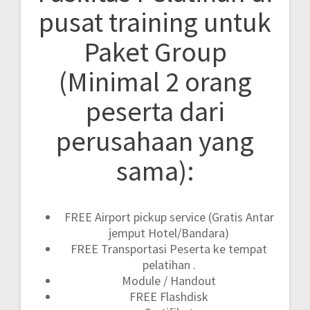
pusat training untuk
Paket Group
(Minimal 2 orang
peserta dari
perusahaan yang
sama):
FREE Airport pickup service (Gratis Antar
jemput Hotel/Bandara)
FREE Transportasi Peserta ke tempat
pelatihan .
Module / Handout
FREE Flashdisk