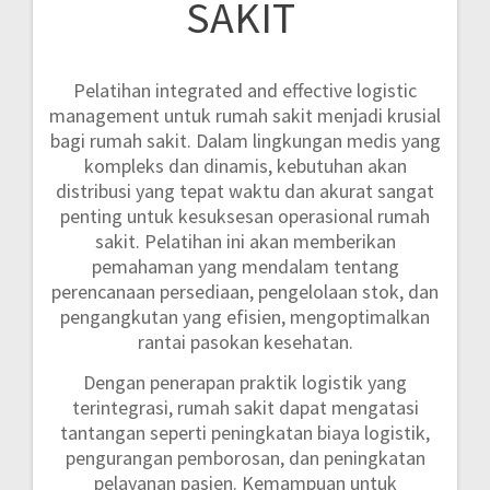
SAKIT
Pelatihan integrated and effective logistic
management untuk rumah sakit menjadi krusial
bagi rumah sakit. Dalam lingkungan medis yang
kompleks dan dinamis, kebutuhan akan
distribusi yang tepat waktu dan akurat sangat
penting untuk kesuksesan operasional rumah
sakit. Pelatihan ini akan memberikan
pemahaman yang mendalam tentang
perencanaan persediaan, pengelolaan stok, dan
pengangkutan yang efisien, mengoptimalkan
rantai pasokan kesehatan.
Dengan penerapan praktik logistik yang
terintegrasi, rumah sakit dapat mengatasi
tantangan seperti peningkatan biaya logistik,
pengurangan pemborosan, dan peningkatan
pelayanan pasien. Kemampuan untuk