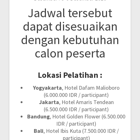
Jadwal tersebut
dapat disesuaikan
dengan kebutuhan
calon peserta
Lokasi Pelatihan :
Yogyakarta
, Hotel Dafam Malioboro
(6.000.000 IDR / participant)
Jakarta
, Hotel Amaris Tendean
(6.500.000 IDR / participant)
Bandung
, Hotel Golden Flower (6.500.000
IDR / participant)
Bali
, Hotel Ibis Kuta (7.500.000 IDR /
participant)