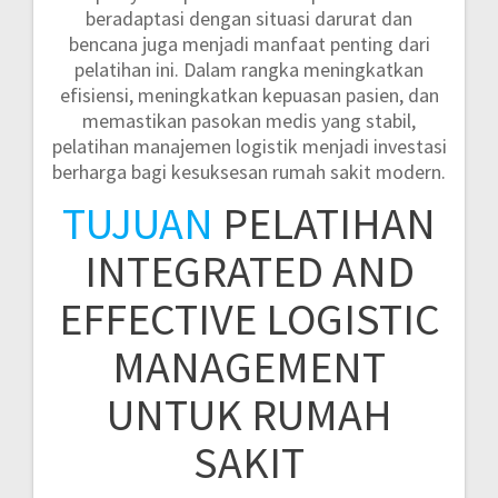
beradaptasi dengan situasi darurat dan
bencana juga menjadi manfaat penting dari
pelatihan ini. Dalam rangka meningkatkan
efisiensi, meningkatkan kepuasan pasien, dan
memastikan pasokan medis yang stabil,
pelatihan manajemen logistik menjadi investasi
berharga bagi kesuksesan rumah sakit modern.
TUJUAN
PELATIHAN
INTEGRATED AND
EFFECTIVE LOGISTIC
MANAGEMENT
UNTUK RUMAH
SAKIT