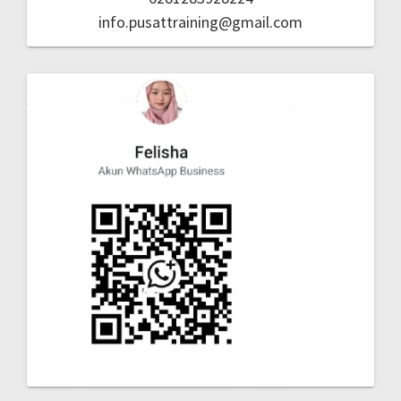
info.pusattraining@gmail.com