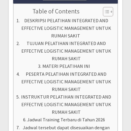
Table of Contents
DESKRIPSI PELATIHAN INTEGRATED AND
EFFECTIVE LOGISTIC MANAGEMENT UNTUK
RUMAH SAKIT
TUJUAN PELATIHAN INTEGRATED AND
EFFECTIVE LOGISTIC MANAGEMENT UNTUK
RUMAH SAKIT
MATERI PELATIHAN INI
PESERTA PELATIHAN INTEGRATED AND
EFFECTIVE LOGISTIC MANAGEMENT UNTUK
RUMAH SAKIT
INSTRUKTUR PELATIHAN INTEGRATED AND
EFFECTIVE LOGISTIC MANAGEMENT UNTUK
RUMAH SAKIT
Jadwal Training Terbaru di Tahun 2026
Jadwal tersebut dapat disesuaikan dengan