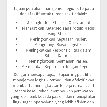
Tujuan pelatihan manajemen logistik terpadu
dan efektif untuk rumah sakit adalah:
Meningkatkan Efisiensi Operasional.
Memastikan Ketersediaan Produk Medis
yang Stabil.
Meningkatkan Kepuasan Pasien.
Mengurangi Biaya Logistik.
Meningkatkan Responsibilitas dalam
Situasi Darurat.
Meningkatkan Keamanan Pasien.
Memastikan Kepatuhan dengan Regulasi.
Dengan mencapai tujuan-tujuan ini, pelatihan
manajemen logistik terpadu dan efektif akan
membantu meningkatkan kinerja rumah sakit
secara keseluruhan, memberikan perawatan
yang lebih baik kepada pasien, dan menciptakan
lingkungan operasional yang lebih efisien dan