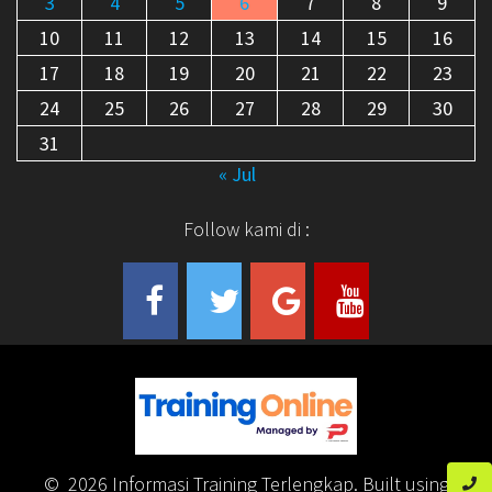
3
4
5
6
7
8
9
10
11
12
13
14
15
16
17
18
19
20
21
22
23
24
25
26
27
28
29
30
31
« Jul
Follow kami di :
© 2026 Informasi Training Terlengkap. Built using