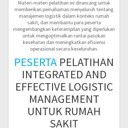
Materi-materi pelatihan ini dirancang untuk
memberikan pemahaman menyeluruh tentang
manajemen logistik dalam konteks rumah
sakit, dan membantu para peserta
mengembangkan keterampilan yang diperlukan
untuk mengoptimalkan rantai pasokan
kesehatan dan meningkatkan efisiensi
operasional secara keseluruhan.
PESERTA
PELATIHAN
INTEGRATED AND
EFFECTIVE LOGISTIC
MANAGEMENT
UNTUK RUMAH
SAKIT