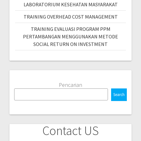
LABORATORIUM KESEHATAN MASYARAKAT
TRAINING OVERHEAD COST MANAGEMENT
TRAINING EVALUASI PROGRAM PPM
PERTAMBANGAN MENGGUNAKAN METODE
SOCIAL RETURN ON INVESTMENT
Pencarian
Search
Contact US