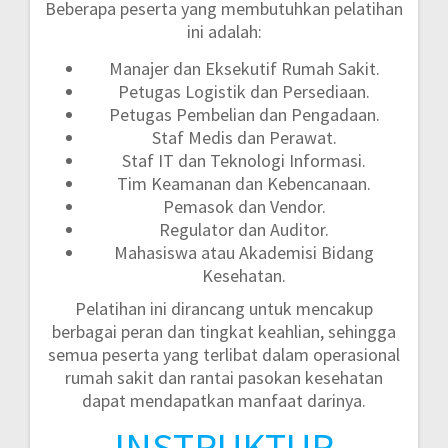
Beberapa peserta yang membutuhkan pelatihan
ini adalah:
Manajer dan Eksekutif Rumah Sakit.
Petugas Logistik dan Persediaan.
Petugas Pembelian dan Pengadaan.
Staf Medis dan Perawat.
Staf IT dan Teknologi Informasi.
Tim Keamanan dan Kebencanaan.
Pemasok dan Vendor.
Regulator dan Auditor.
Mahasiswa atau Akademisi Bidang
Kesehatan.
Pelatihan ini dirancang untuk mencakup
berbagai peran dan tingkat keahlian, sehingga
semua peserta yang terlibat dalam operasional
rumah sakit dan rantai pasokan kesehatan
dapat mendapatkan manfaat darinya.
INSTRUKTUR