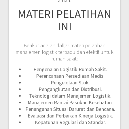
aman.
MATERI PELATIHAN
INI
Berikut adalah daftar materi pelatihan
manajemen logistik terpadu dan efektif untuk
rumah sakit:
Pengenalan Logistik Rumah Sakit.
Perencanaan Persediaan Medis.
Pengelolaan Stok.
Pengangkutan dan Distribusi.
Teknologi dalam Manajemen Logistik.
Manajemen Rantai Pasokan Kesehatan.
Penanganan Situasi Darurat dan Bencana.
Evaluasi dan Perbaikan Kinerja Logistik.
Kepatuhan Regulasi dan Standar.