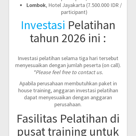
Lombok
, Hotel Jayakarta (7.500.000 IDR /
participant)
Investasi
Pelatihan
tahun 2026 ini :
Investasi pelatihan selama tiga hari tersebut
menyesuaikan dengan jumlah peserta (on call).
*Please feel free to contact us.
Apabila perusahaan membutuhkan paket in
house training, anggaran investasi pelatihan
dapat menyesuaikan dengan anggaran
perusahaan.
Fasilitas Pelatihan di
pusat training untuk