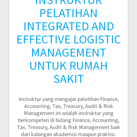
PELATIHAN
INTEGRATED AND
EFFECTIVE LOGISTIC
MANAGEMENT
UNTUK RUMAH
SAKIT
Instruktur yang mengajar pelatihan Finance,
Accounting, Tax, Treasury, Audit & Risk
Management ini adalah instruktur yang
berkompeten di bidang Finance, Accounting,
Tax, Treasury, Audit & Risk Management baik
dari kalangan akademisi maupun praktisi.