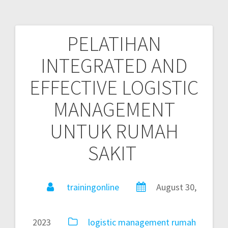
PELATIHAN
INTEGRATED AND
EFFECTIVE LOGISTIC
MANAGEMENT
UNTUK RUMAH
SAKIT
trainingonline
August 30,
2023
logistic
management
rumah