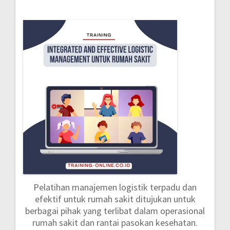
Pelatihan manajemen logistik terpadu dan
efektif untuk rumah sakit ditujukan untuk
berbagai pihak yang terlibat dalam operasional
rumah sakit dan rantai pasokan kesehatan.