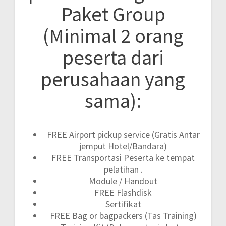
Paket Group
(Minimal 2 orang
peserta dari
perusahaan yang
sama):
FREE Airport pickup service (Gratis Antar
jemput Hotel/Bandara)
FREE Transportasi Peserta ke tempat
pelatihan .
Module / Handout
FREE Flashdisk
Sertifikat
FREE Bag or bagpackers (Tas Training)