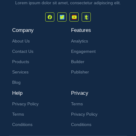
Lorem ipsum dolor sit amet, consectetur adipiscing elit.
Company
Features
About Us
Analytics
Contact Us
Engagement
Products
Builder
Services
Publisher
Blog
Help
Privacy
Privacy Policy
Terms
Terms
Privacy Policy
Conditions
Conditions