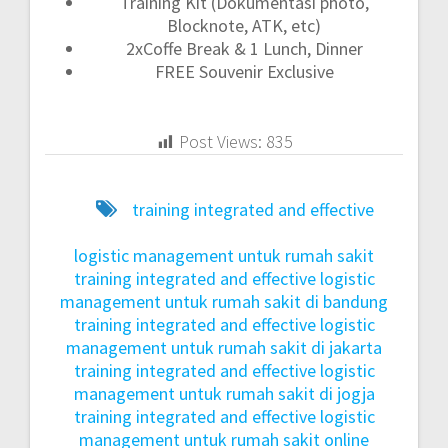
Training Kit (Dokumentasi photo,
Blocknote, ATK, etc)
2xCoffe Break & 1 Lunch, Dinner
FREE Souvenir Exclusive
Post Views:
835
training integrated and effective
logistic management untuk rumah sakit
training integrated and effective logistic
management untuk rumah sakit di bandung
training integrated and effective logistic
management untuk rumah sakit di jakarta
training integrated and effective logistic
management untuk rumah sakit di jogja
training integrated and effective logistic
management untuk rumah sakit online