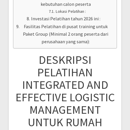
kebutuhan calon peserta
Lokasi Pelatihan :
Investasi Pelatihan tahun 2026 ini :
Fasilitas Pelatihan di pusat training untuk
Paket Group (Minimal 2 orang peserta dari
perusahaan yang sama):
DESKRIPSI
PELATIHAN
INTEGRATED AND
EFFECTIVE LOGISTIC
MANAGEMENT
UNTUK RUMAH