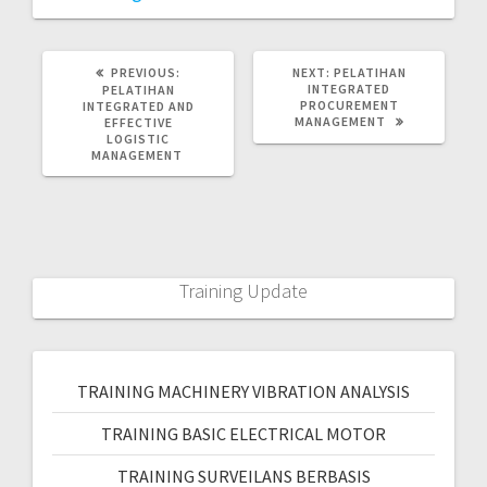
PREVIOUS:
NEXT:
PELATIHAN
INTEGRATED
PELATIHAN
PROCUREMENT
INTEGRATED AND
MANAGEMENT
EFFECTIVE
LOGISTIC
MANAGEMENT
Training Update
TRAINING MACHINERY VIBRATION ANALYSIS
TRAINING BASIC ELECTRICAL MOTOR
TRAINING SURVEILANS BERBASIS