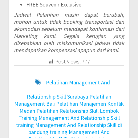
FREE Souvenir Exclusive
Jadwal Pelatihan masih dapat berubah,
mohon untuk tidak booking transportasi dan
akomodasi sebelum mendapat konfirmasi dari
Marketing kami. Segala kerugian yang
disebabkan oleh miskomunikasi jadwal tidak
mendapatkan kompensasi apapun dari kami.
Post Views:
777
Pelatihan Management And
Relationship Skill Surabaya
Pelatihan
Management Bali
Pelatihan Manajemen Konflik
Medan
Pelatihan Relationship Skill Lombok
Training Management And Relationship Skill
training Management And Relationship Skill di
bandung
training Management And