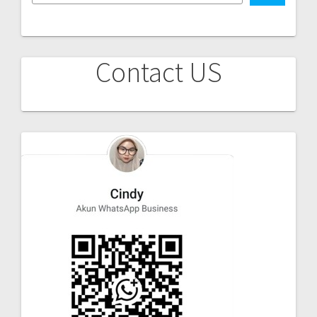
Contact US