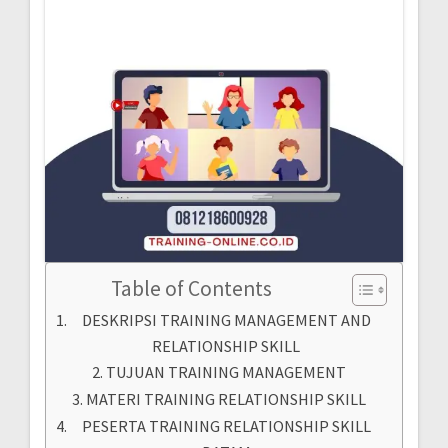
Table of Contents
DESKRIPSI TRAINING MANAGEMENT AND
RELATIONSHIP SKILL
TUJUAN TRAINING MANAGEMENT
MATERI TRAINING RELATIONSHIP SKILL
PESERTA TRAINING RELATIONSHIP SKILL