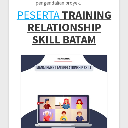
pengendalian proyek.
PESERTA
TRAINING
RELATIONSHIP
SKILL BATAM