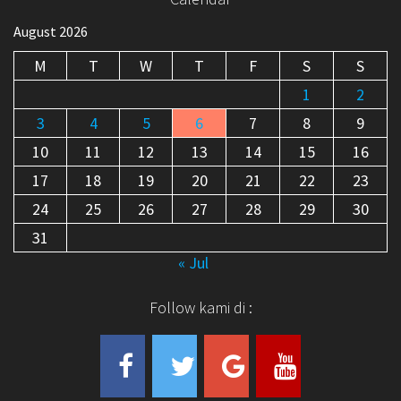
August 2026
M
T
W
T
F
S
S
1
2
3
4
5
6
7
8
9
10
11
12
13
14
15
16
17
18
19
20
21
22
23
24
25
26
27
28
29
30
31
« Jul
Follow kami di :