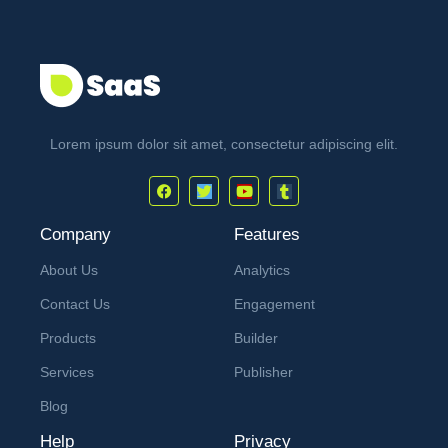
Lorem ipsum dolor sit amet, consectetur adipiscing elit.
Company
Features
About Us
Analytics
Contact Us
Engagement
Products
Builder
Services
Publisher
Blog
Help
Privacy