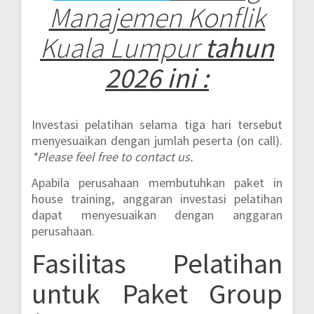
Manajemen Konflik
Kuala Lumpur
tahun
2026 ini :
Investasi pelatihan selama tiga hari tersebut
menyesuaikan dengan jumlah peserta (on call).
*Please feel free to contact us.
Apabila perusahaan membutuhkan paket in
house training, anggaran investasi pelatihan
dapat menyesuaikan dengan anggaran
perusahaan.
Fasilitas Pelatihan
untuk Paket Group