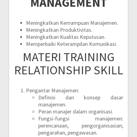
MANAGEMENT
Meningkatkan Kemampuan Manajemen.
Meningkatkan Produktivitas.
Meningkatkan Kualitas Keputusan.
Memperbaiki Keterampilan Komunikasi.
MATERI
TRAINING
RELATIONSHIP SKILL
Pengantar Manajemen:
Definisi dan konsep dasar
manajemen.
Peran manajer dalam organisasi.
Fungsi-fungsi manajemen:
perencanaan, pengorganisasian,
pengarahan, pengawasan.