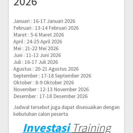
2026
Januari : 16-17 Januari 2026
Februari : 13-14 Februari 2026
Maret : 5-6 Maret 2026
April : 24-25 April 2026
Mei : 21-22 Mei 2026
Juni : 11-12 Juni 2026
Juli : 16-17 Juli 2026
Agustus : 20-21 Agustus 2026
September : 17-18 September 2026
Oktober : 8-9 Oktober 2026
November : 12-13 November 2026
Desember : 17-18 Desember 2026
Jadwal tersebut juga dapat disesuaikan dengan
kebutuhan calon peserta
Investasi
Training