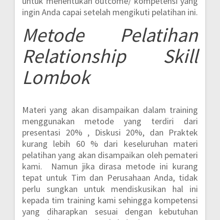
untuk menentukan outcome/ kompetensi yang
ingin Anda capai setelah mengikuti pelatihan ini.
Metode
Pelatihan
Relationship Skill
Lombok
Materi yang akan disampaikan dalam training
menggunakan metode yang terdiri dari
presentasi 20% , Diskusi 20%, dan Praktek
kurang lebih 60 %
dari keseluruhan materi
pelatihan yang akan disampaikan oleh pemateri
kami. Namun jika dirasa metode ini kurang
tepat untuk Tim dan Perusahaan Anda, tidak
perlu sungkan untuk mendiskusikan hal ini
kepada tim training kami sehingga kompetensi
yang diharapkan sesuai dengan kebutuhan