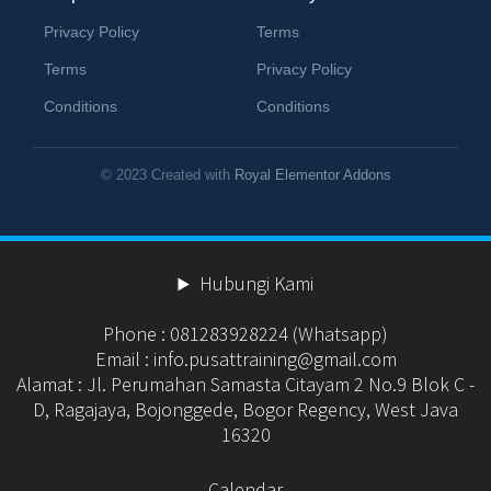
Privacy Policy
Terms
Terms
Privacy Policy
Conditions
Conditions
© 2023 Created with
Royal Elementor Addons
Hubungi Kami
Phone : 081283928224 (Whatsapp)
Email : info.pusattraining@gmail.com
Alamat : Jl. Perumahan Samasta Citayam 2 No.9 Blok C -
D, Ragajaya, Bojonggede, Bogor Regency, West Java
16320
Calendar