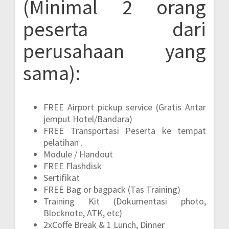
(Minimal 2 orang
peserta dari
perusahaan yang
sama):
FREE Airport pickup service (Gratis Antar
jemput Hotel/Bandara)
FREE Transportasi Peserta ke tempat
pelatihan .
Module / Handout
FREE Flashdisk
Sertifikat
FREE Bag or bagpack (Tas Training)
Training Kit (Dokumentasi photo,
Blocknote, ATK, etc)
2xCoffe Break & 1 Lunch, Dinner