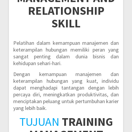
RELATIONSHIP
SKILL
Pelatihan dalam kemampuan manajemen dan
keterampilan hubungan memiliki peran yang
sangat penting dalam dunia bisnis dan
kehidupan sehari-hari.
Dengan kemampuan manajemen dan
keterampilan hubungan yang kuat, individu
dapat menghadapi tantangan dengan lebih
percaya diri, meningkatkan produktivitas, dan
menciptakan peluang untuk pertumbuhan karier
yang lebih baik.
TUJUAN
TRAINING