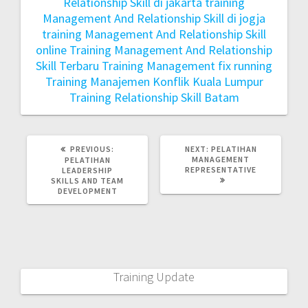
Relationship Skill di jakarta
training
Management And Relationship Skill di jogja
training Management And Relationship Skill
online
Training Management And Relationship
Skill Terbaru
Training Management fix running
Training Manajemen Konflik Kuala Lumpur
Training Relationship Skill Batam
PREVIOUS:
NEXT:
PELATIHAN
MANAGEMENT
PELATIHAN
REPRESENTATIVE
LEADERSHIP
SKILLS AND TEAM
DEVELOPMENT
Training Update