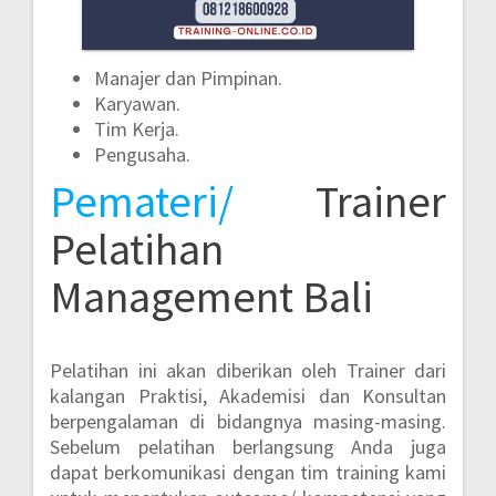
Manajer dan Pimpinan.
Karyawan.
Tim Kerja.
Pengusaha.
Pemateri/
Trainer
Pelatihan
Management Bali
Pelatihan ini akan diberikan oleh Trainer dari
kalangan Praktisi, Akademisi dan Konsultan
berpengalaman di bidangnya masing-masing.
Sebelum pelatihan berlangsung Anda juga
dapat berkomunikasi dengan tim training kami