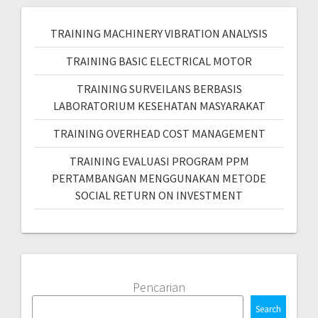
TRAINING MACHINERY VIBRATION ANALYSIS
TRAINING BASIC ELECTRICAL MOTOR
TRAINING SURVEILANS BERBASIS
LABORATORIUM KESEHATAN MASYARAKAT
TRAINING OVERHEAD COST MANAGEMENT
TRAINING EVALUASI PROGRAM PPM
PERTAMBANGAN MENGGUNAKAN METODE
SOCIAL RETURN ON INVESTMENT
Pencarian
Search