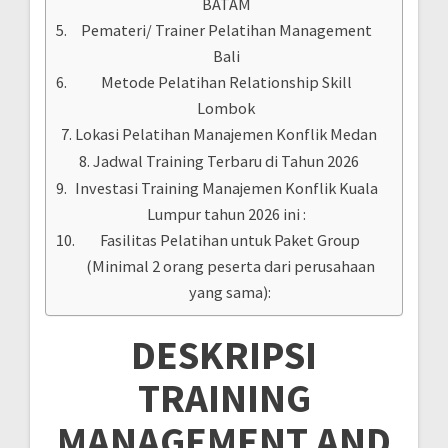
BATAM
Pemateri/ Trainer Pelatihan Management
Bali
Metode Pelatihan Relationship Skill
Lombok
Lokasi Pelatihan Manajemen Konflik Medan
Jadwal Training Terbaru di Tahun 2026
Investasi Training Manajemen Konflik Kuala
Lumpur tahun 2026 ini :
Fasilitas Pelatihan untuk Paket Group
(Minimal 2 orang peserta dari perusahaan
yang sama):
DESKRIPSI
TRAINING
MANAGEMENT AND