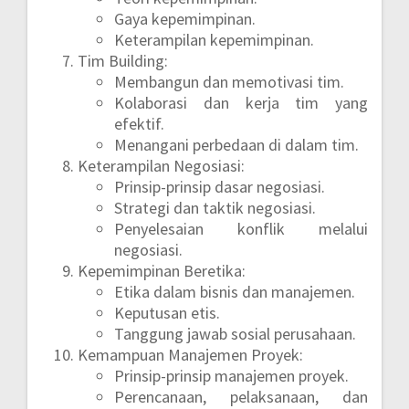
Gaya kepemimpinan.
Keterampilan kepemimpinan.
Tim Building:
Membangun dan memotivasi tim.
Kolaborasi dan kerja tim yang
efektif.
Menangani perbedaan di dalam tim.
Keterampilan Negosiasi:
Prinsip-prinsip dasar negosiasi.
Strategi dan taktik negosiasi.
Penyelesaian konflik melalui
negosiasi.
Kepemimpinan Beretika:
Etika dalam bisnis dan manajemen.
Keputusan etis.
Tanggung jawab sosial perusahaan.
Kemampuan Manajemen Proyek:
Prinsip-prinsip manajemen proyek.
Perencanaan, pelaksanaan, dan