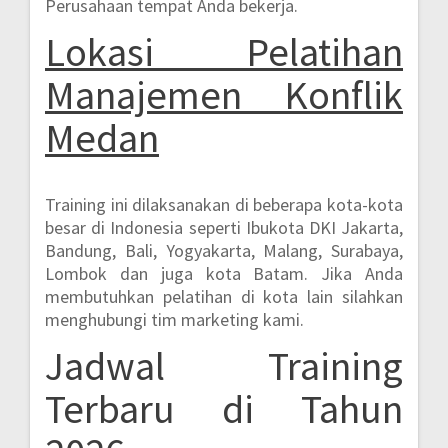
Perusahaan tempat Anda bekerja.
Lokasi Pelatihan
Manajemen Konflik
Medan
Training ini dilaksanakan di beberapa kota-kota
besar di Indonesia seperti
Ibukota DKI Jakarta,
Bandung, Bali, Yogyakarta, Malang, Surabaya,
Lombok dan juga kota Batam.
Jika Anda
membutuhkan pelatihan di kota lain silahkan
menghubungi tim marketing kami.
Jadwal Training
Terbaru di Tahun