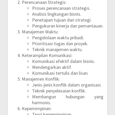
Perencanaan Strategis:
Proses perencanaan strategis.
Analisis lingkungan bisnis.
Penetapan tujuan dan strategi.
Pengukuran kinerja dan pemantauan.
Manajemen Waktu:
Pengelolaan waktu pribadi.
Prioritisasi tugas dan proyek.
Teknik manajemen waktu.
Keterampilan Komunikasi:
Komunikasi efektif dalam bisnis.
Mendengarkan aktif.
Komunikasi tertulis dan lisan.
Manajemen Konflik:
Jenis-jenis konflik dalam organisasi.
Teknik penyelesaian konflik.
Membangun hubungan yang
harmonis.
Kepemimpinan:
Teori kepemimpinan.