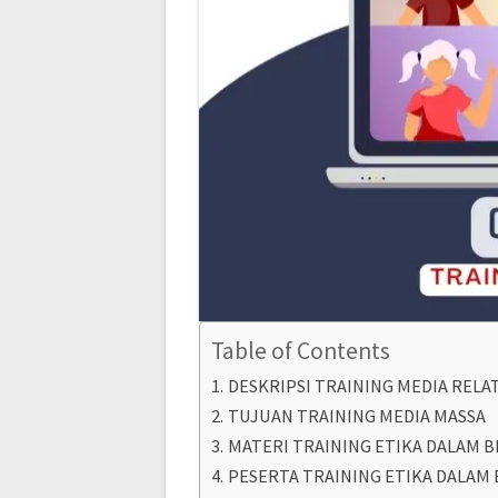
Table of Contents
DESKRIPSI TRAINING MEDIA RELA
TUJUAN TRAINING MEDIA MASSA
MATERI TRAINING ETIKA DALAM 
PESERTA TRAINING ETIKA DALAM