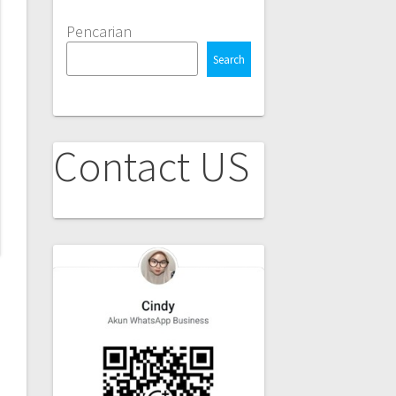
Pencarian
Search
Contact US