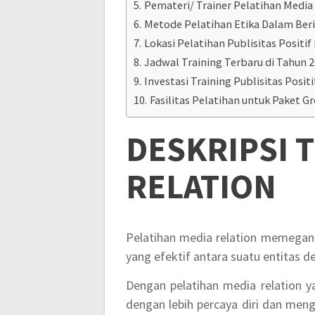
Pemateri/ Trainer Pelatihan Medi
Metode Pelatihan Etika Dalam Ber
Lokasi Pelatihan Publisitas Positi
Jadwal Training Terbaru di Tahun 
Investasi Training Publisitas Positif
Fasilitas Pelatihan untuk Paket G
DESKRIPSI
T
RELATION
Pelatihan media relation memegan
yang efektif antara suatu entitas 
Dengan pelatihan media relation 
dengan lebih percaya diri dan meng