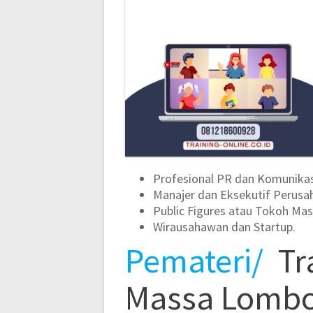
Profesional PR dan Komunikas
Manajer dan Eksekutif Perusa
Public Figures atau Tokoh Mas
Wirausahawan dan Startup.
Pemateri/
Tr
Massa Lomb