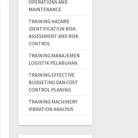
OPERATIONS AND
MAINTENANCE
TRAINING HAZARD
IDENTIFICATION RISK
ASSESSMENT AND RISK
CONTROL
TRAINING MANAJEMEN
LOGISTIK PELABUHAN
TRAINING EFFECTIVE
BUDGETING DAN COST
CONTROL PLANING
TRAINING MACHINERY
VIBRATION ANALYSIS