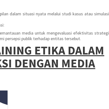
lan dalam situasi nyata melalui studi kasus atau simulasi
si:
mantauan media untuk mengevaluasi efektivitas strategi
 persepsi publik terhadap entitas tersebut.
INING ETIKA DALAM
SI DENGAN MEDIA