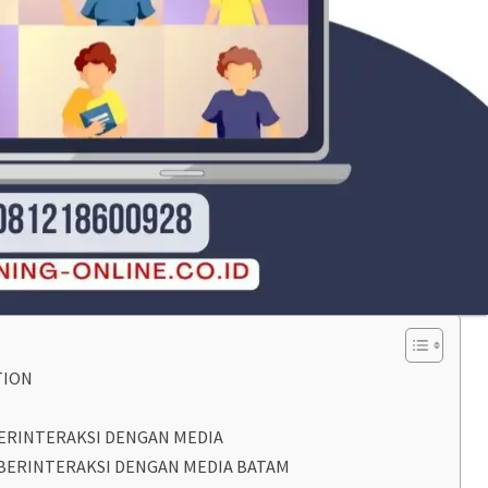
TION
BERINTERAKSI DENGAN MEDIA
 BERINTERAKSI DENGAN MEDIA BATAM