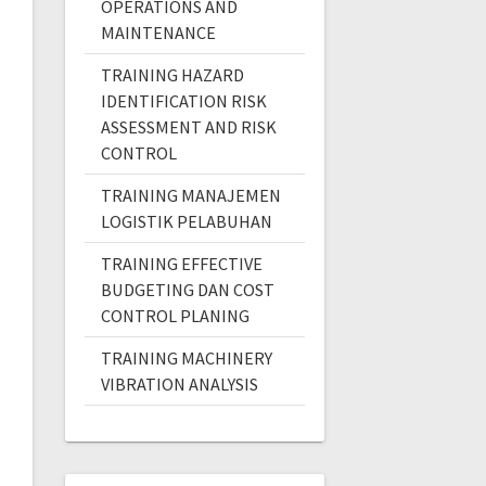
OPERATIONS AND
MAINTENANCE
TRAINING HAZARD
IDENTIFICATION RISK
ASSESSMENT AND RISK
CONTROL
TRAINING MANAJEMEN
LOGISTIK PELABUHAN
TRAINING EFFECTIVE
BUDGETING DAN COST
CONTROL PLANING
TRAINING MACHINERY
VIBRATION ANALYSIS