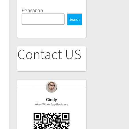
Pencarian
Search
Contact US