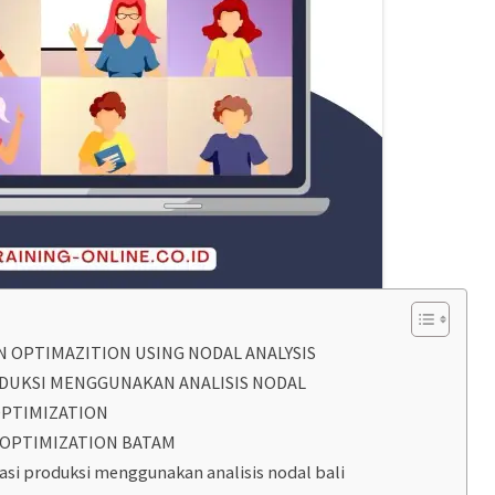
N OPTIMAZITION USING NODAL ANALYSIS
DUKSI MENGGUNAKAN ANALISIS NODAL
OPTIMIZATION
 OPTIMIZATION BATAM
asi produksi menggunakan analisis nodal bali