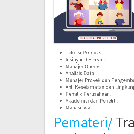
Teknisi Produksi.
Insinyur Reservoir.
Manajer Operasi.
Analisis Data.
Manajer Proyek dan Pengemb
Ahli Keselamatan dan Lingkun
Pemilik Perusahaan.
Akademisi dan Peneliti.
Mahasiswa.
Pemateri/
Tra