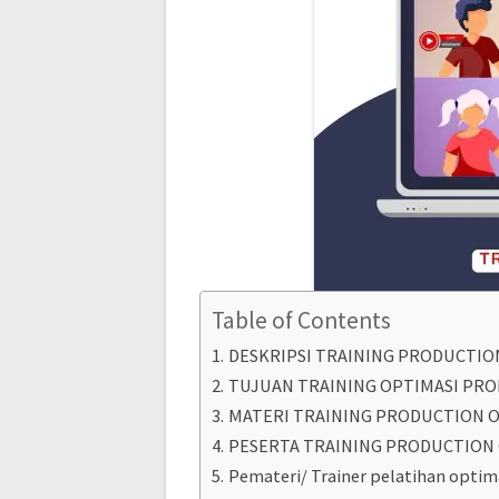
Table of Contents
DESKRIPSI TRAINING PRODUCTIO
TUJUAN TRAINING OPTIMASI PRO
MATERI TRAINING PRODUCTION 
PESERTA TRAINING PRODUCTION
Pemateri/ Trainer pelatihan optim