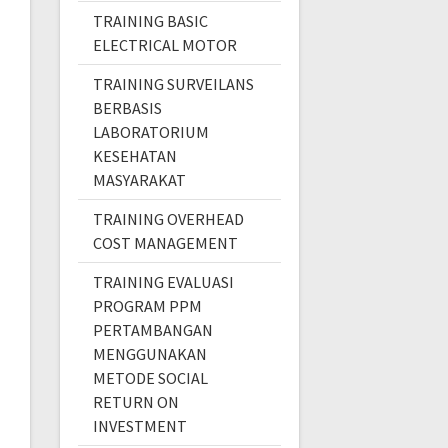
TRAINING BASIC
ELECTRICAL MOTOR
TRAINING SURVEILANS
BERBASIS
LABORATORIUM
KESEHATAN
MASYARAKAT
TRAINING OVERHEAD
COST MANAGEMENT
TRAINING EVALUASI
PROGRAM PPM
PERTAMBANGAN
MENGGUNAKAN
METODE SOCIAL
RETURN ON
INVESTMENT