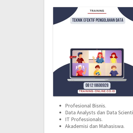
Profesional Bisnis.
Data Analysts dan Data Scienti
IT Professionals.
Akademisi dan Mahasiswa.