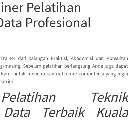
iner
Pelatihan
ata Profesional
 Trainer dari kalangan Praktisi, Akademisi dan Konsultan
g-masing. Sebelum pelatihan berlangsung Anda juga dapat
g kami untuk menentukan outcome/ kompetensi yang ingin
an ini.
e
Pelatihan Teknik
 Data Terbaik Kuala