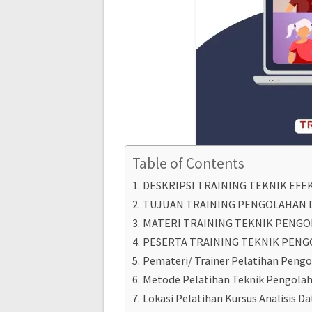
Table of Contents
DESKRIPSI TRAINING TEKNIK EFE
TUJUAN TRAINING PENGOLAHAN 
MATERI TRAINING TEKNIK PENGO
PESERTA TRAINING TEKNIK PENG
Pemateri/ Trainer Pelatihan Peng
Metode Pelatihan Teknik Pengolah
Lokasi Pelatihan Kursus Analisis D