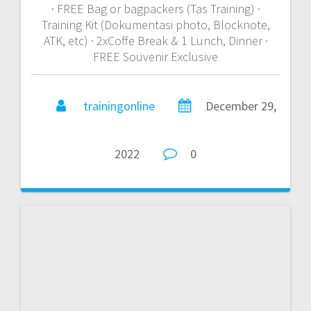
TRAINING ONLINE ESSENTIALS
OF THE CONTROLLERSHIP
TRAINING ONLINE ESSENTIALS OF THE
CONTROLLERSHIP DESKRISPSI TRAINING