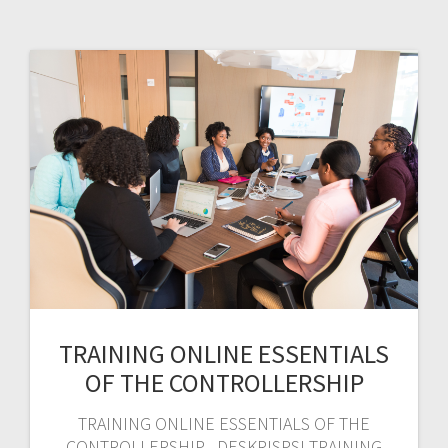
TRAINING ONLINE ESSENTIALS
OF THE CONTROLLERSHIP
TRAINING ONLINE ESSENTIALS OF THE
CONTROLLERSHIP DESKRISPSI TRAINING