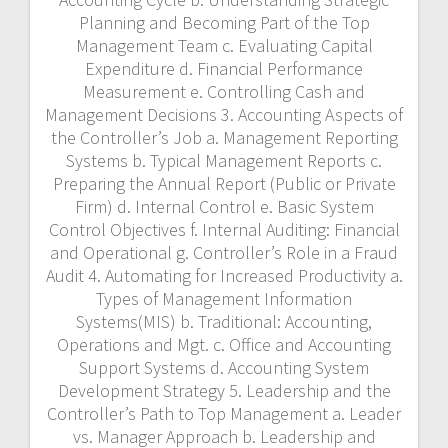
Planning and Becoming Part of the Top
Management Team c. Evaluating Capital
Expenditure d. Financial Performance
Measurement e. Controlling Cash and
Management Decisions 3. Accounting Aspects of
the Controller’s Job a. Management Reporting
Systems b. Typical Management Reports c.
Preparing the Annual Report (Public or Private
Firm) d. Internal Control e. Basic System
Control Objectives f. Internal Auditing: Financial
and Operational g. Controller’s Role in a Fraud
Audit 4. Automating for Increased Productivity a.
Types of Management Information
Systems(MIS) b. Traditional: Accounting,
Operations and Mgt. c. Office and Accounting
Support Systems d. Accounting System
Development Strategy 5. Leadership and the
Controller’s Path to Top Management a. Leader
vs. Manager Approach b. Leadership and