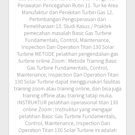
Perawatan Pencegahan Rutin 11. Tur ke Area
Manufaktur dan Perakitan Turbin Gas 12.
Pertimbangan Pengoperasian dan
Pemeliharaan 13. Studi Kasus / Praktek
pemecahan masalah Basic Gas Turbine
Fundamentals, Control, Maintenance,
Inspection Dan Operation Titan 130 Solar
Turbine METODE pelatihan pengendalian gas
turbine online Zoom : Metode Training Basic
Gas Turbine Fundamentals, Control,
Maintenance, Inspection Dan Operation Titan
130 Solar Turbine dapat menggunakan fasilitas
training zoom atau training online, dan bisa juga
training offline atau training tatap muka.
INSTRUKTUR pelatihan operasional titan 130
online Zoom : Instruktur yang mengajar
pelatihan Basic Gas Turbine Fundamentals,
Control, Maintenance, Inspection Dan
Operation Titan 130 Solar Turbine ini adalah