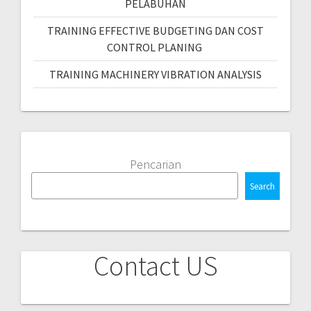
PELABUHAN
TRAINING EFFECTIVE BUDGETING DAN COST
CONTROL PLANING
TRAINING MACHINERY VIBRATION ANALYSIS
Pencarian
Search
Contact US