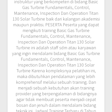
instruktur yang berkompeten di bidang Basic
Gas Turbine Fundamentals, Control,
Maintenance, Inspection Dan Operation Titan
130 Solar Turbine baik dari kalangan akademisi
maupun praktisi. PESERTA Peserta yang dapat
mengikuti training Basic Gas Turbine
Fundamentals, Control, Maintenance,
Inspection Dan Operation Titan 130 Solar
Turbine ini adalah staff sdm atau karyawan
yang ingin mendalami bidang Basic Gas Turbine
Fundamentals, Control, Maintenance,
Inspection Dan Operation Titan 130 Solar
Turbine Karena kompleksnya pelatihan ini,
maka dibutuhkan pendalaman yang lebih
komprehensif melalui sebuah training. Dan
menjadi sebuah kebutuhan akan training
provider yang berpengalaman di bidangnya
agar tidak membuat peserta menjadi cepat
bosan dan jenuh dalam mendalami bidang
teknik ini. Jadwal Training Terbaru di Tahun