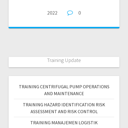
2022
0
Training Update
TRAINING CENTRIFUGAL PUMP OPERATIONS
AND MAINTENANCE
TRAINING HAZARD IDENTIFICATION RISK
ASSESSMENT AND RISK CONTROL
TRAINING MANAJEMEN LOGISTIK