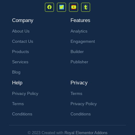
Company
Features
About Us
Analytics
Contact Us
Engagement
Products
Builder
Services
Publisher
Blog
Help
Privacy
Privacy Policy
Terms
Terms
Privacy Policy
Conditions
Conditions
© 2023 Created with
Royal Elementor Addons