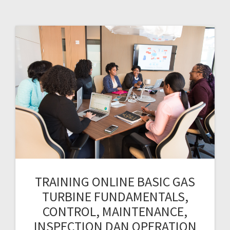
TRAINING ONLINE BASIC GAS
TURBINE FUNDAMENTALS,
CONTROL, MAINTENANCE,
INSPECTION DAN OPERATION