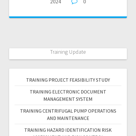
2024
0
Training Update
TRAINING PROJECT FEASIBILITY STUDY
TRAINING ELECTRONIC DOCUMENT
MANAGEMENT SYSTEM
TRAINING CENTRIFUGAL PUMP OPERATIONS
AND MAINTENANCE
TRAINING HAZARD IDENTIFICATION RISK