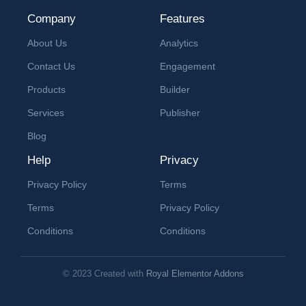
Company
Features
About Us
Analytics
Contact Us
Engagement
Products
Builder
Services
Publisher
Blog
Help
Privacy
Privacy Policy
Terms
Terms
Privacy Policy
Conditions
Conditions
© 2023 Created with
Royal Elementor Addons