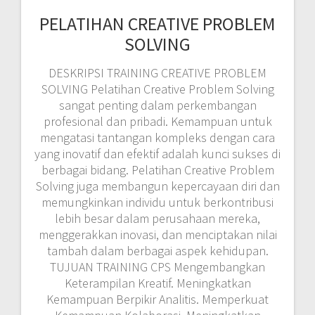
PELATIHAN CREATIVE PROBLEM
SOLVING
DESKRIPSI TRAINING CREATIVE PROBLEM
SOLVING Pelatihan Creative Problem Solving
sangat penting dalam perkembangan
profesional dan pribadi. Kemampuan untuk
mengatasi tantangan kompleks dengan cara
yang inovatif dan efektif adalah kunci sukses di
berbagai bidang. Pelatihan Creative Problem
Solving juga membangun kepercayaan diri dan
memungkinkan individu untuk berkontribusi
lebih besar dalam perusahaan mereka,
menggerakkan inovasi, dan menciptakan nilai
tambah dalam berbagai aspek kehidupan.
TUJUAN TRAINING CPS Mengembangkan
Keterampilan Kreatif. Meningkatkan
Kemampuan Berpikir Analitis. Memperkuat