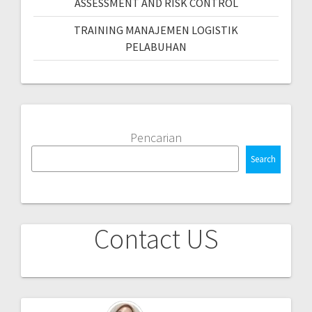
ASSESSMENT AND RISK CONTROL
TRAINING MANAJEMEN LOGISTIK
PELABUHAN
Pencarian
Search
Contact US