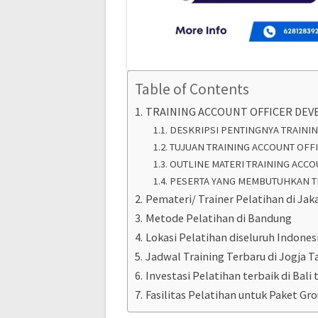
Table of Contents
TRAINING ACCOUNT OFFICER DE
DESKRIPSI PENTINGNYA TRAIN
TUJUAN TRAINING ACCOUNT OF
OUTLINE MATERI TRAINING AC
PESERTA YANG MEMBUTUHKAN T
Pemateri/ Trainer Pelatihan di Jak
Metode Pelatihan di Bandung
Lokasi Pelatihan diseluruh Indones
Jadwal Training Terbaru di Jogja T
Investasi Pelatihan terbaik di Bali t
Fasilitas Pelatihan untuk Paket Gr