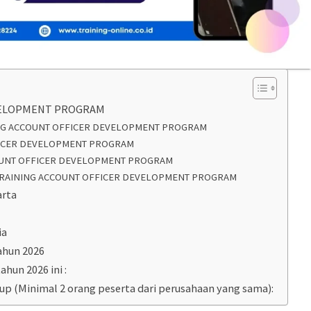
VELOPMENT PROGRAM
ING ACCOUNT OFFICER DEVELOPMENT PROGRAM
FICER DEVELOPMENT PROGRAM
COUNT OFFICER DEVELOPMENT PROGRAM
RAINING ACCOUNT OFFICER DEVELOPMENT PROGRAM
arta
ia
ahun 2026
ahun 2026 ini :
oup (Minimal 2 orang peserta dari perusahaan yang sama):