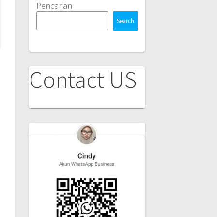
Pencarian
Search
Contact US