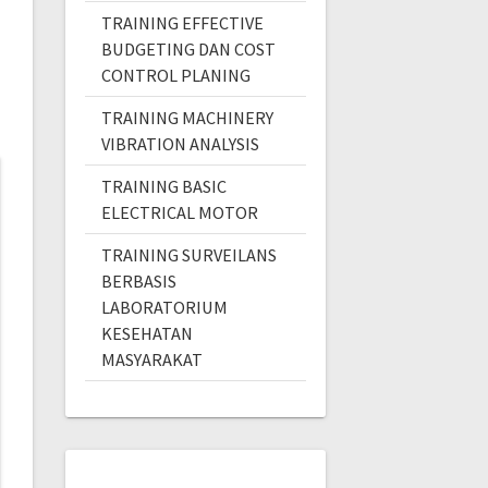
TRAINING EFFECTIVE
BUDGETING DAN COST
CONTROL PLANING
TRAINING MACHINERY
VIBRATION ANALYSIS
TRAINING BASIC
ELECTRICAL MOTOR
TRAINING SURVEILANS
BERBASIS
LABORATORIUM
KESEHATAN
MASYARAKAT