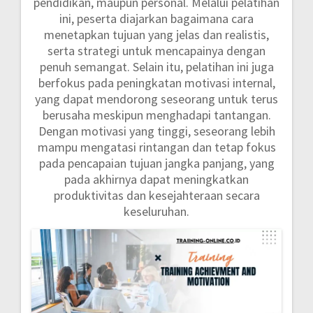
pendidikan, maupun personal. Melalui pelatihan
ini, peserta diajarkan bagaimana cara
menetapkan tujuan yang jelas dan realistis,
serta strategi untuk mencapainya dengan
penuh semangat. Selain itu, pelatihan ini juga
berfokus pada peningkatan motivasi internal,
yang dapat mendorong seseorang untuk terus
berusaha meskipun menghadapi tantangan.
Dengan motivasi yang tinggi, seseorang lebih
mampu mengatasi rintangan dan tetap fokus
pada pencapaian tujuan jangka panjang, yang
pada akhirnya dapat meningkatkan
produktivitas dan kesejahteraan secara
keseluruhan.