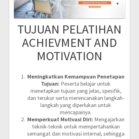
TUJUAN PELATIHAN
ACHIEVMENT AND
MOTIVATION
Meningkatkan Kemampuan Penetapan
Tujuan:
Peserta belajar untuk
menetapkan tujuan yang jelas, spesifik,
dan terukur serta merencanakan langkah-
langkah yang diperlukan untuk
mencapainya.
Memperkuat Motivasi Diri:
Mengajarkan
teknik-teknik untuk mempertahankan
semangat dan motivasi internal, sehingga