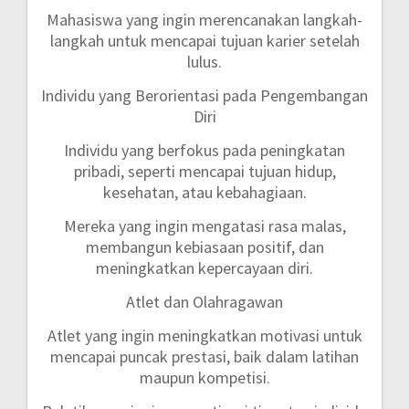
Mahasiswa yang ingin merencanakan langkah-
langkah untuk mencapai tujuan karier setelah
lulus.
Individu yang Berorientasi pada Pengembangan
Diri
Individu yang berfokus pada peningkatan
pribadi, seperti mencapai tujuan hidup,
kesehatan, atau kebahagiaan.
Mereka yang ingin mengatasi rasa malas,
membangun kebiasaan positif, dan
meningkatkan kepercayaan diri.
Atlet dan Olahragawan
Atlet yang ingin meningkatkan motivasi untuk
mencapai puncak prestasi, baik dalam latihan
maupun kompetisi.