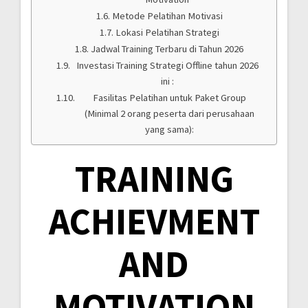
Metode Pelatihan Motivasi
Lokasi Pelatihan Strategi
Jadwal Training Terbaru di Tahun 2026
Investasi Training Strategi Offline tahun 2026
ini :
Fasilitas Pelatihan untuk Paket Group
(Minimal 2 orang peserta dari perusahaan
yang sama):
TRAINING
ACHIEVMENT
AND
MOTIVATION