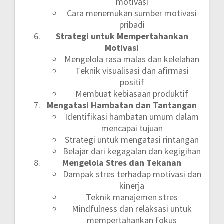
motivasi
Cara menemukan sumber motivasi
pribadi
Strategi untuk Mempertahankan
Motivasi
Mengelola rasa malas dan kelelahan
Teknik visualisasi dan afirmasi
positif
Membuat kebiasaan produktif
Mengatasi Hambatan dan Tantangan
Identifikasi hambatan umum dalam
mencapai tujuan
Strategi untuk mengatasi rintangan
Belajar dari kegagalan dan kegigihan
Mengelola Stres dan Tekanan
Dampak stres terhadap motivasi dan
kinerja
Teknik manajemen stres
Mindfulness dan relaksasi untuk
mempertahankan fokus