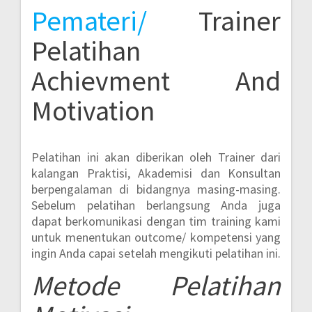
Pemateri/
Trainer
Pelatihan
Achievment And
Motivation
Pelatihan ini akan diberikan oleh Trainer dari
kalangan Praktisi, Akademisi dan Konsultan
berpengalaman di bidangnya masing-masing.
Sebelum pelatihan berlangsung Anda juga
dapat berkomunikasi dengan tim training kami
untuk menentukan outcome/ kompetensi yang
ingin Anda capai setelah mengikuti pelatihan ini.
Metode
Pelatihan