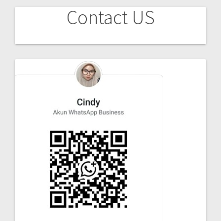
Contact US