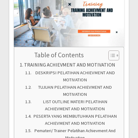
Table of Contents
TRAINING ACHIEVMENT AND MOTIVATION
DESKRIPSI PELATIHAN ACHIEVMENT AND
MOTIVATION
TUJUAN PELATIHAN ACHIEVMENT AND
MOTIVATION
LIST OUTLINE MATERI PELATIHAN
ACHIEVMENT AND MOTIVATION
PESERTA YANG MEMBUTUHKAN PELATIHAN
ACHIEVMENT AND MOTIVATION
Pemateri/ Trainer Pelatihan Achievment And
Motivation