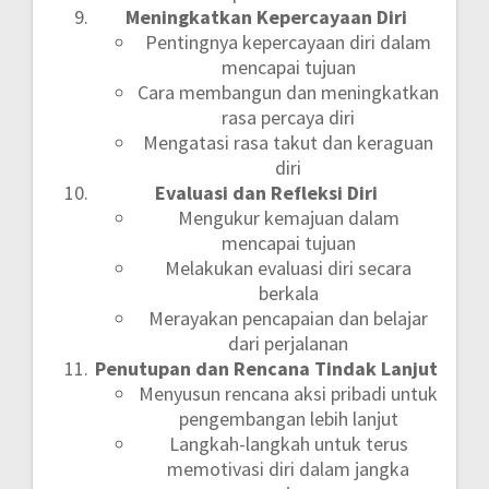
Meningkatkan Kepercayaan Diri
Pentingnya kepercayaan diri dalam
mencapai tujuan
Cara membangun dan meningkatkan
rasa percaya diri
Mengatasi rasa takut dan keraguan
diri
Evaluasi dan Refleksi Diri
Mengukur kemajuan dalam
mencapai tujuan
Melakukan evaluasi diri secara
berkala
Merayakan pencapaian dan belajar
dari perjalanan
Penutupan dan Rencana Tindak Lanjut
Menyusun rencana aksi pribadi untuk
pengembangan lebih lanjut
Langkah-langkah untuk terus
memotivasi diri dalam jangka