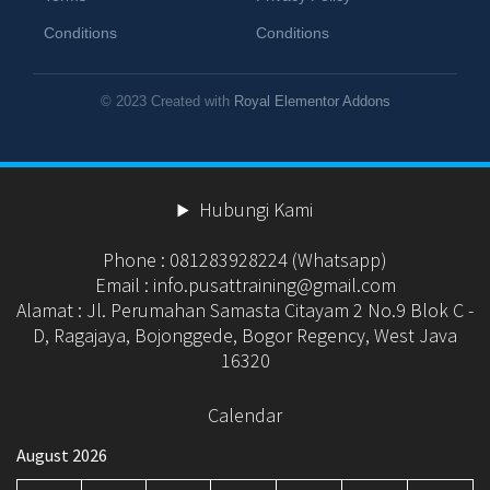
Conditions
Conditions
© 2023 Created with
Royal Elementor Addons
Hubungi Kami
Phone : 081283928224 (Whatsapp)
Email : info.pusattraining@gmail.com
Alamat : Jl. Perumahan Samasta Citayam 2 No.9 Blok C -
D, Ragajaya, Bojonggede, Bogor Regency, West Java
16320
Calendar
August 2026