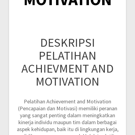
DESKRIPSI
PELATIHAN
ACHIEVMENT AND
MOTIVATION
Pelatihan Achievement and Motivation
(Pencapaian dan Motivasi) memiliki peranan
yang sangat penting dalam meningkatkan
kinerja individu maupun tim dalam berbagai
aspek kehidupan, baik itu di lingkungan kerja,