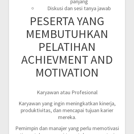
panjang
Diskusi dan sesi tanya jawab
PESERTA YANG
MEMBUTUHKAN
PELATIHAN
ACHIEVMENT AND
MOTIVATION
Karyawan atau Profesional
Karyawan yang ingin meningkatkan kinerja,
produktivitas, dan mencapai tujuan karier
mereka.
Pemimpin dan manajer yang perlu memotivasi