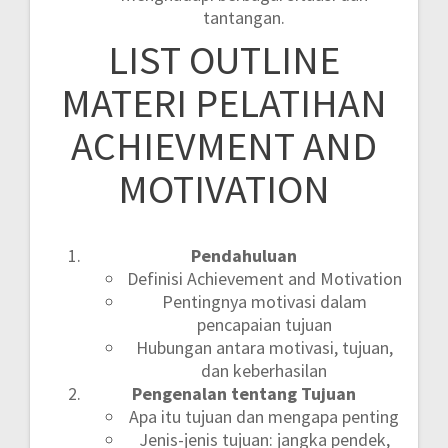
tantangan.
LIST OUTLINE
MATERI PELATIHAN
ACHIEVMENT AND
MOTIVATION
Pendahuluan
Definisi Achievement and Motivation
Pentingnya motivasi dalam
pencapaian tujuan
Hubungan antara motivasi, tujuan,
dan keberhasilan
Pengenalan tentang Tujuan
Apa itu tujuan dan mengapa penting
Jenis-jenis tujuan: jangka pendek,