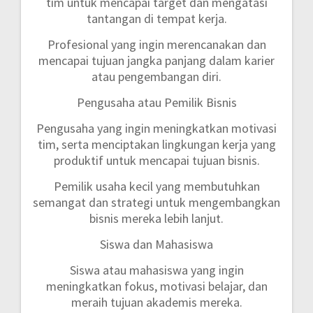
tim untuk mencapai target dan mengatasi
tantangan di tempat kerja.
Profesional yang ingin merencanakan dan
mencapai tujuan jangka panjang dalam karier
atau pengembangan diri.
Pengusaha atau Pemilik Bisnis
Pengusaha yang ingin meningkatkan motivasi
tim, serta menciptakan lingkungan kerja yang
produktif untuk mencapai tujuan bisnis.
Pemilik usaha kecil yang membutuhkan
semangat dan strategi untuk mengembangkan
bisnis mereka lebih lanjut.
Siswa dan Mahasiswa
Siswa atau mahasiswa yang ingin
meningkatkan fokus, motivasi belajar, dan
meraih tujuan akademis mereka.