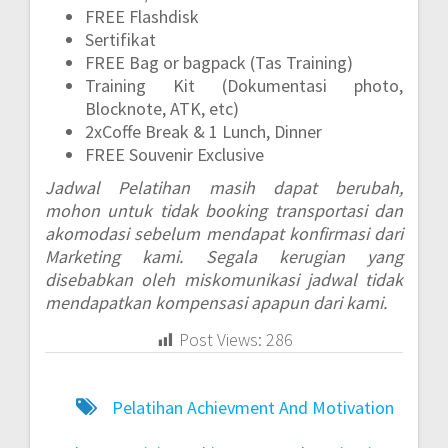
FREE Flashdisk
Sertifikat
FREE Bag or bagpack (Tas Training)
Training Kit (Dokumentasi photo,
Blocknote, ATK, etc)
2xCoffe Break & 1 Lunch, Dinner
FREE Souvenir Exclusive
Jadwal Pelatihan masih dapat berubah,
mohon untuk tidak booking transportasi dan
akomodasi sebelum mendapat konfirmasi dari
Marketing kami. Segala kerugian yang
disebabkan oleh miskomunikasi jadwal tidak
mendapatkan kompensasi apapun dari kami.
Post Views:
286
Pelatihan Achievment And Motivation