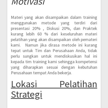
Motivasi
Materi yang akan disampaikan dalam training
menggunakan metode yang terdiri dari
presentasi 20% , Diskusi 20%, dan Praktek
kurang lebih 60 %
dari keseluruhan materi
pelatihan yang akan disampaikan oleh pemateri
kami. Namun jika dirasa metode ini kurang
tepat untuk Tim dan Perusahaan Anda, tidak
perlu sungkan untuk mendiskusikan hal ini
kepada tim training kami sehingga kompetensi
yang diharapkan sesuai dengan kebutuhan
Perusahaan tempat Anda bekerja.
Lokasi
Pelatihan
Strategi