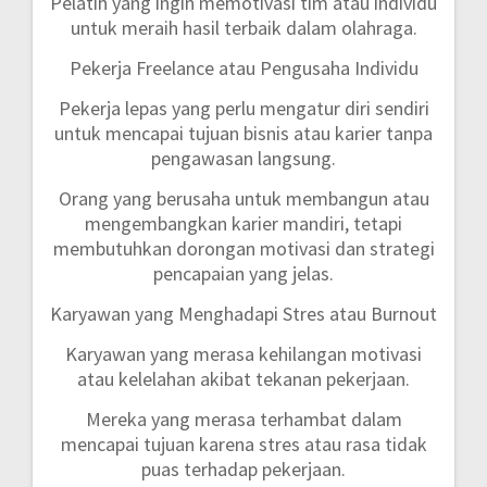
Pelatih yang ingin memotivasi tim atau individu
untuk meraih hasil terbaik dalam olahraga.
Pekerja Freelance atau Pengusaha Individu
Pekerja lepas yang perlu mengatur diri sendiri
untuk mencapai tujuan bisnis atau karier tanpa
pengawasan langsung.
Orang yang berusaha untuk membangun atau
mengembangkan karier mandiri, tetapi
membutuhkan dorongan motivasi dan strategi
pencapaian yang jelas.
Karyawan yang Menghadapi Stres atau Burnout
Karyawan yang merasa kehilangan motivasi
atau kelelahan akibat tekanan pekerjaan.
Mereka yang merasa terhambat dalam
mencapai tujuan karena stres atau rasa tidak
puas terhadap pekerjaan.