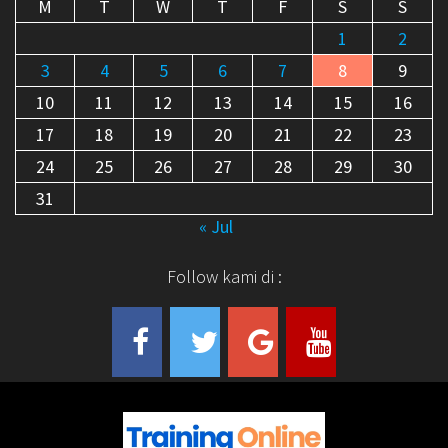
M
T
W
T
F
S
S
1
2
3
4
5
6
7
8
9
10
11
12
13
14
15
16
17
18
19
20
21
22
23
24
25
26
27
28
29
30
31
« Jul
Follow kami di :