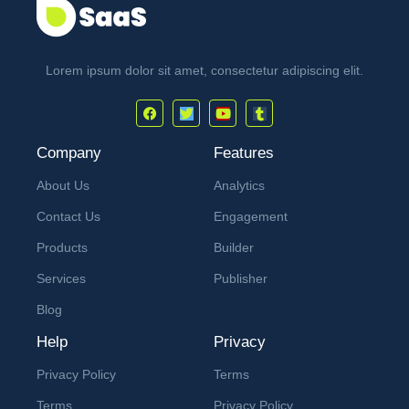
Lorem ipsum dolor sit amet, consectetur adipiscing elit.
Company
Features
About Us
Analytics
Contact Us
Engagement
Products
Builder
Services
Publisher
Blog
Help
Privacy
Privacy Policy
Terms
Terms
Privacy Policy