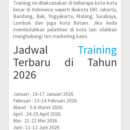
Training ini dilaksanakan di beberapa kota-kota
besar di Indonesia seperti
Ibukota DKI Jakarta,
Bandung, Bali, Yogyakarta, Malang, Surabaya,
Lombok dan juga kota Batam.
Jika Anda
membutuhkan pelatihan di kota lain silahkan
menghubungi tim marketing kami.
Jadwal
Training
Terbaru di Tahun
2026
Januari : 16-17 Januari 2026
Februari : 13-14 Februari 2026
Maret : 5-6 Maret 2026
April : 24-25 April 2026
Mei : 21-22 Mei 2026
Juni : 11-12 Juni 2026