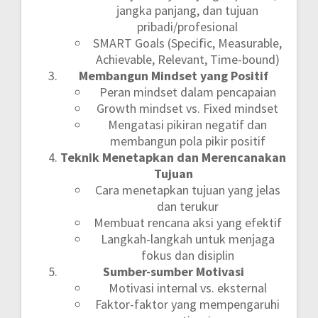
jangka panjang, dan tujuan
pribadi/profesional
SMART Goals (Specific, Measurable,
Achievable, Relevant, Time-bound)
Membangun Mindset yang Positif
Peran mindset dalam pencapaian
Growth mindset vs. Fixed mindset
Mengatasi pikiran negatif dan
membangun pola pikir positif
Teknik Menetapkan dan Merencanakan
Tujuan
Cara menetapkan tujuan yang jelas
dan terukur
Membuat rencana aksi yang efektif
Langkah-langkah untuk menjaga
fokus dan disiplin
Sumber-sumber Motivasi
Motivasi internal vs. eksternal
Faktor-faktor yang mempengaruhi