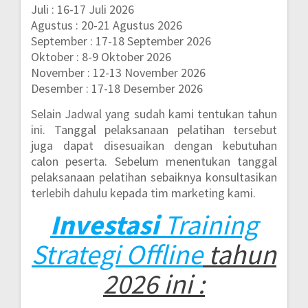
Juli : 16-17 Juli 2026
Agustus : 20-21 Agustus 2026
September : 17-18 September 2026
Oktober : 8-9 Oktober 2026
November : 12-13 November 2026
Desember : 17-18 Desember 2026
Selain Jadwal yang sudah kami tentukan tahun
ini. Tanggal pelaksanaan pelatihan tersebut
juga dapat disesuaikan dengan kebutuhan
calon peserta. Sebelum menentukan tanggal
pelaksanaan pelatihan sebaiknya konsultasikan
terlebih dahulu kepada tim marketing kami.
Investasi
Training
Strategi Offline
tahun
2026 ini :