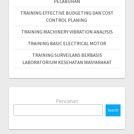
PELABUHAN
TRAINING EFFECTIVE BUDGETING DAN COST
CONTROL PLANING
TRAINING MACHINERY VIBRATION ANALYSIS
TRAINING BASIC ELECTRICAL MOTOR
TRAINING SURVEILANS BERBASIS
LABORATORIUM KESEHATAN MASYARAKAT
Pencarian
Search