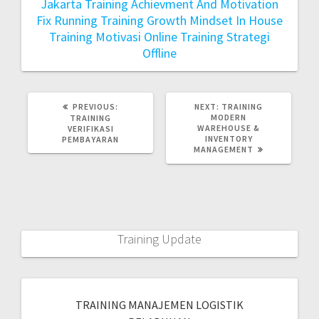
Jakarta
Training Achievment And Motivation
Fix Running
Training Growth Mindset In House
Training Motivasi Online
Training Strategi
Offline
PREVIOUS:
NEXT:
TRAINING
MODERN
TRAINING
WAREHOUSE &
VERIFIKASI
INVENTORY
PEMBAYARAN
MANAGEMENT
Training Update
TRAINING MANAJEMEN LOGISTIK