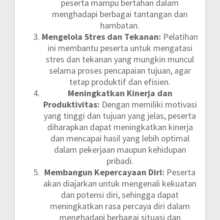
peserta mampu bertahan dalam
menghadapi berbagai tantangan dan
hambatan.
Mengelola Stres dan Tekanan:
Pelatihan
ini membantu peserta untuk mengatasi
stres dan tekanan yang mungkin muncul
selama proses pencapaian tujuan, agar
tetap produktif dan efisien.
Meningkatkan Kinerja dan
Produktivitas:
Dengan memiliki motivasi
yang tinggi dan tujuan yang jelas, peserta
diharapkan dapat meningkatkan kinerja
dan mencapai hasil yang lebih optimal
dalam pekerjaan maupun kehidupan
pribadi.
Membangun Kepercayaan Diri:
Peserta
akan diajarkan untuk mengenali kekuatan
dan potensi diri, sehingga dapat
meningkatkan rasa percaya diri dalam
menghadapi berbagai situasi dan