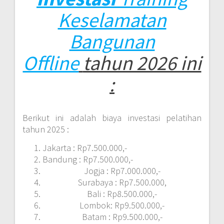
Keselamatan
Bangunan
Offline
tahun 2026 ini
:
Berikut ini adalah biaya investasi pelatihan
tahun 2025 :
Jakarta : Rp7.500.000,-
Bandung : Rp7.500.000,-
Jogja : Rp7.000.000,-
Surabaya : Rp7.500.000,
Bali : Rp8.500.000,-
Lombok: Rp9.500.000,-
Batam : Rp9.500.000,-