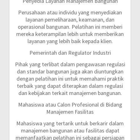
Penyedia Layanan Manajemen Bangunan
Perusahaan atau individu yang menyediakan
layanan pemeliharaan, keamanan, dan
operasional bangunan. Pelatihan ini memberi
mereka keterampilan lebih untuk memberikan
layanan yang lebih baik kepada klien.
Pemerintah dan Regulator Industri
Pihak yang terlibat dalam pengawasan regulasi
dan standar bangunan juga akan diuntungkan
dengan pelatihan ini untuk memahami praktik
terbaik yang dapat diterapkan dalam regulasi
dan kebijakan terkait manajemen bangunan.
Mahasiswa atau Calon Profesional di Bidang
Manajemen Fasilitas
Mahasiswa yang tertarik untuk berkarir dalam
manajemen bangunan atau fasilitas dapat
memanfaatkan pelatihan ini sebagai persiapan