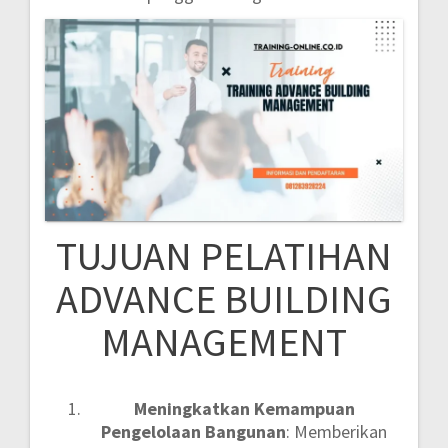
TUJUAN PELATIHAN
ADVANCE BUILDING
MANAGEMENT
Meningkatkan Kemampuan
Pengelolaan Bangunan
: Memberikan