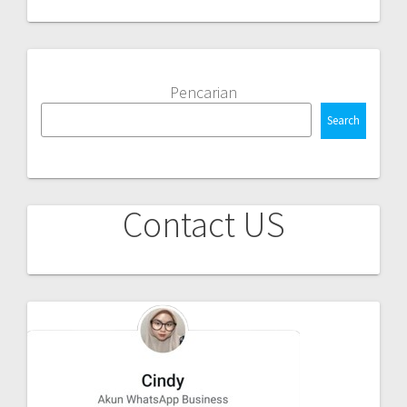
Pencarian
Search
Contact US