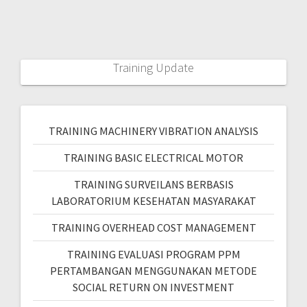
Training Update
TRAINING MACHINERY VIBRATION ANALYSIS
TRAINING BASIC ELECTRICAL MOTOR
TRAINING SURVEILANS BERBASIS
LABORATORIUM KESEHATAN MASYARAKAT
TRAINING OVERHEAD COST MANAGEMENT
TRAINING EVALUASI PROGRAM PPM
PERTAMBANGAN MENGGUNAKAN METODE
SOCIAL RETURN ON INVESTMENT