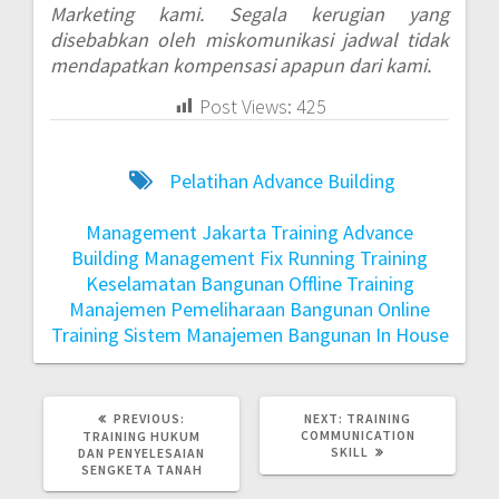
Marketing kami. Segala kerugian yang
disebabkan oleh miskomunikasi jadwal tidak
mendapatkan kompensasi apapun dari kami.
Post Views:
425
Pelatihan Advance Building
Management Jakarta
Training Advance
Building Management Fix Running
Training
Keselamatan Bangunan Offline
Training
Manajemen Pemeliharaan Bangunan Online
Training Sistem Manajemen Bangunan In House
PREVIOUS:
NEXT:
TRAINING
COMMUNICATION
TRAINING HUKUM
SKILL
DAN PENYELESAIAN
SENGKETA TANAH