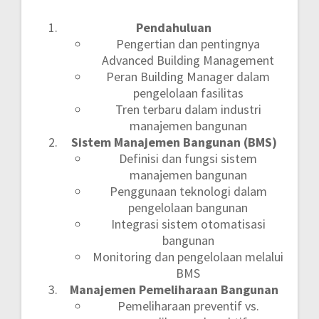
Pendahuluan
Pengertian dan pentingnya
Advanced Building Management
Peran Building Manager dalam
pengelolaan fasilitas
Tren terbaru dalam industri
manajemen bangunan
Sistem Manajemen Bangunan (BMS)
Definisi dan fungsi sistem
manajemen bangunan
Penggunaan teknologi dalam
pengelolaan bangunan
Integrasi sistem otomatisasi
bangunan
Monitoring dan pengelolaan melalui
BMS
Manajemen Pemeliharaan Bangunan
Pemeliharaan preventif vs.