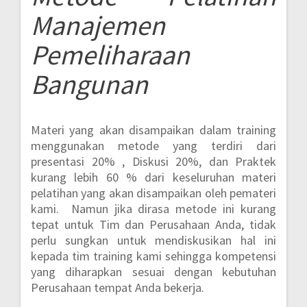
Manajemen
Pemeliharaan
Bangunan
Materi yang akan disampaikan dalam training
menggunakan metode yang terdiri dari
presentasi 20% , Diskusi 20%, dan Praktek
kurang lebih 60 %
dari keseluruhan materi
pelatihan yang akan disampaikan oleh pemateri
kami. Namun jika dirasa metode ini kurang
tepat untuk Tim dan Perusahaan Anda, tidak
perlu sungkan untuk mendiskusikan hal ini
kepada tim training kami sehingga kompetensi
yang diharapkan sesuai dengan kebutuhan
Perusahaan tempat Anda bekerja.