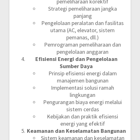
pemeliharaan korektif
Strategi pemeliharaan jangka
panjang
Pengelolaan peralatan dan fasilitas
utama (AC, elevator, sistem
pemanas, dll.)
Pemrograman pemeliharaan dan
pengelolaan anggaran
Efisiensi Energi dan Pengelolaan
Sumber Daya
Prinsip efisiensi energi dalam
manajemen bangunan
Implementasi solusi ramah
lingkungan
Pengurangan biaya energi melalui
sistem cerdas
Kebijakan dan praktik efisiensi
energi yang efektif
Keamanan dan Keselamatan Bangunan
Sistem keamanan dan keselamatan