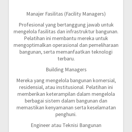
Manajer Fasilitas (Facility Managers)
Profesional yang bertanggung jawab untuk
mengelola fasilitas dan infrastruktur bangunan.
Pelatihan ini membantu mereka untuk
mengoptimalkan operasional dan pemeliharaan
bangunan, serta memanfaatkan teknologi
terbaru.
Building Managers
Mereka yang mengelola bangunan komersial,
residensial, atau institusional. Pelatihan ini
memberikan keterampilan dalam mengelola
berbagai sistem dalam bangunan dan
memastikan kenyamanan serta keselamatan
penghuni.
Engineer atau Teknisi Bangunan