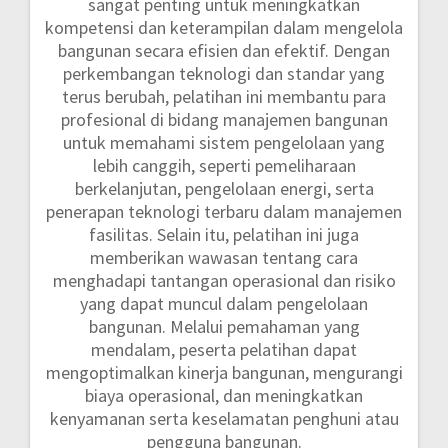
sangat penting untuk meningkatkan
kompetensi dan keterampilan dalam mengelola
bangunan secara efisien dan efektif. Dengan
perkembangan teknologi dan standar yang
terus berubah, pelatihan ini membantu para
profesional di bidang manajemen bangunan
untuk memahami sistem pengelolaan yang
lebih canggih, seperti pemeliharaan
berkelanjutan, pengelolaan energi, serta
penerapan teknologi terbaru dalam manajemen
fasilitas. Selain itu, pelatihan ini juga
memberikan wawasan tentang cara
menghadapi tantangan operasional dan risiko
yang dapat muncul dalam pengelolaan
bangunan. Melalui pemahaman yang
mendalam, peserta pelatihan dapat
mengoptimalkan kinerja bangunan, mengurangi
biaya operasional, dan meningkatkan
kenyamanan serta keselamatan penghuni atau
pengguna bangunan.