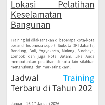
Lokasi
Pelatihan
Keselamatan
Bangunan
Training ini dilaksanakan di beberapa kota-kota
besar di Indonesia seperti
Ibukota DKI Jakarta,
Bandung, Bali, Yogyakarta, Malang, Surabaya,
Lombok dan juga kota Batam.
Jika Anda
membutuhkan pelatihan di kota lain silahkan
menghubungi tim marketing kami.
Jadwal
Training
Terbaru di Tahun 202
Januari : 16-17 Januari 2026