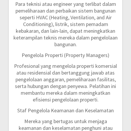
Para teknisi atau engineer yang terlibat dalam
pemeliharaan dan perbaikan sistem bangunan
seperti HVAC (Heating, Ventilation, and Air
Conditioning), listrik, sistem pemadam
kebakaran, dan lain-lain, dapat meningkatkan
keterampilan teknis mereka dalam pengelolaan
bangunan.
Pengelola Properti (Property Managers)
Profesional yang mengelola properti komersial
atau residensial dan bertanggung jawab atas
pengelolaan anggaran, pemeliharaan fasilitas,
serta hubungan dengan penyewa. Pelatihan ini
membantu mereka dalam meningkatkan
efisiensi pengelolaan properti.
Staf Pengelola Keamanan dan Keselamatan
Mereka yang bertugas untuk menjaga
keamanan dan keselamatan penghuni atau