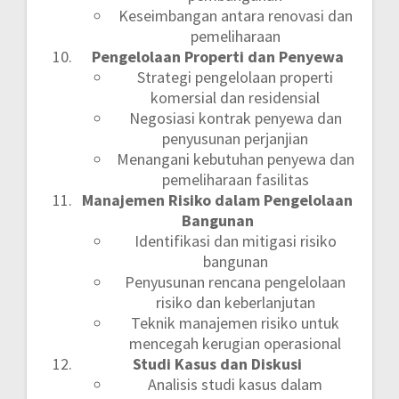
Keseimbangan antara renovasi dan
pemeliharaan
Pengelolaan Properti dan Penyewa
Strategi pengelolaan properti
komersial dan residensial
Negosiasi kontrak penyewa dan
penyusunan perjanjian
Menangani kebutuhan penyewa dan
pemeliharaan fasilitas
Manajemen Risiko dalam Pengelolaan
Bangunan
Identifikasi dan mitigasi risiko
bangunan
Penyusunan rencana pengelolaan
risiko dan keberlanjutan
Teknik manajemen risiko untuk
mencegah kerugian operasional
Studi Kasus dan Diskusi
Analisis studi kasus dalam