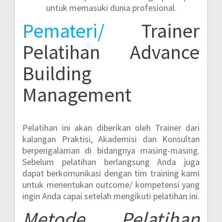
untuk memasuki dunia profesional.
Pemateri/
Trainer
Pelatihan Advance
Building
Management
Pelatihan ini akan diberikan oleh Trainer dari
kalangan Praktisi, Akademisi dan Konsultan
berpengalaman di bidangnya masing-masing.
Sebelum pelatihan berlangsung Anda juga
dapat berkomunikasi dengan tim training kami
untuk menentukan outcome/ kompetensi yang
ingin Anda capai setelah mengikuti pelatihan ini.
Metode
Pelatihan