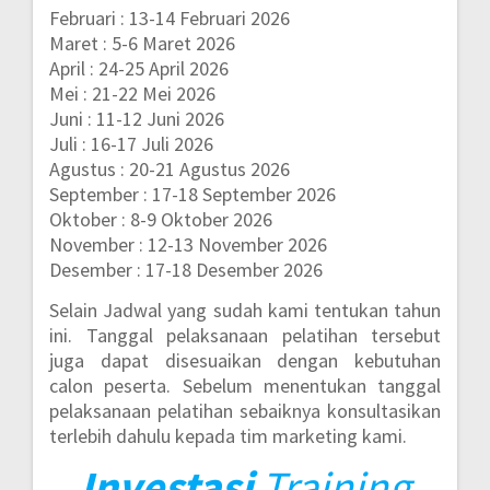
Februari : 13-14 Februari 2026
Maret : 5-6 Maret 2026
April : 24-25 April 2026
Mei : 21-22 Mei 2026
Juni : 11-12 Juni 2026
Juli : 16-17 Juli 2026
Agustus : 20-21 Agustus 2026
September : 17-18 September 2026
Oktober : 8-9 Oktober 2026
November : 12-13 November 2026
Desember : 17-18 Desember 2026
Selain Jadwal yang sudah kami tentukan tahun
ini. Tanggal pelaksanaan pelatihan tersebut
juga dapat disesuaikan dengan kebutuhan
calon peserta. Sebelum menentukan tanggal
pelaksanaan pelatihan sebaiknya konsultasikan
terlebih dahulu kepada tim marketing kami.
Investasi
Training