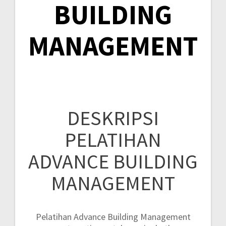
BUILDING
MANAGEMENT
DESKRIPSI
PELATIHAN
ADVANCE BUILDING
MANAGEMENT
Pelatihan Advance Building Management