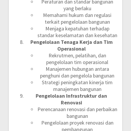
Peraturan dan standar bangunan
yang berlaku
Memahami hukum dan regulasi
terkait pengelolaan bangunan
Menjaga kepatuhan terhadap
standar keselamatan dan kesehatan
Pengelolaan Tenaga Kerja dan Tim
Operasional
Rekrutmen, pelatihan, dan
pengelolaan tim operasional
Manajemen hubungan antara
penghuni dan pengelola bangunan
Strategi peningkatan kinerja tim
manajemen bangunan
Pengelolaan Infrastruktur dan
Renovasi
Perencanaan renovasi dan perbaikan
bangunan
Pengelolaan proyek renovasi dan
pembangunan