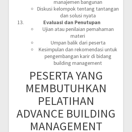
manajemen bangunan
Diskusi kelompok tentang tantangan
dan solusi nyata
Evaluasi dan Penutupan
Ujian atau penilaian pemahaman
materi
Umpan balik dari peserta
Kesimpulan dan rekomendasi untuk
pengembangan karir di bidang
building management
PESERTA YANG
MEMBUTUHKAN
PELATIHAN
ADVANCE BUILDING
MANAGEMENT