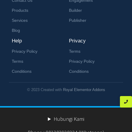
Contact Us
Engagement
Products
Builder
Services
Publisher
Blog
Help
Privacy
Privacy Policy
Terms
Terms
Privacy Policy
Conditions
Conditions
© 2023 Created with
Royal Elementor Addons
Hubungi Kami