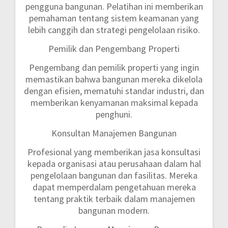
pengguna bangunan. Pelatihan ini memberikan
pemahaman tentang sistem keamanan yang
lebih canggih dan strategi pengelolaan risiko.
Pemilik dan Pengembang Properti
Pengembang dan pemilik properti yang ingin
memastikan bahwa bangunan mereka dikelola
dengan efisien, mematuhi standar industri, dan
memberikan kenyamanan maksimal kepada
penghuni.
Konsultan Manajemen Bangunan
Profesional yang memberikan jasa konsultasi
kepada organisasi atau perusahaan dalam hal
pengelolaan bangunan dan fasilitas. Mereka
dapat memperdalam pengetahuan mereka
tentang praktik terbaik dalam manajemen
bangunan modern.