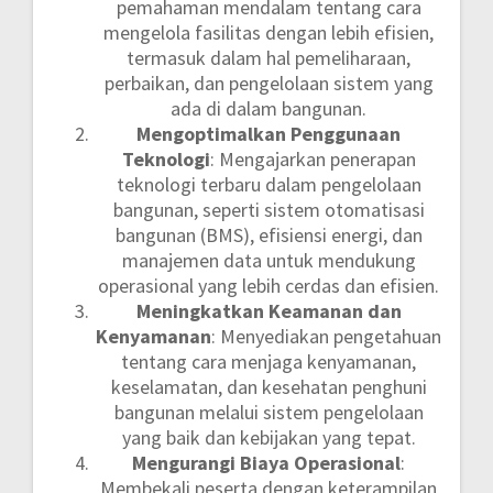
pemahaman mendalam tentang cara
mengelola fasilitas dengan lebih efisien,
termasuk dalam hal pemeliharaan,
perbaikan, dan pengelolaan sistem yang
ada di dalam bangunan.
Mengoptimalkan Penggunaan
Teknologi
: Mengajarkan penerapan
teknologi terbaru dalam pengelolaan
bangunan, seperti sistem otomatisasi
bangunan (BMS), efisiensi energi, dan
manajemen data untuk mendukung
operasional yang lebih cerdas dan efisien.
Meningkatkan Keamanan dan
Kenyamanan
: Menyediakan pengetahuan
tentang cara menjaga kenyamanan,
keselamatan, dan kesehatan penghuni
bangunan melalui sistem pengelolaan
yang baik dan kebijakan yang tepat.
Mengurangi Biaya Operasional
:
Membekali peserta dengan keterampilan