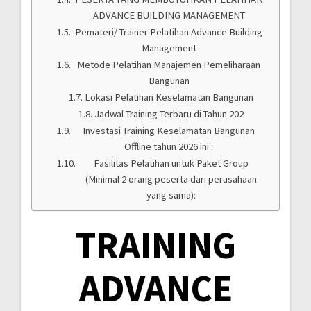
ADVANCE BUILDING MANAGEMENT
Pemateri/ Trainer Pelatihan Advance Building
Management
Metode Pelatihan Manajemen Pemeliharaan
Bangunan
Lokasi Pelatihan Keselamatan Bangunan
Jadwal Training Terbaru di Tahun 202
Investasi Training Keselamatan Bangunan
Offline tahun 2026 ini :
Fasilitas Pelatihan untuk Paket Group
(Minimal 2 orang peserta dari perusahaan
yang sama):
TRAINING
ADVANCE