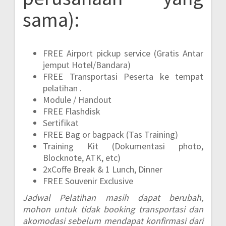
sama):
FREE Airport pickup service (Gratis Antar
jemput Hotel/Bandara)
FREE Transportasi Peserta ke tempat
pelatihan .
Module / Handout
FREE Flashdisk
Sertifikat
FREE Bag or bagpack (Tas Training)
Training Kit (Dokumentasi photo,
Blocknote, ATK, etc)
2xCoffe Break & 1 Lunch, Dinner
FREE Souvenir Exclusive
Jadwal Pelatihan masih dapat berubah,
mohon untuk tidak booking transportasi dan
akomodasi sebelum mendapat konfirmasi dari