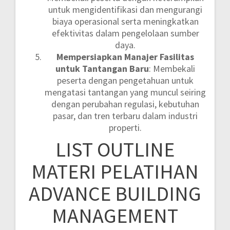
untuk mengidentifikasi dan mengurangi
biaya operasional serta meningkatkan
efektivitas dalam pengelolaan sumber
daya.
Mempersiapkan Manajer Fasilitas
untuk Tantangan Baru
: Membekali
peserta dengan pengetahuan untuk
mengatasi tantangan yang muncul seiring
dengan perubahan regulasi, kebutuhan
pasar, dan tren terbaru dalam industri
properti.
LIST OUTLINE
MATERI PELATIHAN
ADVANCE BUILDING
MANAGEMENT