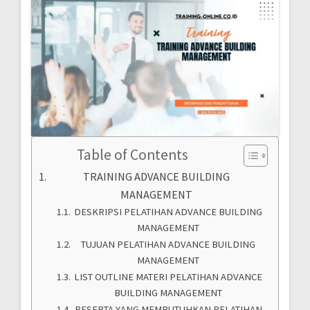
Table of Contents
TRAINING ADVANCE BUILDING
MANAGEMENT
DESKRIPSI PELATIHAN ADVANCE BUILDING
MANAGEMENT
TUJUAN PELATIHAN ADVANCE BUILDING
MANAGEMENT
LIST OUTLINE MATERI PELATIHAN ADVANCE
BUILDING MANAGEMENT
PESERTA YANG MEMBUTUHKAN PELATIHAN