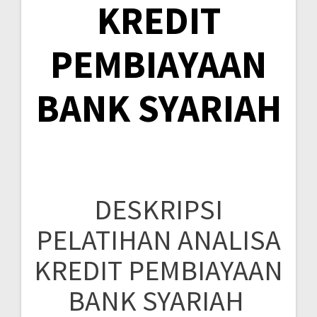
KREDIT
PEMBIAYAAN
BANK SYARIAH
DESKRIPSI
PELATIHAN ANALISA
KREDIT PEMBIAYAAN
BANK SYARIAH