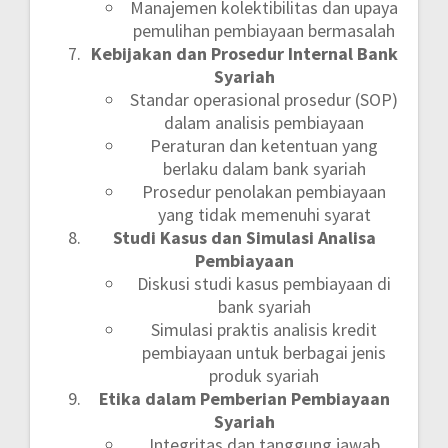
Manajemen kolektibilitas dan upaya
pemulihan pembiayaan bermasalah
Kebijakan dan Prosedur Internal Bank
Syariah
Standar operasional prosedur (SOP)
dalam analisis pembiayaan
Peraturan dan ketentuan yang
berlaku dalam bank syariah
Prosedur penolakan pembiayaan
yang tidak memenuhi syarat
Studi Kasus dan Simulasi Analisa
Pembiayaan
Diskusi studi kasus pembiayaan di
bank syariah
Simulasi praktis analisis kredit
pembiayaan untuk berbagai jenis
produk syariah
Etika dalam Pemberian Pembiayaan
Syariah
Integritas dan tanggung jawab