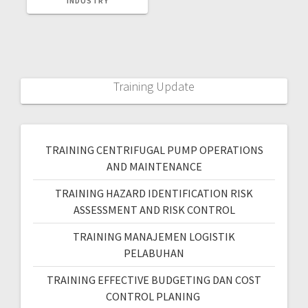
INDUSTRY
Training Update
TRAINING CENTRIFUGAL PUMP OPERATIONS
AND MAINTENANCE
TRAINING HAZARD IDENTIFICATION RISK
ASSESSMENT AND RISK CONTROL
TRAINING MANAJEMEN LOGISTIK
PELABUHAN
TRAINING EFFECTIVE BUDGETING DAN COST
CONTROL PLANING