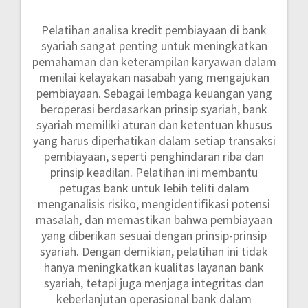
Pelatihan analisa kredit pembiayaan di bank
syariah sangat penting untuk meningkatkan
pemahaman dan keterampilan karyawan dalam
menilai kelayakan nasabah yang mengajukan
pembiayaan. Sebagai lembaga keuangan yang
beroperasi berdasarkan prinsip syariah, bank
syariah memiliki aturan dan ketentuan khusus
yang harus diperhatikan dalam setiap transaksi
pembiayaan, seperti penghindaran riba dan
prinsip keadilan. Pelatihan ini membantu
petugas bank untuk lebih teliti dalam
menganalisis risiko, mengidentifikasi potensi
masalah, dan memastikan bahwa pembiayaan
yang diberikan sesuai dengan prinsip-prinsip
syariah. Dengan demikian, pelatihan ini tidak
hanya meningkatkan kualitas layanan bank
syariah, tetapi juga menjaga integritas dan
keberlanjutan operasional bank dalam