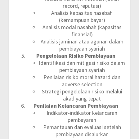
record, reputasi)
Analisis kapasitas nasabah
(kemampuan bayar)
Analisis modal nasabah (kapasitas
finansial)
Analisis jaminan atau agunan dalam
pembiayaan syariah
Pengelolaan Risiko Pembiayaan
Identifikasi dan mitigasi risiko dalam
pembiayaan syariah
Penilaian risiko moral hazard dan
adverse selection
Strategi pengelolaan risiko melalui
akad yang tepat
Penilaian Kelancaran Pembiayaan
Indikator-indikator kelancaran
pembayaran
Pemantauan dan evaluasi setelah
pembiayaan disalurkan