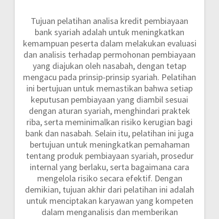
Tujuan pelatihan analisa kredit pembiayaan
bank syariah adalah untuk meningkatkan
kemampuan peserta dalam melakukan evaluasi
dan analisis terhadap permohonan pembiayaan
yang diajukan oleh nasabah, dengan tetap
mengacu pada prinsip-prinsip syariah. Pelatihan
ini bertujuan untuk memastikan bahwa setiap
keputusan pembiayaan yang diambil sesuai
dengan aturan syariah, menghindari praktek
riba, serta meminimalkan risiko kerugian bagi
bank dan nasabah. Selain itu, pelatihan ini juga
bertujuan untuk meningkatkan pemahaman
tentang produk pembiayaan syariah, prosedur
internal yang berlaku, serta bagaimana cara
mengelola risiko secara efektif. Dengan
demikian, tujuan akhir dari pelatihan ini adalah
untuk menciptakan karyawan yang kompeten
dalam menganalisis dan memberikan