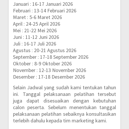
Januari : 16-17 Januari 2026
Februari : 13-14 Februari 2026
Maret : 5-6 Maret 2026
April : 24-25 April 2026
Mei : 21-22 Mei 2026
Juni : 11-12 Juni 2026
Juli : 16-17 Juli 2026
Agustus : 20-21 Agustus 2026
September : 17-18 September 2026
Oktober : 8-9 Oktober 2026
November : 12-13 November 2026
Desember : 17-18 Desember 2026
Selain Jadwal yang sudah kami tentukan tahun
ini. Tanggal pelaksanaan pelatihan tersebut
juga dapat disesuaikan dengan kebutuhan
calon peserta. Sebelum menentukan tanggal
pelaksanaan pelatihan sebaiknya konsultasikan
terlebih dahulu kepada tim marketing kami.