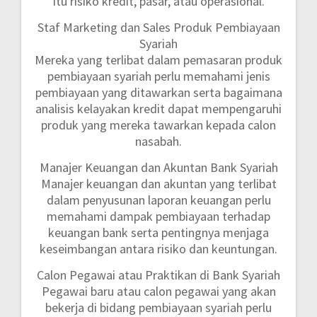
itu risiko kredit, pasar, atau operasional.
Staf Marketing dan Sales Produk Pembiayaan
Syariah
Mereka yang terlibat dalam pemasaran produk
pembiayaan syariah perlu memahami jenis
pembiayaan yang ditawarkan serta bagaimana
analisis kelayakan kredit dapat mempengaruhi
produk yang mereka tawarkan kepada calon
nasabah.
Manajer Keuangan dan Akuntan Bank Syariah
Manajer keuangan dan akuntan yang terlibat
dalam penyusunan laporan keuangan perlu
memahami dampak pembiayaan terhadap
keuangan bank serta pentingnya menjaga
keseimbangan antara risiko dan keuntungan.
Calon Pegawai atau Praktikan di Bank Syariah
Pegawai baru atau calon pegawai yang akan
bekerja di bidang pembiayaan syariah perlu