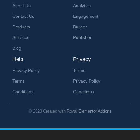
About Us
Analytics
Contact Us
Engagement
Products
Builder
Services
Publisher
Blog
Help
Privacy
Privacy Policy
Terms
Terms
Privacy Policy
Conditions
Conditions
© 2023 Created with
Royal Elementor Addons