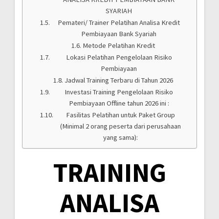
SYARIAH
Pemateri/ Trainer Pelatihan Analisa Kredit
Pembiayaan Bank Syariah
Metode Pelatihan Kredit
Lokasi Pelatihan Pengelolaan Risiko
Pembiayaan
Jadwal Training Terbaru di Tahun 2026
Investasi Training Pengelolaan Risiko
Pembiayaan Offline tahun 2026 ini :
Fasilitas Pelatihan untuk Paket Group
(Minimal 2 orang peserta dari perusahaan
yang sama):
TRAINING
ANALISA