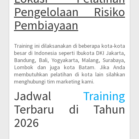
Pengelolaan Risiko
Pembiayaan
Training ini dilaksanakan di beberapa kota-kota
besar di Indonesia seperti
Ibukota DKI Jakarta,
Bandung, Bali, Yogyakarta, Malang, Surabaya,
Lombok dan juga kota Batam.
Jika Anda
membutuhkan pelatihan di kota lain silahkan
menghubungi tim marketing kami.
Jadwal
Training
Terbaru di Tahun
2026