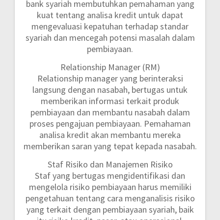
bank syariah membutuhkan pemahaman yang
kuat tentang analisa kredit untuk dapat
mengevaluasi kepatuhan terhadap standar
syariah dan mencegah potensi masalah dalam
pembiayaan.
Relationship Manager (RM)
Relationship manager yang berinteraksi
langsung dengan nasabah, bertugas untuk
memberikan informasi terkait produk
pembiayaan dan membantu nasabah dalam
proses pengajuan pembiayaan. Pemahaman
analisa kredit akan membantu mereka
memberikan saran yang tepat kepada nasabah.
Staf Risiko dan Manajemen Risiko
Staf yang bertugas mengidentifikasi dan
mengelola risiko pembiayaan harus memiliki
pengetahuan tentang cara menganalisis risiko
yang terkait dengan pembiayaan syariah, baik