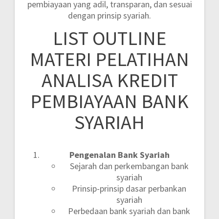
pembiayaan yang adil, transparan, dan sesuai
dengan prinsip syariah.
LIST OUTLINE
MATERI PELATIHAN
ANALISA KREDIT
PEMBIAYAAN BANK
SYARIAH
Pengenalan Bank Syariah
Sejarah dan perkembangan bank
syariah
Prinsip-prinsip dasar perbankan
syariah
Perbedaan bank syariah dan bank