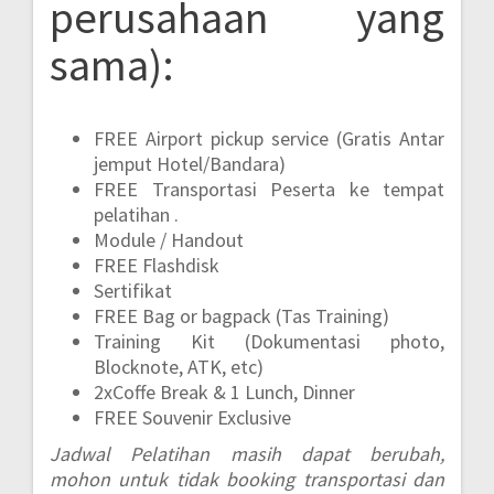
perusahaan yang
sama):
FREE Airport pickup service (Gratis Antar
jemput Hotel/Bandara)
FREE Transportasi Peserta ke tempat
pelatihan .
Module / Handout
FREE Flashdisk
Sertifikat
FREE Bag or bagpack (Tas Training)
Training Kit (Dokumentasi photo,
Blocknote, ATK, etc)
2xCoffe Break & 1 Lunch, Dinner
FREE Souvenir Exclusive
Jadwal Pelatihan masih dapat berubah,
mohon untuk tidak booking transportasi dan