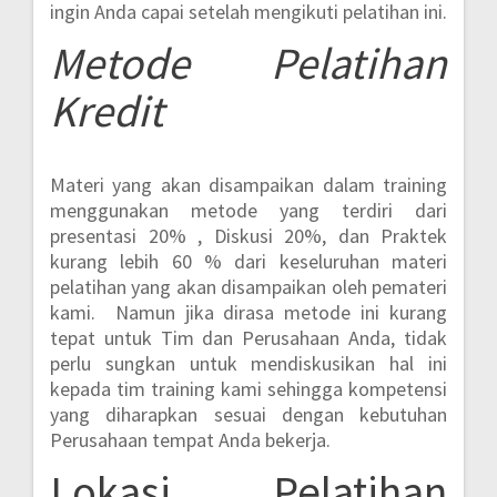
ingin Anda capai setelah mengikuti pelatihan ini.
Metode
Pelatihan
Kredit
Materi yang akan disampaikan dalam training
menggunakan metode yang terdiri dari
presentasi 20% , Diskusi 20%, dan Praktek
kurang lebih 60 %
dari keseluruhan materi
pelatihan yang akan disampaikan oleh pemateri
kami. Namun jika dirasa metode ini kurang
tepat untuk Tim dan Perusahaan Anda, tidak
perlu sungkan untuk mendiskusikan hal ini
kepada tim training kami sehingga kompetensi
yang diharapkan sesuai dengan kebutuhan
Perusahaan tempat Anda bekerja.
Lokasi
Pelatihan