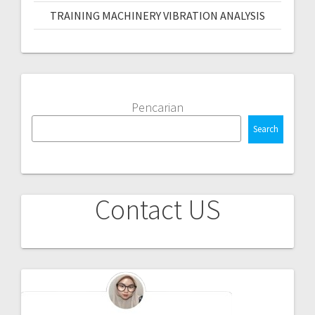
TRAINING MACHINERY VIBRATION ANALYSIS
Pencarian
Search
Contact US