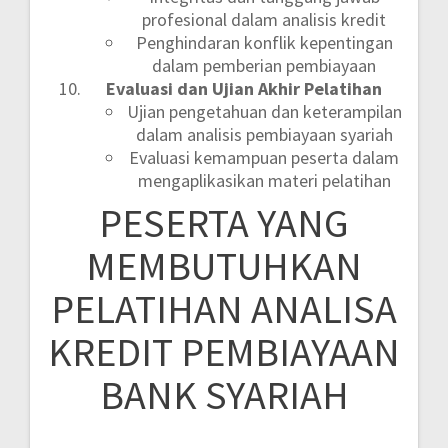
profesional dalam analisis kredit
Penghindaran konflik kepentingan
dalam pemberian pembiayaan
Evaluasi dan Ujian Akhir Pelatihan
Ujian pengetahuan dan keterampilan
dalam analisis pembiayaan syariah
Evaluasi kemampuan peserta dalam
mengaplikasikan materi pelatihan
PESERTA YANG
MEMBUTUHKAN
PELATIHAN ANALISA
KREDIT PEMBIAYAAN
BANK SYARIAH