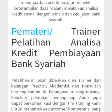
mendapatkan pelatihan agar memiliki
keterampilan dasar dalam melakukan analisa
kredit sesuai dengan prinsip dan kebijakan bank
syariah.
Pemateri/
Trainer
Pelatihan Analisa
Kredit Pembiayaan
Bank Syariah
Pelatihan ini akan diberikan oleh Trainer dari
kalangan Praktisi, Akademisi dan Konsultan
berpengalaman di bidangnya masing-masing.
Sebelum pelatihan berlangsung Anda juga
dapat berkomunikasi dengan tim training kami
untuk menentukan outcome/ kompetensi yang