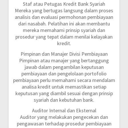
Staf atau Petugas Kredit Bank Syariah
Mereka yang bertugas langsung dalam proses
analisis dan evaluasi permohonan pembiayaan
dari nasabah. Pelatihan ini akan membantu
mereka memahami prinsip syariah dan
prosedur yang tepat dalam menilai kelayakan
kredit.
Pimpinan dan Manajer Divisi Pembiayaan
Pimpinan atau manajer yang bertanggung
jawab dalam pengambilan keputusan
pembiayaan dan pengelolaan portofolio
pembiayaan perlu memahami secara mendalam
analisa kredit untuk memastikan setiap
keputusan yang diambil sesuai dengan prinsip
syariah dan kebutuhan bank.
Auditor Internal dan Eksternal
Auditor yang melakukan pengecekan dan
pengawasan terhadap prosedur pembiayaan