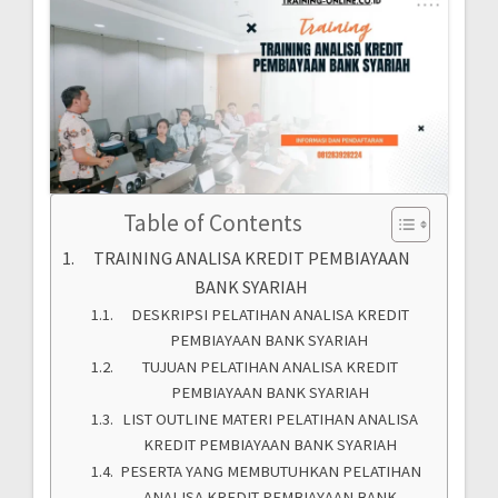
Table of Contents
TRAINING ANALISA KREDIT PEMBIAYAAN
BANK SYARIAH
DESKRIPSI PELATIHAN ANALISA KREDIT
PEMBIAYAAN BANK SYARIAH
TUJUAN PELATIHAN ANALISA KREDIT
PEMBIAYAAN BANK SYARIAH
LIST OUTLINE MATERI PELATIHAN ANALISA
KREDIT PEMBIAYAAN BANK SYARIAH
PESERTA YANG MEMBUTUHKAN PELATIHAN
ANALISA KREDIT PEMBIAYAAN BANK