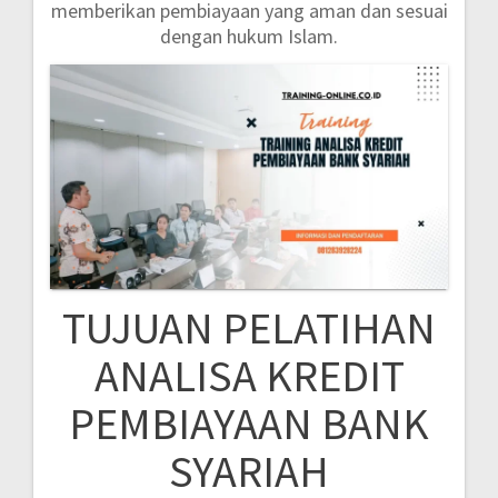
memberikan pembiayaan yang aman dan sesuai
dengan hukum Islam.
TUJUAN PELATIHAN
ANALISA KREDIT
PEMBIAYAAN BANK
SYARIAH