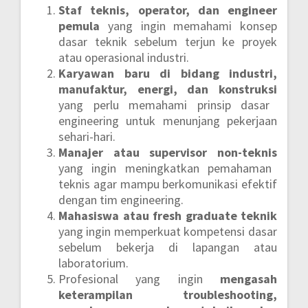
Staf teknis, operator, dan engineer
pemula
yang ingin memahami konsep
dasar teknik sebelum terjun ke proyek
atau operasional industri.
Karyawan baru di bidang industri,
manufaktur, energi, dan konstruksi
yang perlu memahami prinsip dasar
engineering untuk menunjang pekerjaan
sehari-hari.
Manajer atau supervisor non-teknis
yang ingin meningkatkan pemahaman
teknis agar mampu berkomunikasi efektif
dengan tim engineering.
Mahasiswa atau fresh graduate teknik
yang ingin memperkuat kompetensi dasar
sebelum bekerja di lapangan atau
laboratorium.
Profesional yang ingin
mengasah
keterampilan troubleshooting,