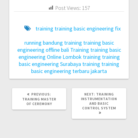
Post Views:
157
training training basic engineering fix
running bandung
training training basic
engineering offline bali
Training training basic
engineering Online Lombok
training training
basic engineering Surabaya
training training
basic engineering terbaru jakarta
PREVIOUS:
NEXT:
TRAINING
INSTRUMENTATION
TRAINING MASTER
AND BASIC
OF CEREMONY
CONTROL SYSTEM