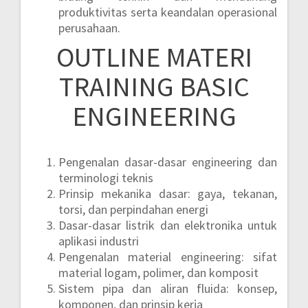
produktivitas serta keandalan operasional
perusahaan.
OUTLINE MATERI
TRAINING BASIC
ENGINEERING
Pengenalan dasar-dasar engineering dan
terminologi teknis
Prinsip mekanika dasar: gaya, tekanan,
torsi, dan perpindahan energi
Dasar-dasar listrik dan elektronika untuk
aplikasi industri
Pengenalan material engineering: sifat
material logam, polimer, dan komposit
Sistem pipa dan aliran fluida: konsep,
komponen, dan prinsip kerja