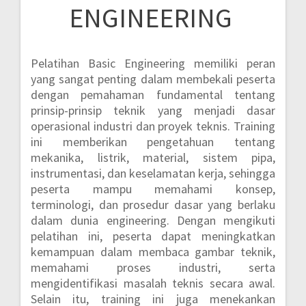
ENGINEERING
Pelatihan Basic Engineering memiliki peran
yang sangat penting dalam membekali peserta
dengan pemahaman fundamental tentang
prinsip-prinsip teknik yang menjadi dasar
operasional industri dan proyek teknis. Training
ini memberikan pengetahuan tentang
mekanika, listrik, material, sistem pipa,
instrumentasi, dan keselamatan kerja, sehingga
peserta mampu memahami konsep,
terminologi, dan prosedur dasar yang berlaku
dalam dunia engineering. Dengan mengikuti
pelatihan ini, peserta dapat meningkatkan
kemampuan dalam membaca gambar teknik,
memahami proses industri, serta
mengidentifikasi masalah teknis secara awal.
Selain itu, training ini juga menekankan