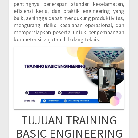
pentingnya penerapan standar keselamatan,
efisiensi kerja, dan praktik engineering yang
baik, sehingga dapat mendukung produktivitas,
mengurangi risiko kesalahan operasional, dan
mempersiapkan peserta untuk pengembangan
kompetensi lanjutan di bidang teknik.
TUJUAN TRAINING
BASIC ENGINEERING