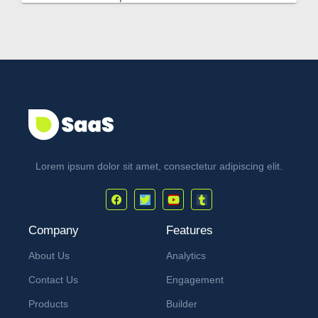
Lorem ipsum dolor sit amet, consectetur adipiscing elit.
Company
Features
About Us
Analytics
Contact Us
Engagement
Products
Builder