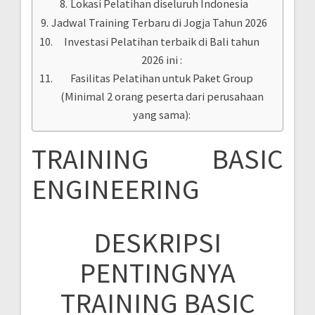
Lokasi Pelatihan diseluruh Indonesia
Jadwal Training Terbaru di Jogja Tahun 2026
Investasi Pelatihan terbaik di Bali tahun
2026 ini :
Fasilitas Pelatihan untuk Paket Group
(Minimal 2 orang peserta dari perusahaan
yang sama):
TRAINING BASIC
ENGINEERING
DESKRIPSI
PENTINGNYA
TRAINING BASIC