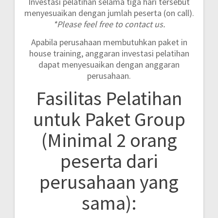
Investasi pelatihan selama tiga hari tersebut
menyesuaikan dengan jumlah peserta (on call).
*Please feel free to contact us.
Apabila perusahaan membutuhkan paket in
house training, anggaran investasi pelatihan
dapat menyesuaikan dengan anggaran
perusahaan.
Fasilitas Pelatihan
untuk Paket Group
(Minimal 2 orang
peserta dari
perusahaan yang
sama):