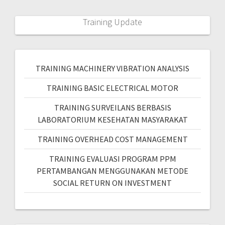
Training Update
TRAINING MACHINERY VIBRATION ANALYSIS
TRAINING BASIC ELECTRICAL MOTOR
TRAINING SURVEILANS BERBASIS
LABORATORIUM KESEHATAN MASYARAKAT
TRAINING OVERHEAD COST MANAGEMENT
TRAINING EVALUASI PROGRAM PPM
PERTAMBANGAN MENGGUNAKAN METODE
SOCIAL RETURN ON INVESTMENT