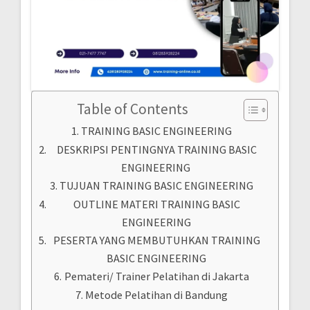
Table of Contents
TRAINING BASIC ENGINEERING
DESKRIPSI PENTINGNYA TRAINING BASIC
ENGINEERING
TUJUAN TRAINING BASIC ENGINEERING
OUTLINE MATERI TRAINING BASIC
ENGINEERING
PESERTA YANG MEMBUTUHKAN TRAINING
BASIC ENGINEERING
Pemateri/ Trainer Pelatihan di Jakarta
Metode Pelatihan di Bandung