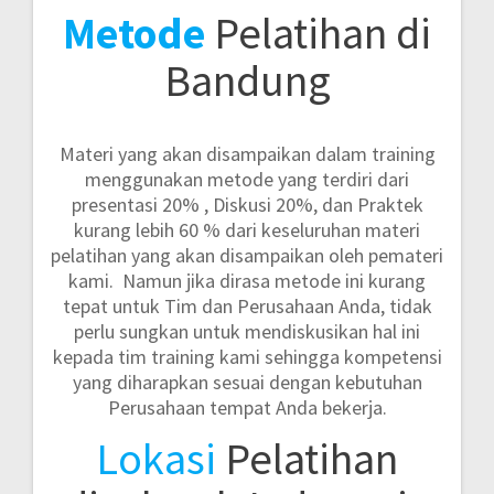
Metode
Pelatihan di
Bandung
Materi yang akan disampaikan dalam training
menggunakan metode yang terdiri dari
presentasi 20% , Diskusi 20%, dan Praktek
kurang lebih 60 %
dari keseluruhan materi
pelatihan yang akan disampaikan oleh pemateri
kami. Namun jika dirasa metode ini kurang
tepat untuk Tim dan Perusahaan Anda, tidak
perlu sungkan untuk mendiskusikan hal ini
kepada tim training kami sehingga kompetensi
yang diharapkan sesuai dengan kebutuhan
Perusahaan tempat Anda bekerja.
Lokasi
Pelatihan