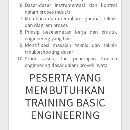
Dasar-dasar instrumentasi dan kontrol
dalam proses industri
Membaca dan memahami gambar teknik
dan diagram proses
Prinsip keselamatan kerja dan praktik
engineering yang baik
Identifikasi masalah teknis dan teknik
troubleshooting dasar
Studi kasus dan penerapan konsep
engineering dasar dalam proyek nyata
PESERTA YANG
MEMBUTUHKAN
TRAINING BASIC
ENGINEERING