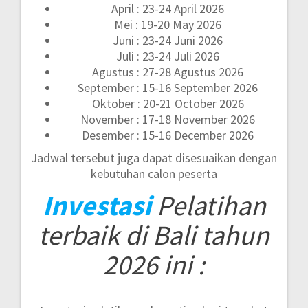
April : 23-24 April 2026
Mei : 19-20 May 2026
Juni : 23-24 Juni 2026
Juli : 23-24 Juli 2026
Agustus : 27-28 Agustus 2026
September : 15-16 September 2026
Oktober : 20-21 October 2026
November : 17-18 November 2026
Desember : 15-16 December 2026
Jadwal tersebut juga dapat disesuaikan dengan
kebutuhan calon peserta
Investasi
Pelatihan
terbaik di Bali tahun
2026 ini :