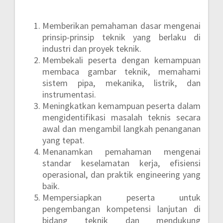
Memberikan pemahaman dasar mengenai
prinsip-prinsip teknik yang berlaku di
industri dan proyek teknik.
Membekali peserta dengan kemampuan
membaca gambar teknik, memahami
sistem pipa, mekanika, listrik, dan
instrumentasi.
Meningkatkan kemampuan peserta dalam
mengidentifikasi masalah teknis secara
awal dan mengambil langkah penanganan
yang tepat.
Menanamkan pemahaman mengenai
standar keselamatan kerja, efisiensi
operasional, dan praktik engineering yang
baik.
Mempersiapkan peserta untuk
pengembangan kompetensi lanjutan di
bidang teknik dan mendukung