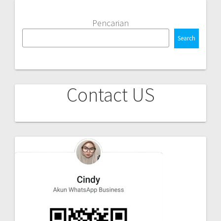
Pencarian
Search
Contact US