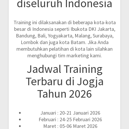
diseluruh Indonesia
Training ini dilaksanakan di beberapa kota-kota
besar di Indonesia seperti
Ibukota DKI Jakarta,
Bandung, Bali, Yogyakarta, Malang, Surabaya,
Lombok dan juga kota Batam.
Jika Anda
membutuhkan pelatihan di kota lain silahkan
menghubungi tim marketing kami.
Jadwal Training
Terbaru di Jogja
Tahun 2026
Januari : 20-21 Januari 2026
Februari : 24-25 Februari 2026
Maret : 05-06 Maret 2026