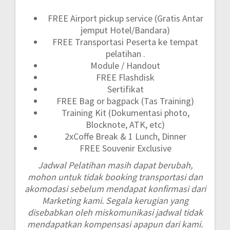
FREE Airport pickup service (Gratis Antar
jemput Hotel/Bandara)
FREE Transportasi Peserta ke tempat
pelatihan .
Module / Handout
FREE Flashdisk
Sertifikat
FREE Bag or bagpack (Tas Training)
Training Kit (Dokumentasi photo,
Blocknote, ATK, etc)
2xCoffe Break & 1 Lunch, Dinner
FREE Souvenir Exclusive
Jadwal Pelatihan masih dapat berubah,
mohon untuk tidak booking transportasi dan
akomodasi sebelum mendapat konfirmasi dari
Marketing kami. Segala kerugian yang
disebabkan oleh miskomunikasi jadwal tidak
mendapatkan kompensasi apapun dari kami.