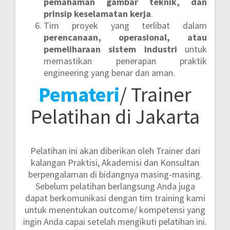
pemahaman gambar teknik, dan
prinsip keselamatan kerja
.
Tim proyek yang terlibat dalam
perencanaan, operasional, atau
pemeliharaan sistem industri
untuk
memastikan penerapan praktik
engineering yang benar dan aman.
Pemateri
/ Trainer
Pelatihan di Jakarta
Pelatihan ini akan diberikan oleh Trainer dari
kalangan Praktisi, Akademisi dan Konsultan
berpengalaman di bidangnya masing-masing.
Sebelum pelatihan berlangsung Anda juga
dapat berkomunikasi dengan tim training kami
untuk menentukan outcome/ kompetensi yang
ingin Anda capai setelah mengikuti pelatihan ini.