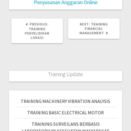
Penyusunan Anggaran Online
PREVIOUS:
NEXT:
TRAINING
FINANCIAL
TRAINING
MANAGEMENT
PENYELIDIKAN
LOKASI
Training Update
TRAINING MACHINERY VIBRATION ANALYSIS
TRAINING BASIC ELECTRICAL MOTOR
TRAINING SURVEILANS BERBASIS
LABORATORIUM KESEHATAN MASYARAKAT