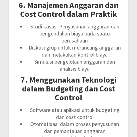
6. Manajemen Anggaran dan
Cost Control dalam Praktik
Studi kasus: Penyusunan anggaran dan
pengendalian biaya pada suatu
perusahaan
Diskusi grup untuk merancang anggaran
dan melakukan kontrol biaya
Simulasi pengelolaan anggaran dan
analisis biaya
7. Menggunakan Teknologi
dalam Budgeting dan Cost
Control
Software atau aplikasi untuk budgeting
dan cost control
Otomatisasi dalam proses penyusunan
dan pemantauan anggaran