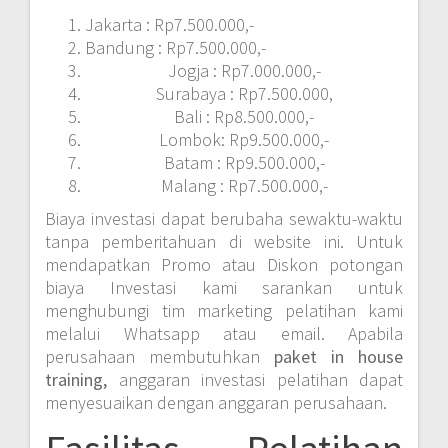
Jakarta : Rp7.500.000,-
Bandung : Rp7.500.000,-
Jogja : Rp7.000.000,-
Surabaya : Rp7.500.000,
Bali : Rp8.500.000,-
Lombok: Rp9.500.000,-
Batam : Rp9.500.000,-
Malang : Rp7.500.000,-
Biaya investasi dapat berubaha sewaktu-waktu
tanpa pemberitahuan di website ini. Untuk
mendapatkan Promo atau Diskon potongan
biaya Investasi kami sarankan untuk
menghubungi tim marketing pelatihan kami
melalui Whatsapp atau email. Apabila
perusahaan membutuhkan
paket in house
training,
anggaran investasi pelatihan dapat
menyesuaikan dengan anggaran perusahaan.