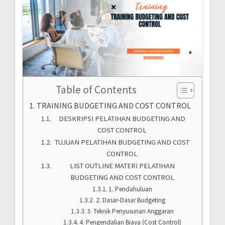
Table of Contents
TRAINING BUDGETING AND COST CONTROL
DESKRIPSI PELATIHAN BUDGETING AND
COST CONTROL
TUJUAN PELATIHAN BUDGETING AND COST
CONTROL
LIST OUTLINE MATERI PELATIHAN
BUDGETING AND COST CONTROL
1. Pendahuluan
2. Dasar-Dasar Budgeting
3. Teknik Penyusunan Anggaran
4. Pengendalian Biaya (Cost Control)