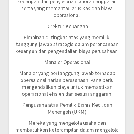
keuangan dan penyusunan laporan anggaran
serta yang memantau arus kas dan biaya
operasional.
Direktur Keuangan
Pimpinan di tingkat atas yang memiliki
tanggung jawab strategis dalam perencanaan
keuangan dan pengendalian biaya perusahaan.
Manajer Operasional
Manajer yang bertanggung jawab terhadap
operasional harian perusahaan, yang perlu
mengendalikan biaya untuk memastikan
operasional efisien dan sesuai anggaran.
Pengusaha atau Pemilik Bisnis Kecil dan
Menengah (UKM)
Mereka yang mengelola usaha dan
membutuhkan keterampilan dalam mengelola