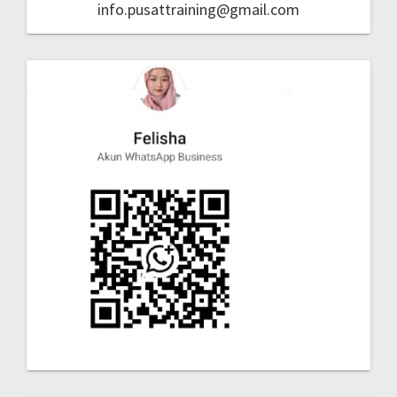
info.pusattraining@gmail.com