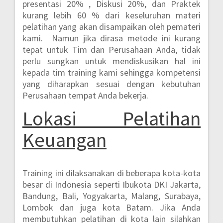
presentasi 20% , Diskusi 20%, dan Praktek
kurang lebih 60 %
dari keseluruhan materi
pelatihan yang akan disampaikan oleh pemateri
kami. Namun jika dirasa metode ini kurang
tepat untuk Tim dan Perusahaan Anda, tidak
perlu sungkan untuk mendiskusikan hal ini
kepada tim training kami sehingga kompetensi
yang diharapkan sesuai dengan kebutuhan
Perusahaan tempat Anda bekerja.
Lokasi
Pelatihan
Keuangan
Training ini dilaksanakan di beberapa kota-kota
besar di Indonesia seperti
Ibukota DKI Jakarta,
Bandung, Bali, Yogyakarta, Malang, Surabaya,
Lombok dan juga kota Batam.
Jika Anda
membutuhkan pelatihan di kota lain silahkan