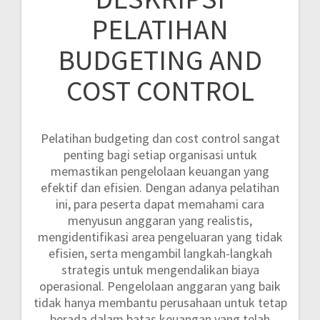
PELATIHAN
BUDGETING AND
COST CONTROL
Pelatihan budgeting dan cost control sangat
penting bagi setiap organisasi untuk
memastikan pengelolaan keuangan yang
efektif dan efisien. Dengan adanya pelatihan
ini, para peserta dapat memahami cara
menyusun anggaran yang realistis,
mengidentifikasi area pengeluaran yang tidak
efisien, serta mengambil langkah-langkah
strategis untuk mengendalikan biaya
operasional. Pengelolaan anggaran yang baik
tidak hanya membantu perusahaan untuk tetap
berada dalam batas keuangan yang telah