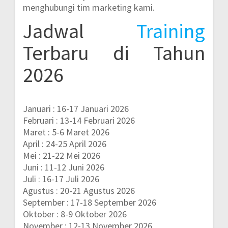
menghubungi tim marketing kami.
Jadwal
Training
Terbaru di Tahun
2026
Januari : 16-17 Januari 2026
Februari : 13-14 Februari 2026
Maret : 5-6 Maret 2026
April : 24-25 April 2026
Mei : 21-22 Mei 2026
Juni : 11-12 Juni 2026
Juli : 16-17 Juli 2026
Agustus : 20-21 Agustus 2026
September : 17-18 September 2026
Oktober : 8-9 Oktober 2026
November : 12-13 November 2026