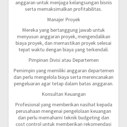
anggaran untuk menjaga kelangsungan bisnis
serta memaksimalkan profitabilitas.
Manajer Proyek
Mereka yang bertanggung jawab untuk
menyusun anggaran proyek, mengendalikan
biaya proyek, dan memastikan proyek selesai
tepat waktu dengan biaya yang terkendali.
Pimpinan Divisi atau Departemen
Pemimpin yang memiliki anggaran departemen
dan perlu mengelola biaya serta merencanakan
pengeluaran agar tetap dalam batas anggaran.
Konsultan Keuangan
Profesional yang memberikan nasihat kepada
perusahaan mengenai pengelolaan keuangan
dan perlu memahami teknik budgeting dan
cost control untuk memberikan rekomendasi