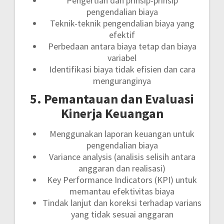
Pengertian dan prinsip-prinsip
pengendalian biaya
Teknik-teknik pengendalian biaya yang
efektif
Perbedaan antara biaya tetap dan biaya
variabel
Identifikasi biaya tidak efisien dan cara
menguranginya
5. Pemantauan dan Evaluasi
Kinerja Keuangan
Menggunakan laporan keuangan untuk
pengendalian biaya
Variance analysis (analisis selisih antara
anggaran dan realisasi)
Key Performance Indicators (KPI) untuk
memantau efektivitas biaya
Tindak lanjut dan koreksi terhadap varians
yang tidak sesuai anggaran