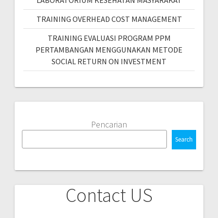
TRAINING OVERHEAD COST MANAGEMENT
TRAINING EVALUASI PROGRAM PPM
PERTAMBANGAN MENGGUNAKAN METODE
SOCIAL RETURN ON INVESTMENT
Pencarian
Search
Contact US