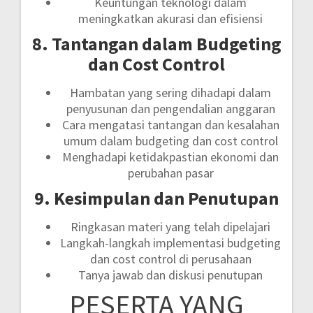
Keuntungan teknologi dalam
meningkatkan akurasi dan efisiensi
8. Tantangan dalam Budgeting
dan Cost Control
Hambatan yang sering dihadapi dalam
penyusunan dan pengendalian anggaran
Cara mengatasi tantangan dan kesalahan
umum dalam budgeting dan cost control
Menghadapi ketidakpastian ekonomi dan
perubahan pasar
9. Kesimpulan dan Penutupan
Ringkasan materi yang telah dipelajari
Langkah-langkah implementasi budgeting
dan cost control di perusahaan
Tanya jawab dan diskusi penutupan
PESERTA YANG