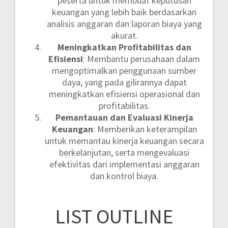
peserta untuk membuat keputusan
keuangan yang lebih baik berdasarkan
analisis anggaran dan laporan biaya yang
akurat.
Meningkatkan Profitabilitas dan
Efisiensi
: Membantu perusahaan dalam
mengoptimalkan penggunaan sumber
daya, yang pada gilirannya dapat
meningkatkan efisiensi operasional dan
profitabilitas.
Pemantauan dan Evaluasi Kinerja
Keuangan
: Memberikan keterampilan
untuk memantau kinerja keuangan secara
berkelanjutan, serta mengevaluasi
efektivitas dari implementasi anggaran
dan kontrol biaya.
LIST OUTLINE