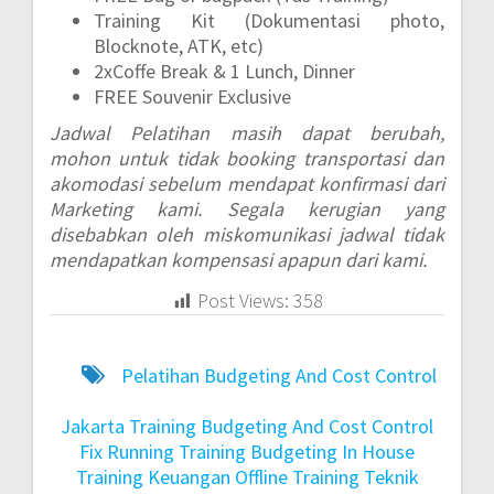
Training Kit (Dokumentasi photo,
Blocknote, ATK, etc)
2xCoffe Break & 1 Lunch, Dinner
FREE Souvenir Exclusive
Jadwal Pelatihan masih dapat berubah,
mohon untuk tidak booking transportasi dan
akomodasi sebelum mendapat konfirmasi dari
Marketing kami. Segala kerugian yang
disebabkan oleh miskomunikasi jadwal tidak
mendapatkan kompensasi apapun dari kami.
Post Views:
358
Pelatihan Budgeting And Cost Control
Jakarta
Training Budgeting And Cost Control
Fix Running
Training Budgeting In House
Training Keuangan Offline
Training Teknik