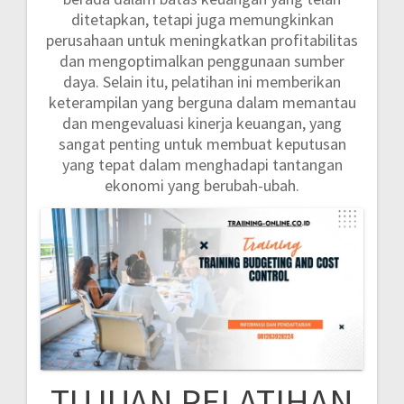
ditetapkan, tetapi juga memungkinkan
perusahaan untuk meningkatkan profitabilitas
dan mengoptimalkan penggunaan sumber
daya. Selain itu, pelatihan ini memberikan
keterampilan yang berguna dalam memantau
dan mengevaluasi kinerja keuangan, yang
sangat penting untuk membuat keputusan
yang tepat dalam menghadapi tantangan
ekonomi yang berubah-ubah.
TUJUAN PELATIHAN