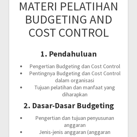
MATERI PELATIHAN
BUDGETING AND
COST CONTROL
1. Pendahuluan
Pengertian Budgeting dan Cost Control
Pentingnya Budgeting dan Cost Control
dalam organisasi
Tujuan pelatihan dan manfaat yang
diharapkan
2. Dasar-Dasar Budgeting
Pengertian dan tujuan penyusunan
anggaran
Jenis-jenis anggaran (anggaran