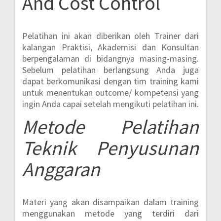
And Cost Control
Pelatihan ini akan diberikan oleh Trainer dari
kalangan Praktisi, Akademisi dan Konsultan
berpengalaman di bidangnya masing-masing.
Sebelum pelatihan berlangsung Anda juga
dapat berkomunikasi dengan tim training kami
untuk menentukan outcome/ kompetensi yang
ingin Anda capai setelah mengikuti pelatihan ini.
Metode
Pelatihan
Teknik Penyusunan
Anggaran
Materi yang akan disampaikan dalam training
menggunakan metode yang terdiri dari