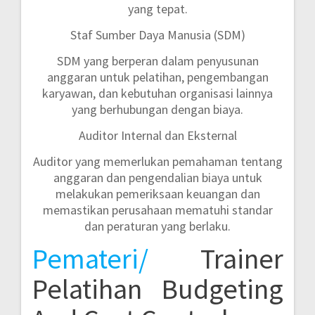
yang tepat.
Staf Sumber Daya Manusia (SDM)
SDM yang berperan dalam penyusunan
anggaran untuk pelatihan, pengembangan
karyawan, dan kebutuhan organisasi lainnya
yang berhubungan dengan biaya.
Auditor Internal dan Eksternal
Auditor yang memerlukan pemahaman tentang
anggaran dan pengendalian biaya untuk
melakukan pemeriksaan keuangan dan
memastikan perusahaan mematuhi standar
dan peraturan yang berlaku.
Pemateri/
Trainer
Pelatihan Budgeting