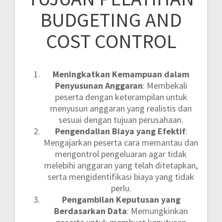
BUDGETING AND
COST CONTROL
Meningkatkan Kemampuan dalam
Penyusunan Anggaran
: Membekali
peserta dengan keterampilan untuk
menyusun anggaran yang realistis dan
sesuai dengan tujuan perusahaan.
Pengendalian Biaya yang Efektif
:
Mengajarkan peserta cara memantau dan
mengontrol pengeluaran agar tidak
melebihi anggaran yang telah ditetapkan,
serta mengidentifikasi biaya yang tidak
perlu.
Pengambilan Keputusan yang
Berdasarkan Data
: Memungkinkan