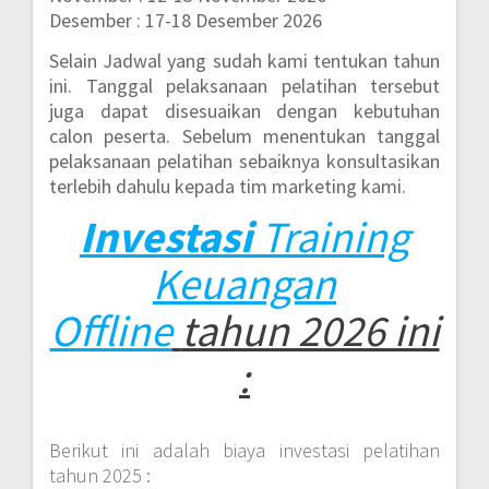
Desember : 17-18 Desember 2026
Selain Jadwal yang sudah kami tentukan tahun
ini. Tanggal pelaksanaan pelatihan tersebut
juga dapat disesuaikan dengan kebutuhan
calon peserta. Sebelum menentukan tanggal
pelaksanaan pelatihan sebaiknya konsultasikan
terlebih dahulu kepada tim marketing kami.
Investasi
Training
Keuangan
Offline
tahun 2026 ini
:
Berikut ini adalah biaya investasi pelatihan
tahun 2025 :