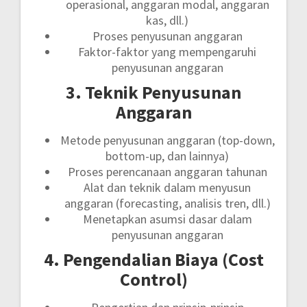
operasional, anggaran modal, anggaran
kas, dll.)
Proses penyusunan anggaran
Faktor-faktor yang mempengaruhi
penyusunan anggaran
3. Teknik Penyusunan
Anggaran
Metode penyusunan anggaran (top-down,
bottom-up, dan lainnya)
Proses perencanaan anggaran tahunan
Alat dan teknik dalam menyusun
anggaran (forecasting, analisis tren, dll.)
Menetapkan asumsi dasar dalam
penyusunan anggaran
4. Pengendalian Biaya (Cost
Control)