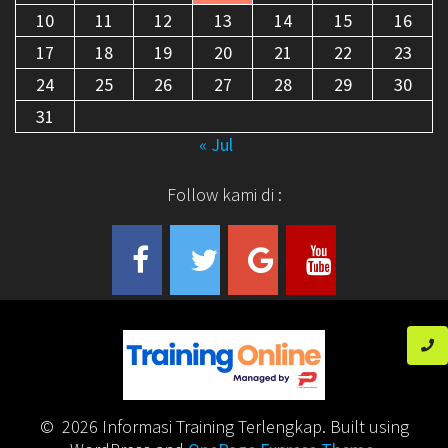
10
11
12
13
14
15
16
17
18
19
20
21
22
23
24
25
26
27
28
29
30
31
« Jul
Follow kami di :
© 2026 Informasi Training Terlengkap. Built using