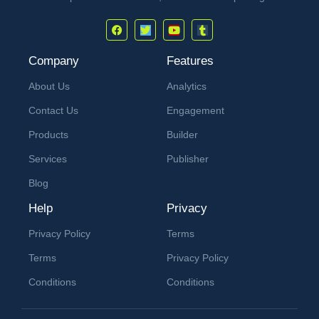
Company
Features
About Us
Analytics
Contact Us
Engagement
Products
Builder
Services
Publisher
Blog
Help
Privacy
Privacy Policy
Terms
Terms
Privacy Policy
Conditions
Conditions