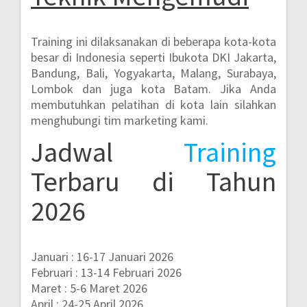
Training ini dilaksanakan di beberapa kota-kota
besar di Indonesia seperti
Ibukota DKI Jakarta,
Bandung, Bali, Yogyakarta, Malang, Surabaya,
Lombok dan juga kota Batam.
Jika Anda
membutuhkan pelatihan di kota lain silahkan
menghubungi tim marketing kami.
Jadwal
Training
Terbaru di Tahun
2026
Januari : 16-17 Januari 2026
Februari : 13-14 Februari 2026
Maret : 5-6 Maret 2026
April : 24-25 April 2026