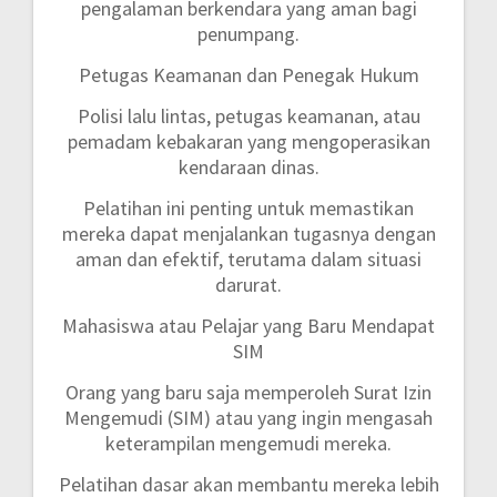
pengalaman berkendara yang aman bagi
penumpang.
Petugas Keamanan dan Penegak Hukum
Polisi lalu lintas, petugas keamanan, atau
pemadam kebakaran yang mengoperasikan
kendaraan dinas.
Pelatihan ini penting untuk memastikan
mereka dapat menjalankan tugasnya dengan
aman dan efektif, terutama dalam situasi
darurat.
Mahasiswa atau Pelajar yang Baru Mendapat
SIM
Orang yang baru saja memperoleh Surat Izin
Mengemudi (SIM) atau yang ingin mengasah
keterampilan mengemudi mereka.
Pelatihan dasar akan membantu mereka lebih