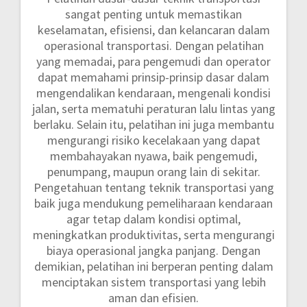
sangat penting untuk memastikan
keselamatan, efisiensi, dan kelancaran dalam
operasional transportasi. Dengan pelatihan
yang memadai, para pengemudi dan operator
dapat memahami prinsip-prinsip dasar dalam
mengendalikan kendaraan, mengenali kondisi
jalan, serta mematuhi peraturan lalu lintas yang
berlaku. Selain itu, pelatihan ini juga membantu
mengurangi risiko kecelakaan yang dapat
membahayakan nyawa, baik pengemudi,
penumpang, maupun orang lain di sekitar.
Pengetahuan tentang teknik transportasi yang
baik juga mendukung pemeliharaan kendaraan
agar tetap dalam kondisi optimal,
meningkatkan produktivitas, serta mengurangi
biaya operasional jangka panjang. Dengan
demikian, pelatihan ini berperan penting dalam
menciptakan sistem transportasi yang lebih
aman dan efisien.