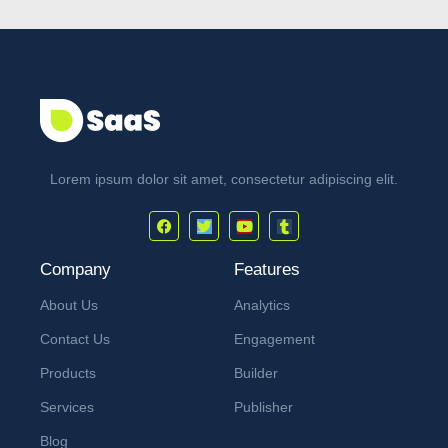
Lorem ipsum dolor sit amet, consectetur adipiscing elit.
Company
Features
About Us
Analytics
Contact Us
Engagement
Products
Builder
Services
Publisher
Blog