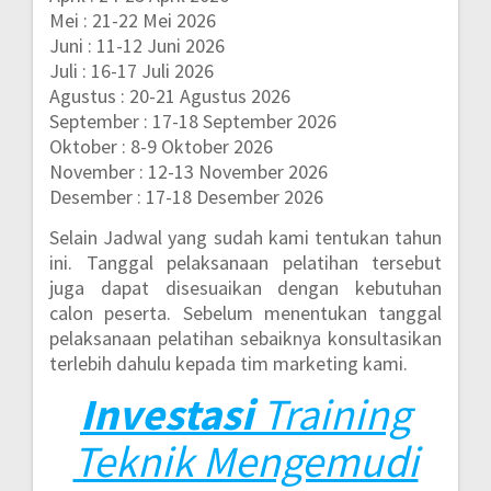
Mei : 21-22 Mei 2026
Juni : 11-12 Juni 2026
Juli : 16-17 Juli 2026
Agustus : 20-21 Agustus 2026
September : 17-18 September 2026
Oktober : 8-9 Oktober 2026
November : 12-13 November 2026
Desember : 17-18 Desember 2026
Selain Jadwal yang sudah kami tentukan tahun
ini. Tanggal pelaksanaan pelatihan tersebut
juga dapat disesuaikan dengan kebutuhan
calon peserta. Sebelum menentukan tanggal
pelaksanaan pelatihan sebaiknya konsultasikan
terlebih dahulu kepada tim marketing kami.
Investasi
Training
Teknik Mengemudi