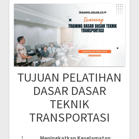
TUJUAN PELATIHAN
DASAR DASAR
TEKNIK
TRANSPORTASI
Meningkatkan Keselamatan
: