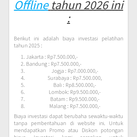
Offline
tahun 2026 ini
:
Berikut ini adalah biaya investasi pelatihan
tahun 2025 :
Jakarta : Rp7.500.000,-
Bandung : Rp7.500.000,-
Jogja : Rp7.000.000,-
Surabaya : Rp7.500.000,
Bali : Rp8.500.000,-
Lombok: Rp9.500.000,-
Batam : Rp9.500.000,-
Malang : Rp7.500.000,-
Biaya investasi dapat berubaha sewaktu-waktu
tanpa pemberitahuan di website ini. Untuk
mendapatkan Promo atau Diskon potongan