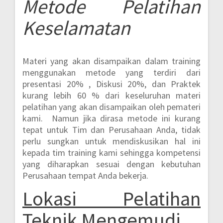
Metode
Pelatihan
Keselamatan
Materi yang akan disampaikan dalam training
menggunakan metode yang terdiri dari
presentasi 20% , Diskusi 20%, dan Praktek
kurang lebih 60 %
dari keseluruhan materi
pelatihan yang akan disampaikan oleh pemateri
kami. Namun jika dirasa metode ini kurang
tepat untuk Tim dan Perusahaan Anda, tidak
perlu sungkan untuk mendiskusikan hal ini
kepada tim training kami sehingga kompetensi
yang diharapkan sesuai dengan kebutuhan
Perusahaan tempat Anda bekerja.
Lokasi
Pelatihan
Teknik Mengemudi