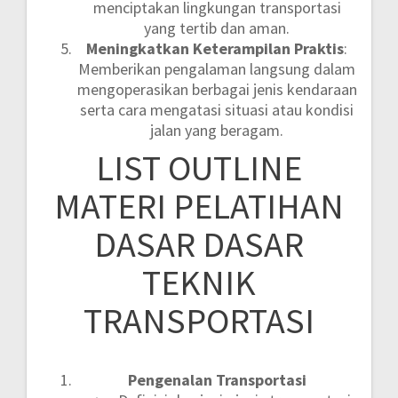
menciptakan lingkungan transportasi
yang tertib dan aman.
Meningkatkan Keterampilan Praktis
:
Memberikan pengalaman langsung dalam
mengoperasikan berbagai jenis kendaraan
serta cara mengatasi situasi atau kondisi
jalan yang beragam.
LIST OUTLINE
MATERI PELATIHAN
DASAR DASAR
TEKNIK
TRANSPORTASI
Pengenalan Transportasi