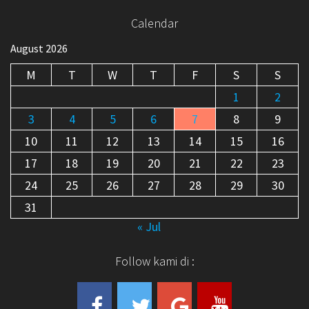
Calendar
August 2026
M
T
W
T
F
S
S
1
2
3
4
5
6
7
8
9
10
11
12
13
14
15
16
17
18
19
20
21
22
23
24
25
26
27
28
29
30
31
« Jul
Follow kami di :