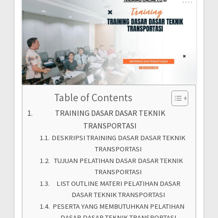
Table of Contents
TRAINING DASAR DASAR TEKNIK
TRANSPORTASI
DESKRIPSI TRAINING DASAR DASAR TEKNIK
TRANSPORTASI
TUJUAN PELATIHAN DASAR DASAR TEKNIK
TRANSPORTASI
LIST OUTLINE MATERI PELATIHAN DASAR
DASAR TEKNIK TRANSPORTASI
PESERTA YANG MEMBUTUHKAN PELATIHAN
DASAR DASAR TEKNIK TRANSPORTASI