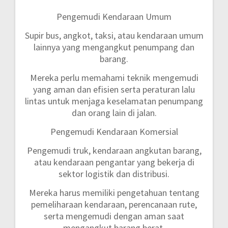
Pengemudi Kendaraan Umum
Supir bus, angkot, taksi, atau kendaraan umum
lainnya yang mengangkut penumpang dan
barang.
Mereka perlu memahami teknik mengemudi
yang aman dan efisien serta peraturan lalu
lintas untuk menjaga keselamatan penumpang
dan orang lain di jalan.
Pengemudi Kendaraan Komersial
Pengemudi truk, kendaraan angkutan barang,
atau kendaraan pengantar yang bekerja di
sektor logistik dan distribusi.
Mereka harus memiliki pengetahuan tentang
pemeliharaan kendaraan, perencanaan rute,
serta mengemudi dengan aman saat
mengangkut barang berat.