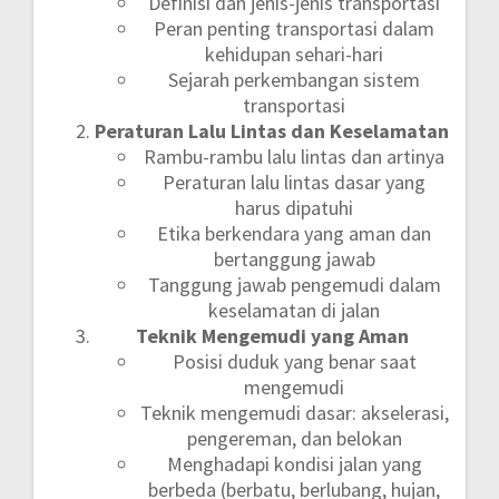
Definisi dan jenis-jenis transportasi
Peran penting transportasi dalam
kehidupan sehari-hari
Sejarah perkembangan sistem
transportasi
Peraturan Lalu Lintas dan Keselamatan
Rambu-rambu lalu lintas dan artinya
Peraturan lalu lintas dasar yang
harus dipatuhi
Etika berkendara yang aman dan
bertanggung jawab
Tanggung jawab pengemudi dalam
keselamatan di jalan
Teknik Mengemudi yang Aman
Posisi duduk yang benar saat
mengemudi
Teknik mengemudi dasar: akselerasi,
pengereman, dan belokan
Menghadapi kondisi jalan yang
berbeda (berbatu, berlubang, hujan,