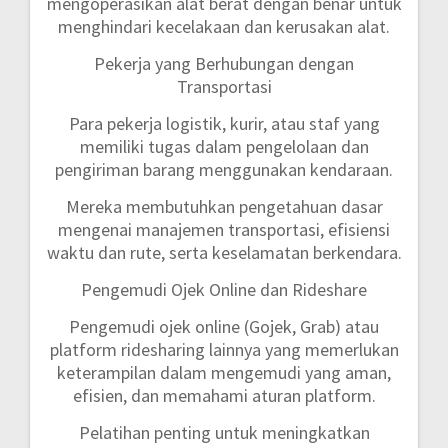
mengoperasikan alat berat dengan benar untuk
menghindari kecelakaan dan kerusakan alat.
Pekerja yang Berhubungan dengan
Transportasi
Para pekerja logistik, kurir, atau staf yang
memiliki tugas dalam pengelolaan dan
pengiriman barang menggunakan kendaraan.
Mereka membutuhkan pengetahuan dasar
mengenai manajemen transportasi, efisiensi
waktu dan rute, serta keselamatan berkendara.
Pengemudi Ojek Online dan Rideshare
Pengemudi ojek online (Gojek, Grab) atau
platform ridesharing lainnya yang memerlukan
keterampilan dalam mengemudi yang aman,
efisien, dan memahami aturan platform.
Pelatihan penting untuk meningkatkan