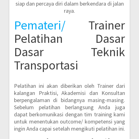
siap dan percaya diri dalam berkendara di jalan
raya.
Pemateri/
Trainer
Pelatihan Dasar
Dasar Teknik
Transportasi
Pelatihan ini akan diberikan oleh Trainer dari
kalangan Praktisi, Akademisi dan Konsultan
berpengalaman di bidangnya masing-masing.
Sebelum pelatihan berlangsung Anda juga
dapat berkomunikasi dengan tim training kami
untuk menentukan outcome/ kompetensi yang
ingin Anda capai setelah mengikuti pelatihan ini.