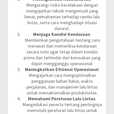
Mengurangi risiko kecelakaan dengan
mengajarkan teknik mengemudi yang
benar, pemahaman terhadap rambu lalu
lintas, serta cara menghadapi situasi
darurat.
Menjaga Kondisi Kendaraan
:
Memberikan pengetahuan tentang cara
merawat dan memeriksa kendaraan
secara rutin agar tetap dalam kondisi
prima dan terhindar dari kerusakan yang
dapat mengganggu operasional.
Meningkatkan Efisiensi Operasional
:
Mengajarkan cara mengoptimalkan
penggunaan bahan bakar, waktu
perjalanan, dan manajemen lalu lintas
untuk memaksimalkan produktivitas.
Memahami Peraturan Lalu Lintas
:
Mengedukasi peserta tentang pentingnya
mematuhi peraturan lalu lintas untuk