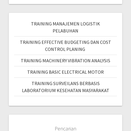
TRAINING MANAJEMEN LOGISTIK
PELABUHAN
TRAINING EFFECTIVE BUDGETING DAN COST
CONTROL PLANING
TRAINING MACHINERY VIBRATION ANALYSIS
TRAINING BASIC ELECTRICAL MOTOR
TRAINING SURVEILANS BERBASIS
LABORATORIUM KESEHATAN MASYARAKAT
Pencarian