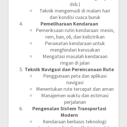
dsb.)
Teknik mengemudi di malam hari
dan kondisi cuaca buruk
Pemeliharaan Kendaraan
Pemeriksaan rutin kendaraan: mesin,
rem, ban, oli, dan kelistrikan
Perawatan kendaraan untuk
menghindari kerusakan
Mengatasi masalah kendaraan
ringan di jalan
Teknik Navigasi dan Perencanaan Rute
Penggunaan peta dan aplikasi
navigasi
Menentukan rute tercepat dan aman
Manajemen waktu dan estimasi
perjalanan
Pengenalan Sistem Transportasi
Modern
Kendaraan berbasis teknologi: