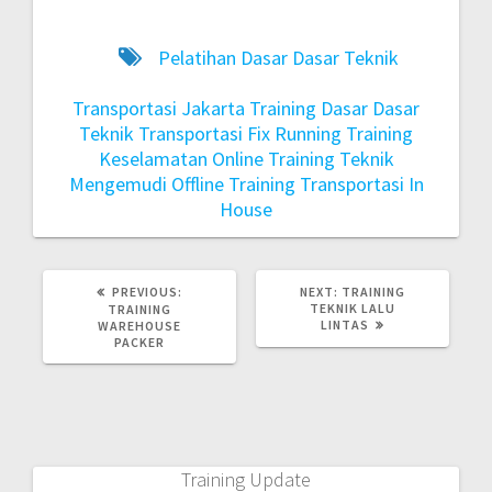
Pelatihan Dasar Dasar Teknik
Transportasi Jakarta
Training Dasar Dasar
Teknik Transportasi Fix Running
Training
Keselamatan Online
Training Teknik
Mengemudi Offline
Training Transportasi In
House
PREVIOUS:
NEXT:
TRAINING
TEKNIK LALU
TRAINING
LINTAS
WAREHOUSE
PACKER
Training Update