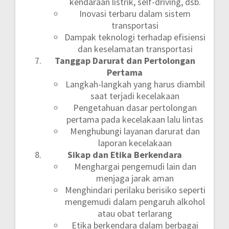
kendaraan listrik, self-driving, dsb.
Inovasi terbaru dalam sistem
transportasi
Dampak teknologi terhadap efisiensi
dan keselamatan transportasi
Tanggap Darurat dan Pertolongan
Pertama
Langkah-langkah yang harus diambil
saat terjadi kecelakaan
Pengetahuan dasar pertolongan
pertama pada kecelakaan lalu lintas
Menghubungi layanan darurat dan
laporan kecelakaan
Sikap dan Etika Berkendara
Menghargai pengemudi lain dan
menjaga jarak aman
Menghindari perilaku berisiko seperti
mengemudi dalam pengaruh alkohol
atau obat terlarang
Etika berkendara dalam berbagai