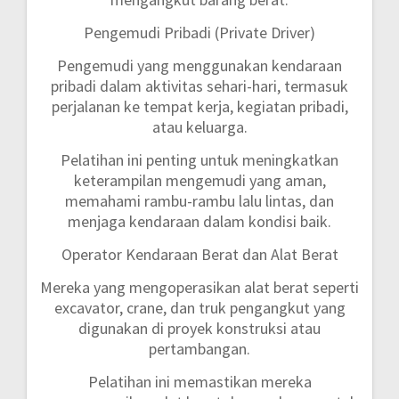
Pengemudi Pribadi (Private Driver)
Pengemudi yang menggunakan kendaraan
pribadi dalam aktivitas sehari-hari, termasuk
perjalanan ke tempat kerja, kegiatan pribadi,
atau keluarga.
Pelatihan ini penting untuk meningkatkan
keterampilan mengemudi yang aman,
memahami rambu-rambu lalu lintas, dan
menjaga kendaraan dalam kondisi baik.
Operator Kendaraan Berat dan Alat Berat
Mereka yang mengoperasikan alat berat seperti
excavator, crane, dan truk pengangkut yang
digunakan di proyek konstruksi atau
pertambangan.
Pelatihan ini memastikan mereka