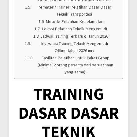
Pemateri/ Trainer Pelatihan Dasar Dasar
Teknik Transportasi
Metode Pelatihan Keselamatan
Lokasi Pelatihan Teknik Mengemudi
Jadwal Training Terbaru di Tahun 2026
Investasi Training Teknik Mengemudi
Offline tahun 2026 ini :
Fasilitas Pelatihan untuk Paket Group
(Minimal 2 orang peserta dari perusahaan
yang sama):
TRAINING
DASAR DASAR
TEKNIK