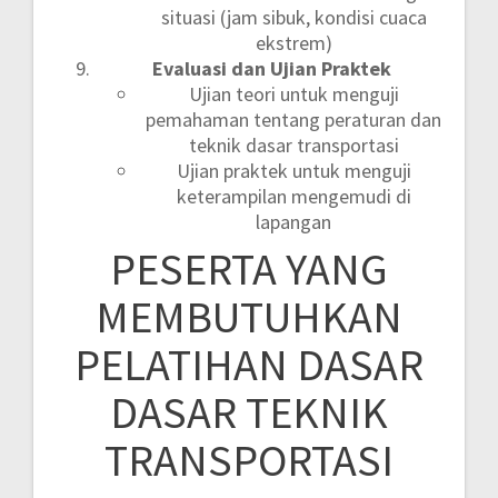
situasi (jam sibuk, kondisi cuaca
ekstrem)
Evaluasi dan Ujian Praktek
Ujian teori untuk menguji
pemahaman tentang peraturan dan
teknik dasar transportasi
Ujian praktek untuk menguji
keterampilan mengemudi di
lapangan
PESERTA YANG
MEMBUTUHKAN
PELATIHAN DASAR
DASAR TEKNIK
TRANSPORTASI