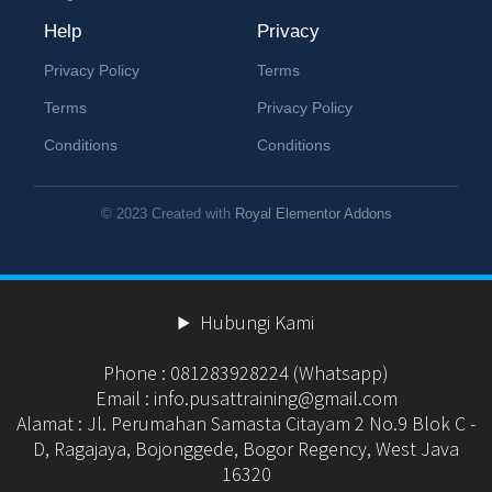
Help
Privacy
Privacy Policy
Terms
Terms
Privacy Policy
Conditions
Conditions
© 2023 Created with
Royal Elementor Addons
Hubungi Kami
Phone : 081283928224 (Whatsapp)
Email : info.pusattraining@gmail.com
Alamat : Jl. Perumahan Samasta Citayam 2 No.9 Blok C -
D, Ragajaya, Bojonggede, Bogor Regency, West Java
16320