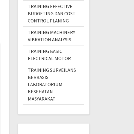
TRAINING EFFECTIVE
BUDGETING DAN COST
CONTROL PLANING
TRAINING MACHINERY
VIBRATION ANALYSIS
TRAINING BASIC
ELECTRICAL MOTOR
TRAINING SURVEILANS
BERBASIS
LABORATORIUM
KESEHATAN
MASYARAKAT