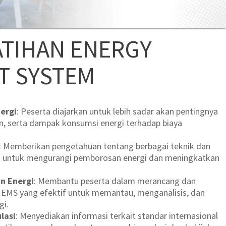
ATIHAN ENERGY
T SYSTEM
ergi
: Peserta diajarkan untuk lebih sadar akan pentingnya
en, serta dampak konsumsi energi terhadap biaya
: Memberikan pengetahuan tentang berbagai teknik dan
an untuk mengurangi pemborosan energi dan meningkatkan
n Energi
: Membantu peserta dalam merancang dan
EMS yang efektif untuk memantau, menganalisis, dan
gi.
lasi
: Menyediakan informasi terkait standar internasional