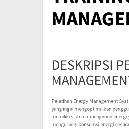
MANAGE
DESKRIPSI P
MANAGEMEN
Pelatihan Energy Management Syste
yang ingin mengoptimalkan penggun
memiliki sistem manajemen energi 
mengurangi konsumsi energi secara