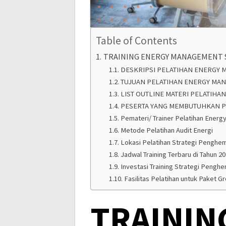
Table of Contents
TRAINING ENERGY MANAGEMENT 
DESKRIPSI PELATIHAN ENERGY
TUJUAN PELATIHAN ENERGY MA
LIST OUTLINE MATERI PELATIH
PESERTA YANG MEMBUTUHKAN P
Pemateri/ Trainer Pelatihan Ene
Metode Pelatihan Audit Energi
Lokasi Pelatihan Strategi Penghe
Jadwal Training Terbaru di Tahun 2
Investasi Training Strategi Penghem
Fasilitas Pelatihan untuk Paket G
TRAININ