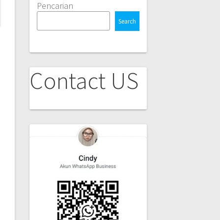
Pencarian
Search
Contact US