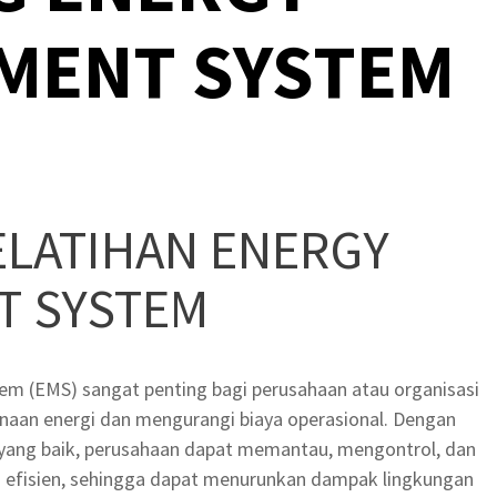
MENT SYSTEM
ELATIHAN ENERGY
T SYSTEM
m (EMS) sangat penting bagi perusahaan atau organisasi
aan energi dan mengurangi biaya operasional. Dengan
yang baik, perusahaan dapat memantau, mengontrol, dan
 efisien, sehingga dapat menurunkan dampak lingkungan