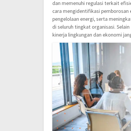
dan memenuhi regulasi terkait efi
cara mengidentifikasi pemborosan 
pengelolaan energi, serta meningk
di seluruh tingkat organisasi. Selain
kinerja lingkungan dan ekonomi jan