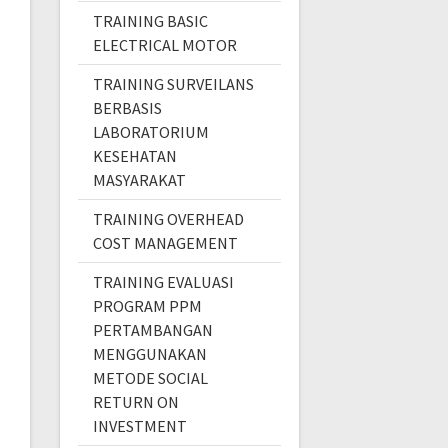
TRAINING BASIC
ELECTRICAL MOTOR
TRAINING SURVEILANS
BERBASIS
LABORATORIUM
KESEHATAN
MASYARAKAT
TRAINING OVERHEAD
COST MANAGEMENT
TRAINING EVALUASI
PROGRAM PPM
PERTAMBANGAN
MENGGUNAKAN
METODE SOCIAL
RETURN ON
INVESTMENT