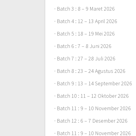
· Batch 3 : 8 – 9 Maret 2026
· Batch 4 : 12 – 13 April 2026
· Batch 5 : 18 – 19 Mei 2026
· Batch 6 : 7 – 8 Juni 2026
· Batch 7 : 27 – 28 Juli 2026
· Batch 8 : 23 – 24 Agustus 2026
· Batch 9 : 13 – 14 September 2026
· Batch 10 : 11 – 12 Oktober 2026
· Batch 11 : 9 – 10 November 2026
· Batch 12 : 6 – 7 Desember 2026
· Batch 11 : 9 – 10 November 2026