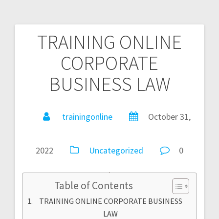
TRAINING ONLINE
CORPORATE
BUSINESS LAW
trainingonline
October 31,
2022
Uncategorized
0
Table of Contents
TRAINING ONLINE CORPORATE BUSINESS
LAW