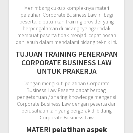
Menimbang cukup kompleknya materi
pelatihan Corporate Business Law ini bagi
peserta, dibutuhkan training provider yang
berpengalaman di bidangnya agar tidak
membuat peserta tidak menjadi cepat bosan
dan jenuh dalam mendalami bidang teknik ini.
TUJUAN TRAINING PENERAPAN
CORPORATE BUSINESS LAW
UNTUK PRAKERJA
Dengan mengikuti pelatihan Corporate
Business Law Peserta dapat berbagi
pengetahuan / sharing knowledge mengenai
Corporate Business Law dengan peserta dari
perusahaan lain yang bergerak di bidang
Corporate Business Law
MATERI
pelatihan aspek