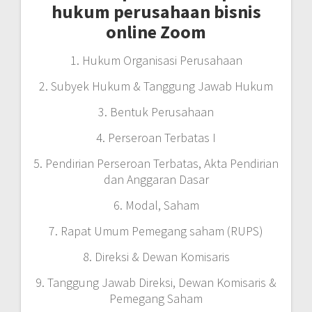
hukum perusahaan bisnis
online Zoom
1. Hukum Organisasi Perusahaan
2. Subyek Hukum & Tanggung Jawab Hukum
3. Bentuk Perusahaan
4. Perseroan Terbatas I
5. Pendirian Perseroan Terbatas, Akta Pendirian
dan Anggaran Dasar
6. Modal, Saham
7. Rapat Umum Pemegang saham (RUPS)
8. Direksi & Dewan Komisaris
9. Tanggung Jawab Direksi, Dewan Komisaris &
Pemegang Saham