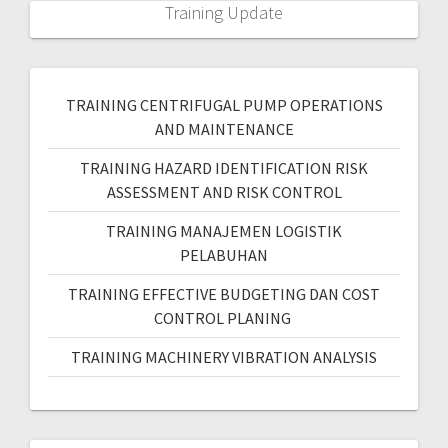
Training Update
TRAINING CENTRIFUGAL PUMP OPERATIONS
AND MAINTENANCE
TRAINING HAZARD IDENTIFICATION RISK
ASSESSMENT AND RISK CONTROL
TRAINING MANAJEMEN LOGISTIK
PELABUHAN
TRAINING EFFECTIVE BUDGETING DAN COST
CONTROL PLANING
TRAINING MACHINERY VIBRATION ANALYSIS