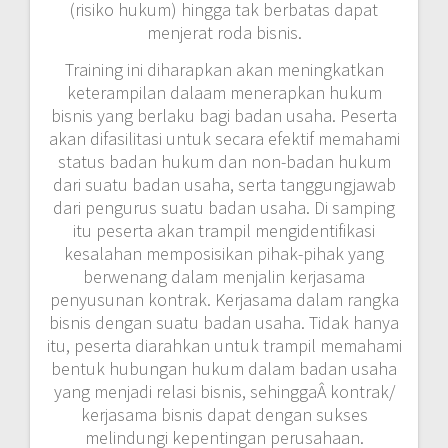
(risiko hukum) hingga tak berbatas dapat
menjerat roda bisnis.
Training ini diharapkan akan meningkatkan
keterampilan dalaam menerapkan hukum
bisnis yang berlaku bagi badan usaha. Peserta
akan difasilitasi untuk secara efektif memahami
status badan hukum dan non-badan hukum
dari suatu badan usaha, serta tanggungjawab
dari pengurus suatu badan usaha. Di samping
itu peserta akan trampil mengidentifikasi
kesalahan memposisikan pihak-pihak yang
berwenang dalam menjalin kerjasama
penyusunan kontrak. Kerjasama dalam rangka
bisnis dengan suatu badan usaha. Tidak hanya
itu, peserta diarahkan untuk trampil memahami
bentuk hubungan hukum dalam badan usaha
yang menjadi relasi bisnis, sehinggaÂ kontrak/
kerjasama bisnis dapat dengan sukses
melindungi kepentingan perusahaan.