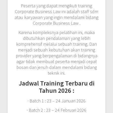
Peserta yang dapat mengikuti training
Corporate Business Law ini adalah staff sdm
atau karyawan yang ingin mendalami bidang
Corporate Business Law .
Karena kompleksnya pelatihan ini, maka
dibutuhkan pendalaman yang lebih
komprehensif melalui sebuah training. Dan
menjadi sebuah kebutuhan akan training
provider yang berpengalaman di bidangnya
agar tidak membuat peserta menjadi cepat
bosan dan jenuh dalam mendalami bidang
teknik ini.
Jadwal Training Terbaru di
Tahun 2026 :
· Batch 1 : 23 – 24 Januari 2026
· Batch 2 : 23 – 24 Februari 2026