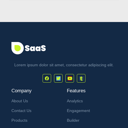
Lorem ipsum dolor sit amet, consectetur adipiscing elit.
Company
Features
About Us
Analytics
Contact Us
Engagement
Products
Builder