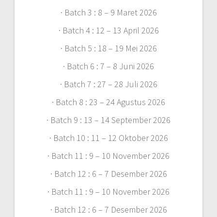
· Batch 3 : 8 – 9 Maret 2026
· Batch 4 : 12 – 13 April 2026
· Batch 5 : 18 – 19 Mei 2026
· Batch 6 : 7 – 8 Juni 2026
· Batch 7 : 27 – 28 Juli 2026
· Batch 8 : 23 – 24 Agustus 2026
· Batch 9 : 13 – 14 September 2026
· Batch 10 : 11 – 12 Oktober 2026
· Batch 11 : 9 – 10 November 2026
· Batch 12 : 6 – 7 Desember 2026
· Batch 11 : 9 – 10 November 2026
· Batch 12 : 6 – 7 Desember 2026