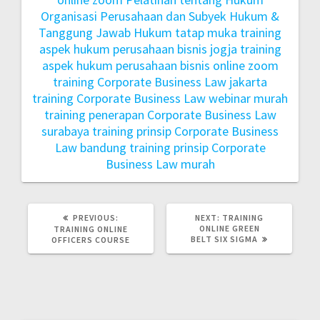
Organisasi Perusahaan dan Subyek Hukum &
Tanggung Jawab Hukum tatap muka
training
aspek hukum perusahaan bisnis jogja
training
aspek hukum perusahaan bisnis online zoom
training Corporate Business Law jakarta
training Corporate Business Law webinar murah
training penerapan Corporate Business Law
surabaya
training prinsip Corporate Business
Law bandung
training prinsip Corporate
Business Law murah
PREVIOUS:
NEXT:
TRAINING
ONLINE GREEN
TRAINING ONLINE
BELT SIX SIGMA
OFFICERS COURSE