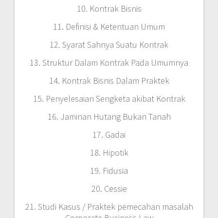
10. Kontrak Bisnis
11. Definisi & Ketentuan Umum
12. Syarat Sahnya Suatu Kontrak
13. Struktur Dalam Kontrak Pada Umumnya
14. Kontrak Bisnis Dalam Praktek
15. Penyelesaian Sengketa akibat Kontrak
16. Jaminan Hutang Bukan Tanah
17. Gadai
18. Hipotik
19. Fidusia
20. Cessie
21. Studi Kasus / Praktek pemecahan masalah
Corporate Business Law