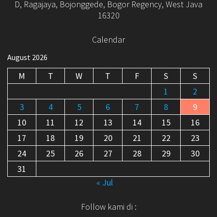
D, Ragajaya, Bojonggede, Bogor Regency, West Java
16320
Calendar
August 2026
M
T
W
T
F
S
S
1
2
3
4
5
6
7
8
9
10
11
12
13
14
15
16
17
18
19
20
21
22
23
24
25
26
27
28
29
30
31
« Jul
Follow kami di :