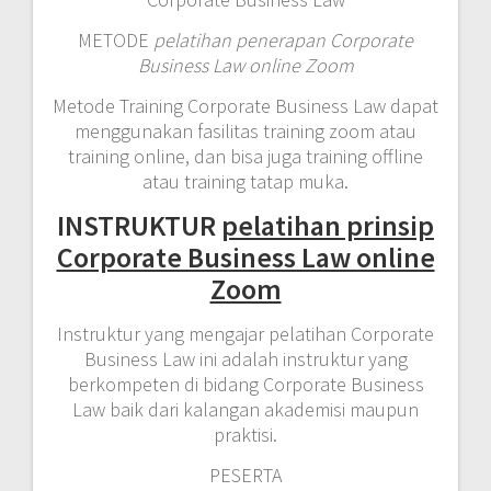
METODE
pelatihan penerapan Corporate
Business Law online Zoom
Metode Training Corporate Business Law dapat
menggunakan fasilitas training zoom atau
training online, dan bisa juga training offline
atau training tatap muka.
INSTRUKTUR
pelatihan prinsip
Corporate Business Law online
Zoom
Instruktur yang mengajar pelatihan Corporate
Business Law ini adalah instruktur yang
berkompeten di bidang Corporate Business
Law baik dari kalangan akademisi maupun
praktisi.
PESERTA