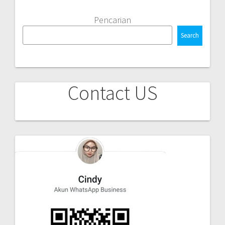
Pencarian
Search
Contact US