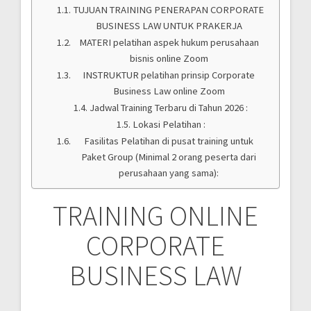
TUJUAN TRAINING PENERAPAN CORPORATE
BUSINESS LAW UNTUK PRAKERJA
MATERI pelatihan aspek hukum perusahaan
bisnis online Zoom
INSTRUKTUR pelatihan prinsip Corporate
Business Law online Zoom
Jadwal Training Terbaru di Tahun 2026 :
Lokasi Pelatihan :
Fasilitas Pelatihan di pusat training untuk
Paket Group (Minimal 2 orang peserta dari
perusahaan yang sama):
TRAINING ONLINE
CORPORATE
BUSINESS LAW