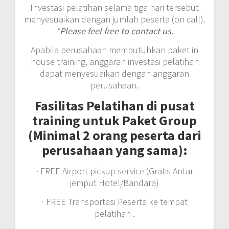
Investasi pelatihan selama tiga hari tersebut
menyesuaikan dengan jumlah peserta (on call).
*Please feel free to contact us.
Apabila perusahaan membutuhkan paket in
house training, anggaran investasi pelatihan
dapat menyesuaikan dengan anggaran
perusahaan.
Fasilitas Pelatihan di pusat
training untuk Paket Group
(Minimal 2 orang peserta dari
perusahaan yang sama):
· FREE Airport pickup service (Gratis Antar
jemput Hotel/Bandara)
· FREE Transportasi Peserta ke tempat
pelatihan .