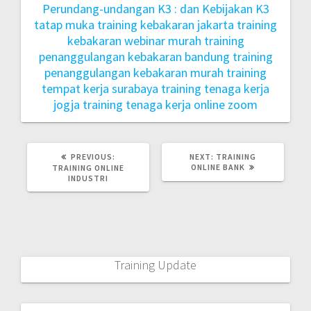
Perundang-undangan K3 : dan Kebijakan K3
tatap muka
training kebakaran jakarta
training
kebakaran webinar murah
training
penanggulangan kebakaran bandung
training
penanggulangan kebakaran murah
training
tempat kerja surabaya
training tenaga kerja
jogja
training tenaga kerja online zoom
PREVIOUS:
NEXT:
TRAINING
ONLINE BANK
TRAINING ONLINE
INDUSTRI
Training Update