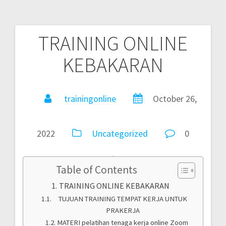
TRAINING ONLINE
KEBAKARAN
trainingonline
October 26,
2022
Uncategorized
0
Table of Contents
TRAINING ONLINE KEBAKARAN
TUJUAN TRAINING TEMPAT KERJA UNTUK
PRAKERJA
MATERI pelatihan tenaga kerja online Zoom