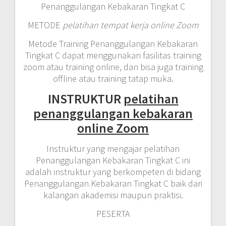
Penanggulangan Kebakaran Tingkat C
METODE
pelatihan tempat kerja online Zoom
Metode Training Penanggulangan Kebakaran
Tingkat C dapat menggunakan fasilitas training
zoom atau training online, dan bisa juga training
offline atau training tatap muka.
INSTRUKTUR
pelatihan
penanggulangan kebakaran
online Zoom
Instruktur yang mengajar pelatihan
Penanggulangan Kebakaran Tingkat C ini
adalah instruktur yang berkompeten di bidang
Penanggulangan Kebakaran Tingkat C baik dari
kalangan akademisi maupun praktisi.
PESERTA