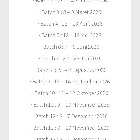
· Batch 2 : 23 – 24 Februari 2026
· Batch 3 : 8 – 9 Maret 2026
· Batch 4 : 12 – 13 April 2026
· Batch 5 : 18 – 19 Mei 2026
· Batch 6 : 7 – 8 Juni 2026
· Batch 7 : 27 – 28 Juli 2026
· Batch 8 : 23 – 24 Agustus 2026
· Batch 9 : 13 – 14 September 2026
· Batch 10 : 11 – 12 Oktober 2026
· Batch 11 : 9 – 10 November 2026
· Batch 12 : 6 – 7 Desember 2026
· Batch 11 : 9 – 10 November 2026
· Batch 12 : 6 – 7 Desember 2026