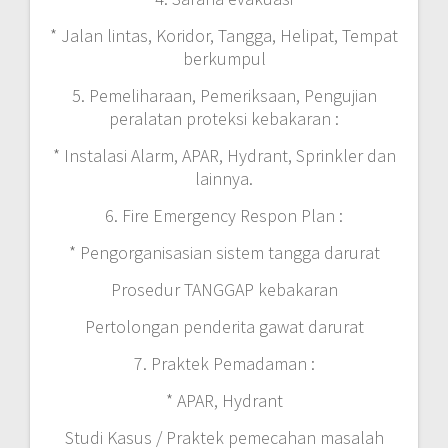
* Jalan lintas, Koridor, Tangga, Helipat, Tempat
berkumpul
5. Pemeliharaan, Pemeriksaan, Pengujian
peralatan proteksi kebakaran :
* Instalasi Alarm, APAR, Hydrant, Sprinkler dan
lainnya.
6. Fire Emergency Respon Plan :
* Pengorganisasian sistem tangga darurat
Prosedur TANGGAP kebakaran
Pertolongan penderita gawat darurat
7. Praktek Pemadaman :
* APAR, Hydrant
Studi Kasus / Praktek pemecahan masalah