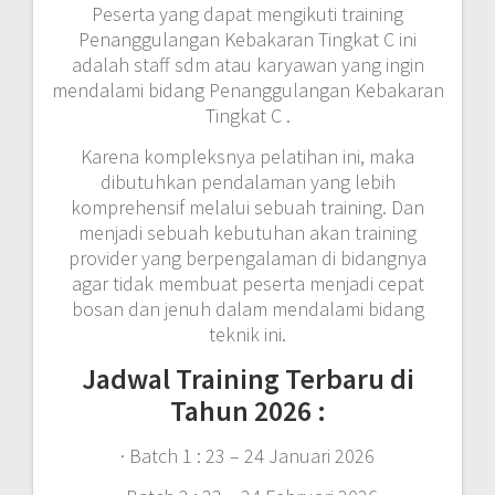
Peserta yang dapat mengikuti training
Penanggulangan Kebakaran Tingkat C ini
adalah staff sdm atau karyawan yang ingin
mendalami bidang Penanggulangan Kebakaran
Tingkat C .
Karena kompleksnya pelatihan ini, maka
dibutuhkan pendalaman yang lebih
komprehensif melalui sebuah training. Dan
menjadi sebuah kebutuhan akan training
provider yang berpengalaman di bidangnya
agar tidak membuat peserta menjadi cepat
bosan dan jenuh dalam mendalami bidang
teknik ini.
Jadwal Training Terbaru di
Tahun 2026 :
· Batch 1 : 23 – 24 Januari 2026