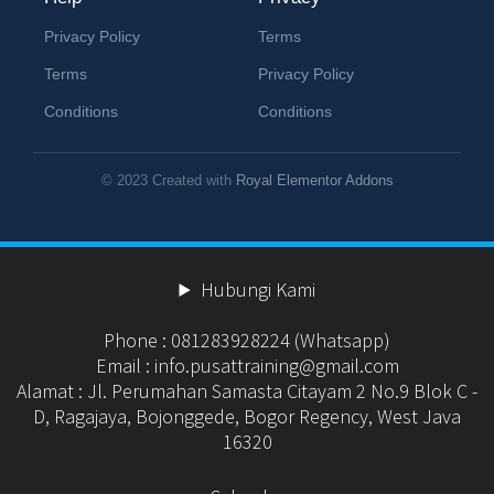
Privacy Policy
Terms
Terms
Privacy Policy
Conditions
Conditions
© 2023 Created with
Royal Elementor Addons
Hubungi Kami
Phone : 081283928224 (Whatsapp)
Email : info.pusattraining@gmail.com
Alamat : Jl. Perumahan Samasta Citayam 2 No.9 Blok C -
D, Ragajaya, Bojonggede, Bogor Regency, West Java
16320