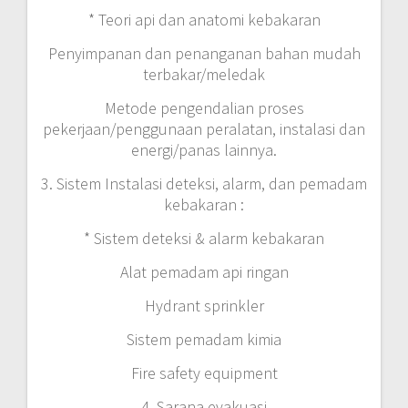
* Teori api dan anatomi kebakaran
Penyimpanan dan penanganan bahan mudah
terbakar/meledak
Metode pengendalian proses
pekerjaan/penggunaan peralatan, instalasi dan
energi/panas lainnya.
3. Sistem Instalasi deteksi, alarm, dan pemadam
kebakaran :
* Sistem deteksi & alarm kebakaran
Alat pemadam api ringan
Hydrant sprinkler
Sistem pemadam kimia
Fire safety equipment
4. Sarana evakuasi