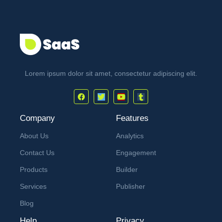
Lorem ipsum dolor sit amet, consectetur adipiscing elit.
Company
Features
About Us
Analytics
Contact Us
Engagement
Products
Builder
Services
Publisher
Blog
Help
Privacy