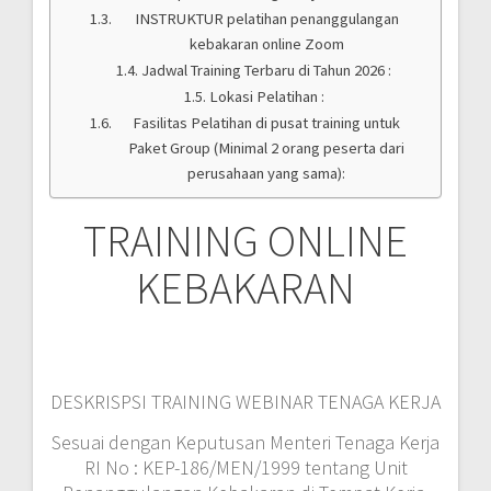
INSTRUKTUR pelatihan penanggulangan
kebakaran online Zoom
Jadwal Training Terbaru di Tahun 2026 :
Lokasi Pelatihan :
Fasilitas Pelatihan di pusat training untuk
Paket Group (Minimal 2 orang peserta dari
perusahaan yang sama):
TRAINING ONLINE
KEBAKARAN
DESKRISPSI TRAINING WEBINAR TENAGA KERJA
Sesuai dengan Keputusan Menteri Tenaga Kerja
RI No : KEP-186/MEN/1999 tentang Unit