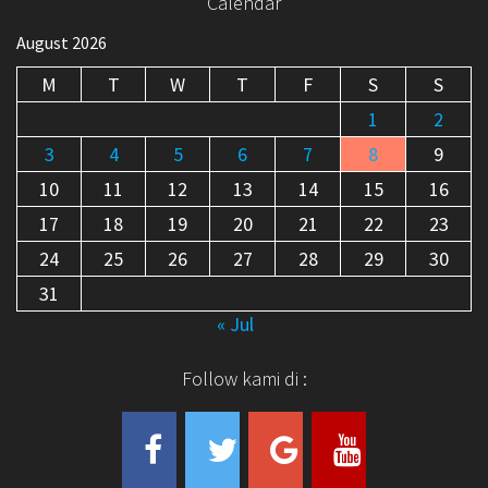
Calendar
August 2026
M
T
W
T
F
S
S
1
2
3
4
5
6
7
8
9
10
11
12
13
14
15
16
17
18
19
20
21
22
23
24
25
26
27
28
29
30
31
« Jul
Follow kami di :