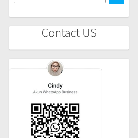
Contact US