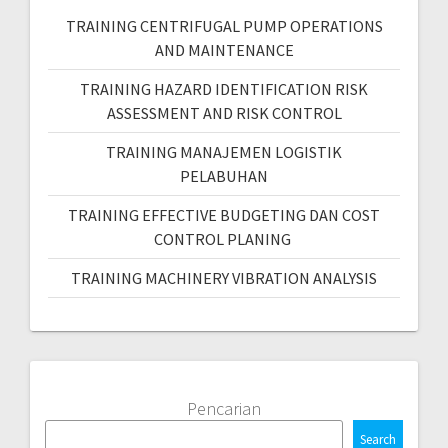
TRAINING CENTRIFUGAL PUMP OPERATIONS
AND MAINTENANCE
TRAINING HAZARD IDENTIFICATION RISK
ASSESSMENT AND RISK CONTROL
TRAINING MANAJEMEN LOGISTIK
PELABUHAN
TRAINING EFFECTIVE BUDGETING DAN COST
CONTROL PLANING
TRAINING MACHINERY VIBRATION ANALYSIS
Pencarian
Search