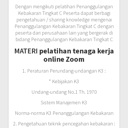
Dengan mengikuti pelatihan Penanggulangan
Kebakaran Tingkat C Peserta dapat berbagi
pengetahuan / sharing knowledge mengenai
Penanggulangan Kebakaran Tingkat C dengan
peserta dari perusahaan lain yang bergerak di
bidang Penanggulangan Kebakaran Tingkat C
MATERI
pelatihan tenaga kerja
online Zoom
1. Peraturan Perundang-undangan K3 :
* Kebijakan K3
Undang-undang No.1 Th. 1970
Sistem Manajemen K3
Norma-norma K3 Penanggulangan Kebakaran
2. Pengetahuan teknik pencegahan kebakaran :