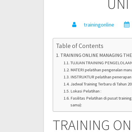
UNI
trainingonline
Table of Contents
TRAINING ONLINE MANAGING THE
TUJUAN TRAINING PENGELOLAAN
MATERI pelatihan pengenalan manag
INSTRUKTUR pelatihan penerapan 
Jadwal Training Terbaru di Tahun 20
Lokasi Pelatihan :
Fasilitas Pelatihan di pusat train
sama):
TRAINING ON