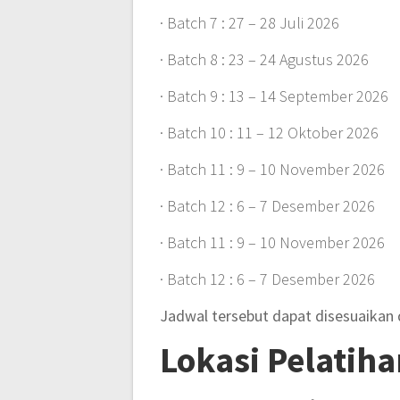
· Batch 7 : 27 – 28 Juli 2026
· Batch 8 : 23 – 24 Agustus 2026
· Batch 9 : 13 – 14 September 2026
· Batch 10 : 11 – 12 Oktober 2026
· Batch 11 : 9 – 10 November 2026
· Batch 12 : 6 – 7 Desember 2026
· Batch 11 : 9 – 10 November 2026
· Batch 12 : 6 – 7 Desember 2026
Jadwal tersebut dapat disesuaikan
Lokasi Pelatiha