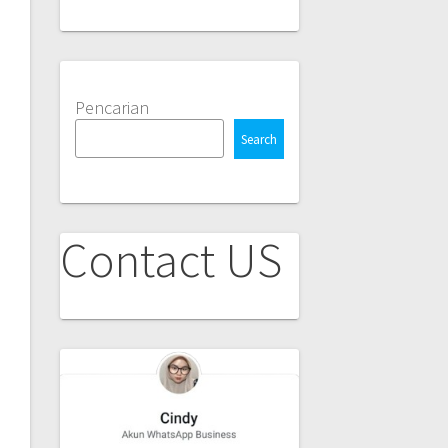
Pencarian
Search
Contact US