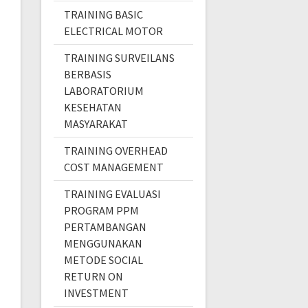
TRAINING BASIC
ELECTRICAL MOTOR
TRAINING SURVEILANS
BERBASIS
LABORATORIUM
KESEHATAN
MASYARAKAT
TRAINING OVERHEAD
COST MANAGEMENT
TRAINING EVALUASI
PROGRAM PPM
PERTAMBANGAN
MENGGUNAKAN
METODE SOCIAL
RETURN ON
INVESTMENT