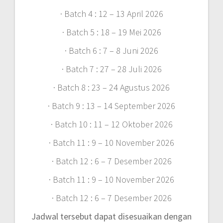
· Batch 4 : 12 – 13 April 2026
· Batch 5 : 18 – 19 Mei 2026
· Batch 6 : 7 – 8 Juni 2026
· Batch 7 : 27 – 28 Juli 2026
· Batch 8 : 23 – 24 Agustus 2026
· Batch 9 : 13 – 14 September 2026
· Batch 10 : 11 – 12 Oktober 2026
· Batch 11 : 9 – 10 November 2026
· Batch 12 : 6 – 7 Desember 2026
· Batch 11 : 9 – 10 November 2026
· Batch 12 : 6 – 7 Desember 2026
Jadwal tersebut dapat disesuaikan dengan