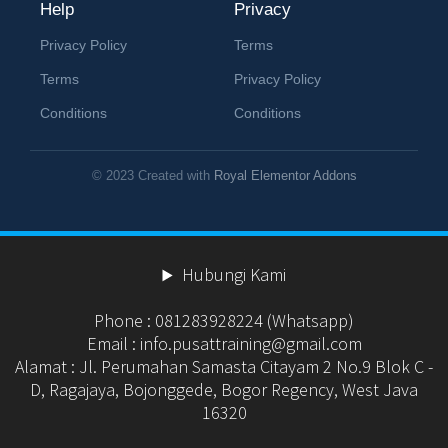
Help
Privacy
Privacy Policy
Terms
Terms
Privacy Policy
Conditions
Conditions
© 2023 Created with
Royal Elementor Addons
Hubungi Kami
Phone : 081283928224 (Whatsapp)
Email : info.pusattraining@gmail.com
Alamat : Jl. Perumahan Samasta Citayam 2 No.9 Blok C -
D, Ragajaya, Bojonggede, Bogor Regency, West Java
16320