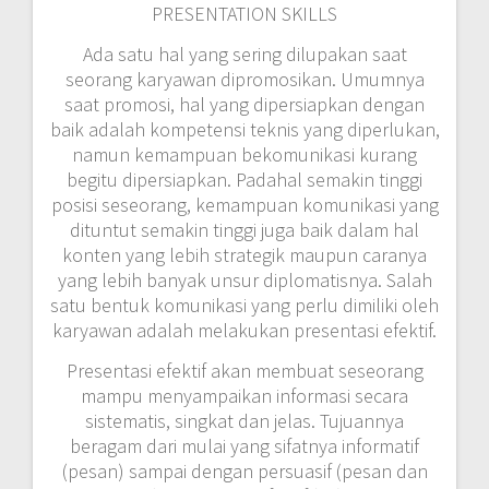
PRESENTATION SKILLS
Ada satu hal yang sering dilupakan saat
seorang karyawan dipromosikan. Umumnya
saat promosi, hal yang dipersiapkan dengan
baik adalah kompetensi teknis yang diperlukan,
namun kemampuan bekomunikasi kurang
begitu dipersiapkan. Padahal semakin tinggi
posisi seseorang, kemampuan komunikasi yang
dituntut semakin tinggi juga baik dalam hal
konten yang lebih strategik maupun caranya
yang lebih banyak unsur diplomatisnya. Salah
satu bentuk komunikasi yang perlu dimiliki oleh
karyawan adalah melakukan presentasi efektif.
Presentasi efektif akan membuat seseorang
mampu menyampaikan informasi secara
sistematis, singkat dan jelas. Tujuannya
beragam dari mulai yang sifatnya informatif
(pesan) sampai dengan persuasif (pesan dan