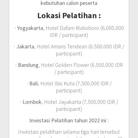
kebutuhan calon peserta
Lokasi Pelatihan :
·
Yogyakarta
, Hotel Dafam Malioboro (6.000.000
IDR / participant)
·
Jakarta
, Hotel Amaris Tendean (6.500.000 IDR /
participant)
·
Bandung
, Hotel Golden Flower (6.500.000 IDR
/ participant)
·
Bali
, Hotel Ibis Kuta (7.500.000 IDR /
participant)
·
Lombok
, Hotel Jayakarta (7.500.000 IDR /
participant)
Investasi Pelatihan tahun 2022 ini :
Investasi pelatihan selama tiga hari tersebut