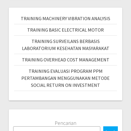
TRAINING MACHINERY VIBRATION ANALYSIS
TRAINING BASIC ELECTRICAL MOTOR
TRAINING SURVEILANS BERBASIS
LABORATORIUM KESEHATAN MASYARAKAT
TRAINING OVERHEAD COST MANAGEMENT
TRAINING EVALUASI PROGRAM PPM
PERTAMBANGAN MENGGUNAKAN METODE
SOCIAL RETURN ON INVESTMENT
Pencarian