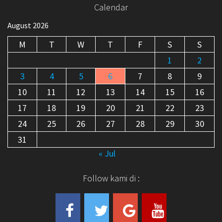
Calendar
August 2026
M
T
W
T
F
S
S
1
2
3
4
5
6
7
8
9
10
11
12
13
14
15
16
17
18
19
20
21
22
23
24
25
26
27
28
29
30
31
« Jul
Follow kami di :