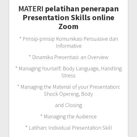
MATERI
pelatihan penerapan
Presentation Skills online
Zoom
* Prinsip-prinsip Komunikasi Persuasive dan
Informative
* Dinamika Presentasi: an Overview
* Managing Yourself: Body Language, Handling
Stress
* Managing the Material of your Presentation:
Shock Opening, Body
and Closing
* Managing the Audience
* Latihan: Individual Presentation Skill