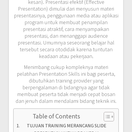
kesan). Presentasi efektif (Effective
Presentation) dimulai dari menyusun materi
presentasinya, penggunaan media atau aplikasi
program untuk membuat penampilan
presentasi atraktif, cara menyampaikan
presentasi, dan menanggapi audience
presentasi. Umumnya seseorang belajar hal
tersebut secara otodidak karena tuntutan
keadaan atau pekerjaan.
Menimbang cukup kompleknya materi
pelatihan Presentation Skills ini bagi peserta,
dibutuhkan training provider yang
berpengalaman di bidangnya agar tidak
membuat peserta tidak menjadi cepat bosan
dan jenuh dalam mendalami bidang teknik ini.
Table of Contents
TUJUAN TRAINING MERANCANG SLIDE