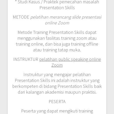
* Studi Kasus / Praktek pemecahan masalah
Presentation Skills
METODE
pelatihan merancang slide presentasi
online Zoom
Metode Training Presentation Skills dapat
menggunakan fasilitas training zoom atau
training online, dan bisa juga training offline
atau training tatap muka.
INSTRUKTUR
pelatihan public speaking online
Zoom
Instruktur yang mengajar pelatihan
Presentation Skills ini adalah instruktur yang
berkompeten di bidang Presentation Skills baik
dari kalangan akademisi maupun praktisi.
PESERTA
Peserta yang dapat mengikuti training