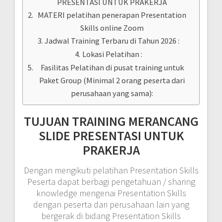
PRESENTASI UNTUK PRAKERJA
MATERI pelatihan penerapan Presentation
Skills online Zoom
Jadwal Training Terbaru di Tahun 2026 :
Lokasi Pelatihan :
Fasilitas Pelatihan di pusat training untuk
Paket Group (Minimal 2 orang peserta dari
perusahaan yang sama):
TUJUAN TRAINING MERANCANG
SLIDE PRESENTASI UNTUK
PRAKERJA
Dengan mengikuti pelatihan Presentation Skills
Peserta dapat berbagi pengetahuan / sharing
knowledge mengenai Presentation Skills
dengan peserta dari perusahaan lain yang
bergerak di bidang Presentation Skills