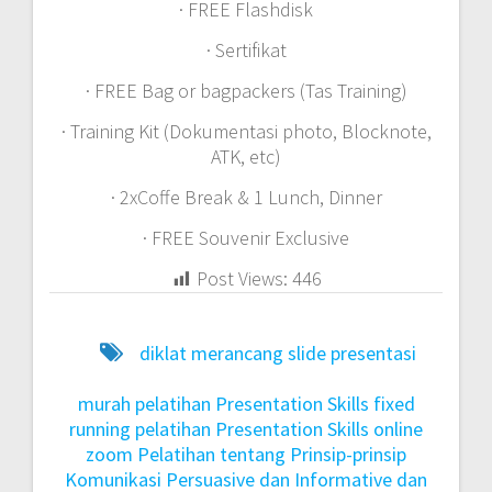
· FREE Flashdisk
· Sertifikat
· FREE Bag or bagpackers (Tas Training)
· Training Kit (Dokumentasi photo, Blocknote,
ATK, etc)
· 2xCoffe Break & 1 Lunch, Dinner
· FREE Souvenir Exclusive
Post Views:
446
diklat merancang slide presentasi
murah
pelatihan Presentation Skills fixed
running
pelatihan Presentation Skills online
zoom
Pelatihan tentang Prinsip-prinsip
Komunikasi Persuasive dan Informative dan