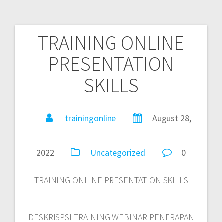
TRAINING ONLINE
PRESENTATION
SKILLS
trainingonline
August 28,
2022
Uncategorized
0
TRAINING ONLINE PRESENTATION SKILLS
DESKRISPSI TRAINING WEBINAR PENERAPAN