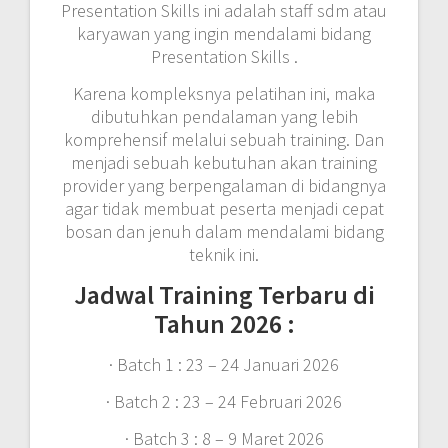
Presentation Skills ini adalah staff sdm atau
karyawan yang ingin mendalami bidang
Presentation Skills .
Karena kompleksnya pelatihan ini, maka
dibutuhkan pendalaman yang lebih
komprehensif melalui sebuah training. Dan
menjadi sebuah kebutuhan akan training
provider yang berpengalaman di bidangnya
agar tidak membuat peserta menjadi cepat
bosan dan jenuh dalam mendalami bidang
teknik ini.
Jadwal Training Terbaru di
Tahun 2026 :
· Batch 1 : 23 – 24 Januari 2026
· Batch 2 : 23 – 24 Februari 2026
· Batch 3 : 8 – 9 Maret 2026