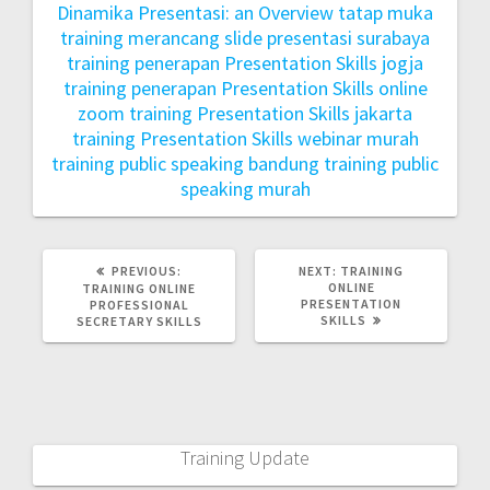
Dinamika Presentasi: an Overview tatap muka
training merancang slide presentasi surabaya
training penerapan Presentation Skills jogja
training penerapan Presentation Skills online
zoom
training Presentation Skills jakarta
training Presentation Skills webinar murah
training public speaking bandung
training public
speaking murah
PREVIOUS:
NEXT:
TRAINING
ONLINE
TRAINING ONLINE
PRESENTATION
PROFESSIONAL
SKILLS
SECRETARY SKILLS
Training Update