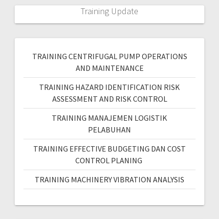
Training Update
TRAINING CENTRIFUGAL PUMP OPERATIONS
AND MAINTENANCE
TRAINING HAZARD IDENTIFICATION RISK
ASSESSMENT AND RISK CONTROL
TRAINING MANAJEMEN LOGISTIK
PELABUHAN
TRAINING EFFECTIVE BUDGETING DAN COST
CONTROL PLANING
TRAINING MACHINERY VIBRATION ANALYSIS