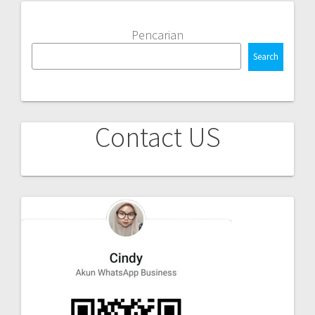
Pencarian
Search
Contact US