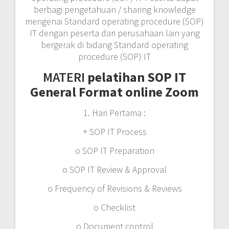
berbagi pengetahuan / sharing knowledge
mengenai Standard operating procedure (SOP)
IT dengan peserta dari perusahaan lain yang
bergerak di bidang Standard operating
procedure (SOP) IT
MATERI
pelatihan SOP IT
General Format online Zoom
1. Hari Pertama :
+ SOP IT Process
o SOP IT Preparation
o SOP IT Review & Approval
o Frequency of Revisions & Reviews
o Checklist
o Document control