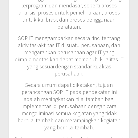
terprogram dan mendasar, seperti proses
analisis, proses untuk pemeliharaan, proses
untuk kalibrasi, dan proses penggunaan
peralatan.
SOP IT menggambarkan secara rinci tentang
aktivitas-aktiitas IT di suatu perusahaan, dan
mengarahkan perusahaan agar IT yang
diimplementasikan dapat memenuhi kualitas IT
yang sesuai dengan standar kualitas
perusahaan.
Secara umum dapat dikatakan, tujuan
perancangan SOP IT pada pendekatan ini
adalah meningkatkan nilai tambah bagi
implementasi di perusahaan dengan cara
mengeliminasi semua kegiatan yang tidak
bernilai tambah dan merampingkan kegiatan
yang bernilai tambah.