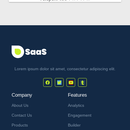
Lorem ipsum dolor sit amet, consectetur adipiscing elit.
Company
Features
About Us
Analytics
Contact Us
Engagement
Products
Builder