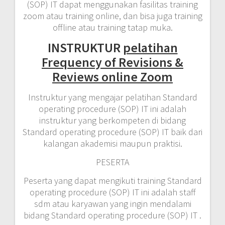
(SOP) IT dapat menggunakan fasilitas training
zoom atau training online, dan bisa juga training
offline atau training tatap muka.
INSTRUKTUR
pelatihan
Frequency of Revisions &
Reviews online Zoom
Instruktur yang mengajar pelatihan Standard
operating procedure (SOP) IT ini adalah
instruktur yang berkompeten di bidang
Standard operating procedure (SOP) IT baik dari
kalangan akademisi maupun praktisi.
PESERTA
Peserta yang dapat mengikuti training Standard
operating procedure (SOP) IT ini adalah staff
sdm atau karyawan yang ingin mendalami
bidang Standard operating procedure (SOP) IT .