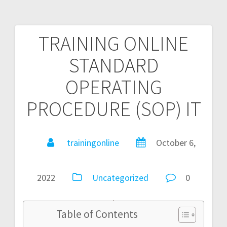
TRAINING ONLINE
STANDARD
OPERATING
PROCEDURE (SOP) IT
trainingonline
October 6,
2022
Uncategorized
0
Table of Contents