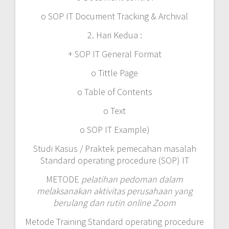
o SOP IT Document Tracking & Archival
2. Hari Kedua :
+ SOP IT General Format
o Tittle Page
o Table of Contents
o Text
o SOP IT Example)
Studi Kasus / Praktek pemecahan masalah
Standard operating procedure (SOP) IT
METODE
pelatihan pedoman dalam
melaksanakan aktivitas perusahaan yang
berulang dan rutin online Zoom
Metode Training Standard operating procedure