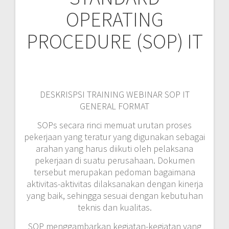
OPERATING
PROCEDURE (SOP) IT
DESKRISPSI TRAINING WEBINAR SOP IT
GENERAL FORMAT
SOPs secara rinci memuat urutan proses
pekerjaan yang teratur yang digunakan sebagai
arahan yang harus diikuti oleh pelaksana
pekerjaan di suatu perusahaan. Dokumen
tersebut merupakan pedoman bagaimana
aktivitas-aktivitas dilaksanakan dengan kinerja
yang baik, sehingga sesuai dengan kebutuhan
teknis dan kualitas.
SOP menggambarkan kegiatan-kegiatan yang