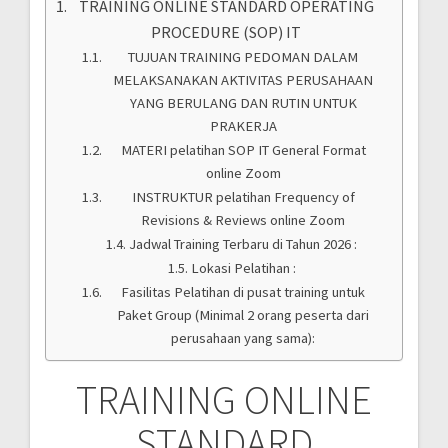
TRAINING ONLINE STANDARD OPERATING
PROCEDURE (SOP) IT
TUJUAN TRAINING PEDOMAN DALAM
MELAKSANAKAN AKTIVITAS PERUSAHAAN
YANG BERULANG DAN RUTIN UNTUK
PRAKERJA
MATERI pelatihan SOP IT General Format
online Zoom
INSTRUKTUR pelatihan Frequency of
Revisions & Reviews online Zoom
Jadwal Training Terbaru di Tahun 2026 :
Lokasi Pelatihan :
Fasilitas Pelatihan di pusat training untuk
Paket Group (Minimal 2 orang peserta dari
perusahaan yang sama):
TRAINING ONLINE
STANDARD