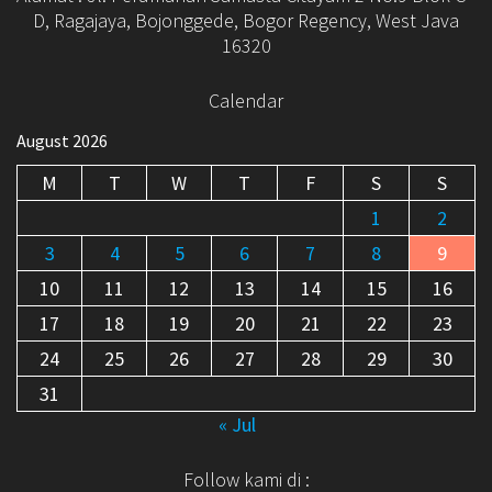
D, Ragajaya, Bojonggede, Bogor Regency, West Java
16320
Calendar
August 2026
M
T
W
T
F
S
S
1
2
3
4
5
6
7
8
9
10
11
12
13
14
15
16
17
18
19
20
21
22
23
24
25
26
27
28
29
30
31
« Jul
Follow kami di :