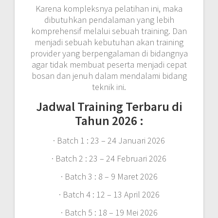
Karena kompleksnya pelatihan ini, maka
dibutuhkan pendalaman yang lebih
komprehensif melalui sebuah training. Dan
menjadi sebuah kebutuhan akan training
provider yang berpengalaman di bidangnya
agar tidak membuat peserta menjadi cepat
bosan dan jenuh dalam mendalami bidang
teknik ini.
Jadwal Training Terbaru di
Tahun 2026 :
· Batch 1 : 23 – 24 Januari 2026
· Batch 2 : 23 – 24 Februari 2026
· Batch 3 : 8 – 9 Maret 2026
· Batch 4 : 12 – 13 April 2026
· Batch 5 : 18 – 19 Mei 2026