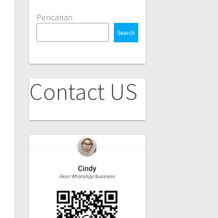
Pencarian
Search
Contact US