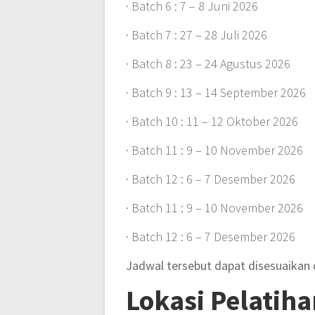
· Batch 6 : 7 – 8 Juni 2026
· Batch 7 : 27 – 28 Juli 2026
· Batch 8 : 23 – 24 Agustus 2026
· Batch 9 : 13 – 14 September 2026
· Batch 10 : 11 – 12 Oktober 2026
· Batch 11 : 9 – 10 November 2026
· Batch 12 : 6 – 7 Desember 2026
· Batch 11 : 9 – 10 November 2026
· Batch 12 : 6 – 7 Desember 2026
Jadwal tersebut dapat disesuaikan
Lokasi Pelatiha