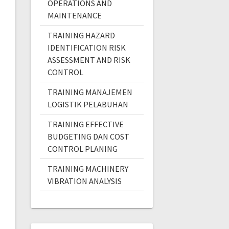
OPERATIONS AND
MAINTENANCE
TRAINING HAZARD
IDENTIFICATION RISK
ASSESSMENT AND RISK
CONTROL
TRAINING MANAJEMEN
LOGISTIK PELABUHAN
TRAINING EFFECTIVE
BUDGETING DAN COST
CONTROL PLANING
TRAINING MACHINERY
VIBRATION ANALYSIS