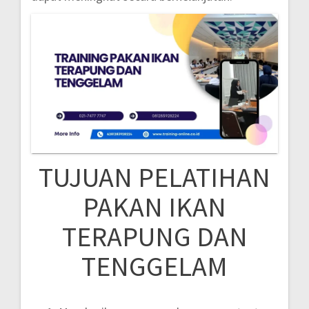
TUJUAN PELATIHAN
PAKAN IKAN
TERAPUNG DAN
TENGGELAM