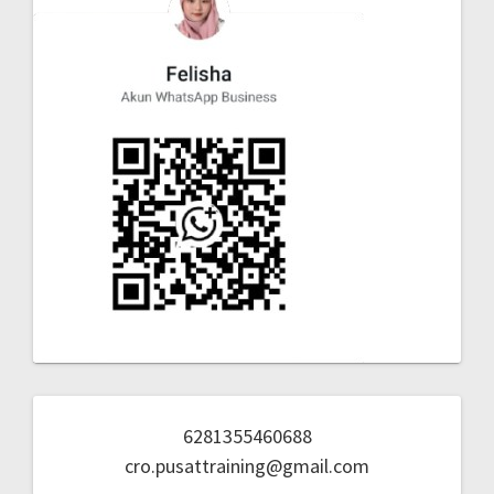
6281355460688
cro.pusattraining@gmail.com