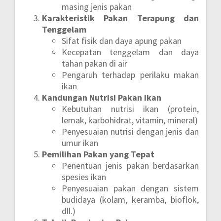
masing jenis pakan
Karakteristik Pakan Terapung dan
Tenggelam
Sifat fisik dan daya apung pakan
Kecepatan tenggelam dan daya
tahan pakan di air
Pengaruh terhadap perilaku makan
ikan
Kandungan Nutrisi Pakan Ikan
Kebutuhan nutrisi ikan (protein,
lemak, karbohidrat, vitamin, mineral)
Penyesuaian nutrisi dengan jenis dan
umur ikan
Pemilihan Pakan yang Tepat
Penentuan jenis pakan berdasarkan
spesies ikan
Penyesuaian pakan dengan sistem
budidaya (kolam, keramba, bioflok,
dll.)