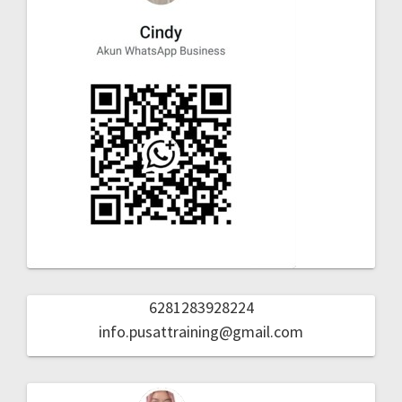
6281283928224
info.pusattraining@gmail.com