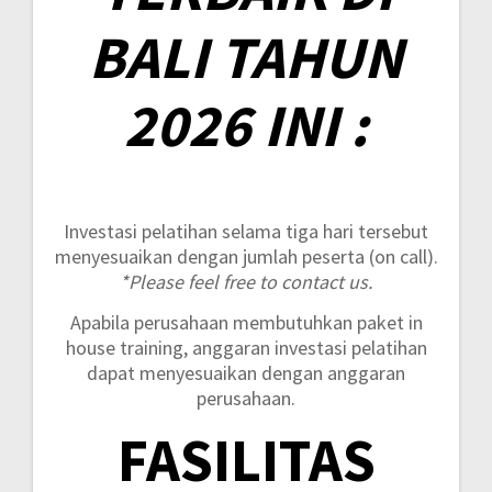
BALI TAHUN
2026 INI :
Investasi pelatihan selama tiga hari tersebut
menyesuaikan dengan jumlah peserta (on call).
*Please feel free to contact us.
Apabila perusahaan membutuhkan paket in
house training, anggaran investasi pelatihan
dapat menyesuaikan dengan anggaran
perusahaan.
FASILITAS