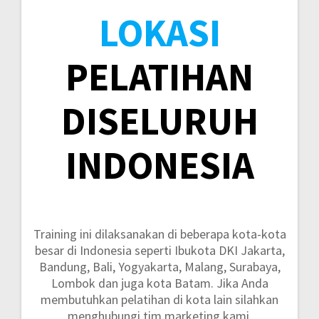
LOKASI
PELATIHAN
DISELURUH
INDONESIA
Training ini dilaksanakan di beberapa kota-kota
besar di Indonesia seperti
Ibukota DKI Jakarta,
Bandung, Bali, Yogyakarta, Malang, Surabaya,
Lombok dan juga kota Batam.
Jika Anda
membutuhkan pelatihan di kota lain silahkan
menghubungi tim marketing kami.