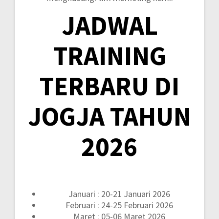
JADWAL
TRAINING
TERBARU DI
JOGJA TAHUN
2026
Januari : 20-21 Januari 2026
Februari : 24-25 Februari 2026
Maret : 05-06 Maret 2026