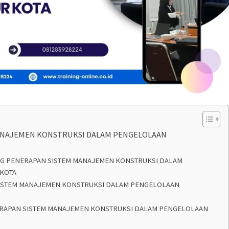
ANAJEMEN KONSTRUKSI DALAM PENGELOLAAN
ING PENERAPAN SISTEM MANAJEMEN KONSTRUKSI DALAM
 KOTA
SISTEM MANAJEMEN KONSTRUKSI DALAM PENGELOLAAN
NERAPAN SISTEM MANAJEMEN KONSTRUKSI DALAM PENGELOLAAN