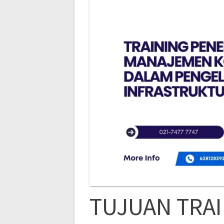
TUJUAN TRA