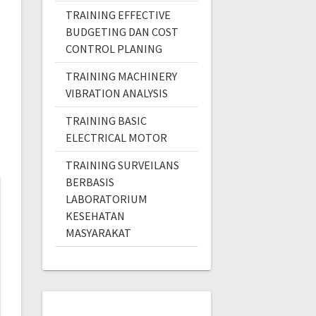
TRAINING EFFECTIVE
BUDGETING DAN COST
CONTROL PLANING
TRAINING MACHINERY
VIBRATION ANALYSIS
TRAINING BASIC
ELECTRICAL MOTOR
TRAINING SURVEILANS
BERBASIS
LABORATORIUM
KESEHATAN
MASYARAKAT