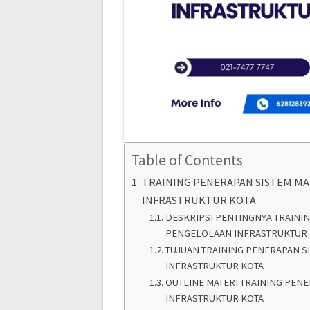
Table of Contents
TRAINING PENERAPAN SISTEM M
INFRASTRUKTUR KOTA
DESKRIPSI PENTINGNYA TRAIN
PENGELOLAAN INFRASTRUKTUR
TUJUAN TRAINING PENERAPAN 
INFRASTRUKTUR KOTA
OUTLINE MATERI TRAINING PE
INFRASTRUKTUR KOTA