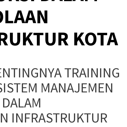
OLAAN
RUKTUR KOTA
ENTINGNYA TRAINING
SISTEM MANAJEMEN
 DALAM
N INFRASTRUKTUR