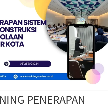
INING PENERAPAN