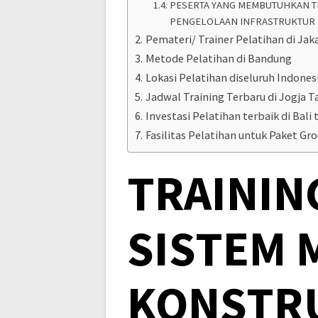
PESERTA YANG MEMBUTUHKAN T
PENGELOLAAN INFRASTRUKTUR 
Pemateri/ Trainer Pelatihan di Jak
Metode Pelatihan di Bandung
Lokasi Pelatihan diseluruh Indones
Jadwal Training Terbaru di Jogja T
Investasi Pelatihan terbaik di Bali t
Fasilitas Pelatihan untuk Paket Gr
TRAININ
SISTEM
KONSTR