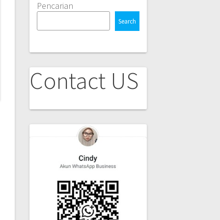
Pencarian
Search
Contact US