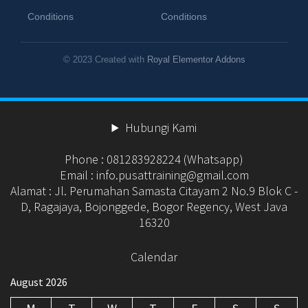
Conditions
Conditions
© 2023 Created with
Royal Elementor Addons
Hubungi Kami
Phone : 081283928224 (Whatsapp)
Email : info.pusattraining@gmail.com
Alamat : Jl. Perumahan Samasta Citayam 2 No.9 Blok C -
D, Ragajaya, Bojonggede, Bogor Regency, West Java
16320
Calendar
August 2026