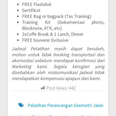
FREE Flashdisk
Sertifikat
FREE Bag or bagpack (Tas Training)
Training Kit (Dokumentasi photo,
Blocknote, ATK, etc)
2xCoffe Break & 1 Lunch, Dinner
FREE Souvenir Exclusive
Jadwal Pelatihan masih dapat berubah,
mohon untuk tidak booking transportasi dan
akomodasi sebelum mendapat konfirmasi dari
Marketing kami. Segala kerugian yang
disebabkan oleh miskomunikasi jadwal tidak
mendapatkan kompensasi apapun dari kami.
Post Views:
442
Pelatihan Perancangan Geometri Jalan