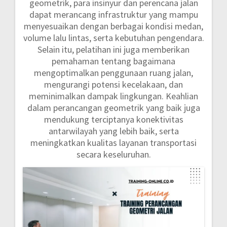
geometrik, para insinyur dan perencana jalan
dapat merancang infrastruktur yang mampu
menyesuaikan dengan berbagai kondisi medan,
volume lalu lintas, serta kebutuhan pengendara.
Selain itu, pelatihan ini juga memberikan
pemahaman tentang bagaimana
mengoptimalkan penggunaan ruang jalan,
mengurangi potensi kecelakaan, dan
meminimalkan dampak lingkungan. Keahlian
dalam perancangan geometrik yang baik juga
mendukung terciptanya konektivitas
antarwilayah yang lebih baik, serta
meningkatkan kualitas layanan transportasi
secara keseluruhan.