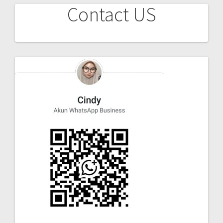
Contact US