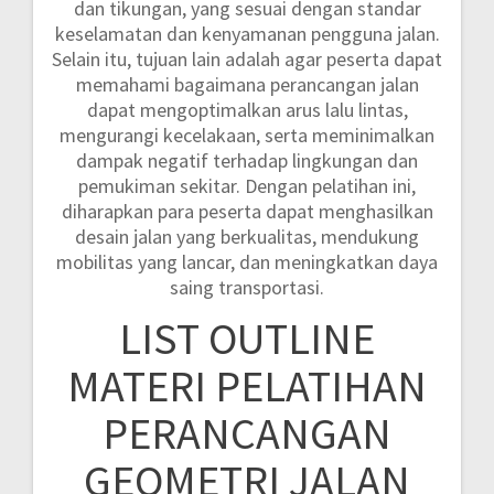
dan tikungan, yang sesuai dengan standar
keselamatan dan kenyamanan pengguna jalan.
Selain itu, tujuan lain adalah agar peserta dapat
memahami bagaimana perancangan jalan
dapat mengoptimalkan arus lalu lintas,
mengurangi kecelakaan, serta meminimalkan
dampak negatif terhadap lingkungan dan
pemukiman sekitar. Dengan pelatihan ini,
diharapkan para peserta dapat menghasilkan
desain jalan yang berkualitas, mendukung
mobilitas yang lancar, dan meningkatkan daya
saing transportasi.
LIST OUTLINE
MATERI PELATIHAN
PERANCANGAN
GEOMETRI JALAN