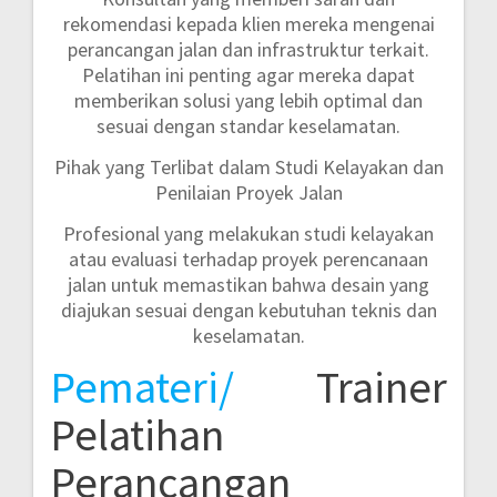
rekomendasi kepada klien mereka mengenai
perancangan jalan dan infrastruktur terkait.
Pelatihan ini penting agar mereka dapat
memberikan solusi yang lebih optimal dan
sesuai dengan standar keselamatan.
Pihak yang Terlibat dalam Studi Kelayakan dan
Penilaian Proyek Jalan
Profesional yang melakukan studi kelayakan
atau evaluasi terhadap proyek perencanaan
jalan untuk memastikan bahwa desain yang
diajukan sesuai dengan kebutuhan teknis dan
keselamatan.
Pemateri/
Trainer
Pelatihan
Perancangan