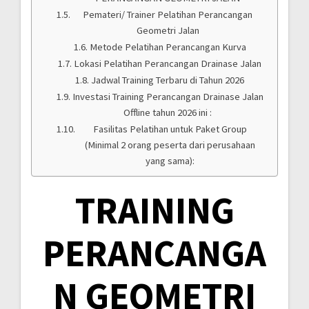
Pemateri/ Trainer Pelatihan Perancangan
Geometri Jalan
Metode Pelatihan Perancangan Kurva
Lokasi Pelatihan Perancangan Drainase Jalan
Jadwal Training Terbaru di Tahun 2026
Investasi Training Perancangan Drainase Jalan
Offline tahun 2026 ini :
Fasilitas Pelatihan untuk Paket Group
(Minimal 2 orang peserta dari perusahaan
yang sama):
TRAINING
PERANCANGA
N GEOMETRI