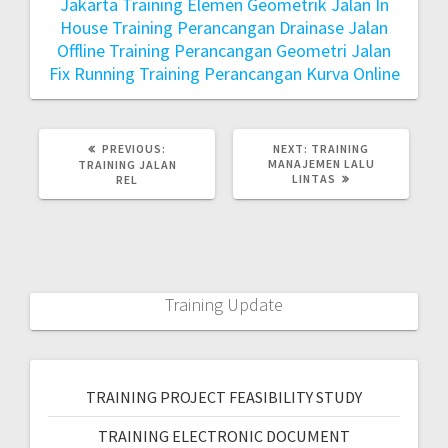
Jakarta
Training Elemen Geometrik Jalan In
House
Training Perancangan Drainase Jalan
Offline
Training Perancangan Geometri Jalan
Fix Running
Training Perancangan Kurva Online
PREVIOUS:
NEXT:
TRAINING
MANAJEMEN LALU
TRAINING JALAN
LINTAS
REL
Training Update
TRAINING PROJECT FEASIBILITY STUDY
TRAINING ELECTRONIC DOCUMENT