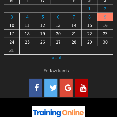
M
T
W
T
F
S
S
1
2
3
4
5
6
7
8
9
10
11
12
13
14
15
16
17
18
19
20
21
22
23
24
25
26
27
28
29
30
31
« Jul
Follow kami di :