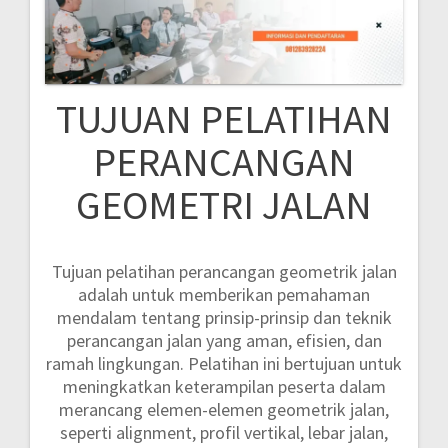
TUJUAN PELATIHAN
PERANCANGAN
GEOMETRI JALAN
Tujuan pelatihan perancangan geometrik jalan
adalah untuk memberikan pemahaman
mendalam tentang prinsip-prinsip dan teknik
perancangan jalan yang aman, efisien, dan
ramah lingkungan. Pelatihan ini bertujuan untuk
meningkatkan keterampilan peserta dalam
merancang elemen-elemen geometrik jalan,
seperti alignment, profil vertikal, lebar jalan,