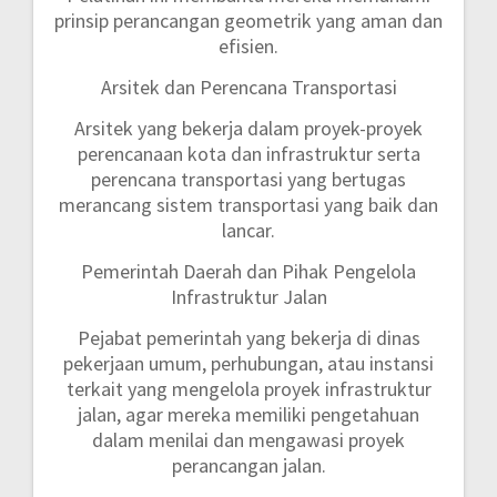
prinsip perancangan geometrik yang aman dan
efisien.
Arsitek dan Perencana Transportasi
Arsitek yang bekerja dalam proyek-proyek
perencanaan kota dan infrastruktur serta
perencana transportasi yang bertugas
merancang sistem transportasi yang baik dan
lancar.
Pemerintah Daerah dan Pihak Pengelola
Infrastruktur Jalan
Pejabat pemerintah yang bekerja di dinas
pekerjaan umum, perhubungan, atau instansi
terkait yang mengelola proyek infrastruktur
jalan, agar mereka memiliki pengetahuan
dalam menilai dan mengawasi proyek
perancangan jalan.