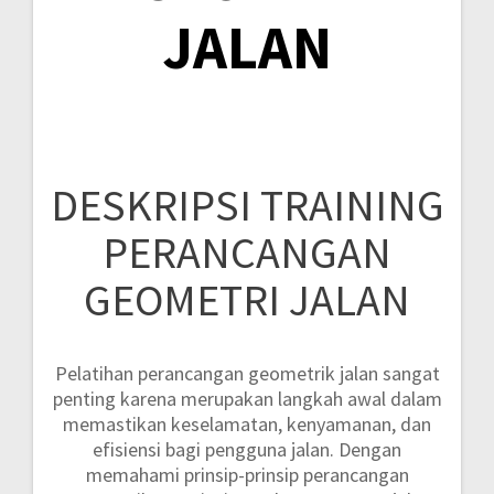
JALAN
DESKRIPSI TRAINING
PERANCANGAN
GEOMETRI JALAN
Pelatihan perancangan geometrik jalan sangat
penting karena merupakan langkah awal dalam
memastikan keselamatan, kenyamanan, dan
efisiensi bagi pengguna jalan. Dengan
memahami prinsip-prinsip perancangan