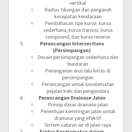
vertikal
Radius tikungan dan pengaruh
kecepatan kendaraan
Pembahasan tipe kurva: kurva
sederhana, kurva transisi, kurva
compound, dan kurva reverse
Perancangan Intersections
(Persimpangan)
Desain persimpangan sederhana dan
bundaran
Penanganan arus lalu lintas di
persimpangan
Perancangan untuk keselamatan
pejalan kaki dan pengendara
Perancangan Drainase Jalan
Prinsip dasar drainase jalan
Penentuan kemiringan jalan untuk
drainase yang efektif
Sistem saluran air di jalan raya
Faktor Keselamatan dalam