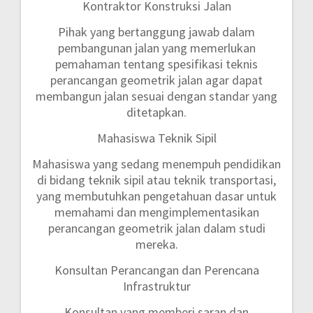
Kontraktor Konstruksi Jalan
Pihak yang bertanggung jawab dalam
pembangunan jalan yang memerlukan
pemahaman tentang spesifikasi teknis
perancangan geometrik jalan agar dapat
membangun jalan sesuai dengan standar yang
ditetapkan.
Mahasiswa Teknik Sipil
Mahasiswa yang sedang menempuh pendidikan
di bidang teknik sipil atau teknik transportasi,
yang membutuhkan pengetahuan dasar untuk
memahami dan mengimplementasikan
perancangan geometrik jalan dalam studi
mereka.
Konsultan Perancangan dan Perencana
Infrastruktur
Konsultan yang memberi saran dan