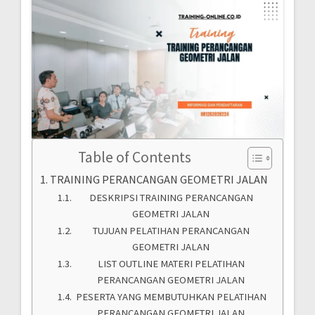
Table of Contents
TRAINING PERANCANGAN GEOMETRI JALAN
DESKRIPSI TRAINING PERANCANGAN
GEOMETRI JALAN
TUJUAN PELATIHAN PERANCANGAN
GEOMETRI JALAN
LIST OUTLINE MATERI PELATIHAN
PERANCANGAN GEOMETRI JALAN
PESERTA YANG MEMBUTUHKAN PELATIHAN
PERANCANGAN GEOMETRI JALAN