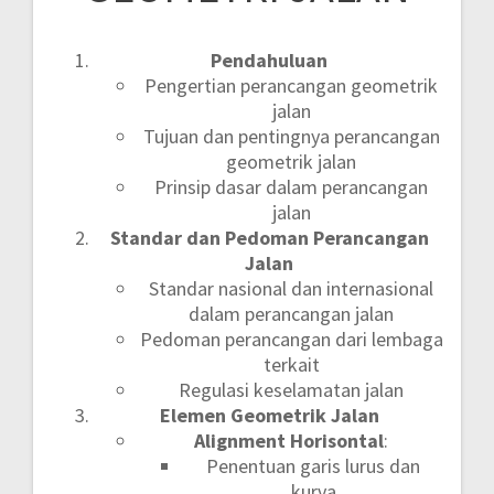
Pendahuluan
Pengertian perancangan geometrik
jalan
Tujuan dan pentingnya perancangan
geometrik jalan
Prinsip dasar dalam perancangan
jalan
Standar dan Pedoman Perancangan
Jalan
Standar nasional dan internasional
dalam perancangan jalan
Pedoman perancangan dari lembaga
terkait
Regulasi keselamatan jalan
Elemen Geometrik Jalan
Alignment Horisontal
:
Penentuan garis lurus dan
kurva