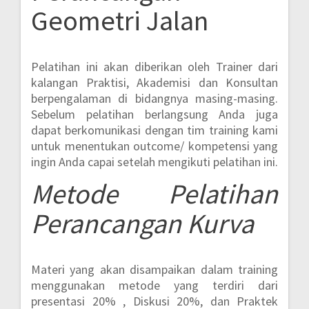
Geometri Jalan
Pelatihan ini akan diberikan oleh Trainer dari
kalangan Praktisi, Akademisi dan Konsultan
berpengalaman di bidangnya masing-masing.
Sebelum pelatihan berlangsung Anda juga
dapat berkomunikasi dengan tim training kami
untuk menentukan outcome/ kompetensi yang
ingin Anda capai setelah mengikuti pelatihan ini.
Metode
Pelatihan
Perancangan Kurva
Materi yang akan disampaikan dalam training
menggunakan metode yang terdiri dari
presentasi 20% , Diskusi 20%, dan Praktek