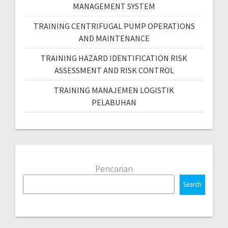
MANAGEMENT SYSTEM
TRAINING CENTRIFUGAL PUMP OPERATIONS
AND MAINTENANCE
TRAINING HAZARD IDENTIFICATION RISK
ASSESSMENT AND RISK CONTROL
TRAINING MANAJEMEN LOGISTIK
PELABUHAN
Pencarian
Search