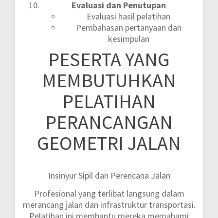
Evaluasi dan Penutupan
Evaluasi hasil pelatihan
Pembahasan pertanyaan dan
kesimpulan
PESERTA YANG
MEMBUTUHKAN
PELATIHAN
PERANCANGAN
GEOMETRI JALAN
Insinyur Sipil dan Perencana Jalan
Profesional yang terlibat langsung dalam
merancang jalan dan infrastruktur transportasi.
Pelatihan ini membantu mereka memahami