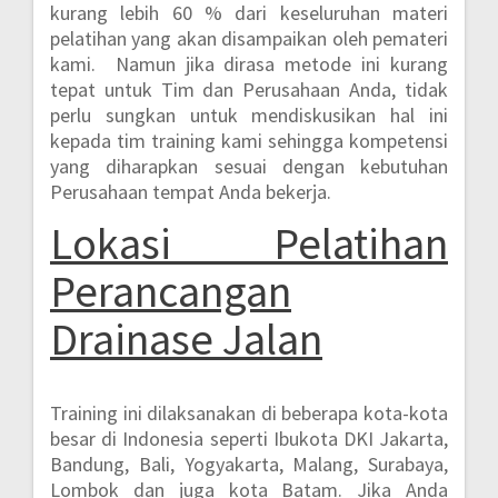
kurang lebih 60 %
dari keseluruhan materi
pelatihan yang akan disampaikan oleh pemateri
kami. Namun jika dirasa metode ini kurang
tepat untuk Tim dan Perusahaan Anda, tidak
perlu sungkan untuk mendiskusikan hal ini
kepada tim training kami sehingga kompetensi
yang diharapkan sesuai dengan kebutuhan
Perusahaan tempat Anda bekerja.
Lokasi
Pelatihan
Perancangan
Drainase Jalan
Training ini dilaksanakan di beberapa kota-kota
besar di Indonesia seperti
Ibukota DKI Jakarta,
Bandung, Bali, Yogyakarta, Malang, Surabaya,
Lombok dan juga kota Batam.
Jika Anda