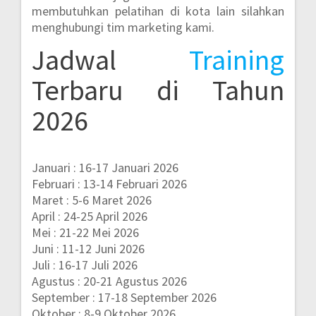
membutuhkan pelatihan di kota lain silahkan
menghubungi tim marketing kami.
Jadwal
Training
Terbaru di Tahun
2026
Januari : 16-17 Januari 2026
Februari : 13-14 Februari 2026
Maret : 5-6 Maret 2026
April : 24-25 April 2026
Mei : 21-22 Mei 2026
Juni : 11-12 Juni 2026
Juli : 16-17 Juli 2026
Agustus : 20-21 Agustus 2026
September : 17-18 September 2026
Oktober : 8-9 Oktober 2026