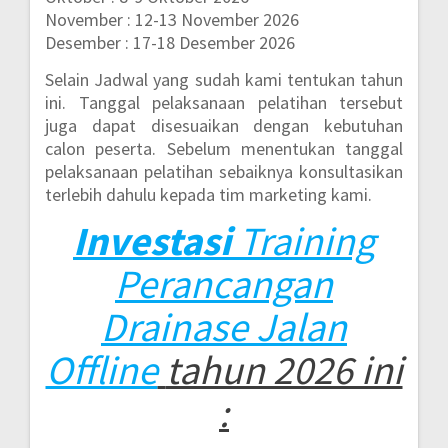
November : 12-13 November 2026
Desember : 17-18 Desember 2026
Selain Jadwal yang sudah kami tentukan tahun
ini. Tanggal pelaksanaan pelatihan tersebut
juga dapat disesuaikan dengan kebutuhan
calon peserta. Sebelum menentukan tanggal
pelaksanaan pelatihan sebaiknya konsultasikan
terlebih dahulu kepada tim marketing kami.
Investasi
Training
Perancangan
Drainase Jalan
Offline
tahun 2026 ini
: