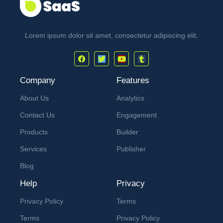
Lorem ipsum dolor sit amet, consectetur adipiscing elit.
Company
Features
About Us
Analytics
Contact Us
Engagement
Products
Builder
Services
Publisher
Blog
Help
Privacy
Privacy Policy
Terms
Terms
Privacy Policy