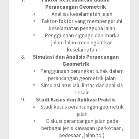
Perancangan Geometrik
Analisis keselamatan jalan
Faktor-faktor yang mempengaruhi
keselamatan pengguna jalan
Penggunaan signage dan marka
jalan dalam meningkatkan
keselamatan
Simulasi dan Analisis Perancangan
Geometrik
Penggunaan perangkat lunak dalam
perancangan geometrik jalan
Simulasi arus lalu lintas dan analisis
desain
Studi Kasus dan Aplikasi Praktis
Studi kasus perancangan geometrik
jalan
Diskusi perancangan jalan pada
berbagai jenis kawasan (perkotaan,
pedesaan, jalan tol)