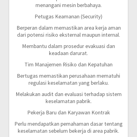
menangani mesin berbahaya.
Petugas Keamanan (Security)
Berperan dalam memastikan area kerja aman
dari potensi risiko eksternal maupun internal.
Membantu dalam prosedur evakuasi dan
keadaan darurat.
Tim Manajemen Risiko dan Kepatuhan
Bertugas memastikan perusahaan mematuhi
regulasi keselamatan yang berlaku.
Melakukan audit dan evaluasi terhadap sistem
keselamatan pabrik.
Pekerja Baru dan Karyawan Kontrak
Perlu mendapatkan pemahaman dasar tentang
keselamatan sebelum bekerja di area pabrik.