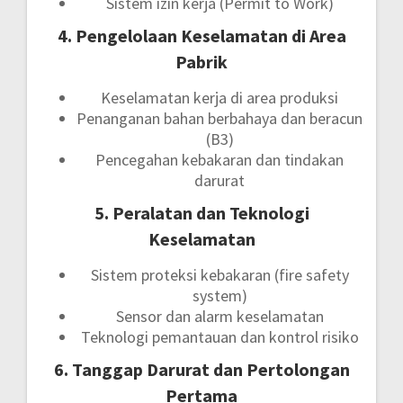
Sistem izin kerja (Permit to Work)
4. Pengelolaan Keselamatan di Area
Pabrik
Keselamatan kerja di area produksi
Penanganan bahan berbahaya dan beracun
(B3)
Pencegahan kebakaran dan tindakan
darurat
5. Peralatan dan Teknologi
Keselamatan
Sistem proteksi kebakaran (fire safety
system)
Sensor dan alarm keselamatan
Teknologi pemantauan dan kontrol risiko
6. Tanggap Darurat dan Pertolongan
Pertama