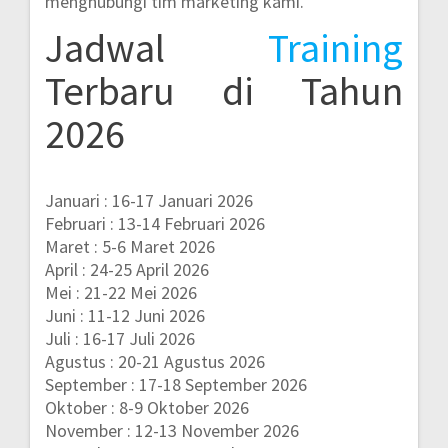
menghubungi tim marketing kami.
Jadwal
Training
Terbaru di Tahun
2026
Januari : 16-17 Januari 2026
Februari : 13-14 Februari 2026
Maret : 5-6 Maret 2026
April : 24-25 April 2026
Mei : 21-22 Mei 2026
Juni : 11-12 Juni 2026
Juli : 16-17 Juli 2026
Agustus : 20-21 Agustus 2026
September : 17-18 September 2026
Oktober : 8-9 Oktober 2026
November : 12-13 November 2026