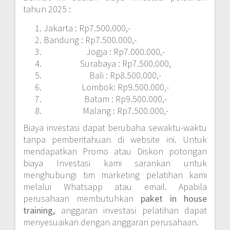
tahun 2025 :
Jakarta : Rp7.500.000,-
Bandung : Rp7.500.000,-
Jogja : Rp7.000.000,-
Surabaya : Rp7.500.000,
Bali : Rp8.500.000,-
Lombok: Rp9.500.000,-
Batam : Rp9.500.000,-
Malang : Rp7.500.000,-
Biaya investasi dapat berubaha sewaktu-waktu
tanpa pemberitahuan di website ini. Untuk
mendapatkan Promo atau Diskon potongan
biaya Investasi kami sarankan untuk
menghubungi tim marketing pelatihan kami
melalui Whatsapp atau email. Apabila
perusahaan membutuhkan
paket in house
training,
anggaran investasi pelatihan dapat
menyesuaikan dengan anggaran perusahaan.