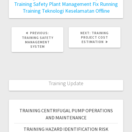
Training Safety Plant Management Fix Running
Training Teknologi Keselamatan Offline
PREVIOUS:
NEXT:
TRAINING
PROJECT COST
TRAINING SAFETY
ESTIMATION
MANAGEMENT
SYSTEM
Training Update
TRAINING CENTRIFUGAL PUMP OPERATIONS
AND MAINTENANCE
TRAINING HAZARD IDENTIFICATION RISK