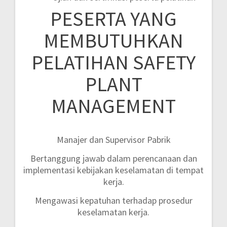
PESERTA YANG
MEMBUTUHKAN
PELATIHAN SAFETY
PLANT
MANAGEMENT
Manajer dan Supervisor Pabrik
Bertanggung jawab dalam perencanaan dan
implementasi kebijakan keselamatan di tempat
kerja.
Mengawasi kepatuhan terhadap prosedur
keselamatan kerja.