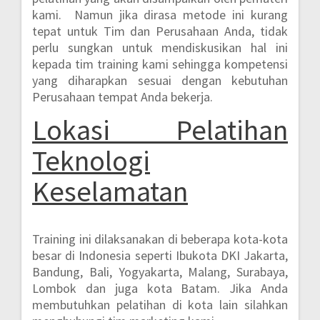
kami. Namun jika dirasa metode ini kurang
tepat untuk Tim dan Perusahaan Anda, tidak
perlu sungkan untuk mendiskusikan hal ini
kepada tim training kami sehingga kompetensi
yang diharapkan sesuai dengan kebutuhan
Perusahaan tempat Anda bekerja.
Lokasi
Pelatihan
Teknologi
Keselamatan
Training ini dilaksanakan di beberapa kota-kota
besar di Indonesia seperti
Ibukota DKI Jakarta,
Bandung, Bali, Yogyakarta, Malang, Surabaya,
Lombok dan juga kota Batam.
Jika Anda
membutuhkan pelatihan di kota lain silahkan