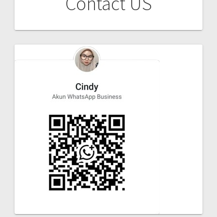
Contact US