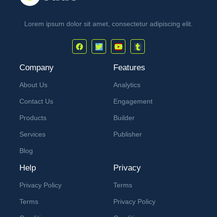
Lorem ipsum dolor sit amet, consectetur adipiscing elit.
Company
Features
About Us
Analytics
Contact Us
Engagement
Products
Builder
Services
Publisher
Blog
Help
Privacy
Privacy Policy
Terms
Terms
Privacy Policy