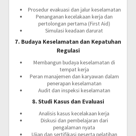
Prosedur evakuasi dan jalur keselamatan
Penanganan kecelakaan kerja dan
pertolongan pertama (First Aid)
Simulasi keadaan darurat
7. Budaya Keselamatan dan Kepatuhan
Regulasi
Membangun budaya keselamatan di
tempat kerja
Peran manajemen dan karyawan dalam
penerapan keselamatan
Audit dan inspeksi keselamatan
8. Studi Kasus dan Evaluasi
Analisis kasus kecelakaan kerja
Diskusi dan pembelajaran dari
pengalaman nyata
Ujian dan sertifikasi peserta pelatihan