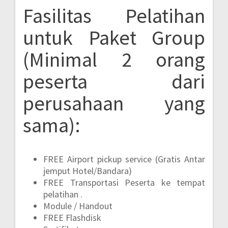
Fasilitas Pelatihan
untuk Paket Group
(Minimal 2 orang
peserta dari
perusahaan yang
sama):
FREE Airport pickup service (Gratis Antar
jemput Hotel/Bandara)
FREE Transportasi Peserta ke tempat
pelatihan .
Module / Handout
FREE Flashdisk