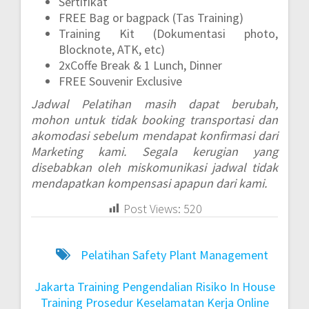
Sertifikat
FREE Bag or bagpack (Tas Training)
Training Kit (Dokumentasi photo,
Blocknote, ATK, etc)
2xCoffe Break & 1 Lunch, Dinner
FREE Souvenir Exclusive
Jadwal Pelatihan masih dapat berubah,
mohon untuk tidak booking transportasi dan
akomodasi sebelum mendapat konfirmasi dari
Marketing kami. Segala kerugian yang
disebabkan oleh miskomunikasi jadwal tidak
mendapatkan kompensasi apapun dari kami.
Post Views:
520
Pelatihan Safety Plant Management
Jakarta
Training Pengendalian Risiko In House
Training Prosedur Keselamatan Kerja Online