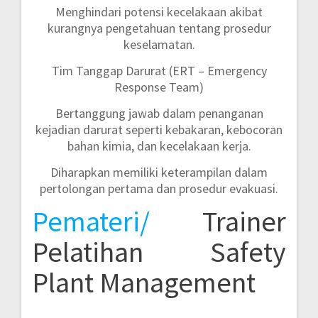
Menghindari potensi kecelakaan akibat
kurangnya pengetahuan tentang prosedur
keselamatan.
Tim Tanggap Darurat (ERT – Emergency
Response Team)
Bertanggung jawab dalam penanganan
kejadian darurat seperti kebakaran, kebocoran
bahan kimia, dan kecelakaan kerja.
Diharapkan memiliki keterampilan dalam
pertolongan pertama dan prosedur evakuasi.
Pemateri/
Trainer
Pelatihan Safety
Plant Management