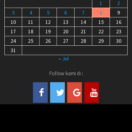
1
2
3
4
5
6
7
8
9
10
11
12
13
14
15
16
17
18
19
20
21
22
23
24
25
26
27
28
29
30
31
« Jul
Follow kami di :