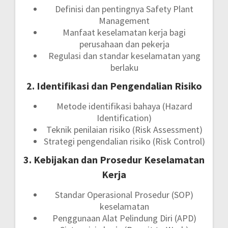
Definisi dan pentingnya Safety Plant
Management
Manfaat keselamatan kerja bagi
perusahaan dan pekerja
Regulasi dan standar keselamatan yang
berlaku
2. Identifikasi dan Pengendalian Risiko
Metode identifikasi bahaya (Hazard
Identification)
Teknik penilaian risiko (Risk Assessment)
Strategi pengendalian risiko (Risk Control)
3. Kebijakan dan Prosedur Keselamatan
Kerja
Standar Operasional Prosedur (SOP)
keselamatan
Penggunaan Alat Pelindung Diri (APD)