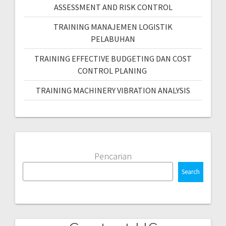
ASSESSMENT AND RISK CONTROL
TRAINING MANAJEMEN LOGISTIK
PELABUHAN
TRAINING EFFECTIVE BUDGETING DAN COST
CONTROL PLANING
TRAINING MACHINERY VIBRATION ANALYSIS
Pencarian
Search