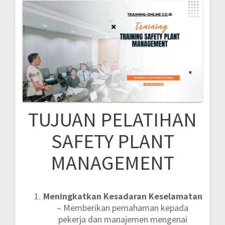
TUJUAN PELATIHAN
SAFETY PLANT
MANAGEMENT
Meningkatkan Kesadaran Keselamatan
– Memberikan pemahaman kepada
pekerja dan manajemen mengenai