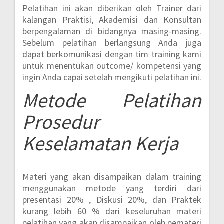
Pelatihan ini akan diberikan oleh Trainer dari
kalangan Praktisi, Akademisi dan Konsultan
berpengalaman di bidangnya masing-masing.
Sebelum pelatihan berlangsung Anda juga
dapat berkomunikasi dengan tim training kami
untuk menentukan outcome/ kompetensi yang
ingin Anda capai setelah mengikuti pelatihan ini.
Metode
Pelatihan
Prosedur
Keselamatan Kerja
Materi yang akan disampaikan dalam training
menggunakan metode yang terdiri dari
presentasi 20% , Diskusi 20%, dan Praktek
kurang lebih 60 %
dari keseluruhan materi
pelatihan yang akan disampaikan oleh pemateri