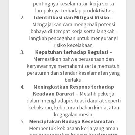
pentingnya keselamatan kerja serta
dampaknya terhadap produktivitas.
Identifikasi dan Mitigasi Risiko
–
Mengajarkan cara mengenali potensi
bahaya di tempat kerja serta langkah-
langkah pencegahan untuk mengurangi
risiko kecelakaan.
Kepatuhan terhadap Regulasi
–
Memastikan bahwa perusahaan dan
karyawannya memahami serta mematuhi
peraturan dan standar keselamatan yang
berlaku.
Meningkatkan Respons terhadap
Keadaan Darurat
– Melatih pekerja
dalam menghadapi situasi darurat seperti
kebakaran, kebocoran bahan kimia, atau
kegagalan mesin.
Menciptakan Budaya Keselamatan
–
Membentuk kebiasaan kerja yang aman