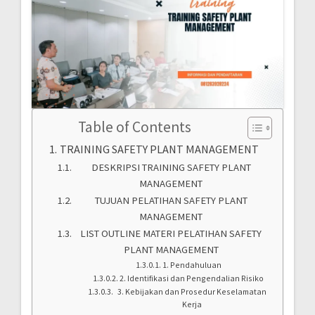
Table of Contents
TRAINING SAFETY PLANT MANAGEMENT
DESKRIPSI TRAINING SAFETY PLANT
MANAGEMENT
TUJUAN PELATIHAN SAFETY PLANT
MANAGEMENT
LIST OUTLINE MATERI PELATIHAN SAFETY
PLANT MANAGEMENT
1. Pendahuluan
2. Identifikasi dan Pengendalian Risiko
3. Kebijakan dan Prosedur Keselamatan
Kerja