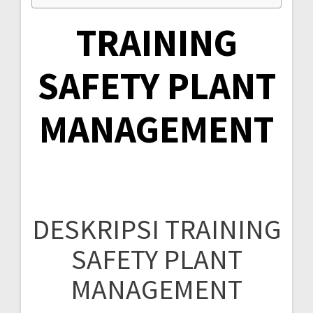
TRAINING
SAFETY PLANT
MANAGEMENT
DESKRIPSI TRAINING
SAFETY PLANT
MANAGEMENT