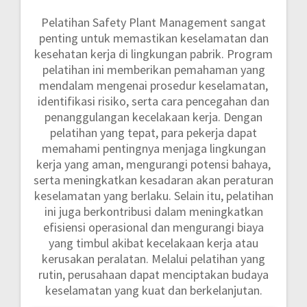
Pelatihan Safety Plant Management sangat
penting untuk memastikan keselamatan dan
kesehatan kerja di lingkungan pabrik. Program
pelatihan ini memberikan pemahaman yang
mendalam mengenai prosedur keselamatan,
identifikasi risiko, serta cara pencegahan dan
penanggulangan kecelakaan kerja. Dengan
pelatihan yang tepat, para pekerja dapat
memahami pentingnya menjaga lingkungan
kerja yang aman, mengurangi potensi bahaya,
serta meningkatkan kesadaran akan peraturan
keselamatan yang berlaku. Selain itu, pelatihan
ini juga berkontribusi dalam meningkatkan
efisiensi operasional dan mengurangi biaya
yang timbul akibat kecelakaan kerja atau
kerusakan peralatan. Melalui pelatihan yang
rutin, perusahaan dapat menciptakan budaya
keselamatan yang kuat dan berkelanjutan.