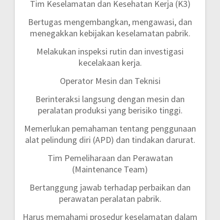
Tim Keselamatan dan Kesehatan Kerja (K3)
Bertugas mengembangkan, mengawasi, dan
menegakkan kebijakan keselamatan pabrik.
Melakukan inspeksi rutin dan investigasi
kecelakaan kerja.
Operator Mesin dan Teknisi
Berinteraksi langsung dengan mesin dan
peralatan produksi yang berisiko tinggi.
Memerlukan pemahaman tentang penggunaan
alat pelindung diri (APD) dan tindakan darurat.
Tim Pemeliharaan dan Perawatan
(Maintenance Team)
Bertanggung jawab terhadap perbaikan dan
perawatan peralatan pabrik.
Harus memahami prosedur keselamatan dalam