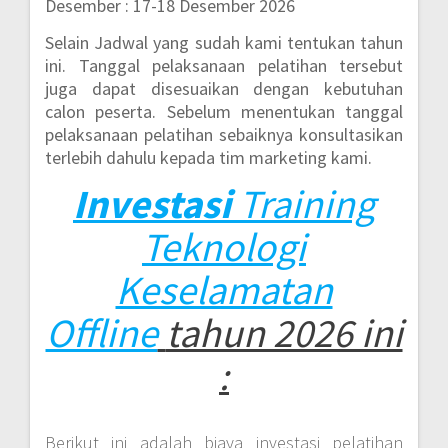
Desember : 17-18 Desember 2026
Selain Jadwal yang sudah kami tentukan tahun
ini. Tanggal pelaksanaan pelatihan tersebut
juga dapat disesuaikan dengan kebutuhan
calon peserta. Sebelum menentukan tanggal
pelaksanaan pelatihan sebaiknya konsultasikan
terlebih dahulu kepada tim marketing kami.
Investasi
Training
Teknologi
Keselamatan
Offline
tahun 2026 ini
:
Berikut ini adalah biaya investasi pelatihan