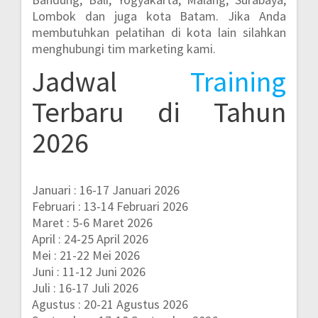
Lombok dan juga kota Batam.
Jika Anda
membutuhkan pelatihan di kota lain silahkan
menghubungi tim marketing kami.
Jadwal
Training
Terbaru di Tahun
2026
Januari : 16-17 Januari 2026
Februari : 13-14 Februari 2026
Maret : 5-6 Maret 2026
April : 24-25 April 2026
Mei : 21-22 Mei 2026
Juni : 11-12 Juni 2026
Juli : 16-17 Juli 2026
Agustus : 20-21 Agustus 2026