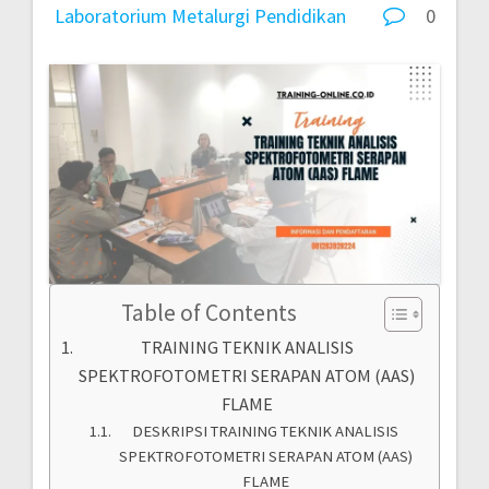
Laboratorium
Metalurgi
Pendidikan
0
Table of Contents
TRAINING TEKNIK ANALISIS
SPEKTROFOTOMETRI SERAPAN ATOM (AAS)
FLAME
DESKRIPSI TRAINING TEKNIK ANALISIS
SPEKTROFOTOMETRI SERAPAN ATOM (AAS)
FLAME