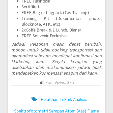
FREE Flashdisk
Sertifikat
FREE Bag or bagpack (Tas Training)
Training Kit (Dokumentasi photo,
Blocknote, ATK, etc)
2xCoffe Break & 1 Lunch, Dinner
FREE Souvenir Exclusive
Jadwal Pelatihan masih dapat berubah,
mohon untuk tidak booking transportasi dan
akomodasi sebelum mendapat konfirmasi dari
Marketing kami. Segala kerugian yang
disebabkan oleh miskomunikasi jadwal tidak
mendapatkan kompensasi apapun dari kami.
Post Views:
395
Pelatihan Teknik Analisis
Spektrofotometri Serapan Atom (Aas) Flame