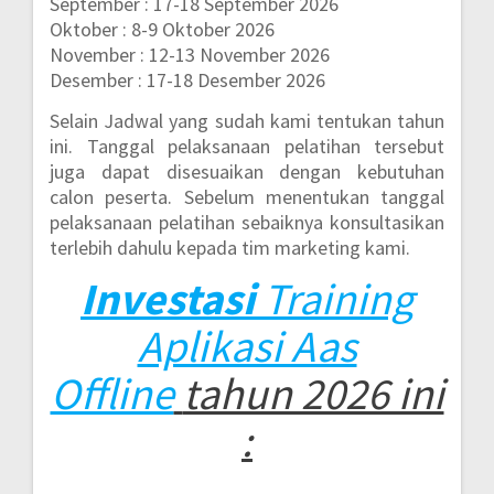
September : 17-18 September 2026
Oktober : 8-9 Oktober 2026
November : 12-13 November 2026
Desember : 17-18 Desember 2026
Selain Jadwal yang sudah kami tentukan tahun
ini. Tanggal pelaksanaan pelatihan tersebut
juga dapat disesuaikan dengan kebutuhan
calon peserta. Sebelum menentukan tanggal
pelaksanaan pelatihan sebaiknya konsultasikan
terlebih dahulu kepada tim marketing kami.
Investasi
Training
Aplikasi Aas
Offline
tahun 2026 ini
: