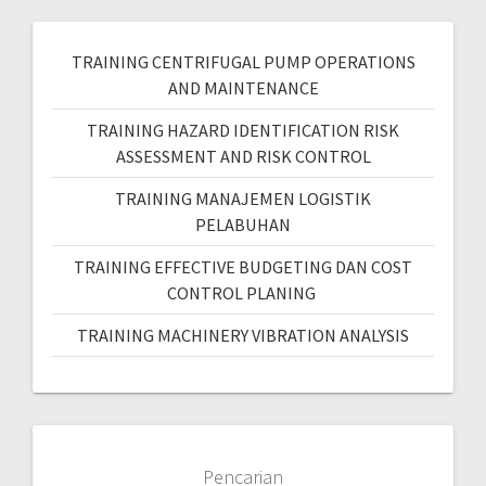
TRAINING CENTRIFUGAL PUMP OPERATIONS
AND MAINTENANCE
TRAINING HAZARD IDENTIFICATION RISK
ASSESSMENT AND RISK CONTROL
TRAINING MANAJEMEN LOGISTIK
PELABUHAN
TRAINING EFFECTIVE BUDGETING DAN COST
CONTROL PLANING
TRAINING MACHINERY VIBRATION ANALYSIS
Pencarian