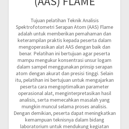
(AAS) FLAME
Tujuan pelatihan Teknik Analisis
Spektrofotometri Serapan Atom (AAS) Flame
adalah untuk memberikan pemahaman dan
keterampilan praktis kepada peserta dalam
mengoperasikan alat AAS dengan baik dan
benar. Pelatihan ini bertujuan agar peserta
mampu mengukur konsentrasi unsur logam
dalam sampel menggunakan prinsip serapan
atom dengan akurat dan presisi tinggi. Selain
itu, pelatihan ini bertujuan untuk mengajarkan
peserta cara mengoptimalkan parameter
operasional alat, menginterpretasikan hasil
analisis, serta memecahkan masalah yang
mungkin muncul selama proses analisis.
Dengan demikian, peserta dapat meningkatkan
kemampuan teknisnya dalam bidang
laboratorium untuk mendukung kegiatan