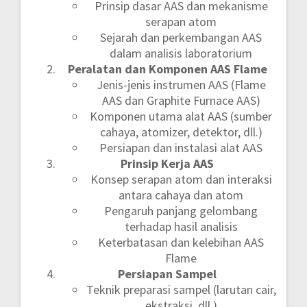
Prinsip dasar AAS dan mekanisme
serapan atom
Sejarah dan perkembangan AAS
dalam analisis laboratorium
Peralatan dan Komponen AAS Flame
Jenis-jenis instrumen AAS (Flame
AAS dan Graphite Furnace AAS)
Komponen utama alat AAS (sumber
cahaya, atomizer, detektor, dll.)
Persiapan dan instalasi alat AAS
Prinsip Kerja AAS
Konsep serapan atom dan interaksi
antara cahaya dan atom
Pengaruh panjang gelombang
terhadap hasil analisis
Keterbatasan dan kelebihan AAS
Flame
Persiapan Sampel
Teknik preparasi sampel (larutan cair,
ekstraksi, dll.)