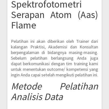
Spektrofotometri
Serapan Atom (Aas)
Flame
Pelatihan ini akan diberikan oleh Trainer dari
kalangan Praktisi, Akademisi dan Konsultan
berpengalaman di bidangnya masing-masing.
Sebelum pelatihan berlangsung Anda juga
dapat berkomunikasi dengan tim training kami
untuk menentukan outcome/ kompetensi yang
ingin Anda capai setelah mengikuti pelatihan ini.
Metode
Pelatihan
Analisis Data