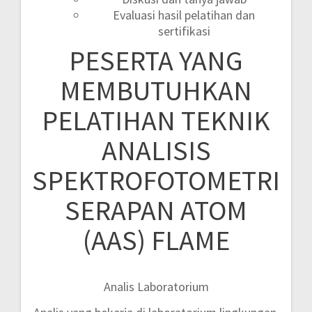
Evaluasi hasil pelatihan dan
sertifikasi
PESERTA YANG
MEMBUTUHKAN
PELATIHAN TEKNIK
ANALISIS
SPEKTROFOTOMETRI
SERAPAN ATOM
(AAS) FLAME
Analis Laboratorium