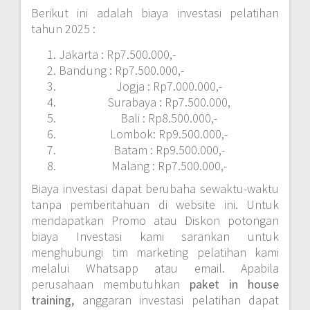
Berikut ini adalah biaya investasi pelatihan
tahun 2025 :
Jakarta : Rp7.500.000,-
Bandung : Rp7.500.000,-
Jogja : Rp7.000.000,-
Surabaya : Rp7.500.000,
Bali : Rp8.500.000,-
Lombok: Rp9.500.000,-
Batam : Rp9.500.000,-
Malang : Rp7.500.000,-
Biaya investasi dapat berubaha sewaktu-waktu
tanpa pemberitahuan di website ini. Untuk
mendapatkan Promo atau Diskon potongan
biaya Investasi kami sarankan untuk
menghubungi tim marketing pelatihan kami
melalui Whatsapp atau email. Apabila
perusahaan membutuhkan
paket in house
training,
anggaran investasi pelatihan dapat