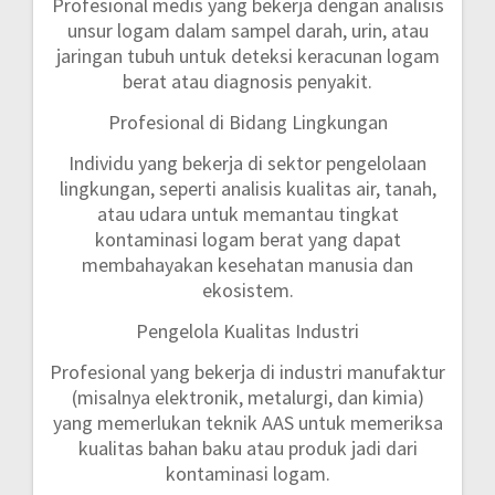
Profesional medis yang bekerja dengan analisis
unsur logam dalam sampel darah, urin, atau
jaringan tubuh untuk deteksi keracunan logam
berat atau diagnosis penyakit.
Profesional di Bidang Lingkungan
Individu yang bekerja di sektor pengelolaan
lingkungan, seperti analisis kualitas air, tanah,
atau udara untuk memantau tingkat
kontaminasi logam berat yang dapat
membahayakan kesehatan manusia dan
ekosistem.
Pengelola Kualitas Industri
Profesional yang bekerja di industri manufaktur
(misalnya elektronik, metalurgi, dan kimia)
yang memerlukan teknik AAS untuk memeriksa
kualitas bahan baku atau produk jadi dari
kontaminasi logam.