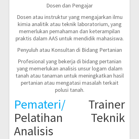
Dosen dan Pengajar
Dosen atau instruktur yang mengajarkan ilmu
kimia analitik atau teknik laboratorium, yang
memerlukan pemahaman dan keterampilan
praktis dalam AAS untuk mendidik mahasiswa.
Penyuluh atau Konsultan di Bidang Pertanian
Profesional yang bekerja di bidang pertanian
yang memerlukan analisis unsur logam dalam
tanah atau tanaman untuk meningkatkan hasil
pertanian atau mengatasi masalah terkait
polusi tanah.
Pemateri/
Trainer
Pelatihan Teknik
Analisis