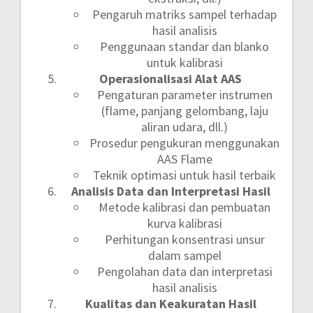
Pengaruh matriks sampel terhadap
hasil analisis
Penggunaan standar dan blanko
untuk kalibrasi
Operasionalisasi Alat AAS
Pengaturan parameter instrumen
(flame, panjang gelombang, laju
aliran udara, dll.)
Prosedur pengukuran menggunakan
AAS Flame
Teknik optimasi untuk hasil terbaik
Analisis Data dan Interpretasi Hasil
Metode kalibrasi dan pembuatan
kurva kalibrasi
Perhitungan konsentrasi unsur
dalam sampel
Pengolahan data dan interpretasi
hasil analisis
Kualitas dan Keakuratan Hasil