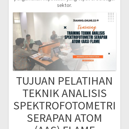
sektor.
TUJUAN PELATIHAN
TEKNIK ANALISIS
SPEKTROFOTOMETRI
SERAPAN ATOM