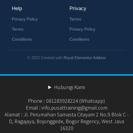
Help
Privacy
Privacy Policy
Terms
Terms
Privacy Policy
Conditions
Conditions
© 2023 Created with
Royal Elementor Addons
Hubungi Kami
Phone : 081283928224 (Whatsapp)
Email : info.pusattraining@gmail.com
Alamat : Jl. Perumahan Samasta Citayam 2 No.9 Blok C -
D, Ragajaya, Bojonggede, Bogor Regency, West Java
16320