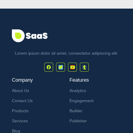
Lorem ipsum dolor sit amet, consectetur adipiscing elit.
Company
Features
About Us
Analytics
Contact Us
Engagement
Products
Builder
Services
Publisher
Blog