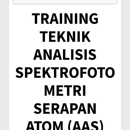
TRAINING
TEKNIK
ANALISIS
SPEKTROFOTO
METRI
SERAPAN
ATOM (AAS)