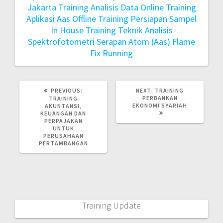
Jakarta
Training Analisis Data Online
Training
Aplikasi Aas Offline
Training Persiapan Sampel
In House
Training Teknik Analisis
Spektrofotometri Serapan Atom (Aas) Flame
Fix Running
PREVIOUS:
NEXT:
TRAINING
PERBANKAN
TRAINING
EKONOMI SYARIAH
AKUNTANSI,
KEUANGAN DAN
PERPAJAKAN
UNTUK
PERUSAHAAN
PERTAMBANGAN
Training Update