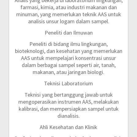
Analis yang bekerja di laboratorium lingkungan,
farmasi, kimia, atau industri makanan dan
minuman, yang memerlukan teknik AAS untuk
analisis unsur logam dalam sampel.
Peneliti dan Ilmuwan
Peneliti di bidang ilmu lingkungan,
bioteknologi, dan kesehatan yang memerlukan
AAS untuk mempelajari konsentrasi unsur
dalam berbagai sampel seperti air, tanah,
makanan, atau jaringan biologi.
Teknisi Laboratorium
Teknisi yang bertanggung jawab untuk
mengoperasikan instrumen AAS, melakukan
kalibrasi, dan mempersiapkan sampel untuk
dianalisis.
Ahli Kesehatan dan Klinik