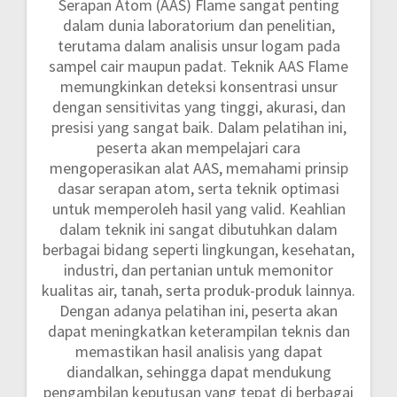
Serapan Atom (AAS) Flame sangat penting
dalam dunia laboratorium dan penelitian,
terutama dalam analisis unsur logam pada
sampel cair maupun padat. Teknik AAS Flame
memungkinkan deteksi konsentrasi unsur
dengan sensitivitas yang tinggi, akurasi, dan
presisi yang sangat baik. Dalam pelatihan ini,
peserta akan mempelajari cara
mengoperasikan alat AAS, memahami prinsip
dasar serapan atom, serta teknik optimasi
untuk memperoleh hasil yang valid. Keahlian
dalam teknik ini sangat dibutuhkan dalam
berbagai bidang seperti lingkungan, kesehatan,
industri, dan pertanian untuk memonitor
kualitas air, tanah, serta produk-produk lainnya.
Dengan adanya pelatihan ini, peserta akan
dapat meningkatkan keterampilan teknis dan
memastikan hasil analisis yang dapat
diandalkan, sehingga dapat mendukung
pengambilan keputusan yang tepat di berbagai