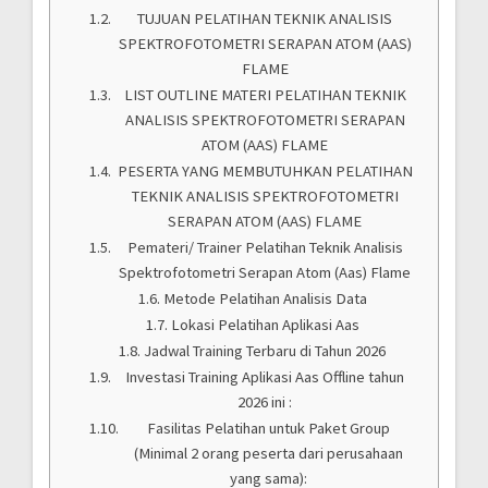
TUJUAN PELATIHAN TEKNIK ANALISIS
SPEKTROFOTOMETRI SERAPAN ATOM (AAS)
FLAME
LIST OUTLINE MATERI PELATIHAN TEKNIK
ANALISIS SPEKTROFOTOMETRI SERAPAN
ATOM (AAS) FLAME
PESERTA YANG MEMBUTUHKAN PELATIHAN
TEKNIK ANALISIS SPEKTROFOTOMETRI
SERAPAN ATOM (AAS) FLAME
Pemateri/ Trainer Pelatihan Teknik Analisis
Spektrofotometri Serapan Atom (Aas) Flame
Metode Pelatihan Analisis Data
Lokasi Pelatihan Aplikasi Aas
Jadwal Training Terbaru di Tahun 2026
Investasi Training Aplikasi Aas Offline tahun
2026 ini :
Fasilitas Pelatihan untuk Paket Group
(Minimal 2 orang peserta dari perusahaan
yang sama):