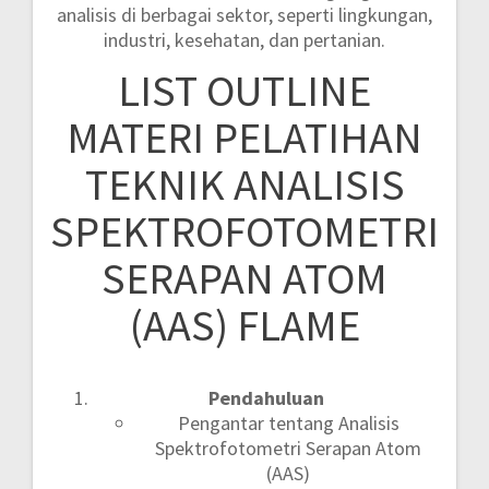
analisis di berbagai sektor, seperti lingkungan,
industri, kesehatan, dan pertanian.
LIST OUTLINE
MATERI PELATIHAN
TEKNIK ANALISIS
SPEKTROFOTOMETRI
SERAPAN ATOM
(AAS) FLAME
Pendahuluan
Pengantar tentang Analisis
Spektrofotometri Serapan Atom
(AAS)