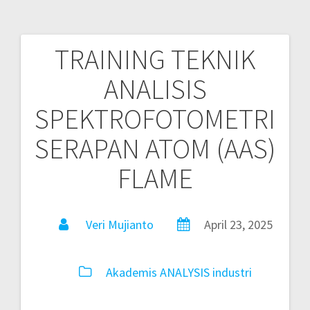
TRAINING TEKNIK
ANALISIS
SPEKTROFOTOMETRI
SERAPAN ATOM (AAS)
FLAME
Veri Mujianto
April 23, 2025
Akademis
ANALYSIS
industri