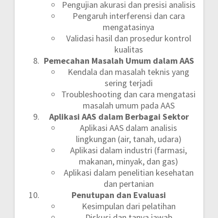
Pengujian akurasi dan presisi analisis
Pengaruh interferensi dan cara
mengatasinya
Validasi hasil dan prosedur kontrol
kualitas
Pemecahan Masalah Umum dalam AAS
Kendala dan masalah teknis yang
sering terjadi
Troubleshooting dan cara mengatasi
masalah umum pada AAS
Aplikasi AAS dalam Berbagai Sektor
Aplikasi AAS dalam analisis
lingkungan (air, tanah, udara)
Aplikasi dalam industri (farmasi,
makanan, minyak, dan gas)
Aplikasi dalam penelitian kesehatan
dan pertanian
Penutupan dan Evaluasi
Kesimpulan dari pelatihan
Diskusi dan tanya jawab