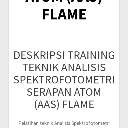
FLAME
DESKRIPSI TRAINING
TEKNIK ANALISIS
SPEKTROFOTOMETRI
SERAPAN ATOM
(AAS) FLAME
Pelatihan teknik Analisis Spektrofotometri