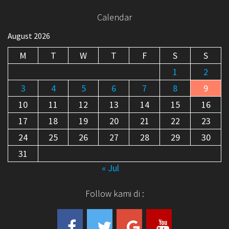
Calendar
August 2026
M
T
W
T
F
S
S
1
2
3
4
5
6
7
8
9
10
11
12
13
14
15
16
17
18
19
20
21
22
23
24
25
26
27
28
29
30
31
« Jul
Follow kami di :