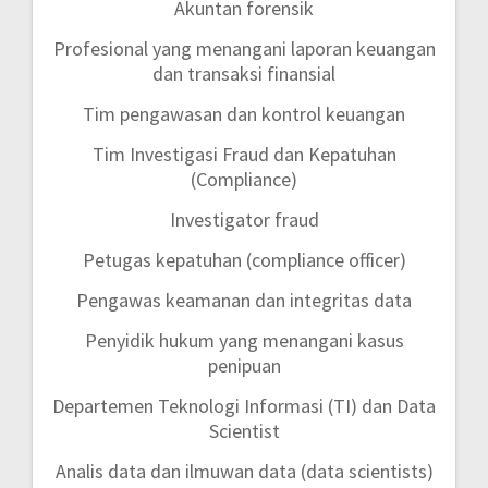
Akuntan forensik
Profesional yang menangani laporan keuangan
dan transaksi finansial
Tim pengawasan dan kontrol keuangan
Tim Investigasi Fraud dan Kepatuhan
(Compliance)
Investigator fraud
Petugas kepatuhan (compliance officer)
Pengawas keamanan dan integritas data
Penyidik hukum yang menangani kasus
penipuan
Departemen Teknologi Informasi (TI) dan Data
Scientist
Analis data dan ilmuwan data (data scientists)