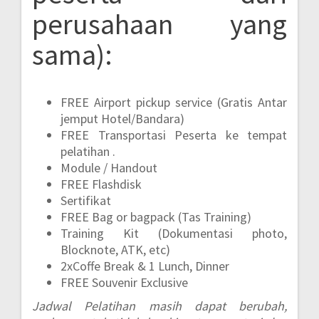
perusahaan yang
sama):
FREE Airport pickup service (Gratis Antar
jemput Hotel/Bandara)
FREE Transportasi Peserta ke tempat
pelatihan .
Module / Handout
FREE Flashdisk
Sertifikat
FREE Bag or bagpack (Tas Training)
Training Kit (Dokumentasi photo,
Blocknote, ATK, etc)
2xCoffe Break & 1 Lunch, Dinner
FREE Souvenir Exclusive
Jadwal Pelatihan masih dapat berubah,