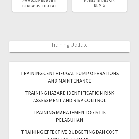
PRIMA BERBASIS
COMPANY PROFILE
NLP
BERBASIS DIGITAL
Training Update
TRAINING CENTRIFUGAL PUMP OPERATIONS
AND MAINTENANCE
TRAINING HAZARD IDENTIFICATION RISK
ASSESSMENT AND RISK CONTROL
TRAINING MANAJEMEN LOGISTIK
PELABUHAN
TRAINING EFFECTIVE BUDGETING DAN COST