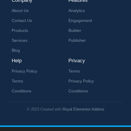
Company
Features
About Us
Analytics
Contact Us
Engagement
Products
Builder
Services
Publisher
Blog
Help
Privacy
Privacy Policy
Terms
Terms
Privacy Policy
Conditions
Conditions
© 2023 Created with
Royal Elementor Addons