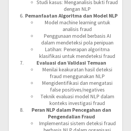
Studi kasus: Menganalisis bukti fraud
dengan NLP
Pemanfaatan Algoritma dan Model NLP
Model machine learning untuk
analisis fraud
Penggunaan model berbasis AI
dalam mendeteksi pola penipuan
Latihan: Penerapan algoritma
klasifikasi untuk mendeteksi fraud
Evaluasi dan Validasi Temuan
Menilai keakuratan hasil deteksi
fraud menggunakan NLP
Mengidentifikasi dan mengatasi
false positives/negatives
Teknik evaluasi model NLP dalam
konteks investigasi fraud
Peran NLP dalam Pencegahan dan
Pengendalian Fraud
Implementasi sistem deteksi fraud
berbasis NLP dalam organisasi