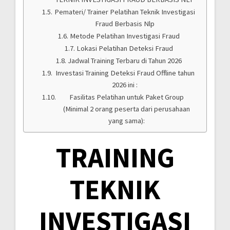
Pemateri/ Trainer Pelatihan Teknik Investigasi
Fraud Berbasis Nlp
Metode Pelatihan Investigasi Fraud
Lokasi Pelatihan Deteksi Fraud
Jadwal Training Terbaru di Tahun 2026
Investasi Training Deteksi Fraud Offline tahun
2026 ini :
Fasilitas Pelatihan untuk Paket Group
(Minimal 2 orang peserta dari perusahaan
yang sama):
TRAINING
TEKNIK
INVESTIGASI