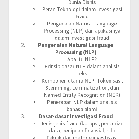
Dunia Bisnis
Peran Teknologi dalam Investigasi
Fraud
Pengenalan Natural Language
Processing (NLP) dan aplikasinya
dalam investigasi fraud
Pengenalan Natural Language
Processing (NLP)
Apa itu NLP?
Prinsip dasar NLP dalam analisis
teks
Komponen utama NLP: Tokenisasi,
Stemming, Lemmatization, dan
Named Entity Recognition (NER)
Penerapan NLP dalam analisis
bahasa alami
Dasar-dasar Investigasi Fraud
Jenis-jenis fraud (korupsi, pencurian
data, penipuan finansial, dll.)
Teknik dan metode investigasi