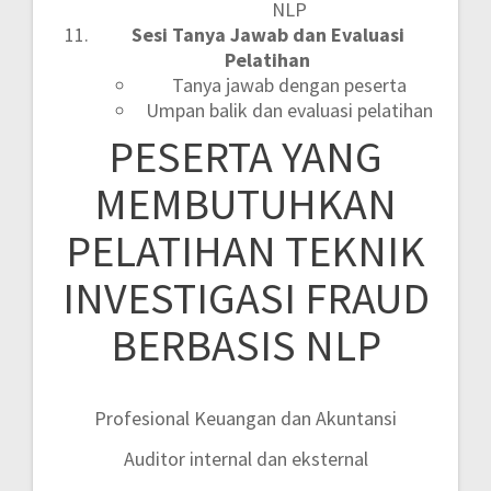
NLP
Sesi Tanya Jawab dan Evaluasi
Pelatihan
Tanya jawab dengan peserta
Umpan balik dan evaluasi pelatihan
PESERTA YANG
MEMBUTUHKAN
PELATIHAN TEKNIK
INVESTIGASI FRAUD
BERBASIS NLP
Profesional Keuangan dan Akuntansi
Auditor internal dan eksternal