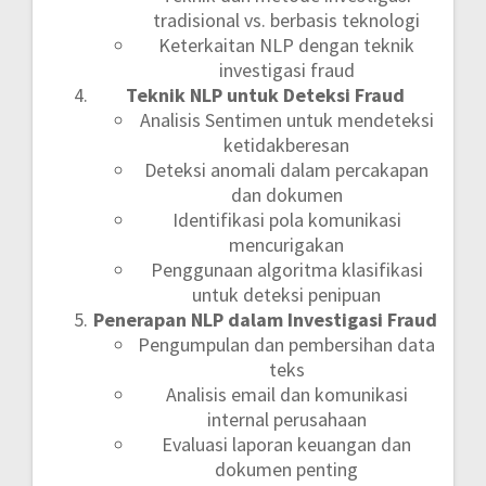
tradisional vs. berbasis teknologi
Keterkaitan NLP dengan teknik
investigasi fraud
Teknik NLP untuk Deteksi Fraud
Analisis Sentimen untuk mendeteksi
ketidakberesan
Deteksi anomali dalam percakapan
dan dokumen
Identifikasi pola komunikasi
mencurigakan
Penggunaan algoritma klasifikasi
untuk deteksi penipuan
Penerapan NLP dalam Investigasi Fraud
Pengumpulan dan pembersihan data
teks
Analisis email dan komunikasi
internal perusahaan
Evaluasi laporan keuangan dan
dokumen penting