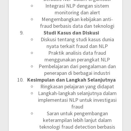
Integrasi NLP dengan sistem
monitoring dan alert
Mengembangkan kebijakan anti-
fraud berbasis data dan teknologi
Studi Kasus dan Diskusi
Diskusi tentang studi kasus dunia
nyata terkait fraud dan NLP
Praktik analisis data fraud
menggunakan perangkat NLP
Pembelajaran dari pengalaman dan
penerapan di berbagai industri
Kesimpulan dan Langkah Selanjutnya
Ringkasan pelajaran yang didapat
Langkah-langkah selanjutnya dalam
implementasi NLP untuk investigasi
fraud
Saran untuk pengembangan
keterampilan lebih lanjut dalam
teknologi fraud detection berbasis