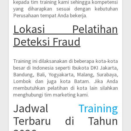
kepada tim training kami sehingga kompetensi
yang diharapkan sesuai dengan kebutuhan
Perusahaan tempat Anda bekerja.
Lokasi
Pelatihan
Deteksi Fraud
Training ini dilaksanakan di beberapa kota-kota
besar di Indonesia seperti
Ibukota DKI Jakarta,
Bandung, Bali, Yogyakarta, Malang, Surabaya,
Lombok dan juga kota Batam.
Jika Anda
membutuhkan pelatihan di kota lain silahkan
menghubungi tim marketing kami.
Jadwal
Training
Terbaru di Tahun