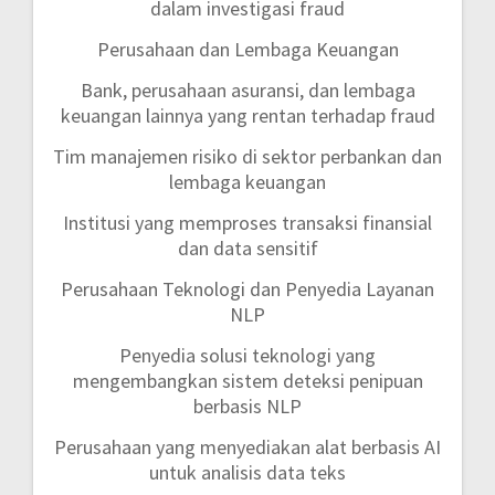
dalam investigasi fraud
Perusahaan dan Lembaga Keuangan
Bank, perusahaan asuransi, dan lembaga
keuangan lainnya yang rentan terhadap fraud
Tim manajemen risiko di sektor perbankan dan
lembaga keuangan
Institusi yang memproses transaksi finansial
dan data sensitif
Perusahaan Teknologi dan Penyedia Layanan
NLP
Penyedia solusi teknologi yang
mengembangkan sistem deteksi penipuan
berbasis NLP
Perusahaan yang menyediakan alat berbasis AI
untuk analisis data teks