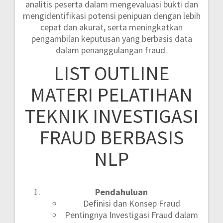
analitis peserta dalam mengevaluasi bukti dan
mengidentifikasi potensi penipuan dengan lebih
cepat dan akurat, serta meningkatkan
pengambilan keputusan yang berbasis data
dalam penanggulangan fraud.
LIST OUTLINE
MATERI PELATIHAN
TEKNIK INVESTIGASI
FRAUD BERBASIS
NLP
Pendahuluan
Definisi dan Konsep Fraud
Pentingnya Investigasi Fraud dalam