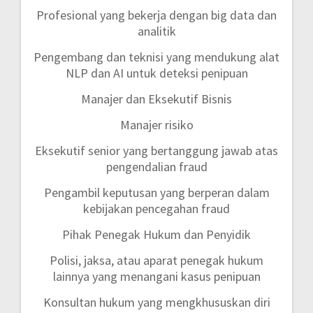
Profesional yang bekerja dengan big data dan
analitik
Pengembang dan teknisi yang mendukung alat
NLP dan AI untuk deteksi penipuan
Manajer dan Eksekutif Bisnis
Manajer risiko
Eksekutif senior yang bertanggung jawab atas
pengendalian fraud
Pengambil keputusan yang berperan dalam
kebijakan pencegahan fraud
Pihak Penegak Hukum dan Penyidik
Polisi, jaksa, atau aparat penegak hukum
lainnya yang menangani kasus penipuan
Konsultan hukum yang mengkhususkan diri