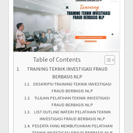
Table of Contents
TRAINING TEKNIK INVESTIGASI FRAUD
BERBASIS NLP
DESKRIPSI TRAINING TEKNIK INVESTIGASI
FRAUD BERBASIS NLP
TUJUAN PELATIHAN TEKNIK INVESTIGASI
FRAUD BERBASIS NLP
LIST OUTLINE MATERI PELATIHAN TEKNIK
INVESTIGASI FRAUD BERBASIS NLP
PESERTA YANG MEMBUTUHKAN PELATIHAN
TEKNIK INVESTIGASI FRAUD BERBASIS NLP