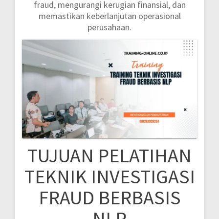
fraud, mengurangi kerugian finansial, dan
memastikan keberlanjutan operasional
perusahaan.
TUJUAN PELATIHAN
TEKNIK INVESTIGASI
FRAUD BERBASIS
NLP