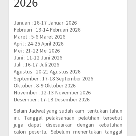
2026
Januari : 16-17 Januari 2026
Februari : 13-14 Februari 2026
Maret : 5-6 Maret 2026
April : 24-25 April 2026
Mei : 21-22 Mei 2026
Juni : 11-12 Juni 2026
Juli : 16-17 Juli 2026
Agustus : 20-21 Agustus 2026
September : 17-18 September 2026
Oktober : 8-9 Oktober 2026
November : 12-13 November 2026
Desember : 17-18 Desember 2026
Selain Jadwal yang sudah kami tentukan tahun
ini. Tanggal pelaksanaan pelatihan tersebut
juga dapat disesuaikan dengan kebutuhan
calon peserta. Sebelum menentukan tanggal