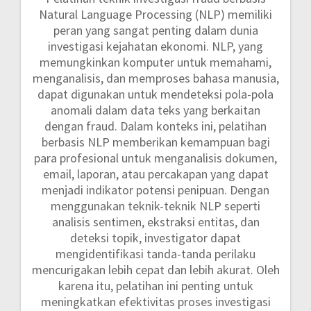
Natural Language Processing (NLP) memiliki
peran yang sangat penting dalam dunia
investigasi kejahatan ekonomi. NLP, yang
memungkinkan komputer untuk memahami,
menganalisis, dan memproses bahasa manusia,
dapat digunakan untuk mendeteksi pola-pola
anomali dalam data teks yang berkaitan
dengan fraud. Dalam konteks ini, pelatihan
berbasis NLP memberikan kemampuan bagi
para profesional untuk menganalisis dokumen,
email, laporan, atau percakapan yang dapat
menjadi indikator potensi penipuan. Dengan
menggunakan teknik-teknik NLP seperti
analisis sentimen, ekstraksi entitas, dan
deteksi topik, investigator dapat
mengidentifikasi tanda-tanda perilaku
mencurigakan lebih cepat dan lebih akurat. Oleh
karena itu, pelatihan ini penting untuk
meningkatkan efektivitas proses investigasi