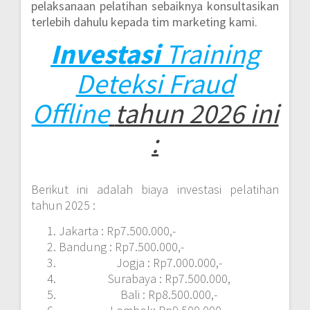
pelaksanaan pelatihan sebaiknya konsultasikan
terlebih dahulu kepada tim marketing kami.
Investasi
Training
Deteksi Fraud
Offline
tahun 2026 ini
:
Berikut ini adalah biaya investasi pelatihan
tahun 2025 :
Jakarta : Rp7.500.000,-
Bandung : Rp7.500.000,-
Jogja : Rp7.000.000,-
Surabaya : Rp7.500.000,
Bali : Rp8.500.000,-