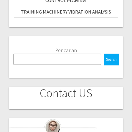
CONTROL PLANING
TRAINING MACHINERY VIBRATION ANALYSIS
Pencarian
Search
Contact US