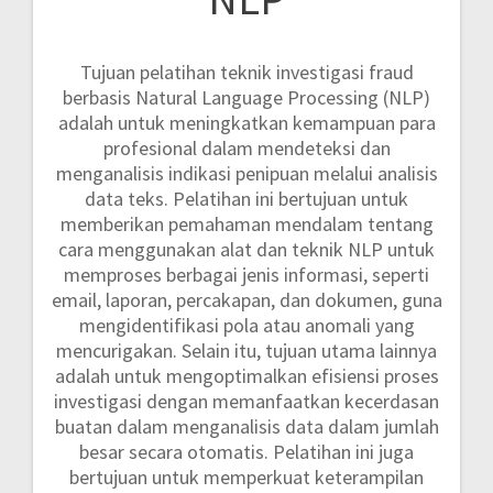
Tujuan pelatihan teknik investigasi fraud
berbasis Natural Language Processing (NLP)
adalah untuk meningkatkan kemampuan para
profesional dalam mendeteksi dan
menganalisis indikasi penipuan melalui analisis
data teks. Pelatihan ini bertujuan untuk
memberikan pemahaman mendalam tentang
cara menggunakan alat dan teknik NLP untuk
memproses berbagai jenis informasi, seperti
email, laporan, percakapan, dan dokumen, guna
mengidentifikasi pola atau anomali yang
mencurigakan. Selain itu, tujuan utama lainnya
adalah untuk mengoptimalkan efisiensi proses
investigasi dengan memanfaatkan kecerdasan
buatan dalam menganalisis data dalam jumlah
besar secara otomatis. Pelatihan ini juga
bertujuan untuk memperkuat keterampilan