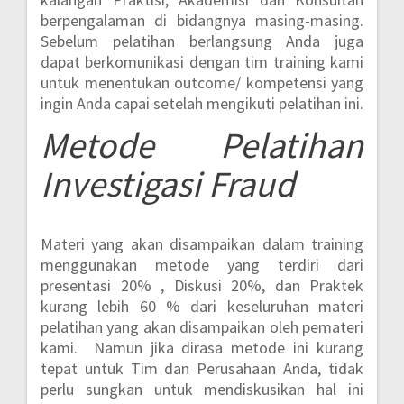
berpengalaman di bidangnya masing-masing.
Sebelum pelatihan berlangsung Anda juga
dapat berkomunikasi dengan tim training kami
untuk menentukan outcome/ kompetensi yang
ingin Anda capai setelah mengikuti pelatihan ini.
Metode
Pelatihan
Investigasi Fraud
Materi yang akan disampaikan dalam training
menggunakan metode yang terdiri dari
presentasi 20% , Diskusi 20%, dan Praktek
kurang lebih 60 %
dari keseluruhan materi
pelatihan yang akan disampaikan oleh pemateri
kami. Namun jika dirasa metode ini kurang
tepat untuk Tim dan Perusahaan Anda, tidak
perlu sungkan untuk mendiskusikan hal ini