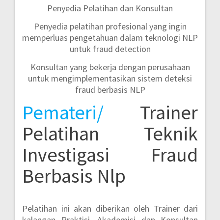
Penyedia Pelatihan dan Konsultan
Penyedia pelatihan profesional yang ingin
memperluas pengetahuan dalam teknologi NLP
untuk fraud detection
Konsultan yang bekerja dengan perusahaan
untuk mengimplementasikan sistem deteksi
fraud berbasis NLP
Pemateri/
Trainer
Pelatihan Teknik
Investigasi Fraud
Berbasis Nlp
Pelatihan ini akan diberikan oleh Trainer dari
kalangan Praktisi, Akademisi dan Konsultan