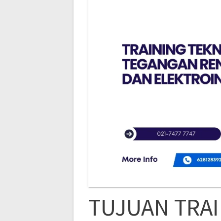
TUJUAN TRAI