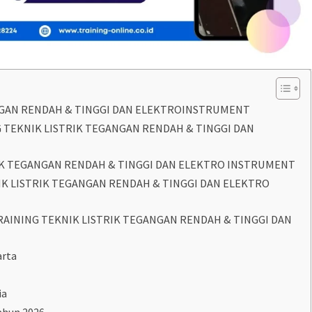
NGAN RENDAH & TINGGI DAN ELEKTROINSTRUMENT
 TEKNIK LISTRIK TEGANGAN RENDAH & TINGGI DAN
IK TEGANGAN RENDAH & TINGGI DAN ELEKTRO INSTRUMENT
IK LISTRIK TEGANGAN RENDAH & TINGGI DAN ELEKTRO
INING TEKNIK LISTRIK TEGANGAN RENDAH & TINGGI DAN
arta
ia
ahun 2026