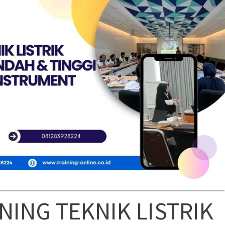
NING TEKNIK LISTRIK