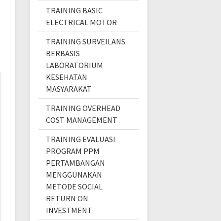
TRAINING BASIC
ELECTRICAL MOTOR
TRAINING SURVEILANS
BERBASIS
LABORATORIUM
KESEHATAN
MASYARAKAT
TRAINING OVERHEAD
COST MANAGEMENT
TRAINING EVALUASI
PROGRAM PPM
PERTAMBANGAN
MENGGUNAKAN
METODE SOCIAL
RETURN ON
INVESTMENT