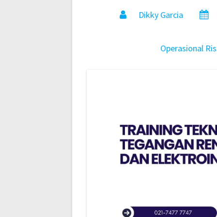
Dikky Garcia
Operasional
Ris