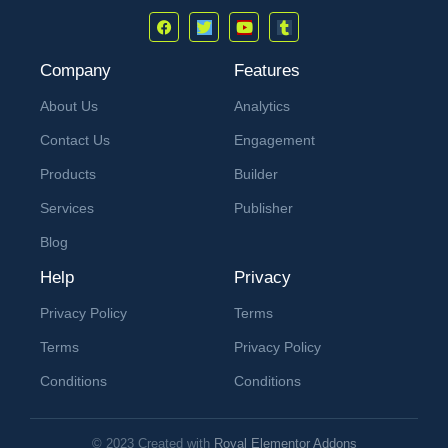
Company
Features
About Us
Analytics
Contact Us
Engagement
Products
Builder
Services
Publisher
Blog
Help
Privacy
Privacy Policy
Terms
Terms
Privacy Policy
Conditions
Conditions
© 2023 Created with
Royal Elementor Addons