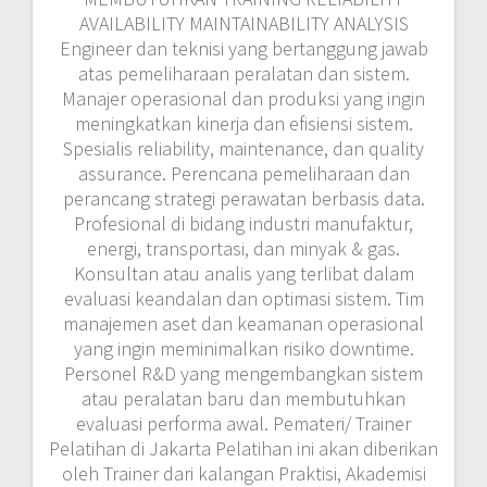
AVAILABILITY MAINTAINABILITY ANALYSIS
Engineer dan teknisi yang bertanggung jawab
atas pemeliharaan peralatan dan sistem.
Manajer operasional dan produksi yang ingin
meningkatkan kinerja dan efisiensi sistem.
Spesialis reliability, maintenance, dan quality
assurance. Perencana pemeliharaan dan
perancang strategi perawatan berbasis data.
Profesional di bidang industri manufaktur,
energi, transportasi, dan minyak & gas.
Konsultan atau analis yang terlibat dalam
evaluasi keandalan dan optimasi sistem. Tim
manajemen aset dan keamanan operasional
yang ingin meminimalkan risiko downtime.
Personel R&D yang mengembangkan sistem
atau peralatan baru dan membutuhkan
evaluasi performa awal. Pemateri/ Trainer
Pelatihan di Jakarta Pelatihan ini akan diberikan
oleh Trainer dari kalangan Praktisi, Akademisi