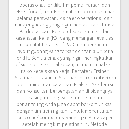
operasional forklift. Tim pemeliharaan dan
teknisi forklift untuk memahami prosedur aman
selama perawatan. Manajer operasional dan
manajer gudang yang ingin memastikan standar
K3 diterapkan. Personel keselamatan dan
kesehatan kerja (K3) yang menangani evaluasi
risiko alat berat. Staf R&D atau perencana
layout gudang yang terkait dengan alur kerja
forklift. Semua pihak yang ingin meningkatkan
efisiensi operasional sekaligus meminimalkan
risiko kecelakaan kerja. Pemateri/ Trainer
Pelatihan di Jakarta Pelatihan ini akan diberikan
oleh Trainer dari kalangan Praktisi, Akademisi
dan Konsultan berpengalaman di bidangnya
masing-masing. Sebelum pelatihan
berlangsung Anda juga dapat berkomunikasi
dengan tim training kami untuk menentukan
outcome/ kompetensi yang ingin Anda capai
setelah mengikuti pelatihan ini. Metode