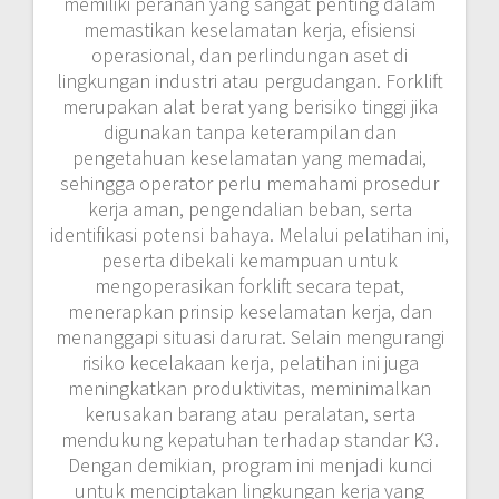
memiliki peranan yang sangat penting dalam
memastikan keselamatan kerja, efisiensi
operasional, dan perlindungan aset di
lingkungan industri atau pergudangan. Forklift
merupakan alat berat yang berisiko tinggi jika
digunakan tanpa keterampilan dan
pengetahuan keselamatan yang memadai,
sehingga operator perlu memahami prosedur
kerja aman, pengendalian beban, serta
identifikasi potensi bahaya. Melalui pelatihan ini,
peserta dibekali kemampuan untuk
mengoperasikan forklift secara tepat,
menerapkan prinsip keselamatan kerja, dan
menanggapi situasi darurat. Selain mengurangi
risiko kecelakaan kerja, pelatihan ini juga
meningkatkan produktivitas, meminimalkan
kerusakan barang atau peralatan, serta
mendukung kepatuhan terhadap standar K3.
Dengan demikian, program ini menjadi kunci
untuk menciptakan lingkungan kerja yang