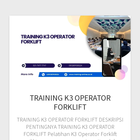
TRAINING K3 OPERATOR
FORKLIFT
TRAINING K3 OPERATOR FORKLIFT DESKRIPSI
PENTINGNYA TRAINING K3 OPERATOR
FORKLIFT Pelatihan K3 Operator Forklift