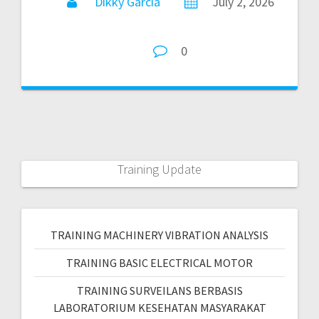
Dikky Garcia
July 2, 2026
0
Training Update
TRAINING MACHINERY VIBRATION ANALYSIS
TRAINING BASIC ELECTRICAL MOTOR
TRAINING SURVEILANS BERBASIS
LABORATORIUM KESEHATAN MASYARAKAT