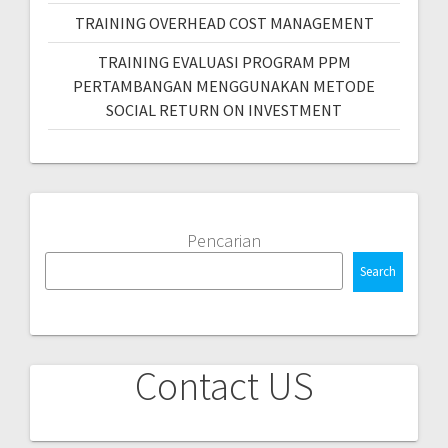
TRAINING OVERHEAD COST MANAGEMENT
TRAINING EVALUASI PROGRAM PPM
PERTAMBANGAN MENGGUNAKAN METODE
SOCIAL RETURN ON INVESTMENT
Pencarian
Search
Contact US