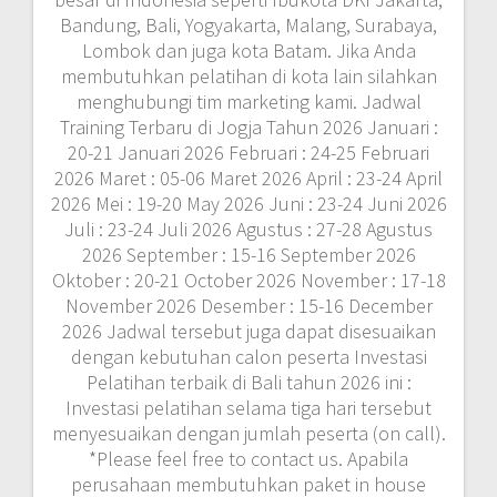
Bandung, Bali, Yogyakarta, Malang, Surabaya,
Lombok dan juga kota Batam. Jika Anda
membutuhkan pelatihan di kota lain silahkan
menghubungi tim marketing kami. Jadwal
Training Terbaru di Jogja Tahun 2026 Januari :
20-21 Januari 2026 Februari : 24-25 Februari
2026 Maret : 05-06 Maret 2026 April : 23-24 April
2026 Mei : 19-20 May 2026 Juni : 23-24 Juni 2026
Juli : 23-24 Juli 2026 Agustus : 27-28 Agustus
2026 September : 15-16 September 2026
Oktober : 20-21 October 2026 November : 17-18
November 2026 Desember : 15-16 December
2026 Jadwal tersebut juga dapat disesuaikan
dengan kebutuhan calon peserta Investasi
Pelatihan terbaik di Bali tahun 2026 ini :
Investasi pelatihan selama tiga hari tersebut
menyesuaikan dengan jumlah peserta (on call).
*Please feel free to contact us. Apabila
perusahaan membutuhkan paket in house