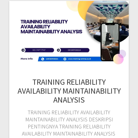
TRAINING RELIABILITY
AVAILABILITY MAINTAINABILITY
ANALYSIS
TRAINING RELIABILITY AVAILABILITY
MAINTAINABILITY ANALYSIS DESKRIPSI
PENTINGNYA TRAINING RELIABILITY
AVAILABILITY MAINTAINABILITY ANALYSIS