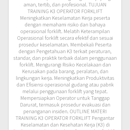
aman, tertib, dan profesional. TUJUAN
TRAINING K3 OPERATOR FORKLIFT
Meningkatkan Keselamatan Kerja peserta
dengan memahami risiko dan bahaya
operasional forklift. Melatih Keterampilan
Operasional forklift secara efektif dan sesuai
prosedur keselamatan. Membekali Peserta
dengan Pengetahuan K3 terkait peraturan,
standar, dan praktik terbaik dalam penggunaan
forklift. Mengurangi Risiko Kecelakaan dan
Kerusakan pada barang, peralatan, dan
lingkungan kerja. Meningkatkan Produktivitas
dan Efisiensi operasional gudang atau pabrik
melalui penggunaan forklift yang tepat.
Mempersiapkan Operator untuk Tanggap
Darurat, termasuk prosedur evakuasi dan
penanganan insiden. OUTLINE MATERI
TRAINING K3 OPERATOR FORKLIFT Pengantar
Keselamatan dan Kesehatan Kerja (K3) di