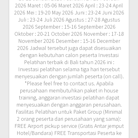
2026 Maret : 05-06 Maret 2026 April : 23-24 April
2026 Mei : 19-20 May 2026 Juni : 23-24 Juni 2026
Juli : 23-24 Juli 2026 Agustus : 27-28 Agustus
2026 September : 15-16 September 2026
Oktober : 20-21 October 2026 November : 17-18
November 2026 Desember : 15-16 December
2026 Jadwal tersebut juga dapat disesuaikan
dengan kebutuhan calon peserta Investasi
Pelatihan terbaik di Bali tahun 2026 ini :
Investasi pelatihan selama tiga hari tersebut
menyesuaikan dengan jumlah peserta (on call).
*Please feel free to contact us. Apabila
perusahaan membutuhkan paket in house
training, anggaran investasi pelatihan dapat
menyesuaikan dengan anggaran perusahaan.
Fasilitas Pelatihan untuk Paket Group (Minimal
2 orang peserta dari perusahaan yang sama):
FREE Airport pickup service (Gratis Antar jemput
Hotel/Bandara) FREE Transportasi Peserta ke