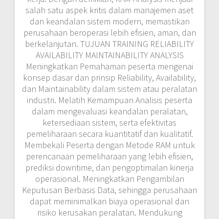
salah satu aspek kritis dalam manajemen aset
dan keandalan sistem modern, memastikan
perusahaan beroperasi lebih efisien, aman, dan
berkelanjutan. TUJUAN TRAINING RELIABILITY
AVAILABILITY MAINTAINABILITY ANALYSIS
Meningkatkan Pemahaman peserta mengenai
konsep dasar dan prinsip Reliability, Availability,
dan Maintainability dalam sistem atau peralatan
industri. Melatih Kemampuan Analisis peserta
dalam mengevaluasi keandalan peralatan,
ketersediaan sistem, serta efektivitas
pemeliharaan secara kuantitatif dan kualitatif.
Membekali Peserta dengan Metode RAM untuk
perencanaan pemeliharaan yang lebih efisien,
prediksi downtime, dan pengoptimalan kinerja
operasional. Meningkatkan Pengambilan
Keputusan Berbasis Data, sehingga perusahaan
dapat meminimalkan biaya operasional dan
risiko kerusakan peralatan. Mendukung