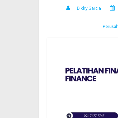
Dikky Garcia
Perusa