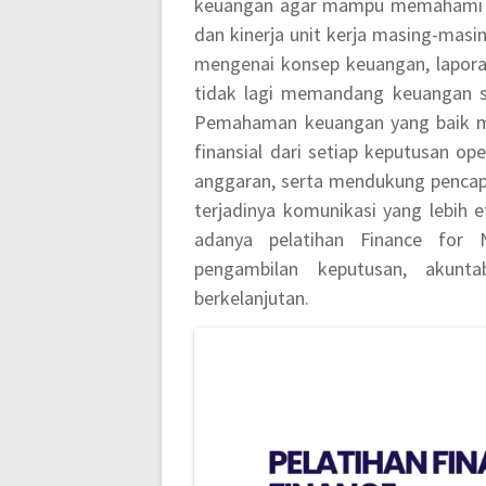
keuangan agar mampu memahami as
dan kinerja unit kerja masing-masin
mengenai konsep keuangan, lapora
tidak lagi memandang keuangan seb
Pemahaman keuangan yang baik 
finansial dari setiap keputusan op
anggaran, serta mendukung pencapai
terjadinya komunikasi yang lebih
adanya pelatihan Finance for 
pengambilan keputusan, akuntab
berkelanjutan.