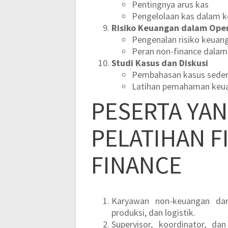
Pentingnya arus kas
Pengelolaan kas dalam k
Risiko Keuangan dalam Oper
Pengenalan risiko keuan
Peran non-finance dalam 
Studi Kasus dan Diskusi
Pembahasan kasus sede
Latihan pemahaman keua
PESERTA YA
PELATIHAN 
FINANCE
Karyawan non-keuangan dari
produksi, dan logistik.
Supervisor, koordinator, da