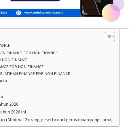
NANCE
HAN FINANCE FOR NON FINANCE
R NON FINANCE
NANCE FOR NON FINANCE
ELATIHAN FINANCE FOR NON FINANCE
arta
ia
ahun 2026
ahun 2026 ini :
oup (Minimal 2 orang peserta dari perusahaan yang sama):