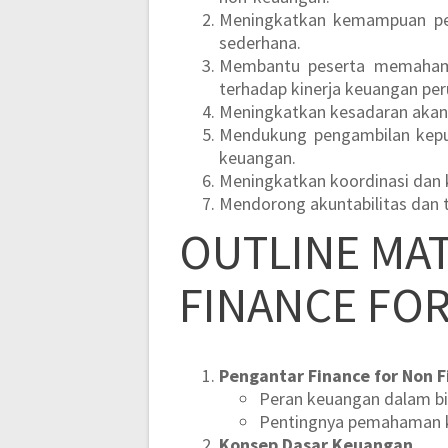
Meningkatkan kemampuan pe
sederhana.
Membantu peserta memahami 
terhadap kinerja keuangan pe
Meningkatkan kesadaran akan 
Mendukung pengambilan kepu
keuangan.
Meningkatkan koordinasi dan 
Mendorong akuntabilitas dan ta
OUTLINE MAT
FINANCE FO
Pengantar Finance for Non 
Peran keuangan dalam bi
Pentingnya pemahaman k
Konsep Dasar Keuangan