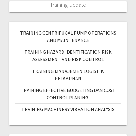
Training Update
TRAINING CENTRIFUGAL PUMP OPERATIONS
AND MAINTENANCE
TRAINING HAZARD IDENTIFICATION RISK
ASSESSMENT AND RISK CONTROL
TRAINING MANAJEMEN LOGISTIK
PELABUHAN
TRAINING EFFECTIVE BUDGETING DAN COST
CONTROL PLANING
TRAINING MACHINERY VIBRATION ANALYSIS