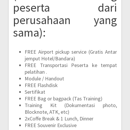
peserta dari
perusahaan yang
sama):
FREE Airport pickup service (Gratis Antar
jemput Hotel/Bandara)
FREE Transportasi Peserta ke tempat
pelatihan .
Module / Handout
FREE Flashdisk
Sertifikat
FREE Bag or bagpack (Tas Training)
Training Kit (Dokumentasi photo,
Blocknote, ATK, etc)
2xCoffe Break & 1 Lunch, Dinner
FREE Souvenir Exclusive