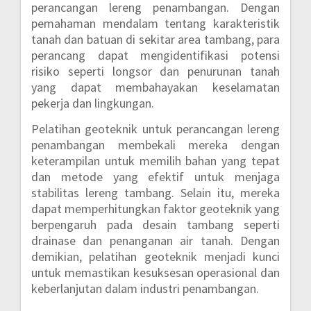
perancangan lereng penambangan. Dengan
pemahaman mendalam tentang karakteristik
tanah dan batuan di sekitar area tambang, para
perancang dapat mengidentifikasi potensi
risiko seperti longsor dan penurunan tanah
yang dapat membahayakan keselamatan
pekerja dan lingkungan.
Pelatihan geoteknik untuk perancangan lereng
penambangan membekali mereka dengan
keterampilan untuk memilih bahan yang tepat
dan metode yang efektif untuk menjaga
stabilitas lereng tambang. Selain itu, mereka
dapat memperhitungkan faktor geoteknik yang
berpengaruh pada desain tambang seperti
drainase dan penanganan air tanah. Dengan
demikian, pelatihan geoteknik menjadi kunci
untuk memastikan kesuksesan operasional dan
keberlanjutan dalam industri penambangan.