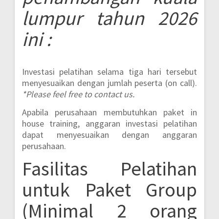
lumpur
tahun 2026
ini :
Investasi pelatihan selama tiga hari tersebut
menyesuaikan dengan jumlah peserta (on call).
*Please feel free to contact us.
Apabila perusahaan membutuhkan paket in
house training, anggaran investasi pelatihan
dapat menyesuaikan dengan anggaran
perusahaan.
Fasilitas Pelatihan
untuk Paket Group
(Minimal 2 orang