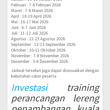
Februari : 7-8 Februari 2026
Maret : 7-8 Maret 2026
April : 18-19 April 2026
Mei : 16-17 Mei 2026
Juni : 6-7 Juni 2026
Juli : 11-12 Juli 2026
Agustus : 22-23 Agustus 2026
September : 12-13 September 2026
Oktober : 10-11 Oktober 2026
November : 7-8 November 2026
Desember : 5-6 Desember 2026
Jadwal tersebut juga dapat disesuaikan dengan
kebutuhan calon peserta
Investasi
training
perancangan lereng
penambangan kuala